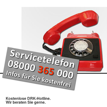
Kostenlose DRK-Hotline.
Wir beraten Sie gerne.