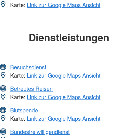
Karte:
Link zur Google Maps Ansicht
Dienstleistungen
Besuchsdienst
Karte:
Link zur Google Maps Ansicht
Betreutes Reisen
Karte:
Link zur Google Maps Ansicht
Blutspende
Karte:
Link zur Google Maps Ansicht
Bundesfreiwilligendienst