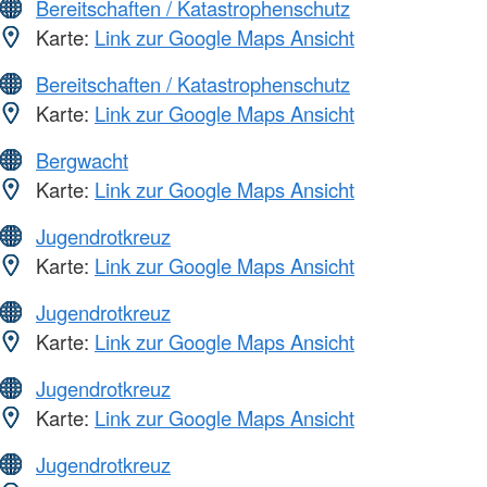
Bereitschaften / Katastrophenschutz
Karte:
Link zur Google Maps Ansicht
Bereitschaften / Katastrophenschutz
Karte:
Link zur Google Maps Ansicht
Bergwacht
Karte:
Link zur Google Maps Ansicht
Jugendrotkreuz
Karte:
Link zur Google Maps Ansicht
Jugendrotkreuz
Karte:
Link zur Google Maps Ansicht
Jugendrotkreuz
Karte:
Link zur Google Maps Ansicht
Jugendrotkreuz