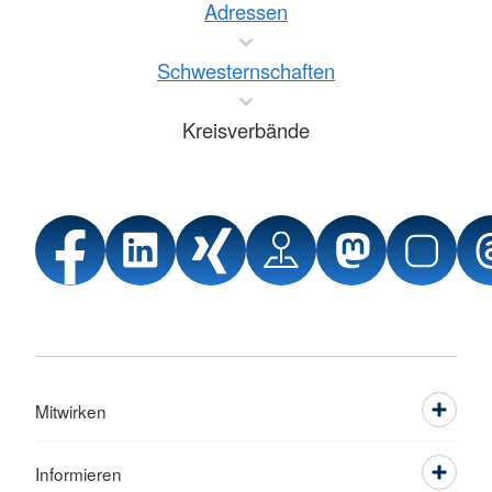
Adressen
Schwesternschaften
Kreisverbände
Mitwirken
Informieren