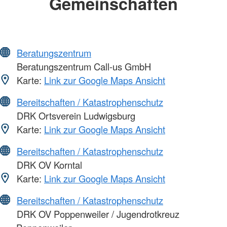
Gemeinschaften
Beratungszentrum
Beratungszentrum Call-us GmbH
Karte:
Link zur Google Maps Ansicht
Bereitschaften / Katastrophenschutz
DRK Ortsverein Ludwigsburg
Karte:
Link zur Google Maps Ansicht
Bereitschaften / Katastrophenschutz
DRK OV Korntal
Karte:
Link zur Google Maps Ansicht
Bereitschaften / Katastrophenschutz
DRK OV Poppenweiler / Jugendrotkreuz