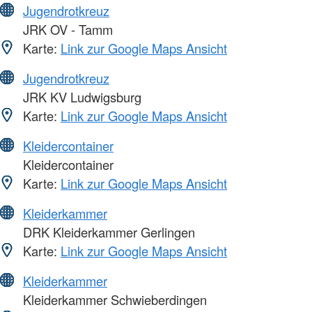
Jugendrotkreuz
JRK OV - Tamm
Karte:
Link zur Google Maps Ansicht
Jugendrotkreuz
JRK KV Ludwigsburg
Karte:
Link zur Google Maps Ansicht
Kleidercontainer
Kleidercontainer
Karte:
Link zur Google Maps Ansicht
Kleiderkammer
DRK Kleiderkammer Gerlingen
Karte:
Link zur Google Maps Ansicht
Kleiderkammer
Kleiderkammer Schwieberdingen