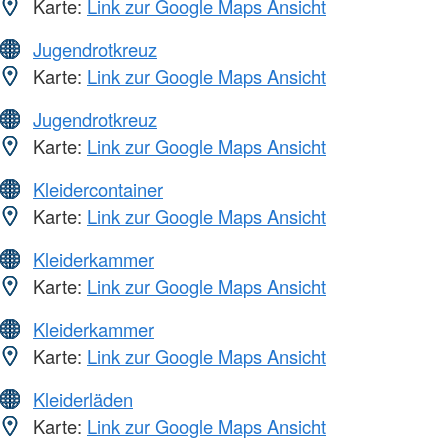
Karte:
Link zur Google Maps Ansicht
Jugendrotkreuz
Karte:
Link zur Google Maps Ansicht
Jugendrotkreuz
Karte:
Link zur Google Maps Ansicht
Kleidercontainer
Karte:
Link zur Google Maps Ansicht
Kleiderkammer
Karte:
Link zur Google Maps Ansicht
Kleiderkammer
Karte:
Link zur Google Maps Ansicht
Kleiderläden
Karte:
Link zur Google Maps Ansicht