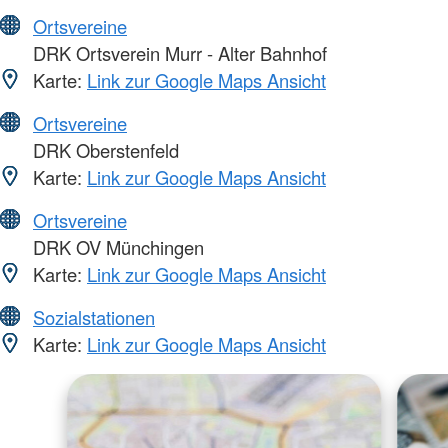
Ortsvereine
DRK Ortsverein Murr - Alter Bahnhof
Karte:
Link zur Google Maps Ansicht
Ortsvereine
DRK Oberstenfeld
Karte:
Link zur Google Maps Ansicht
Ortsvereine
DRK OV Münchingen
Karte:
Link zur Google Maps Ansicht
Sozialstationen
Karte:
Link zur Google Maps Ansicht