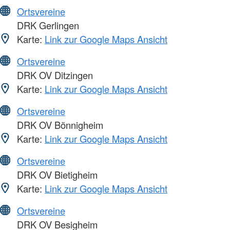
Ortsvereine
DRK Gerlingen
Karte:
Link zur Google Maps Ansicht
Ortsvereine
DRK OV Ditzingen
Karte:
Link zur Google Maps Ansicht
Ortsvereine
DRK OV Bönnigheim
Karte:
Link zur Google Maps Ansicht
Ortsvereine
DRK OV Bietigheim
Karte:
Link zur Google Maps Ansicht
Ortsvereine
DRK OV Besigheim