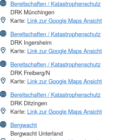
Bereitschaften / Katastrophenschutz
DRK Münchingen
Karte:
Link zur Google Maps Ansicht
Bereitschaften / Katastrophenschutz
DRK Ingersheim
Karte:
Link zur Google Maps Ansicht
Bereitschaften / Katastrophenschutz
DRK Freiberg/N
Karte:
Link zur Google Maps Ansicht
Bereitschaften / Katastrophenschutz
DRK Ditzingen
Karte:
Link zur Google Maps Ansicht
Bergwacht
Bergwacht Unterland