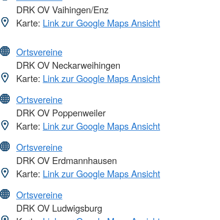
DRK OV Vaihingen/Enz
Karte:
Link zur Google Maps Ansicht
Ortsvereine
DRK OV Neckarweihingen
Karte:
Link zur Google Maps Ansicht
Ortsvereine
DRK OV Poppenweiler
Karte:
Link zur Google Maps Ansicht
Ortsvereine
DRK OV Erdmannhausen
Karte:
Link zur Google Maps Ansicht
Ortsvereine
DRK OV Ludwigsburg