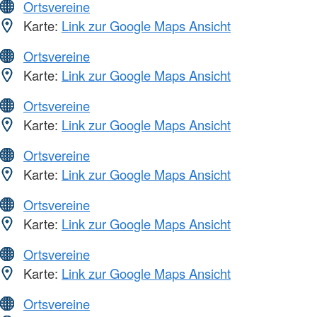
Ortsvereine
Karte:
Link zur Google Maps Ansicht
Ortsvereine
Karte:
Link zur Google Maps Ansicht
Ortsvereine
Karte:
Link zur Google Maps Ansicht
Ortsvereine
Karte:
Link zur Google Maps Ansicht
Ortsvereine
Karte:
Link zur Google Maps Ansicht
Ortsvereine
Karte:
Link zur Google Maps Ansicht
Ortsvereine