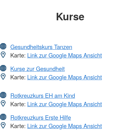
Kurse
Gesundheitskurs Tanzen
Karte:
Link zur Google Maps Ansicht
Kurse zur Gesundheit
Karte:
Link zur Google Maps Ansicht
Rotkreuzkurs EH am Kind
Karte:
Link zur Google Maps Ansicht
Rotkreuzkurs Erste Hilfe
Karte:
Link zur Google Maps Ansicht