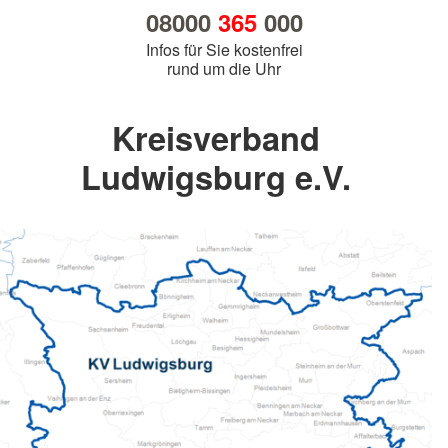
08000
365
000
Infos für Sie kostenfrei
rund um die Uhr
Kreisverband
Ludwigsburg e.V.