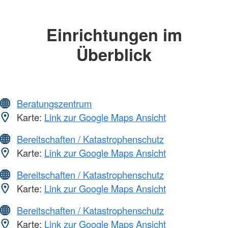
Einrichtungen im
Überblick
Beratungszentrum
Karte:
Link zur Google Maps Ansicht
Bereitschaften / Katastrophenschutz
Karte:
Link zur Google Maps Ansicht
Bereitschaften / Katastrophenschutz
Karte:
Link zur Google Maps Ansicht
Bereitschaften / Katastrophenschutz
Karte:
Link zur Google Maps Ansicht