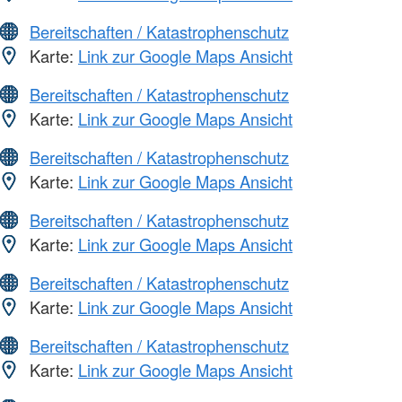
Bereitschaften / Katastrophenschutz
Karte:
Link zur Google Maps Ansicht
Bereitschaften / Katastrophenschutz
Karte:
Link zur Google Maps Ansicht
Bereitschaften / Katastrophenschutz
Karte:
Link zur Google Maps Ansicht
Bereitschaften / Katastrophenschutz
Karte:
Link zur Google Maps Ansicht
Bereitschaften / Katastrophenschutz
Karte:
Link zur Google Maps Ansicht
Bereitschaften / Katastrophenschutz
Karte:
Link zur Google Maps Ansicht