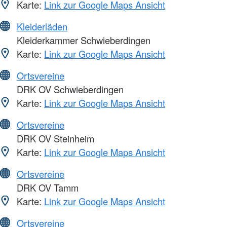
Karte:
Link zur Google Maps Ansicht
Kleiderläden
Kleiderkammer Schwieberdingen
Karte:
Link zur Google Maps Ansicht
Ortsvereine
DRK OV Schwieberdingen
Karte:
Link zur Google Maps Ansicht
Ortsvereine
DRK OV Steinheim
Karte:
Link zur Google Maps Ansicht
Ortsvereine
DRK OV Tamm
Karte:
Link zur Google Maps Ansicht
Ortsvereine