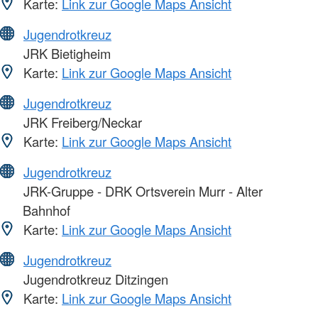
Karte:
Link zur Google Maps Ansicht
Jugendrotkreuz
JRK Bietigheim
Karte:
Link zur Google Maps Ansicht
Jugendrotkreuz
JRK Freiberg/Neckar
Karte:
Link zur Google Maps Ansicht
Jugendrotkreuz
JRK-Gruppe - DRK Ortsverein Murr - Alter
Bahnhof
Karte:
Link zur Google Maps Ansicht
Jugendrotkreuz
Jugendrotkreuz Ditzingen
Karte:
Link zur Google Maps Ansicht