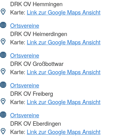
DRK OV Hemmingen
Karte:
Link zur Google Maps Ansicht
Ortsvereine
DRK OV Heimerdingen
Karte:
Link zur Google Maps Ansicht
Ortsvereine
DRK OV Großbottwar
Karte:
Link zur Google Maps Ansicht
Ortsvereine
DRK OV Freiberg
Karte:
Link zur Google Maps Ansicht
Ortsvereine
DRK OV Eberdingen
Karte:
Link zur Google Maps Ansicht