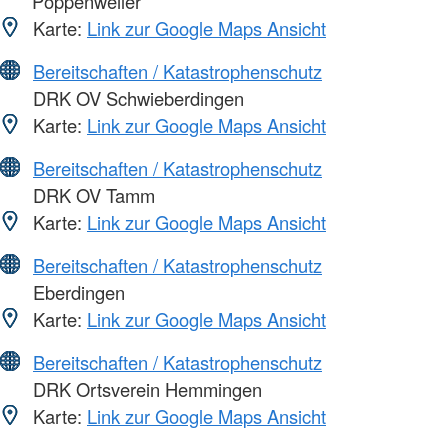
Poppenweiler
Karte:
Link zur Google Maps Ansicht
Bereitschaften / Katastrophenschutz
DRK OV Schwieberdingen
Karte:
Link zur Google Maps Ansicht
Bereitschaften / Katastrophenschutz
DRK OV Tamm
Karte:
Link zur Google Maps Ansicht
Bereitschaften / Katastrophenschutz
Eberdingen
Karte:
Link zur Google Maps Ansicht
Bereitschaften / Katastrophenschutz
DRK Ortsverein Hemmingen
Karte:
Link zur Google Maps Ansicht