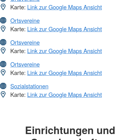
Karte:
Link zur Google Maps Ansicht
Ortsvereine
Karte:
Link zur Google Maps Ansicht
Ortsvereine
Karte:
Link zur Google Maps Ansicht
Ortsvereine
Karte:
Link zur Google Maps Ansicht
Sozialstationen
Karte:
Link zur Google Maps Ansicht
Einrichtungen und