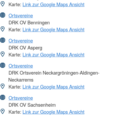
Karte:
Link zur Google Maps Ansicht
Ortsvereine
DRK OV Benningen
Karte:
Link zur Google Maps Ansicht
Ortsvereine
DRK OV Asperg
Karte:
Link zur Google Maps Ansicht
Ortsvereine
DRK Ortsverein Neckargröningen-Aldingen-
Neckarrems
Karte:
Link zur Google Maps Ansicht
Ortsvereine
DRK OV Sachsenheim
Karte:
Link zur Google Maps Ansicht