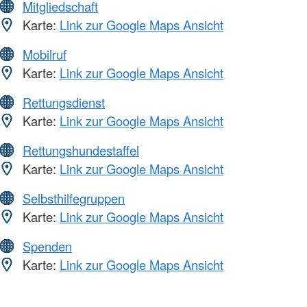
Mitgliedschaft
Karte:
Link zur Google Maps Ansicht
Mobilruf
Karte:
Link zur Google Maps Ansicht
Rettungsdienst
Karte:
Link zur Google Maps Ansicht
Rettungshundestaffel
Karte:
Link zur Google Maps Ansicht
Selbsthilfegruppen
Karte:
Link zur Google Maps Ansicht
Spenden
Karte:
Link zur Google Maps Ansicht