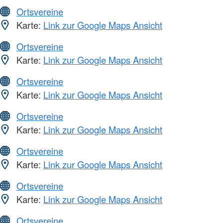
Ortsvereine
Karte:
Link zur Google Maps Ansicht
Ortsvereine
Karte:
Link zur Google Maps Ansicht
Ortsvereine
Karte:
Link zur Google Maps Ansicht
Ortsvereine
Karte:
Link zur Google Maps Ansicht
Ortsvereine
Karte:
Link zur Google Maps Ansicht
Ortsvereine
Karte:
Link zur Google Maps Ansicht
Ortsvereine