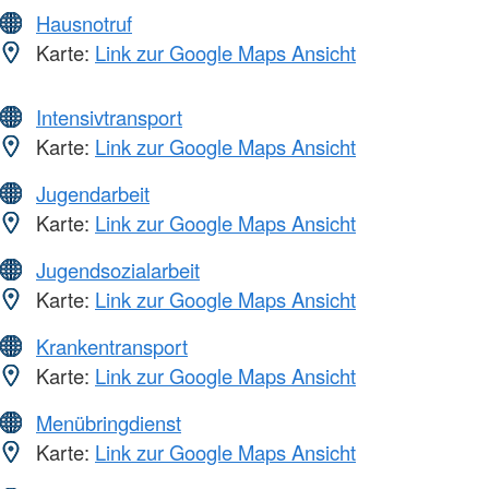
Hausnotruf
Karte:
Link zur Google Maps Ansicht
Intensivtransport
Karte:
Link zur Google Maps Ansicht
Jugendarbeit
Karte:
Link zur Google Maps Ansicht
Jugendsozialarbeit
Karte:
Link zur Google Maps Ansicht
Krankentransport
Karte:
Link zur Google Maps Ansicht
Menübringdienst
Karte:
Link zur Google Maps Ansicht