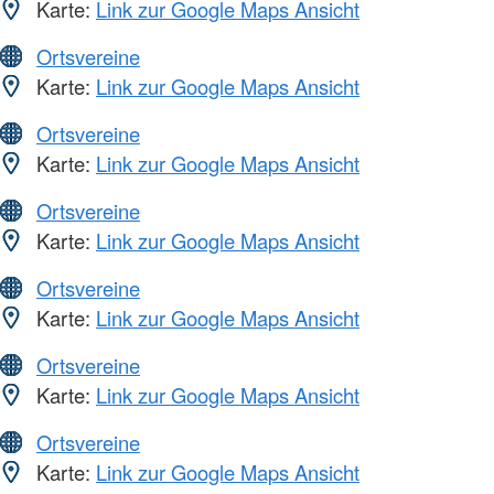
Karte:
Link zur Google Maps Ansicht
Ortsvereine
Karte:
Link zur Google Maps Ansicht
Ortsvereine
Karte:
Link zur Google Maps Ansicht
Ortsvereine
Karte:
Link zur Google Maps Ansicht
Ortsvereine
Karte:
Link zur Google Maps Ansicht
Ortsvereine
Karte:
Link zur Google Maps Ansicht
Ortsvereine
Karte:
Link zur Google Maps Ansicht