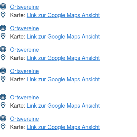
Ortsvereine
Karte:
Link zur Google Maps Ansicht
Ortsvereine
Karte:
Link zur Google Maps Ansicht
Ortsvereine
Karte:
Link zur Google Maps Ansicht
Ortsvereine
Karte:
Link zur Google Maps Ansicht
Ortsvereine
Karte:
Link zur Google Maps Ansicht
Ortsvereine
Karte:
Link zur Google Maps Ansicht