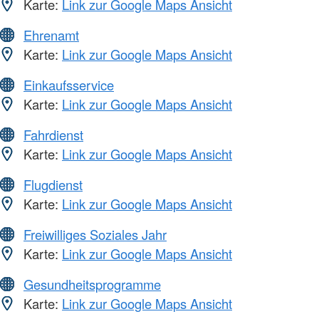
Karte:
Link zur Google Maps Ansicht
Ehrenamt
Karte:
Link zur Google Maps Ansicht
Einkaufsservice
Karte:
Link zur Google Maps Ansicht
Fahrdienst
Karte:
Link zur Google Maps Ansicht
Flugdienst
Karte:
Link zur Google Maps Ansicht
Freiwilliges Soziales Jahr
Karte:
Link zur Google Maps Ansicht
Gesundheitsprogramme
Karte:
Link zur Google Maps Ansicht