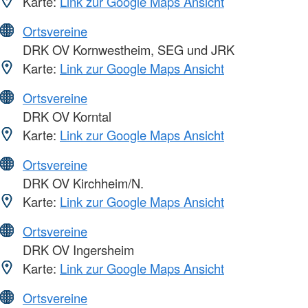
Karte:
Link zur Google Maps Ansicht
Ortsvereine
DRK OV Kornwestheim, SEG und JRK
Karte:
Link zur Google Maps Ansicht
Ortsvereine
DRK OV Korntal
Karte:
Link zur Google Maps Ansicht
Ortsvereine
DRK OV Kirchheim/N.
Karte:
Link zur Google Maps Ansicht
Ortsvereine
DRK OV Ingersheim
Karte:
Link zur Google Maps Ansicht
Ortsvereine