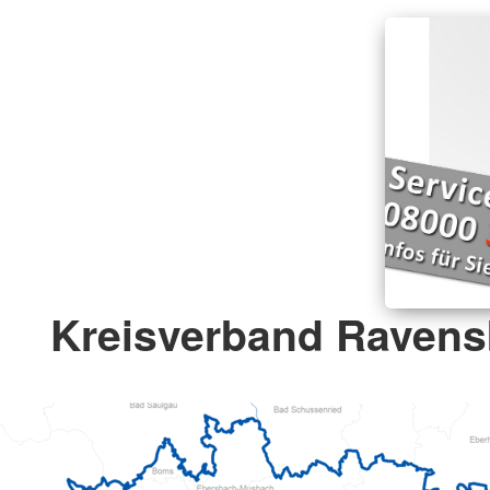
Kreisverband Ravens