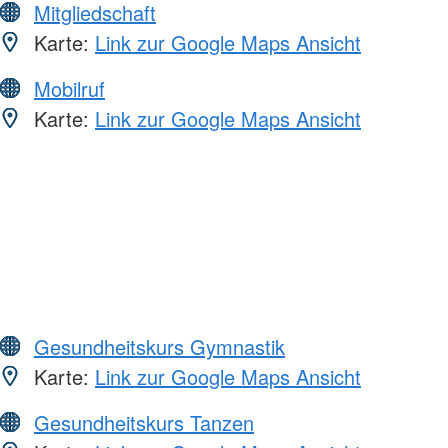
Mitgliedschaft
Karte:
Link zur Google Maps Ansicht
Mobilruf
Karte:
Link zur Google Maps Ansicht
Gesundheitskurs Gymnastik
Karte:
Link zur Google Maps Ansicht
Gesundheitskurs Tanzen