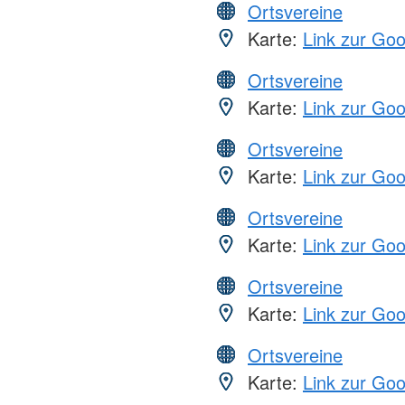
Ortsvereine
Karte:
Link zur Go
Ortsvereine
Karte:
Link zur Go
Ortsvereine
Karte:
Link zur Go
Ortsvereine
Karte:
Link zur Go
Ortsvereine
Karte:
Link zur Go
Ortsvereine
Karte:
Link zur Go