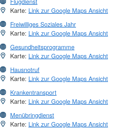
Flugdienst
Karte:
Link zur Google Maps Ansicht
Freiwilliges Soziales Jahr
Karte:
Link zur Google Maps Ansicht
Gesundheitsprogramme
Karte:
Link zur Google Maps Ansicht
Hausnotruf
Karte:
Link zur Google Maps Ansicht
Krankentransport
Karte:
Link zur Google Maps Ansicht
Menübringdienst
Karte:
Link zur Google Maps Ansicht