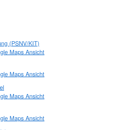
gung (PSNV/KIT)
ogle Maps Ansicht
ogle Maps Ansicht
el
ogle Maps Ansicht
ogle Maps Ansicht