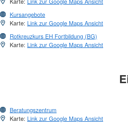
Karte:
Link zur Google Maps Ansicht
Kursangebote
Karte:
Link zur Google Maps Ansicht
Rotkreuzkurs EH Fortbildung (BG)
Karte:
Link zur Google Maps Ansicht
E
Beratungszentrum
Karte:
Link zur Google Maps Ansicht