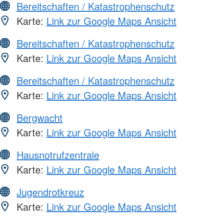
Bereitschaften / Katastrophenschutz
Karte:
Link zur Google Maps Ansicht
Bereitschaften / Katastrophenschutz
Karte:
Link zur Google Maps Ansicht
Bereitschaften / Katastrophenschutz
Karte:
Link zur Google Maps Ansicht
Bergwacht
Karte:
Link zur Google Maps Ansicht
Hausnotrufzentrale
Karte:
Link zur Google Maps Ansicht
Jugendrotkreuz
Karte:
Link zur Google Maps Ansicht