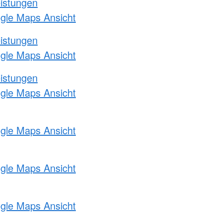
eistungen
ogle Maps Ansicht
eistungen
ogle Maps Ansicht
eistungen
ogle Maps Ansicht
ogle Maps Ansicht
ogle Maps Ansicht
ogle Maps Ansicht