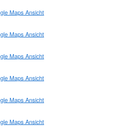
ogle Maps Ansicht
ogle Maps Ansicht
ogle Maps Ansicht
ogle Maps Ansicht
ogle Maps Ansicht
ogle Maps Ansicht