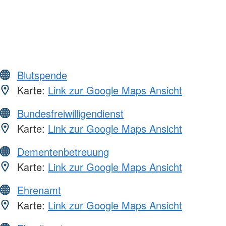
Blutspende
Karte:
Link zur Google Maps Ansicht
Bundesfreiwilligendienst
Karte:
Link zur Google Maps Ansicht
Dementenbetreuung
Karte:
Link zur Google Maps Ansicht
Ehrenamt
Karte:
Link zur Google Maps Ansicht