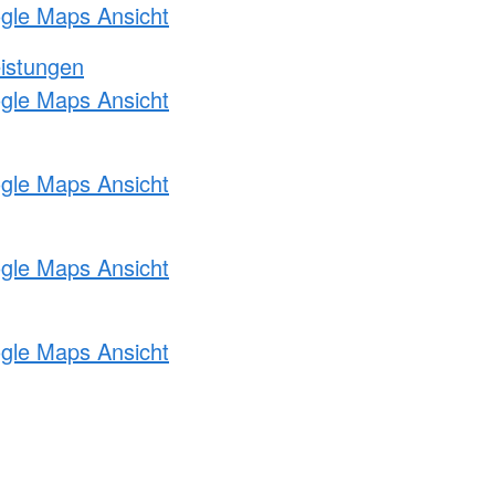
ogle Maps Ansicht
eistungen
ogle Maps Ansicht
ogle Maps Ansicht
ogle Maps Ansicht
ogle Maps Ansicht