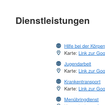
Dienstleistungen
Hilfe bei der Körper
Karte:
Link zur Go
Jugendarbeit
Karte:
Link zur Go
Krankentransport
Karte:
Link zur Go
Menübringdienst