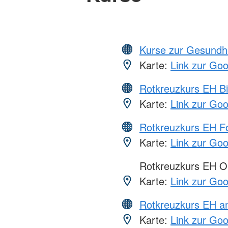
Kurse zur Gesundh
Karte:
Link zur Go
Rotkreuzkurs EH Bi
Karte:
Link zur Go
Rotkreuzkurs EH Fo
Karte:
Link zur Go
Rotkreuzkurs EH O
Karte:
Link zur Go
Rotkreuzkurs EH 
Karte:
Link zur Go