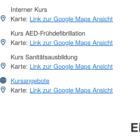
Interner Kurs
Karte:
Link zur Google Maps Ansicht
Kurs AED-Frühdefibrillation
Karte:
Link zur Google Maps Ansicht
Kurs Sanitätsausbildung
Karte:
Link zur Google Maps Ansicht
Kursangebote
Karte:
Link zur Google Maps Ansicht
E