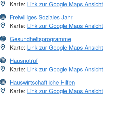
Karte:
Link zur Google Maps Ansicht
Freiwilliges Soziales Jahr
Karte:
Link zur Google Maps Ansicht
Gesundheitsprogramme
Karte:
Link zur Google Maps Ansicht
Hausnotruf
Karte:
Link zur Google Maps Ansicht
Hauswirtschaftliche Hilfen
Karte:
Link zur Google Maps Ansicht