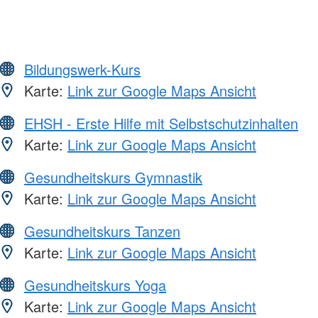
Bildungswerk-Kurs
Karte:
Link zur Google Maps Ansicht
EHSH - Erste Hilfe mit Selbstschutzinhalten
Karte:
Link zur Google Maps Ansicht
Gesundheitskurs Gymnastik
Karte:
Link zur Google Maps Ansicht
Gesundheitskurs Tanzen
Karte:
Link zur Google Maps Ansicht
Gesundheitskurs Yoga
Karte:
Link zur Google Maps Ansicht