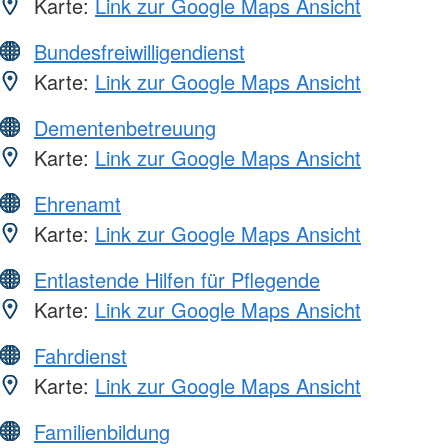
Karte:
Link zur Google Maps Ansicht
Bundesfreiwilligendienst
Karte:
Link zur Google Maps Ansicht
Dementenbetreuung
Karte:
Link zur Google Maps Ansicht
Ehrenamt
Karte:
Link zur Google Maps Ansicht
Entlastende Hilfen für Pflegende
Karte:
Link zur Google Maps Ansicht
Fahrdienst
Karte:
Link zur Google Maps Ansicht
Familienbildung