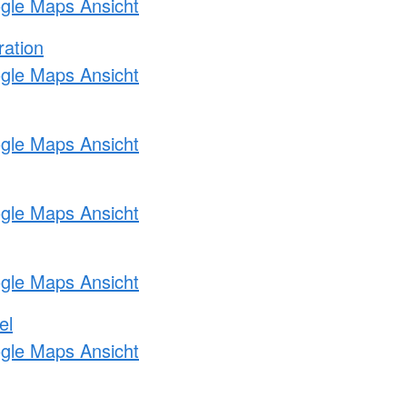
ogle Maps Ansicht
ration
ogle Maps Ansicht
ogle Maps Ansicht
ogle Maps Ansicht
ogle Maps Ansicht
el
ogle Maps Ansicht