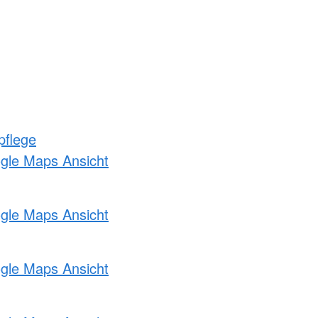
pflege
ogle Maps Ansicht
ogle Maps Ansicht
ogle Maps Ansicht