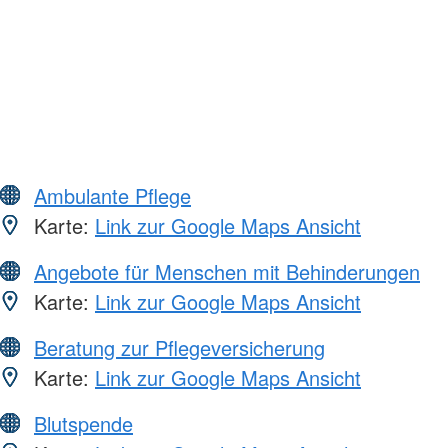
Ambulante Pflege
Karte:
Link zur Google Maps Ansicht
Angebote für Menschen mit Behinderungen
Karte:
Link zur Google Maps Ansicht
Beratung zur Pflegeversicherung
Karte:
Link zur Google Maps Ansicht
Blutspende