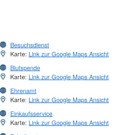
Besuchsdienst
Karte:
Link zur Google Maps Ansicht
Blutspende
Karte:
Link zur Google Maps Ansicht
Ehrenamt
Karte:
Link zur Google Maps Ansicht
Einkaufsservice
Karte:
Link zur Google Maps Ansicht