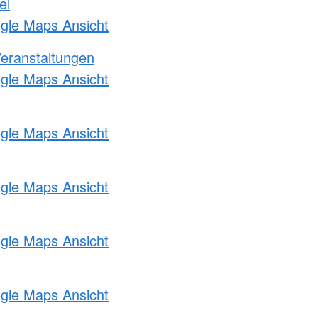
el
ogle Maps Ansicht
Veranstaltungen
ogle Maps Ansicht
ogle Maps Ansicht
ogle Maps Ansicht
ogle Maps Ansicht
ogle Maps Ansicht