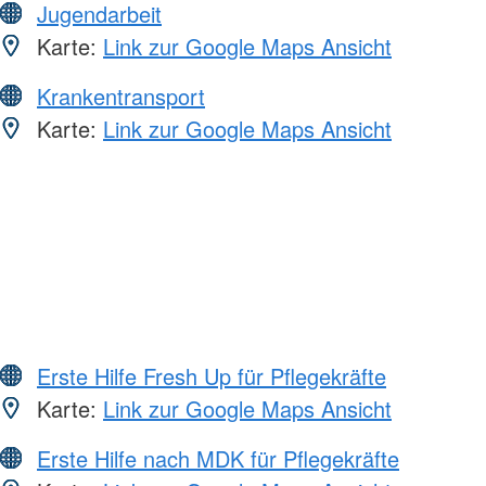
Jugendarbeit
Karte:
Link zur Google Maps Ansicht
Krankentransport
Karte:
Link zur Google Maps Ansicht
Erste Hilfe Fresh Up für Pflegekräfte
Karte:
Link zur Google Maps Ansicht
Erste Hilfe nach MDK für Pflegekräfte