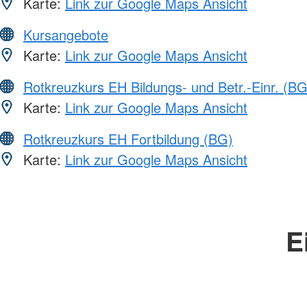
Karte:
Link zur Google Maps Ansicht
Kursangebote
Karte:
Link zur Google Maps Ansicht
Rotkreuzkurs EH Bildungs- und Betr.-Einr. (BG
Karte:
Link zur Google Maps Ansicht
Rotkreuzkurs EH Fortbildung (BG)
Karte:
Link zur Google Maps Ansicht
E