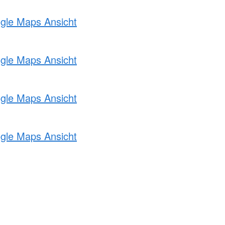
ogle Maps Ansicht
ogle Maps Ansicht
ogle Maps Ansicht
ogle Maps Ansicht