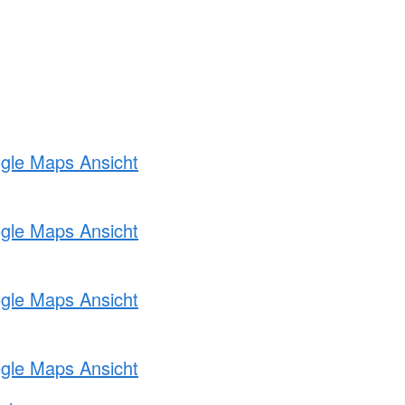
ogle Maps Ansicht
ogle Maps Ansicht
ogle Maps Ansicht
ogle Maps Ansicht