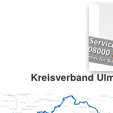
Kreisverband Ulm