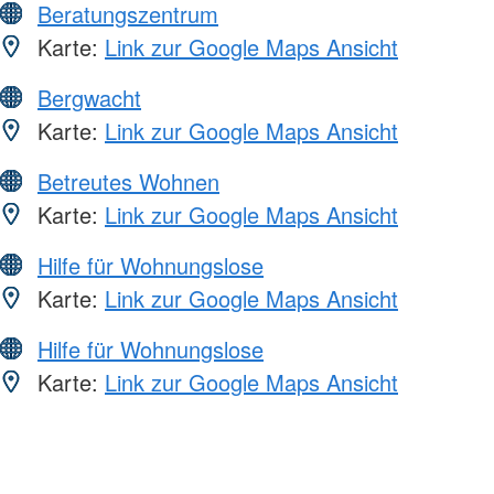
Beratungszentrum
Karte:
Link zur Google Maps Ansicht
Bergwacht
Karte:
Link zur Google Maps Ansicht
Betreutes Wohnen
Karte:
Link zur Google Maps Ansicht
Hilfe für Wohnungslose
Karte:
Link zur Google Maps Ansicht
Hilfe für Wohnungslose
Karte:
Link zur Google Maps Ansicht