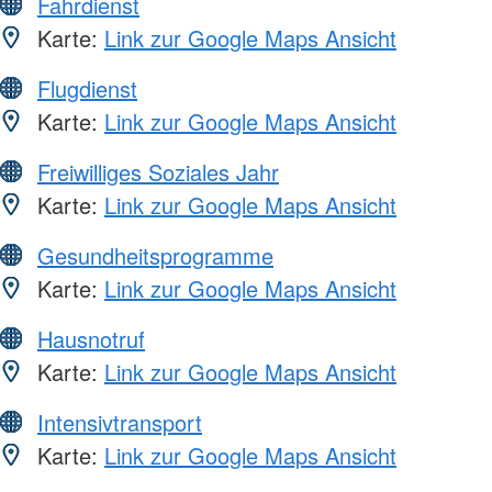
Fahrdienst
Karte:
Link zur Google Maps Ansicht
Flugdienst
Karte:
Link zur Google Maps Ansicht
Freiwilliges Soziales Jahr
Karte:
Link zur Google Maps Ansicht
Gesundheitsprogramme
Karte:
Link zur Google Maps Ansicht
Hausnotruf
Karte:
Link zur Google Maps Ansicht
Intensivtransport
Karte:
Link zur Google Maps Ansicht