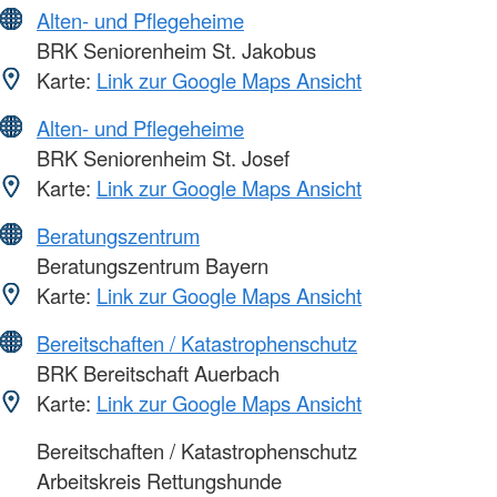
Alten- und Pflegeheime
BRK Seniorenheim St. Jakobus
Karte:
Link zur Google Maps Ansicht
Alten- und Pflegeheime
BRK Seniorenheim St. Josef
Karte:
Link zur Google Maps Ansicht
Beratungszentrum
Beratungszentrum Bayern
Karte:
Link zur Google Maps Ansicht
Bereitschaften / Katastrophenschutz
BRK Bereitschaft Auerbach
Karte:
Link zur Google Maps Ansicht
Bereitschaften / Katastrophenschutz
Arbeitskreis Rettungshunde