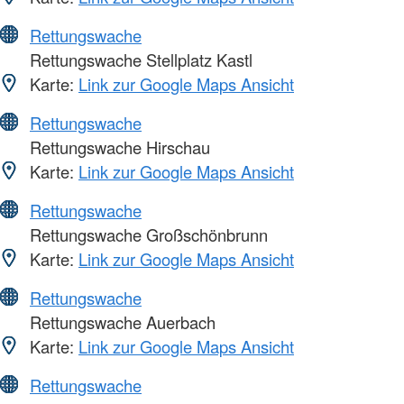
Rettungswache
Rettungswache Stellplatz Kastl
Karte:
Link zur Google Maps Ansicht
Rettungswache
Rettungswache Hirschau
Karte:
Link zur Google Maps Ansicht
Rettungswache
Rettungswache Großschönbrunn
Karte:
Link zur Google Maps Ansicht
Rettungswache
Rettungswache Auerbach
Karte:
Link zur Google Maps Ansicht
Rettungswache