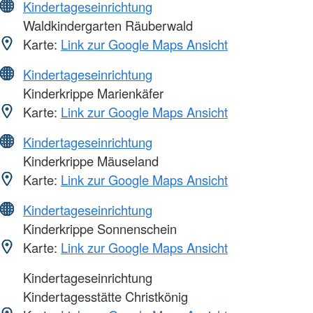
Kindertageseinrichtung
Waldkindergarten Räuberwald
Karte:
Link zur Google Maps Ansicht
Kindertageseinrichtung
Kinderkrippe Marienkäfer
Karte:
Link zur Google Maps Ansicht
Kindertageseinrichtung
Kinderkrippe Mäuseland
Karte:
Link zur Google Maps Ansicht
Kindertageseinrichtung
Kinderkrippe Sonnenschein
Karte:
Link zur Google Maps Ansicht
Kindertageseinrichtung
Kindertagesstätte Christkönig