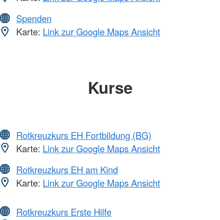
Spenden
Karte:
Link zur Google Maps Ansicht
Kurse
Rotkreuzkurs EH Fortbildung (BG)
Karte:
Link zur Google Maps Ansicht
Rotkreuzkurs EH am Kind
Karte:
Link zur Google Maps Ansicht
Rotkreuzkurs Erste Hilfe