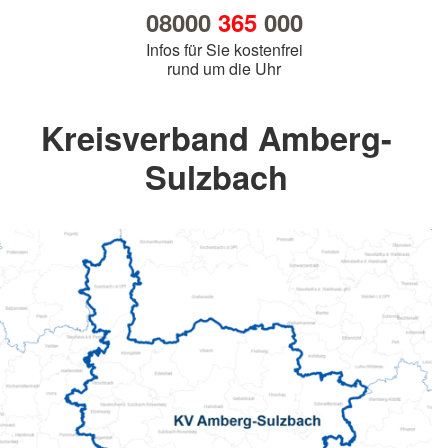
08000
365
000
Infos für Sie kostenfrei
rund um die Uhr
Kreisverband Amberg-
Sulzbach