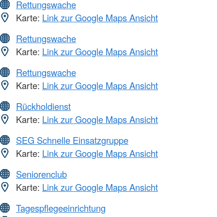
Rettungswache
Karte:
Link zur Google Maps Ansicht
Rettungswache
Karte:
Link zur Google Maps Ansicht
Rettungswache
Karte:
Link zur Google Maps Ansicht
Rückholdienst
Karte:
Link zur Google Maps Ansicht
SEG Schnelle Einsatzgruppe
Karte:
Link zur Google Maps Ansicht
Seniorenclub
Karte:
Link zur Google Maps Ansicht
Tagespflegeeinrichtung