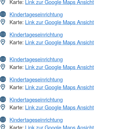
Karte:
Link zur Google Maps Ansicht
Kindertageseinrichtung
Karte:
Link zur Google Maps Ansicht
Kindertageseinrichtung
Karte:
Link zur Google Maps Ansicht
Kindertageseinrichtung
Karte:
Link zur Google Maps Ansicht
Kindertageseinrichtung
Karte:
Link zur Google Maps Ansicht
Kindertageseinrichtung
Karte:
Link zur Google Maps Ansicht
Kindertageseinrichtung
Karte:
Link zur Google Maps Ansicht