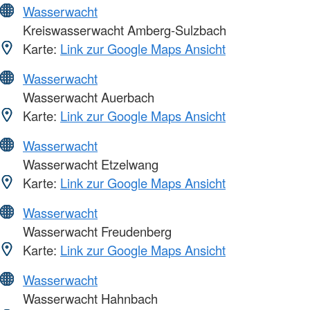
Wasserwacht
Kreiswasserwacht Amberg-Sulzbach
Karte:
Link zur Google Maps Ansicht
Wasserwacht
Wasserwacht Auerbach
Karte:
Link zur Google Maps Ansicht
Wasserwacht
Wasserwacht Etzelwang
Karte:
Link zur Google Maps Ansicht
Wasserwacht
Wasserwacht Freudenberg
Karte:
Link zur Google Maps Ansicht
Wasserwacht
Wasserwacht Hahnbach