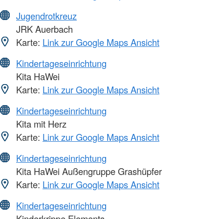
Jugendrotkreuz
JRK Auerbach
Karte:
Link zur Google Maps Ansicht
Kindertageseinrichtung
Kita HaWei
Karte:
Link zur Google Maps Ansicht
Kindertageseinrichtung
Kita mit Herz
Karte:
Link zur Google Maps Ansicht
Kindertageseinrichtung
Kita HaWei Außengruppe Grashüpfer
Karte:
Link zur Google Maps Ansicht
Kindertageseinrichtung
Kinderkrippe Elements