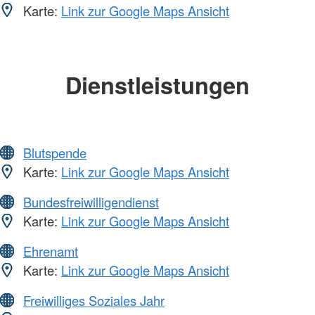
Karte:
Link zur Google Maps Ansicht
Dienstleistungen
Blutspende
Karte:
Link zur Google Maps Ansicht
Bundesfreiwilligendienst
Karte:
Link zur Google Maps Ansicht
Ehrenamt
Karte:
Link zur Google Maps Ansicht
Freiwilliges Soziales Jahr