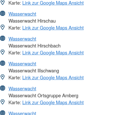
Karte:
Link zur Google Maps Ansicht
Wasserwacht
Wasserwacht Hirschau
Karte:
Link zur Google Maps Ansicht
Wasserwacht
Wasserwacht Hirschbach
Karte:
Link zur Google Maps Ansicht
Wasserwacht
Wasserwacht Illschwang
Karte:
Link zur Google Maps Ansicht
Wasserwacht
Wasserwacht Ortsgruppe Amberg
Karte:
Link zur Google Maps Ansicht
Wasserwacht