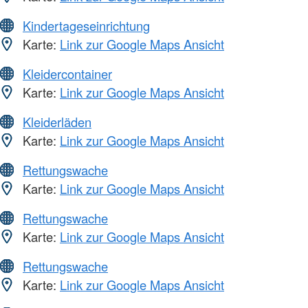
Kindertageseinrichtung
Karte:
Link zur Google Maps Ansicht
Kleidercontainer
Karte:
Link zur Google Maps Ansicht
Kleiderläden
Karte:
Link zur Google Maps Ansicht
Rettungswache
Karte:
Link zur Google Maps Ansicht
Rettungswache
Karte:
Link zur Google Maps Ansicht
Rettungswache
Karte:
Link zur Google Maps Ansicht