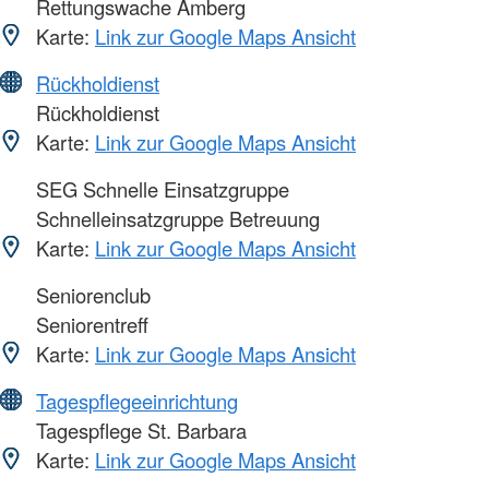
Rettungswache Amberg
Karte:
Link zur Google Maps Ansicht
Rückholdienst
Rückholdienst
Karte:
Link zur Google Maps Ansicht
SEG Schnelle Einsatzgruppe
Schnelleinsatzgruppe Betreuung
Karte:
Link zur Google Maps Ansicht
Seniorenclub
Seniorentreff
Karte:
Link zur Google Maps Ansicht
Tagespflegeeinrichtung
Tagespflege St. Barbara
Karte:
Link zur Google Maps Ansicht