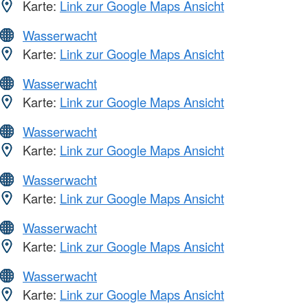
Karte:
Link zur Google Maps Ansicht
Wasserwacht
Karte:
Link zur Google Maps Ansicht
Wasserwacht
Karte:
Link zur Google Maps Ansicht
Wasserwacht
Karte:
Link zur Google Maps Ansicht
Wasserwacht
Karte:
Link zur Google Maps Ansicht
Wasserwacht
Karte:
Link zur Google Maps Ansicht
Wasserwacht
Karte:
Link zur Google Maps Ansicht