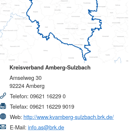
Kreisverband Amberg-Sulzbach
Amselweg 30
92224
Amberg
Telefon:
09621 16229 0
Telefax:
09621 16229 9019
Web:
http://www.kvamberg-sulzbach.brk.de/
E-Mail:
info.as@brk.de