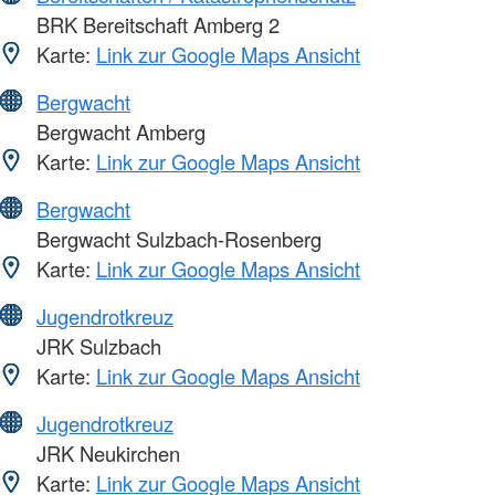
BRK Bereitschaft Amberg 2
Karte:
Link zur Google Maps Ansicht
Bergwacht
Bergwacht Amberg
Karte:
Link zur Google Maps Ansicht
Bergwacht
Bergwacht Sulzbach-Rosenberg
Karte:
Link zur Google Maps Ansicht
Jugendrotkreuz
JRK Sulzbach
Karte:
Link zur Google Maps Ansicht
Jugendrotkreuz
JRK Neukirchen
Karte:
Link zur Google Maps Ansicht