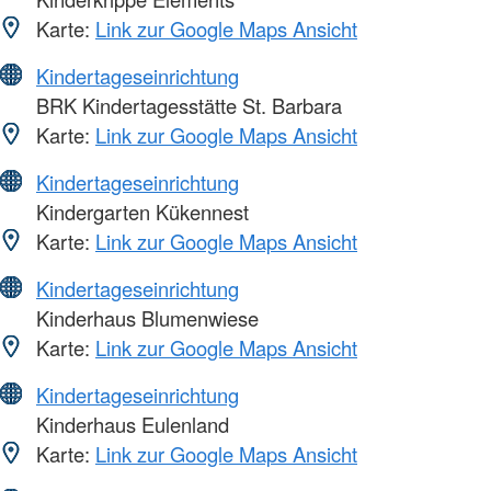
Karte:
Link zur Google Maps Ansicht
Kindertageseinrichtung
BRK Kindertagesstätte St. Barbara
Karte:
Link zur Google Maps Ansicht
Kindertageseinrichtung
Kindergarten Kükennest
Karte:
Link zur Google Maps Ansicht
Kindertageseinrichtung
Kinderhaus Blumenwiese
Karte:
Link zur Google Maps Ansicht
Kindertageseinrichtung
Kinderhaus Eulenland
Karte:
Link zur Google Maps Ansicht