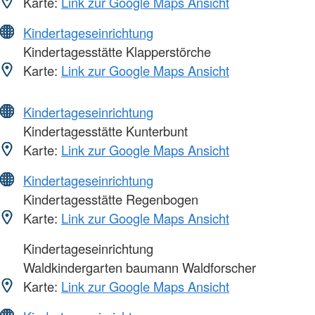
Karte:
Link zur Google Maps Ansicht
Kindertageseinrichtung
Kindertagesstätte Klapperstörche
Karte:
Link zur Google Maps Ansicht
Kindertageseinrichtung
Kindertagesstätte Kunterbunt
Karte:
Link zur Google Maps Ansicht
Kindertageseinrichtung
Kindertagesstätte Regenbogen
Karte:
Link zur Google Maps Ansicht
Kindertageseinrichtung
Waldkindergarten baumann Waldforscher
Karte:
Link zur Google Maps Ansicht