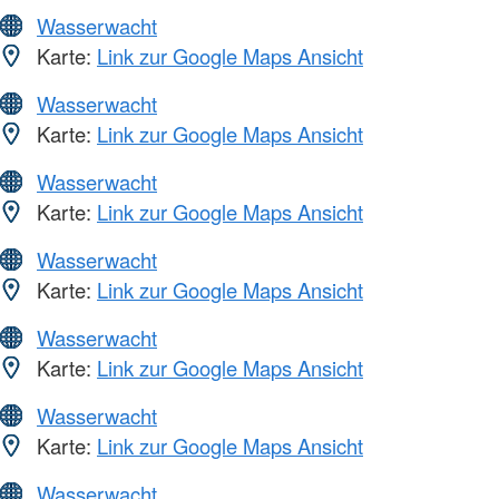
Wasserwacht
Karte:
Link zur Google Maps Ansicht
Wasserwacht
Karte:
Link zur Google Maps Ansicht
Wasserwacht
Karte:
Link zur Google Maps Ansicht
Wasserwacht
Karte:
Link zur Google Maps Ansicht
Wasserwacht
Karte:
Link zur Google Maps Ansicht
Wasserwacht
Karte:
Link zur Google Maps Ansicht
Wasserwacht