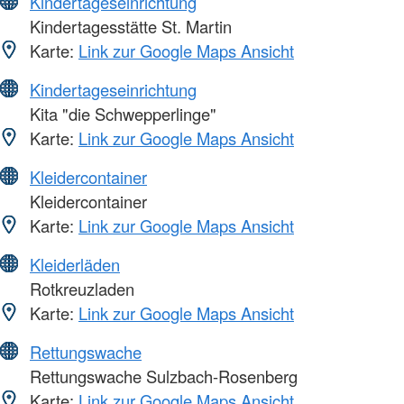
Kindertageseinrichtung
Kindertagesstätte St. Martin
Karte:
Link zur Google Maps Ansicht
Kindertageseinrichtung
Kita "die Schwepperlinge"
Karte:
Link zur Google Maps Ansicht
Kleidercontainer
Kleidercontainer
Karte:
Link zur Google Maps Ansicht
Kleiderläden
Rotkreuzladen
Karte:
Link zur Google Maps Ansicht
Rettungswache
Rettungswache Sulzbach-Rosenberg
Karte:
Link zur Google Maps Ansicht