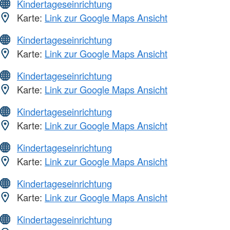
Kindertageseinrichtung
Karte:
Link zur Google Maps Ansicht
Kindertageseinrichtung
Karte:
Link zur Google Maps Ansicht
Kindertageseinrichtung
Karte:
Link zur Google Maps Ansicht
Kindertageseinrichtung
Karte:
Link zur Google Maps Ansicht
Kindertageseinrichtung
Karte:
Link zur Google Maps Ansicht
Kindertageseinrichtung
Karte:
Link zur Google Maps Ansicht
Kindertageseinrichtung