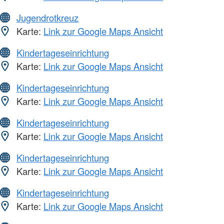
Jugendrotkreuz
Karte:
Link zur Google Maps Ansicht
Kindertageseinrichtung
Karte:
Link zur Google Maps Ansicht
Kindertageseinrichtung
Karte:
Link zur Google Maps Ansicht
Kindertageseinrichtung
Karte:
Link zur Google Maps Ansicht
Kindertageseinrichtung
Karte:
Link zur Google Maps Ansicht
Kindertageseinrichtung
Karte:
Link zur Google Maps Ansicht