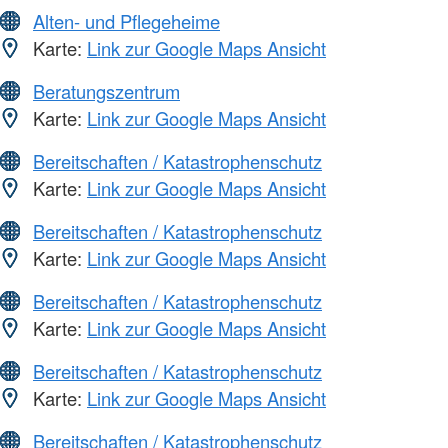
Alten- und Pflegeheime
Karte:
Link zur Google Maps Ansicht
Beratungszentrum
Karte:
Link zur Google Maps Ansicht
Bereitschaften / Katastrophenschutz
Karte:
Link zur Google Maps Ansicht
Bereitschaften / Katastrophenschutz
Karte:
Link zur Google Maps Ansicht
Bereitschaften / Katastrophenschutz
Karte:
Link zur Google Maps Ansicht
Bereitschaften / Katastrophenschutz
Karte:
Link zur Google Maps Ansicht
Bereitschaften / Katastrophenschutz