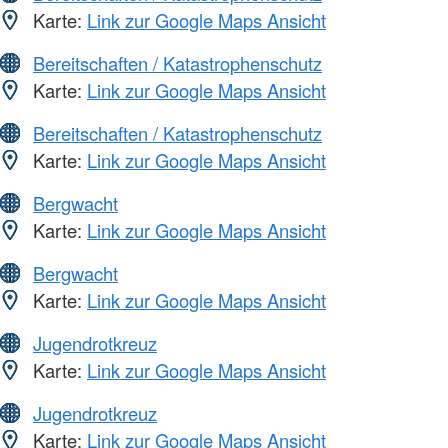
Karte:
Link zur Google Maps Ansicht
Bereitschaften / Katastrophenschutz
Karte:
Link zur Google Maps Ansicht
Bereitschaften / Katastrophenschutz
Karte:
Link zur Google Maps Ansicht
Bergwacht
Karte:
Link zur Google Maps Ansicht
Bergwacht
Karte:
Link zur Google Maps Ansicht
Jugendrotkreuz
Karte:
Link zur Google Maps Ansicht
Jugendrotkreuz
Karte:
Link zur Google Maps Ansicht