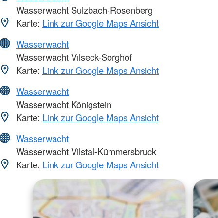
Wasserwacht Sulzbach-Rosenberg
Karte:
Link zur Google Maps Ansicht
Wasserwacht
Wasserwacht Vilseck-Sorghof
Karte:
Link zur Google Maps Ansicht
Wasserwacht
Wasserwacht Königstein
Karte:
Link zur Google Maps Ansicht
Wasserwacht
Wasserwacht Vilstal-Kümmersbruck
Karte:
Link zur Google Maps Ansicht