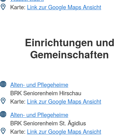
Karte:
Link zur Google Maps Ansicht
Einrichtungen und
Gemeinschaften
Alten- und Pflegeheime
BRK Seniorenheim Hirschau
Karte:
Link zur Google Maps Ansicht
Alten- und Pflegeheime
BRK Seniorenheim St. Ägidius
Karte:
Link zur Google Maps Ansicht