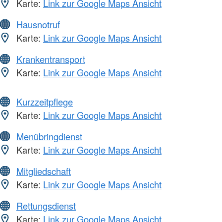
Karte:
Link zur Google Maps Ansicht
Hausnotruf
Karte:
Link zur Google Maps Ansicht
Krankentransport
Karte:
Link zur Google Maps Ansicht
Kurzzeitpflege
Karte:
Link zur Google Maps Ansicht
Menübringdienst
Karte:
Link zur Google Maps Ansicht
Mitgliedschaft
Karte:
Link zur Google Maps Ansicht
Rettungsdienst
Karte:
Link zur Google Maps Ansicht