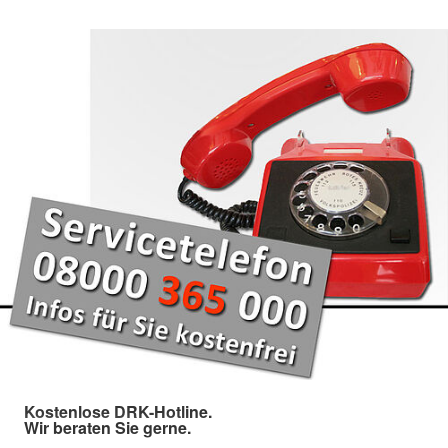
Kostenlose DRK-Hotline.
Wir beraten Sie gerne.