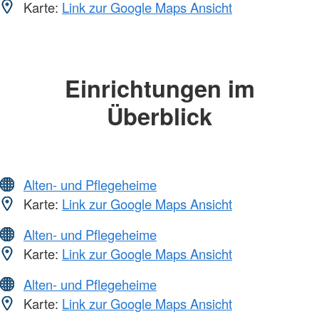
Karte:
Link zur Google Maps Ansicht
Einrichtungen im
Überblick
Alten- und Pflegeheime
Karte:
Link zur Google Maps Ansicht
Alten- und Pflegeheime
Karte:
Link zur Google Maps Ansicht
Alten- und Pflegeheime
Karte:
Link zur Google Maps Ansicht