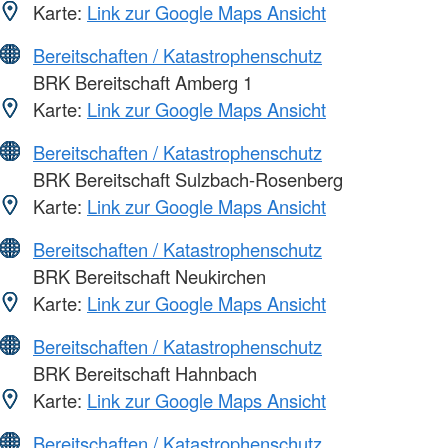
Karte:
Link zur Google Maps Ansicht
Bereitschaften / Katastrophenschutz
BRK Bereitschaft Amberg 1
Karte:
Link zur Google Maps Ansicht
Bereitschaften / Katastrophenschutz
BRK Bereitschaft Sulzbach-Rosenberg
Karte:
Link zur Google Maps Ansicht
Bereitschaften / Katastrophenschutz
BRK Bereitschaft Neukirchen
Karte:
Link zur Google Maps Ansicht
Bereitschaften / Katastrophenschutz
BRK Bereitschaft Hahnbach
Karte:
Link zur Google Maps Ansicht
Bereitschaften / Katastrophenschutz