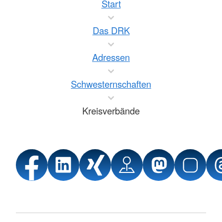
Start
Das DRK
Adressen
Schwesternschaften
Kreisverbände