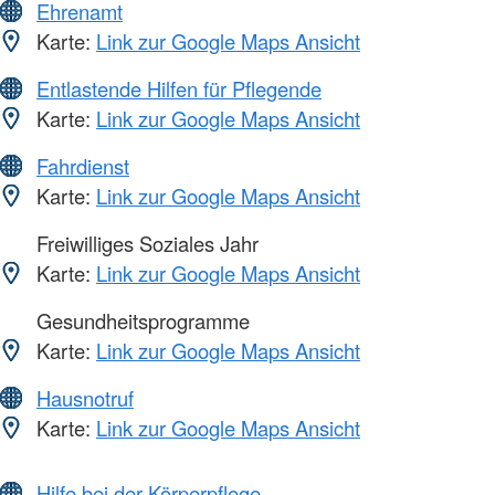
Ehrenamt
Karte:
Link zur Google Maps Ansicht
Entlastende Hilfen für Pflegende
Karte:
Link zur Google Maps Ansicht
Fahrdienst
Karte:
Link zur Google Maps Ansicht
Freiwilliges Soziales Jahr
Karte:
Link zur Google Maps Ansicht
Gesundheitsprogramme
Karte:
Link zur Google Maps Ansicht
Hausnotruf
Karte:
Link zur Google Maps Ansicht
Hilfe bei der Körperpflege