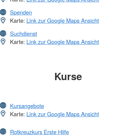
Spenden
Karte:
Link zur Google Maps Ansicht
Suchdienst
Karte:
Link zur Google Maps Ansicht
Kurse
Kursangebote
Karte:
Link zur Google Maps Ansicht
Rotkreuzkurs Erste Hilfe