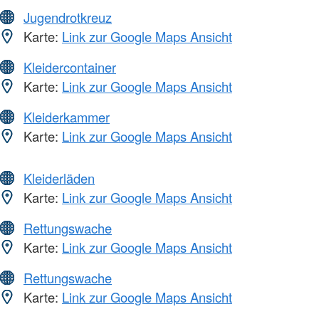
Jugendrotkreuz
Karte:
Link zur Google Maps Ansicht
Kleidercontainer
Karte:
Link zur Google Maps Ansicht
Kleiderkammer
Karte:
Link zur Google Maps Ansicht
Kleiderläden
Karte:
Link zur Google Maps Ansicht
Rettungswache
Karte:
Link zur Google Maps Ansicht
Rettungswache
Karte:
Link zur Google Maps Ansicht