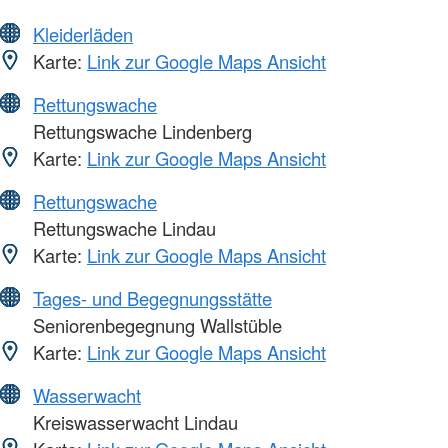
Kleiderläden
Karte:
Link zur Google Maps Ansicht
Rettungswache
Rettungswache Lindenberg
Karte:
Link zur Google Maps Ansicht
Rettungswache
Rettungswache Lindau
Karte:
Link zur Google Maps Ansicht
Tages- und Begegnungsstätte
Seniorenbegegnung Wallstüble
Karte:
Link zur Google Maps Ansicht
Wasserwacht
Kreiswasserwacht Lindau