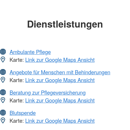
Dienstleistungen
Ambulante Pflege
Karte:
Link zur Google Maps Ansicht
Angebote für Menschen mit Behinderungen
Karte:
Link zur Google Maps Ansicht
Beratung zur Pflegeversicherung
Karte:
Link zur Google Maps Ansicht
Blutspende
Karte:
Link zur Google Maps Ansicht