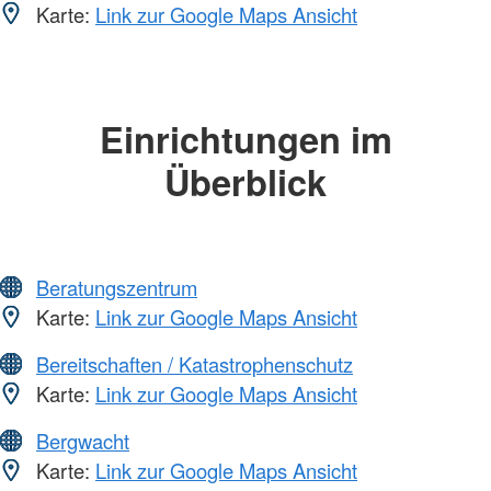
Karte:
Link zur Google Maps Ansicht
Einrichtungen im
Überblick
Beratungszentrum
Karte:
Link zur Google Maps Ansicht
Bereitschaften / Katastrophenschutz
Karte:
Link zur Google Maps Ansicht
Bergwacht
Karte:
Link zur Google Maps Ansicht