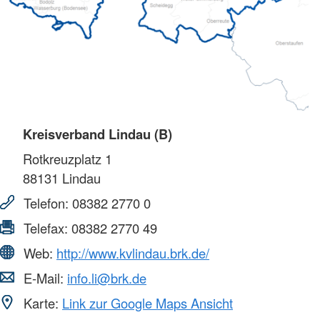
Kreisverband Lindau (B)
Rotkreuzplatz 1
88131
Lindau
Telefon:
08382 2770 0
Telefax:
08382 2770 49
Web:
http://www.kvlindau.brk.de/
E-Mail:
info.li@brk.de
Karte:
Link zur Google Maps Ansicht