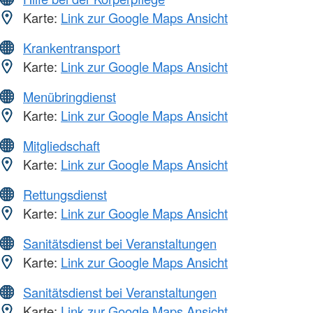
Karte:
Link zur Google Maps Ansicht
Krankentransport
Karte:
Link zur Google Maps Ansicht
Menübringdienst
Karte:
Link zur Google Maps Ansicht
Mitgliedschaft
Karte:
Link zur Google Maps Ansicht
Rettungsdienst
Karte:
Link zur Google Maps Ansicht
Sanitätsdienst bei Veranstaltungen
Karte:
Link zur Google Maps Ansicht
Sanitätsdienst bei Veranstaltungen
Karte:
Link zur Google Maps Ansicht