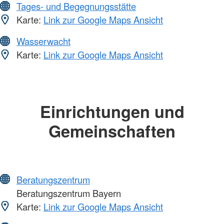
Tages- und Begegnungsstätte
Karte:
Link zur Google Maps Ansicht
Wasserwacht
Karte:
Link zur Google Maps Ansicht
Einrichtungen und
Gemeinschaften
Beratungszentrum
Beratungszentrum Bayern
Karte:
Link zur Google Maps Ansicht