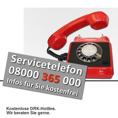
Kostenlose DRK-Hotline.
Wir beraten Sie gerne.