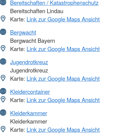
Bereitschaften / Katastrophenschutz
Bereitschaften Lindau
Karte:
Link zur Google Maps Ansicht
Bergwacht
Bergwacht Bayern
Karte:
Link zur Google Maps Ansicht
Jugendrotkreuz
Jugendrotkreuz
Karte:
Link zur Google Maps Ansicht
Kleidercontainer
Karte:
Link zur Google Maps Ansicht
Kleiderkammer
Kleiderkammer
Karte:
Link zur Google Maps Ansicht