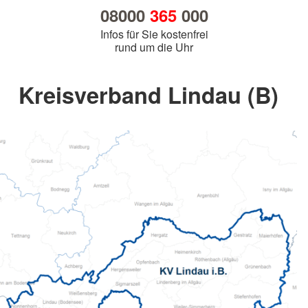
08000
365
000
Infos für Sie kostenfrei
rund um die Uhr
Kreisverband Lindau (B)