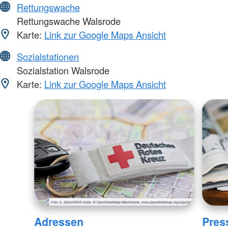
Rettungswache
Rettungswache Walsrode
Karte:
Link zur Google Maps Ansicht
Sozialstationen
Sozialstation Walsrode
Karte:
Link zur Google Maps Ansicht
Adressen
Pres