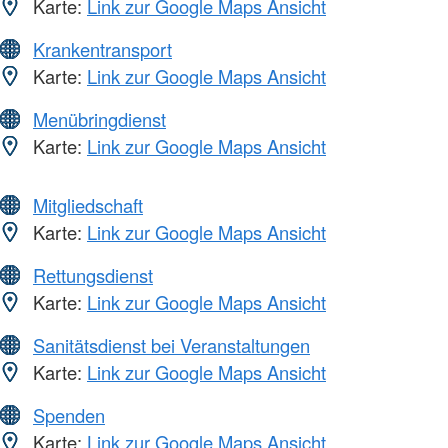
Karte:
Link zur Google Maps Ansicht
Krankentransport
Karte:
Link zur Google Maps Ansicht
Menübringdienst
Karte:
Link zur Google Maps Ansicht
Mitgliedschaft
Karte:
Link zur Google Maps Ansicht
Rettungsdienst
Karte:
Link zur Google Maps Ansicht
Sanitätsdienst bei Veranstaltungen
Karte:
Link zur Google Maps Ansicht
Spenden
Karte:
Link zur Google Maps Ansicht