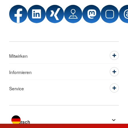
Mitwirken
Informieren
Service
Sprache wechseln zu