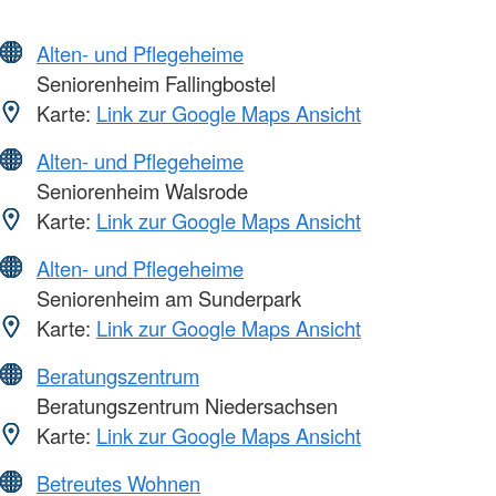
Alten- und Pflegeheime
Seniorenheim Fallingbostel
Karte:
Link zur Google Maps Ansicht
Alten- und Pflegeheime
Seniorenheim Walsrode
Karte:
Link zur Google Maps Ansicht
Alten- und Pflegeheime
Seniorenheim am Sunderpark
Karte:
Link zur Google Maps Ansicht
Beratungszentrum
Beratungszentrum Niedersachsen
Karte:
Link zur Google Maps Ansicht
Betreutes Wohnen