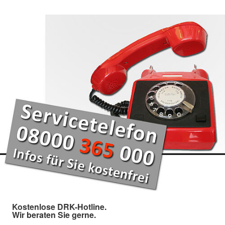
Kostenlose DRK-Hotline.
Wir beraten Sie gerne.