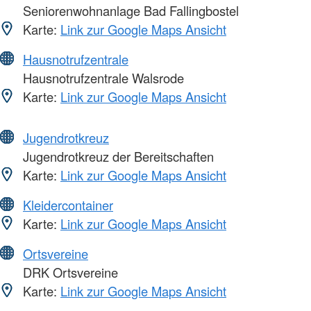
Seniorenwohnanlage Bad Fallingbostel
Karte:
Link zur Google Maps Ansicht
Hausnotrufzentrale
Hausnotrufzentrale Walsrode
Karte:
Link zur Google Maps Ansicht
Jugendrotkreuz
Jugendrotkreuz der Bereitschaften
Karte:
Link zur Google Maps Ansicht
Kleidercontainer
Karte:
Link zur Google Maps Ansicht
Ortsvereine
DRK Ortsvereine
Karte:
Link zur Google Maps Ansicht