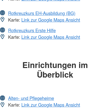
Rotkreuzkurs EH-Ausbildung (BG)
Karte:
Link zur Google Maps Ansicht
Rotkreuzkurs Erste Hilfe
Karte:
Link zur Google Maps Ansicht
Einrichtungen im
Überblick
Alten- und Pflegeheime
Karte:
Link zur Google Maps Ansicht