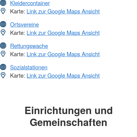
Kleidercontainer
Karte:
Link zur Google Maps Ansicht
Ortsvereine
Karte:
Link zur Google Maps Ansicht
Rettungswache
Karte:
Link zur Google Maps Ansicht
Sozialstationen
Karte:
Link zur Google Maps Ansicht
Einrichtungen und
Gemeinschaften