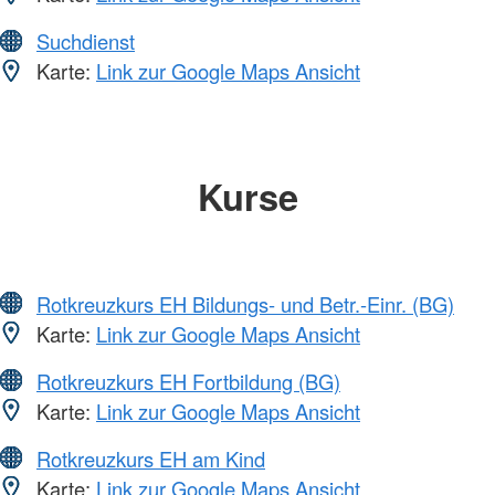
Suchdienst
Karte:
Link zur Google Maps Ansicht
Kurse
Rotkreuzkurs EH Bildungs- und Betr.-Einr. (BG)
Karte:
Link zur Google Maps Ansicht
Rotkreuzkurs EH Fortbildung (BG)
Karte:
Link zur Google Maps Ansicht
Rotkreuzkurs EH am Kind
Karte:
Link zur Google Maps Ansicht