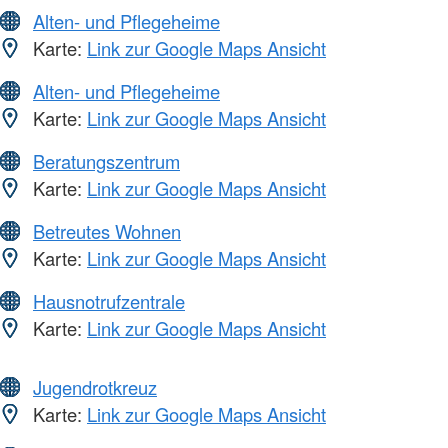
Alten- und Pflegeheime
Karte:
Link zur Google Maps Ansicht
Alten- und Pflegeheime
Karte:
Link zur Google Maps Ansicht
Beratungszentrum
Karte:
Link zur Google Maps Ansicht
Betreutes Wohnen
Karte:
Link zur Google Maps Ansicht
Hausnotrufzentrale
Karte:
Link zur Google Maps Ansicht
Jugendrotkreuz
Karte:
Link zur Google Maps Ansicht