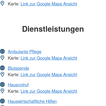
Karte:
Link zur Google Maps Ansicht
Dienstleistungen
Ambulante Pflege
Karte:
Link zur Google Maps Ansicht
Blutspende
Karte:
Link zur Google Maps Ansicht
Hausnotruf
Karte:
Link zur Google Maps Ansicht
Hauswirtschaftliche Hilfen