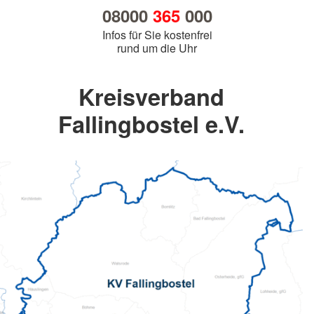
08000
365
000
Infos für Sie kostenfrei
rund um die Uhr
Kreisverband
Fallingbostel e.V.