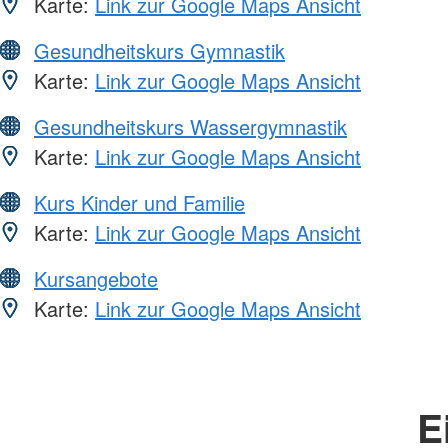
Karte:
Link zur Google Maps Ansicht
Gesundheitskurs Gymnastik
Karte:
Link zur Google Maps Ansicht
Gesundheitskurs Wassergymnastik
Karte:
Link zur Google Maps Ansicht
Kurs Kinder und Familie
Karte:
Link zur Google Maps Ansicht
Kursangebote
Karte:
Link zur Google Maps Ansicht
E