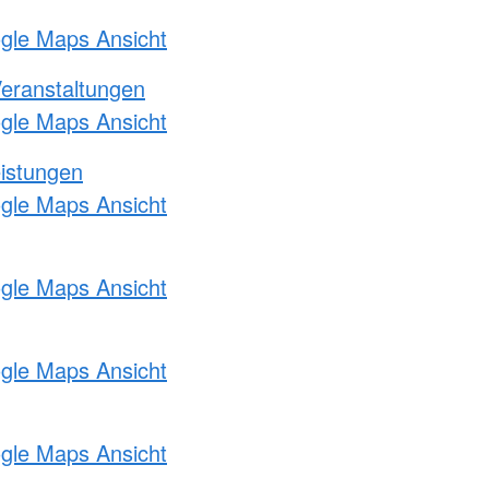
ogle Maps Ansicht
Veranstaltungen
ogle Maps Ansicht
eistungen
ogle Maps Ansicht
ogle Maps Ansicht
ogle Maps Ansicht
ogle Maps Ansicht