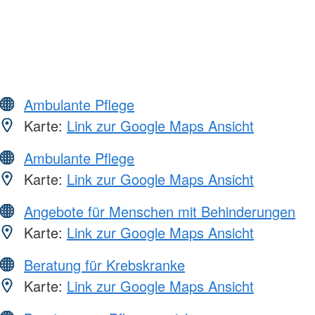
Ambulante Pflege
Karte:
Link zur Google Maps Ansicht
Ambulante Pflege
Karte:
Link zur Google Maps Ansicht
Angebote für Menschen mit Behinderungen
Karte:
Link zur Google Maps Ansicht
Beratung für Krebskranke
Karte:
Link zur Google Maps Ansicht