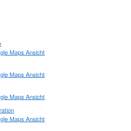
e
ogle Maps Ansicht
ogle Maps Ansicht
ogle Maps Ansicht
ration
ogle Maps Ansicht