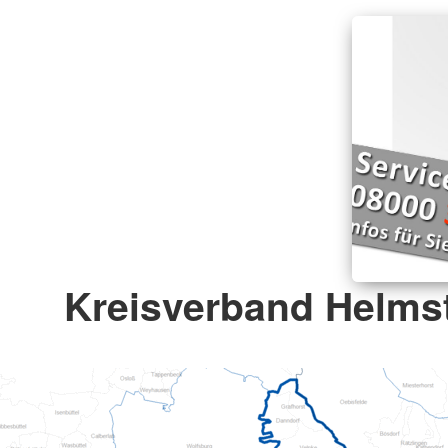
Kreisverband Helmst