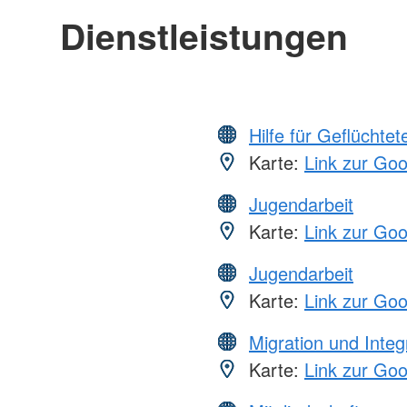
Dienstleistungen
Hilfe für Geflüchtet
Karte:
Link zur Go
Jugendarbeit
Karte:
Link zur Go
Jugendarbeit
Karte:
Link zur Go
Migration und Integ
Karte:
Link zur Go