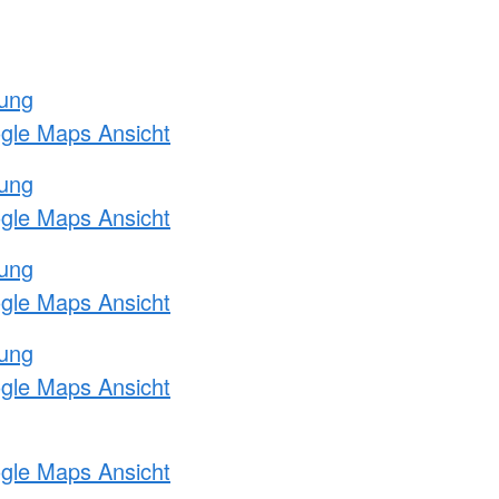
tung
ogle Maps Ansicht
tung
ogle Maps Ansicht
tung
ogle Maps Ansicht
tung
ogle Maps Ansicht
ogle Maps Ansicht