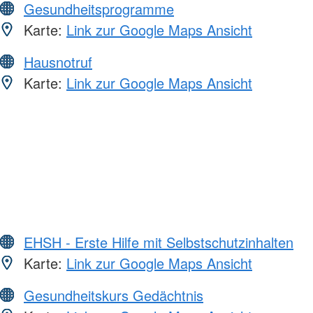
Gesundheitsprogramme
Karte:
Link zur Google Maps Ansicht
Hausnotruf
Karte:
Link zur Google Maps Ansicht
EHSH - Erste Hilfe mit Selbstschutzinhalten
Karte:
Link zur Google Maps Ansicht
Gesundheitskurs Gedächtnis