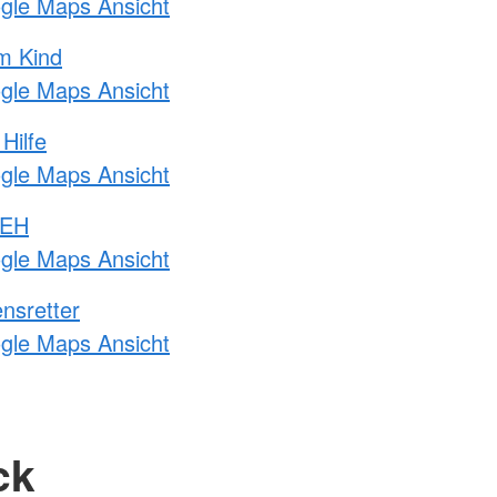
ogle Maps Ansicht
m Kind
ogle Maps Ansicht
Hilfe
ogle Maps Ansicht
 EH
ogle Maps Ansicht
nsretter
ogle Maps Ansicht
ck