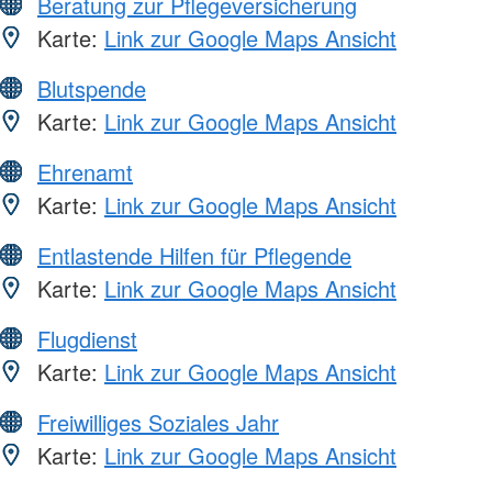
Beratung zur Pflegeversicherung
Karte:
Link zur Google Maps Ansicht
Blutspende
Karte:
Link zur Google Maps Ansicht
Ehrenamt
Karte:
Link zur Google Maps Ansicht
Entlastende Hilfen für Pflegende
Karte:
Link zur Google Maps Ansicht
Flugdienst
Karte:
Link zur Google Maps Ansicht
Freiwilliges Soziales Jahr
Karte:
Link zur Google Maps Ansicht