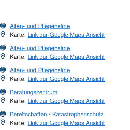
Alten- und Pflegeheime
Karte:
Link zur Google Maps Ansicht
Alten- und Pflegeheime
Karte:
Link zur Google Maps Ansicht
Alten- und Pflegeheime
Karte:
Link zur Google Maps Ansicht
Beratungszentrum
Karte:
Link zur Google Maps Ansicht
Bereitschaften / Katastrophenschutz
Karte:
Link zur Google Maps Ansicht