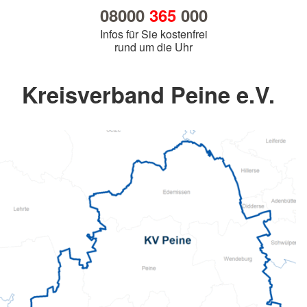
08000
365
000
Infos für Sie kostenfrei
rund um die Uhr
Kreisverband Peine e.V.