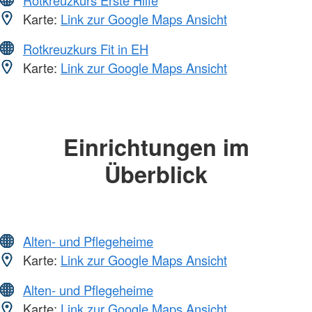
Karte:
Link zur Google Maps Ansicht
Rotkreuzkurs Fit in EH
Karte:
Link zur Google Maps Ansicht
Einrichtungen im
Überblick
Alten- und Pflegeheime
Karte:
Link zur Google Maps Ansicht
Alten- und Pflegeheime
Karte:
Link zur Google Maps Ansicht