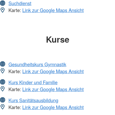
Suchdienst
Karte:
Link zur Google Maps Ansicht
Kurse
Gesundheitskurs Gymnastik
Karte:
Link zur Google Maps Ansicht
Kurs Kinder und Familie
Karte:
Link zur Google Maps Ansicht
Kurs Sanitätsausbildung
Karte:
Link zur Google Maps Ansicht