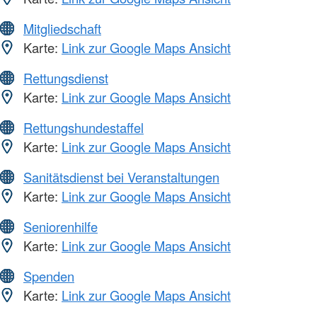
Mitgliedschaft
Karte:
Link zur Google Maps Ansicht
Rettungsdienst
Karte:
Link zur Google Maps Ansicht
Rettungshundestaffel
Karte:
Link zur Google Maps Ansicht
Sanitätsdienst bei Veranstaltungen
Karte:
Link zur Google Maps Ansicht
Seniorenhilfe
Karte:
Link zur Google Maps Ansicht
Spenden
Karte:
Link zur Google Maps Ansicht