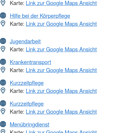
Karte:
Link zur Google Maps Ansicht
Hilfe bei der Körperpflege
Karte:
Link zur Google Maps Ansicht
Jugendarbeit
Karte:
Link zur Google Maps Ansicht
Krankentransport
Karte:
Link zur Google Maps Ansicht
Kurzzeitpflege
Karte:
Link zur Google Maps Ansicht
Kurzzeitpflege
Karte:
Link zur Google Maps Ansicht
Menübringdienst
Karte:
Link zur Google Maps Ansicht