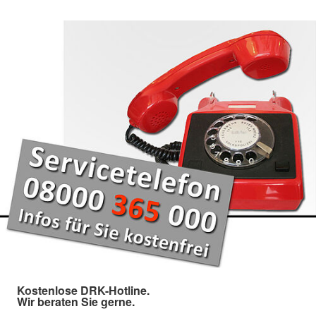
Kostenlose DRK-Hotline.
Wir beraten Sie gerne.