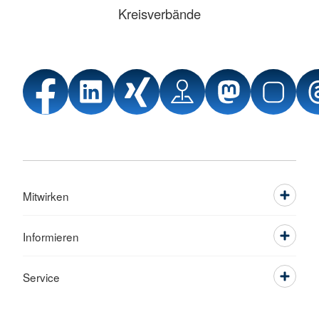
Kreisverbände
Mitwirken
Informieren
Service