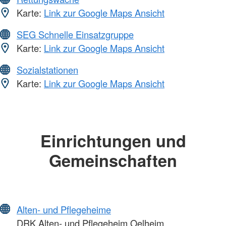
Karte:
Link zur Google Maps Ansicht
SEG Schnelle Einsatzgruppe
Karte:
Link zur Google Maps Ansicht
Sozialstationen
Karte:
Link zur Google Maps Ansicht
Einrichtungen und
Gemeinschaften
Alten- und Pflegeheime
DRK Alten- und Pflegeheim Oelheim