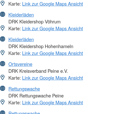
Karte:
Link zur Google Maps Ansicht
Kleiderläden
DRK Kleidershop Vöhrum
Karte:
Link zur Google Maps Ansicht
Kleiderläden
DRK Kleidershop Hohenhameln
Karte:
Link zur Google Maps Ansicht
Ortsvereine
DRK Kreisverband Peine e.V.
Karte:
Link zur Google Maps Ansicht
Rettungswache
DRK Rettungswache Peine
Karte:
Link zur Google Maps Ansicht
Rettungswache