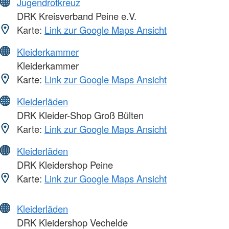
Jugendrotkreuz
DRK Kreisverband Peine e.V.
Karte:
Link zur Google Maps Ansicht
Kleiderkammer
Kleiderkammer
Karte:
Link zur Google Maps Ansicht
Kleiderläden
DRK Kleider-Shop Groß Bülten
Karte:
Link zur Google Maps Ansicht
Kleiderläden
DRK Kleidershop Peine
Karte:
Link zur Google Maps Ansicht
Kleiderläden
DRK Kleidershop Vechelde