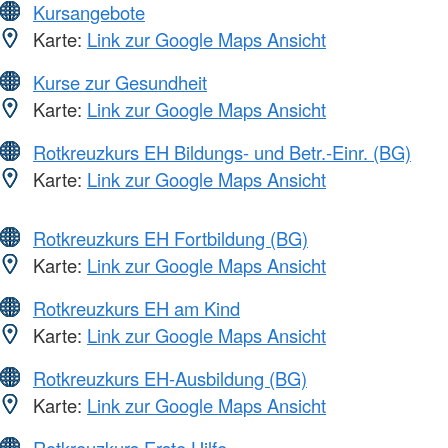
Kursangebote
Karte:
Link zur Google Maps Ansicht
Kurse zur Gesundheit
Karte:
Link zur Google Maps Ansicht
Rotkreuzkurs EH Bildungs- und Betr.-Einr. (BG)
Karte:
Link zur Google Maps Ansicht
Rotkreuzkurs EH Fortbildung (BG)
Karte:
Link zur Google Maps Ansicht
Rotkreuzkurs EH am Kind
Karte:
Link zur Google Maps Ansicht
Rotkreuzkurs EH-Ausbildung (BG)
Karte:
Link zur Google Maps Ansicht
Rotkreuzkurs Erste Hilfe