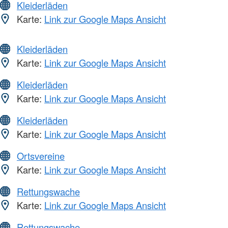
Kleiderläden
Karte:
Link zur Google Maps Ansicht
Kleiderläden
Karte:
Link zur Google Maps Ansicht
Kleiderläden
Karte:
Link zur Google Maps Ansicht
Kleiderläden
Karte:
Link zur Google Maps Ansicht
Ortsvereine
Karte:
Link zur Google Maps Ansicht
Rettungswache
Karte:
Link zur Google Maps Ansicht
Rettungswache