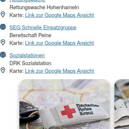
Rettungswache Hohenhameln
Karte:
Link zur Google Maps Ansicht
SEG Schnelle Einsatzgruppe
Bereitschaft Peine
Karte:
Link zur Google Maps Ansicht
Sozialstationen
DRK Sozialstation
Karte:
Link zur Google Maps Ansicht