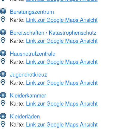
Beratungszentrum
Karte:
Link zur Google Maps Ansicht
Bereitschaften / Katastrophenschutz
Karte:
Link zur Google Maps Ansicht
Hausnotrufzentrale
Karte:
Link zur Google Maps Ansicht
Jugendrotkreuz
Karte:
Link zur Google Maps Ansicht
Kleiderkammer
Karte:
Link zur Google Maps Ansicht
Kleiderläden
Karte:
Link zur Google Maps Ansicht