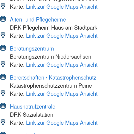
Karte:
Link zur Google Maps Ansicht
Alten- und Pflegeheime
DRK Pflegeheim Haus am Stadtpark
Karte:
Link zur Google Maps Ansicht
Beratungszentrum
Beratungszentrum Niedersachsen
Karte:
Link zur Google Maps Ansicht
Bereitschaften / Katastrophenschutz
Katastrophenschutzzentrum Peine
Karte:
Link zur Google Maps Ansicht
Hausnotrufzentrale
DRK Sozialstation
Karte:
Link zur Google Maps Ansicht