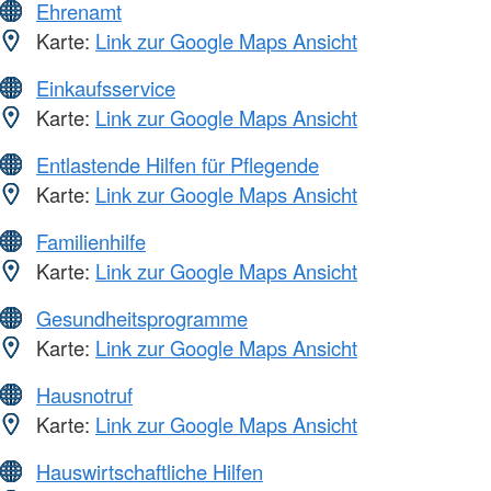
Ehrenamt
Karte:
Link zur Google Maps Ansicht
Einkaufsservice
Karte:
Link zur Google Maps Ansicht
Entlastende Hilfen für Pflegende
Karte:
Link zur Google Maps Ansicht
Familienhilfe
Karte:
Link zur Google Maps Ansicht
Gesundheitsprogramme
Karte:
Link zur Google Maps Ansicht
Hausnotruf
Karte:
Link zur Google Maps Ansicht
Hauswirtschaftliche Hilfen