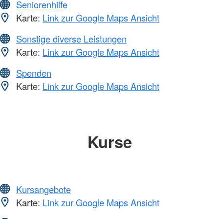
Seniorenhilfe
Karte:
Link zur Google Maps Ansicht
Sonstige diverse Leistungen
Karte:
Link zur Google Maps Ansicht
Spenden
Karte:
Link zur Google Maps Ansicht
Kurse
Kursangebote
Karte:
Link zur Google Maps Ansicht