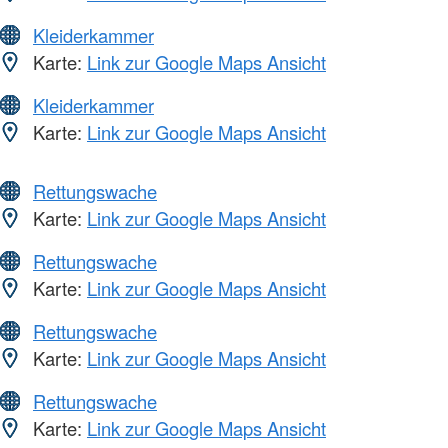
Kleiderkammer
Karte:
Link zur Google Maps Ansicht
Kleiderkammer
Karte:
Link zur Google Maps Ansicht
Rettungswache
Karte:
Link zur Google Maps Ansicht
Rettungswache
Karte:
Link zur Google Maps Ansicht
Rettungswache
Karte:
Link zur Google Maps Ansicht
Rettungswache
Karte:
Link zur Google Maps Ansicht