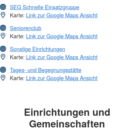
SEG Schnelle Einsatzgruppe
Karte:
Link zur Google Maps Ansicht
Seniorenclub
Karte:
Link zur Google Maps Ansicht
Sonstige Einrichtungen
Karte:
Link zur Google Maps Ansicht
Tages- und Begegnungsstätte
Karte:
Link zur Google Maps Ansicht
Einrichtungen und
Gemeinschaften