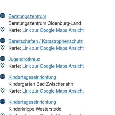
Beratungszentrum
Beratungszentrum Oldenburg-Land
Karte:
Link zur Google Maps Ansicht
Bereitschaften / Katastrophenschutz
Karte:
Link zur Google Maps Ansicht
Jugendrotkreuz
Karte:
Link zur Google Maps Ansicht
Kindertageseinrichtung
Kindergarten Bad Zwischenahn
Karte:
Link zur Google Maps Ansicht
Kindertageseinrichtung
Kinderkrippe Westerstede