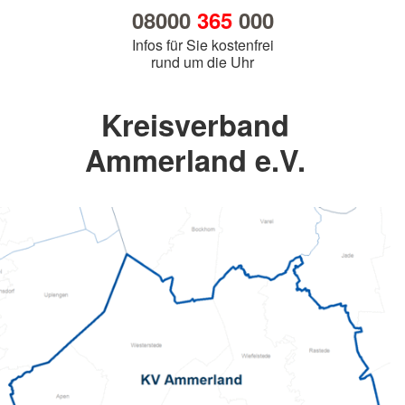
08000
365
000
Infos für Sie kostenfrei
rund um die Uhr
Kreisverband
Ammerland e.V.