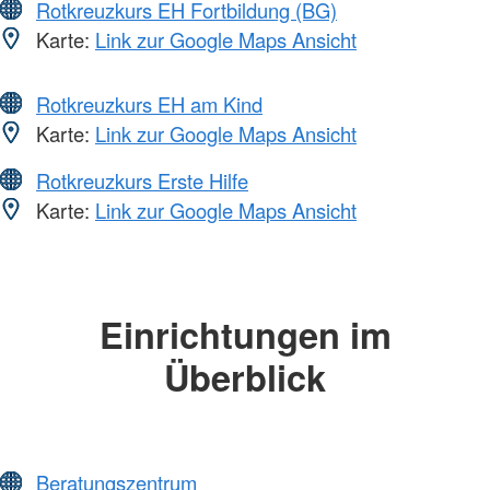
Rotkreuzkurs EH Fortbildung (BG)
Karte:
Link zur Google Maps Ansicht
Rotkreuzkurs EH am Kind
Karte:
Link zur Google Maps Ansicht
Rotkreuzkurs Erste Hilfe
Karte:
Link zur Google Maps Ansicht
Einrichtungen im
Überblick
Beratungszentrum