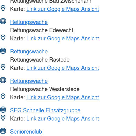
Rettungswache Bad Zwischenahn
Karte:
Link zur Google Maps Ansicht
Rettungswache
Rettungswache Edewecht
Karte:
Link zur Google Maps Ansicht
Rettungswache
Rettungswache Rastede
Karte:
Link zur Google Maps Ansicht
Rettungswache
Rettungswache Westerstede
Karte:
Link zur Google Maps Ansicht
SEG Schnelle Einsatzgruppe
Karte:
Link zur Google Maps Ansicht
Seniorenclub