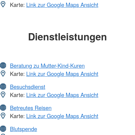
Karte:
Link zur Google Maps Ansicht
Dienstleistungen
Beratung zu Mutter-Kind-Kuren
Karte:
Link zur Google Maps Ansicht
Besuchsdienst
Karte:
Link zur Google Maps Ansicht
Betreutes Reisen
Karte:
Link zur Google Maps Ansicht
Blutspende