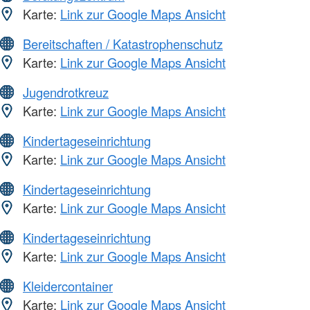
Karte:
Link zur Google Maps Ansicht
Bereitschaften / Katastrophenschutz
Karte:
Link zur Google Maps Ansicht
Jugendrotkreuz
Karte:
Link zur Google Maps Ansicht
Kindertageseinrichtung
Karte:
Link zur Google Maps Ansicht
Kindertageseinrichtung
Karte:
Link zur Google Maps Ansicht
Kindertageseinrichtung
Karte:
Link zur Google Maps Ansicht
Kleidercontainer
Karte:
Link zur Google Maps Ansicht