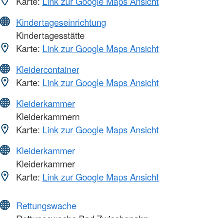
Karte:
Link zur Google Maps Ansicht
Kindertageseinrichtung
Kindertagesstätte
Karte:
Link zur Google Maps Ansicht
Kleidercontainer
Karte:
Link zur Google Maps Ansicht
Kleiderkammer
Kleiderkammern
Karte:
Link zur Google Maps Ansicht
Kleiderkammer
Kleiderkammer
Karte:
Link zur Google Maps Ansicht
Rettungswache