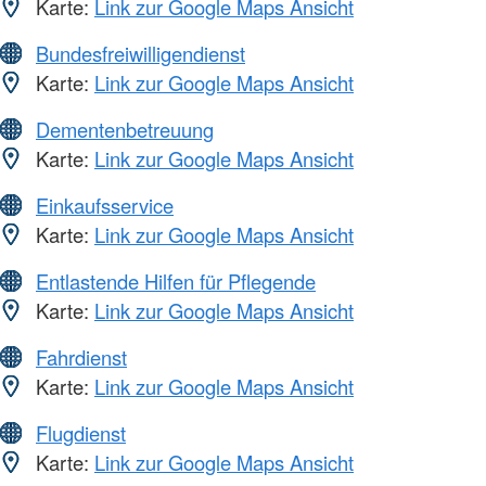
Karte:
Link zur Google Maps Ansicht
Bundesfreiwilligendienst
Karte:
Link zur Google Maps Ansicht
Dementenbetreuung
Karte:
Link zur Google Maps Ansicht
Einkaufsservice
Karte:
Link zur Google Maps Ansicht
Entlastende Hilfen für Pflegende
Karte:
Link zur Google Maps Ansicht
Fahrdienst
Karte:
Link zur Google Maps Ansicht
Flugdienst
Karte:
Link zur Google Maps Ansicht