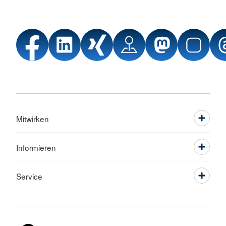
Mitwirken
Informieren
Service
Sprache wechseln zu