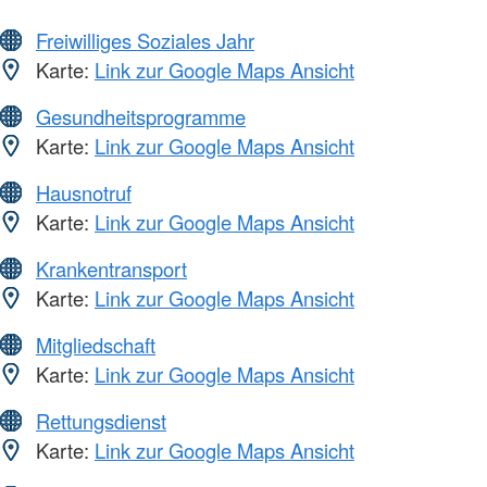
Freiwilliges Soziales Jahr
Karte:
Link zur Google Maps Ansicht
Gesundheitsprogramme
Karte:
Link zur Google Maps Ansicht
Hausnotruf
Karte:
Link zur Google Maps Ansicht
Krankentransport
Karte:
Link zur Google Maps Ansicht
Mitgliedschaft
Karte:
Link zur Google Maps Ansicht
Rettungsdienst
Karte:
Link zur Google Maps Ansicht