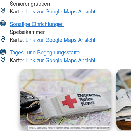
Seniorengruppen
Karte:
Link zur Google Maps Ansicht
Sonstige Einrichtungen
Speisekammer
Karte:
Link zur Google Maps Ansicht
Tages- und Begegnungsstätte
Karte:
Link zur Google Maps Ansicht