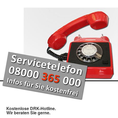
Kostenlose DRK-Hotline.
Wir beraten Sie gerne.