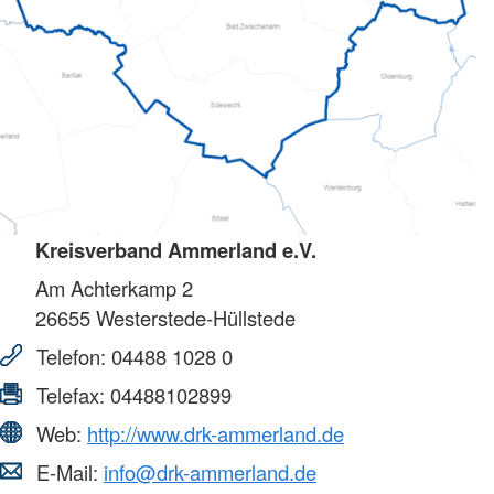
Kreisverband Ammerland e.V.
Am Achterkamp 2
26655
Westerstede-Hüllstede
Telefon:
04488 1028 0
Telefax:
04488102899
Web:
http://www.drk-ammerland.de
E-Mail:
info@drk-ammerland.de