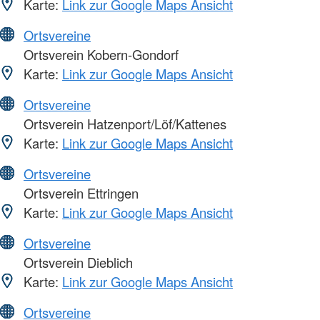
Karte:
Link zur Google Maps Ansicht
Ortsvereine
Ortsverein Kobern-Gondorf
Karte:
Link zur Google Maps Ansicht
Ortsvereine
Ortsverein Hatzenport/Löf/Kattenes
Karte:
Link zur Google Maps Ansicht
Ortsvereine
Ortsverein Ettringen
Karte:
Link zur Google Maps Ansicht
Ortsvereine
Ortsverein Dieblich
Karte:
Link zur Google Maps Ansicht
Ortsvereine