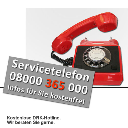
Kostenlose DRK-Hotline.
Wir beraten Sie gerne.