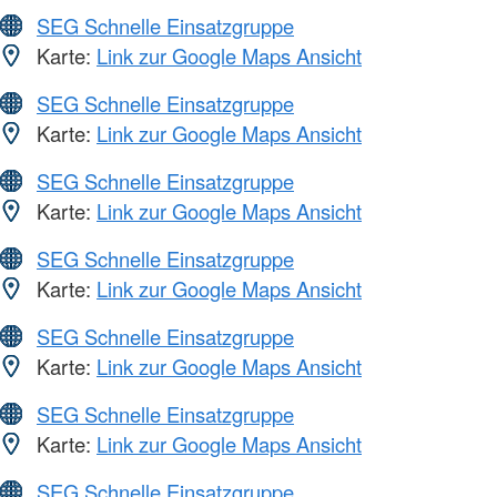
SEG Schnelle Einsatzgruppe
Karte:
Link zur Google Maps Ansicht
SEG Schnelle Einsatzgruppe
Karte:
Link zur Google Maps Ansicht
SEG Schnelle Einsatzgruppe
Karte:
Link zur Google Maps Ansicht
SEG Schnelle Einsatzgruppe
Karte:
Link zur Google Maps Ansicht
SEG Schnelle Einsatzgruppe
Karte:
Link zur Google Maps Ansicht
SEG Schnelle Einsatzgruppe
Karte:
Link zur Google Maps Ansicht
SEG Schnelle Einsatzgruppe