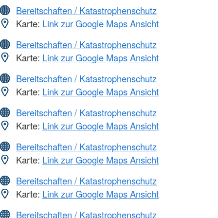
Bereitschaften / Katastrophenschutz
Karte:
Link zur Google Maps Ansicht
Bereitschaften / Katastrophenschutz
Karte:
Link zur Google Maps Ansicht
Bereitschaften / Katastrophenschutz
Karte:
Link zur Google Maps Ansicht
Bereitschaften / Katastrophenschutz
Karte:
Link zur Google Maps Ansicht
Bereitschaften / Katastrophenschutz
Karte:
Link zur Google Maps Ansicht
Bereitschaften / Katastrophenschutz
Karte:
Link zur Google Maps Ansicht
Bereitschaften / Katastrophenschutz