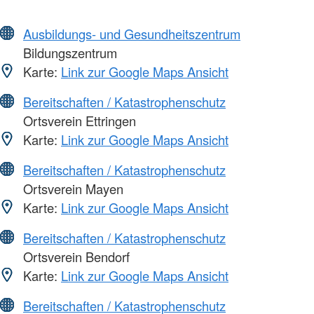
Ausbildungs- und Gesundheitszentrum
Bildungszentrum
Karte:
Link zur Google Maps Ansicht
Bereitschaften / Katastrophenschutz
Ortsverein Ettringen
Karte:
Link zur Google Maps Ansicht
Bereitschaften / Katastrophenschutz
Ortsverein Mayen
Karte:
Link zur Google Maps Ansicht
Bereitschaften / Katastrophenschutz
Ortsverein Bendorf
Karte:
Link zur Google Maps Ansicht
Bereitschaften / Katastrophenschutz