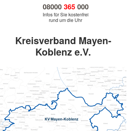
08000
365
000
Infos für Sie kostenfrei
rund um die Uhr
Kreisverband Mayen-
Koblenz e.V.