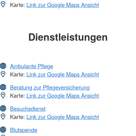
Karte:
Link zur Google Maps Ansicht
Dienstleistungen
Ambulante Pflege
Karte:
Link zur Google Maps Ansicht
Beratung zur Pflegeversicherung
Karte:
Link zur Google Maps Ansicht
Besuchsdienst
Karte:
Link zur Google Maps Ansicht
Blutspende