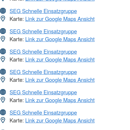
SEG Schnelle Einsatzgruppe
Karte:
Link zur Google Maps Ansicht
SEG Schnelle Einsatzgruppe
Karte:
Link zur Google Maps Ansicht
SEG Schnelle Einsatzgruppe
Karte:
Link zur Google Maps Ansicht
SEG Schnelle Einsatzgruppe
Karte:
Link zur Google Maps Ansicht
SEG Schnelle Einsatzgruppe
Karte:
Link zur Google Maps Ansicht
SEG Schnelle Einsatzgruppe
Karte:
Link zur Google Maps Ansicht