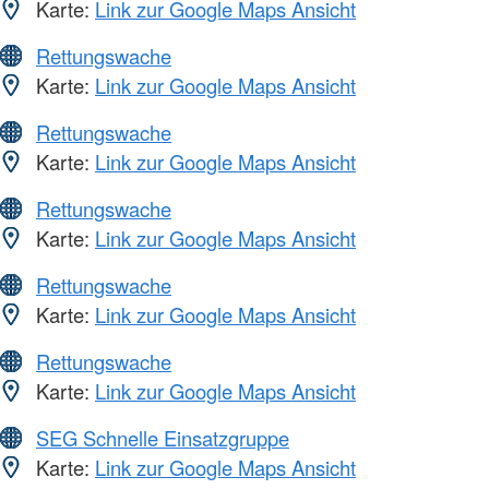
Karte:
Link zur Google Maps Ansicht
Rettungswache
Karte:
Link zur Google Maps Ansicht
Rettungswache
Karte:
Link zur Google Maps Ansicht
Rettungswache
Karte:
Link zur Google Maps Ansicht
Rettungswache
Karte:
Link zur Google Maps Ansicht
Rettungswache
Karte:
Link zur Google Maps Ansicht
SEG Schnelle Einsatzgruppe
Karte:
Link zur Google Maps Ansicht