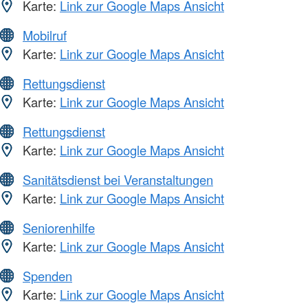
Karte:
Link zur Google Maps Ansicht
Mobilruf
Karte:
Link zur Google Maps Ansicht
Rettungsdienst
Karte:
Link zur Google Maps Ansicht
Rettungsdienst
Karte:
Link zur Google Maps Ansicht
Sanitätsdienst bei Veranstaltungen
Karte:
Link zur Google Maps Ansicht
Seniorenhilfe
Karte:
Link zur Google Maps Ansicht
Spenden
Karte:
Link zur Google Maps Ansicht