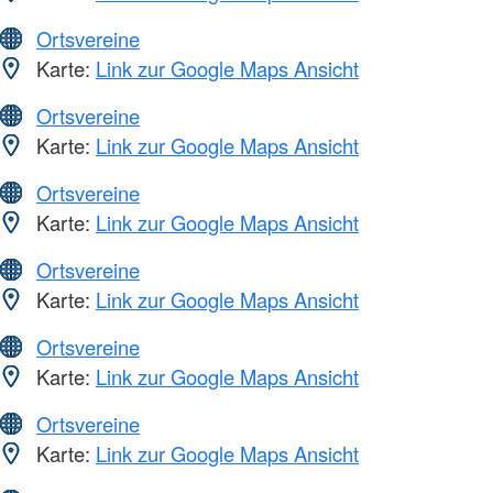
Ortsvereine
Karte:
Link zur Google Maps Ansicht
Ortsvereine
Karte:
Link zur Google Maps Ansicht
Ortsvereine
Karte:
Link zur Google Maps Ansicht
Ortsvereine
Karte:
Link zur Google Maps Ansicht
Ortsvereine
Karte:
Link zur Google Maps Ansicht
Ortsvereine
Karte:
Link zur Google Maps Ansicht