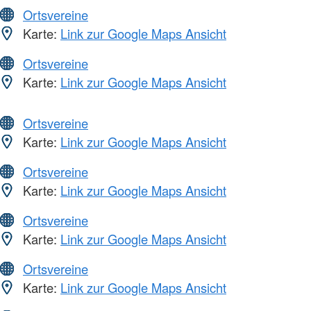
Ortsvereine
Karte:
Link zur Google Maps Ansicht
Ortsvereine
Karte:
Link zur Google Maps Ansicht
Ortsvereine
Karte:
Link zur Google Maps Ansicht
Ortsvereine
Karte:
Link zur Google Maps Ansicht
Ortsvereine
Karte:
Link zur Google Maps Ansicht
Ortsvereine
Karte:
Link zur Google Maps Ansicht