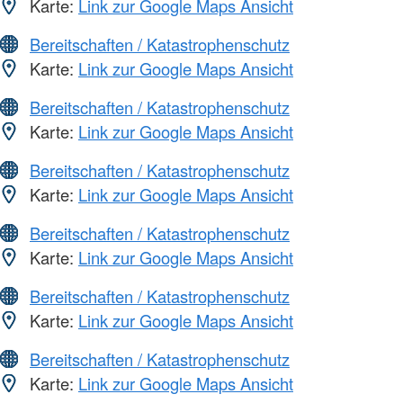
Karte:
Link zur Google Maps Ansicht
Bereitschaften / Katastrophenschutz
Karte:
Link zur Google Maps Ansicht
Bereitschaften / Katastrophenschutz
Karte:
Link zur Google Maps Ansicht
Bereitschaften / Katastrophenschutz
Karte:
Link zur Google Maps Ansicht
Bereitschaften / Katastrophenschutz
Karte:
Link zur Google Maps Ansicht
Bereitschaften / Katastrophenschutz
Karte:
Link zur Google Maps Ansicht
Bereitschaften / Katastrophenschutz
Karte:
Link zur Google Maps Ansicht