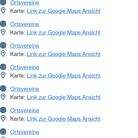
Ortsvereine
Karte:
Link zur Google Maps Ansicht
Ortsvereine
Karte:
Link zur Google Maps Ansicht
Ortsvereine
Karte:
Link zur Google Maps Ansicht
Ortsvereine
Karte:
Link zur Google Maps Ansicht
Ortsvereine
Karte:
Link zur Google Maps Ansicht
Ortsvereine
Karte:
Link zur Google Maps Ansicht
Ortsvereine