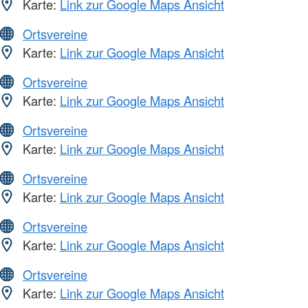
Karte:
Link zur Google Maps Ansicht
Ortsvereine
Karte:
Link zur Google Maps Ansicht
Ortsvereine
Karte:
Link zur Google Maps Ansicht
Ortsvereine
Karte:
Link zur Google Maps Ansicht
Ortsvereine
Karte:
Link zur Google Maps Ansicht
Ortsvereine
Karte:
Link zur Google Maps Ansicht
Ortsvereine
Karte:
Link zur Google Maps Ansicht