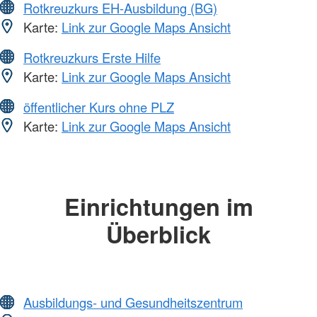
Rotkreuzkurs EH-Ausbildung (BG)
Karte:
Link zur Google Maps Ansicht
Rotkreuzkurs Erste Hilfe
Karte:
Link zur Google Maps Ansicht
öffentlicher Kurs ohne PLZ
Karte:
Link zur Google Maps Ansicht
Einrichtungen im
Überblick
Ausbildungs- und Gesundheitszentrum