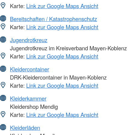
Karte:
Link zur Google Maps Ansicht
Bereitschaften / Katastrophenschutz
Karte:
Link zur Google Maps Ansicht
Jugendrotkreuz
Jugendrotkreuz im Kreisverband Mayen-Koblenz
Karte:
Link zur Google Maps Ansicht
Kleidercontainer
DRK-Kleidercontainer in Mayen-Koblenz
Karte:
Link zur Google Maps Ansicht
Kleiderkammer
Kleidershop Mendig
Karte:
Link zur Google Maps Ansicht
Kleiderläden