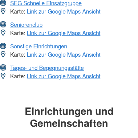
SEG Schnelle Einsatzgruppe
Karte:
Link zur Google Maps Ansicht
Seniorenclub
Karte:
Link zur Google Maps Ansicht
Sonstige Einrichtungen
Karte:
Link zur Google Maps Ansicht
Tages- und Begegnungsstätte
Karte:
Link zur Google Maps Ansicht
Einrichtungen und
Gemeinschaften