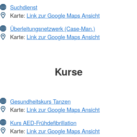
Suchdienst
Karte:
Link zur Google Maps Ansicht
Überleitungsnetzwerk (Case-Man.)
Karte:
Link zur Google Maps Ansicht
Kurse
Gesundheitskurs Tanzen
Karte:
Link zur Google Maps Ansicht
Kurs AED-Frühdefibrillation
Karte:
Link zur Google Maps Ansicht