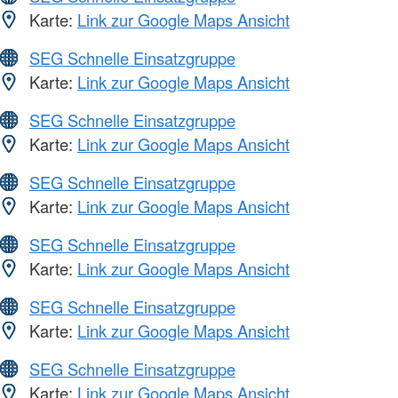
Karte:
Link zur Google Maps Ansicht
SEG Schnelle Einsatzgruppe
Karte:
Link zur Google Maps Ansicht
SEG Schnelle Einsatzgruppe
Karte:
Link zur Google Maps Ansicht
SEG Schnelle Einsatzgruppe
Karte:
Link zur Google Maps Ansicht
SEG Schnelle Einsatzgruppe
Karte:
Link zur Google Maps Ansicht
SEG Schnelle Einsatzgruppe
Karte:
Link zur Google Maps Ansicht
SEG Schnelle Einsatzgruppe
Karte:
Link zur Google Maps Ansicht