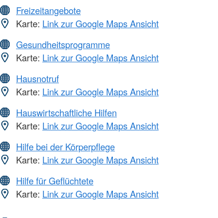
Freizeitangebote
Karte:
Link zur Google Maps Ansicht
Gesundheitsprogramme
Karte:
Link zur Google Maps Ansicht
Hausnotruf
Karte:
Link zur Google Maps Ansicht
Hauswirtschaftliche Hilfen
Karte:
Link zur Google Maps Ansicht
Hilfe bei der Körperpflege
Karte:
Link zur Google Maps Ansicht
Hilfe für Geflüchtete
Karte:
Link zur Google Maps Ansicht