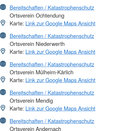
Bereitschaften / Katastrophenschutz
Ortsverein Ochtendung
Karte:
Link zur Google Maps Ansicht
Bereitschaften / Katastrophenschutz
Ortsverein Niederwerth
Karte:
Link zur Google Maps Ansicht
Bereitschaften / Katastrophenschutz
Ortsverein Mülheim-Kärlich
Karte:
Link zur Google Maps Ansicht
Bereitschaften / Katastrophenschutz
Ortsverein Mendig
Karte:
Link zur Google Maps Ansicht
Bereitschaften / Katastrophenschutz
Ortsverein Andernach