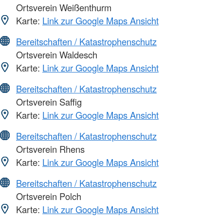
Ortsverein Weißenthurm
Karte:
Link zur Google Maps Ansicht
Bereitschaften / Katastrophenschutz
Ortsverein Waldesch
Karte:
Link zur Google Maps Ansicht
Bereitschaften / Katastrophenschutz
Ortsverein Saffig
Karte:
Link zur Google Maps Ansicht
Bereitschaften / Katastrophenschutz
Ortsverein Rhens
Karte:
Link zur Google Maps Ansicht
Bereitschaften / Katastrophenschutz
Ortsverein Polch
Karte:
Link zur Google Maps Ansicht