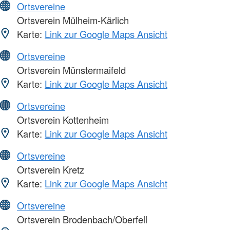
Ortsvereine
Ortsverein Mülheim-Kärlich
Karte:
Link zur Google Maps Ansicht
Ortsvereine
Ortsverein Münstermaifeld
Karte:
Link zur Google Maps Ansicht
Ortsvereine
Ortsverein Kottenheim
Karte:
Link zur Google Maps Ansicht
Ortsvereine
Ortsverein Kretz
Karte:
Link zur Google Maps Ansicht
Ortsvereine
Ortsverein Brodenbach/Oberfell