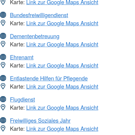
Karte:
Link zur Google Maps Ansicht
Bundesfreiwilligendienst
Karte:
Link zur Google Maps Ansicht
Dementenbetreuung
Karte:
Link zur Google Maps Ansicht
Ehrenamt
Karte:
Link zur Google Maps Ansicht
Entlastende Hilfen für Pflegende
Karte:
Link zur Google Maps Ansicht
Flugdienst
Karte:
Link zur Google Maps Ansicht
Freiwilliges Soziales Jahr
Karte:
Link zur Google Maps Ansicht