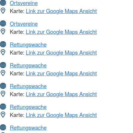
Ortsvereine
Karte:
Link zur Google Maps Ansicht
Ortsvereine
Karte:
Link zur Google Maps Ansicht
Rettungswache
Karte:
Link zur Google Maps Ansicht
Rettungswache
Karte:
Link zur Google Maps Ansicht
Rettungswache
Karte:
Link zur Google Maps Ansicht
Rettungswache
Karte:
Link zur Google Maps Ansicht
Rettungswache