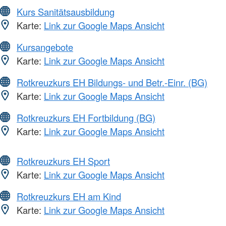
Kurs Sanitätsausbildung
Karte:
Link zur Google Maps Ansicht
Kursangebote
Karte:
Link zur Google Maps Ansicht
Rotkreuzkurs EH Bildungs- und Betr.-Einr. (BG)
Karte:
Link zur Google Maps Ansicht
Rotkreuzkurs EH Fortbildung (BG)
Karte:
Link zur Google Maps Ansicht
Rotkreuzkurs EH Sport
Karte:
Link zur Google Maps Ansicht
Rotkreuzkurs EH am Kind
Karte:
Link zur Google Maps Ansicht