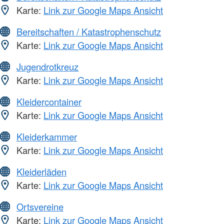
Karte:
Link zur Google Maps Ansicht
Bereitschaften / Katastrophenschutz
Karte:
Link zur Google Maps Ansicht
Jugendrotkreuz
Karte:
Link zur Google Maps Ansicht
Kleidercontainer
Karte:
Link zur Google Maps Ansicht
Kleiderkammer
Karte:
Link zur Google Maps Ansicht
Kleiderläden
Karte:
Link zur Google Maps Ansicht
Ortsvereine
Karte:
Link zur Google Maps Ansicht