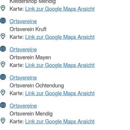
Kleidershop Mendig
Karte:
Link zur Google Maps Ansicht
Ortsvereine
Ortsverein Kruft
Karte:
Link zur Google Maps Ansicht
Ortsvereine
Ortsverein Mayen
Karte:
Link zur Google Maps Ansicht
Ortsvereine
Ortsverein Ochtendung
Karte:
Link zur Google Maps Ansicht
Ortsvereine
Ortsverein Mendig
Karte:
Link zur Google Maps Ansicht