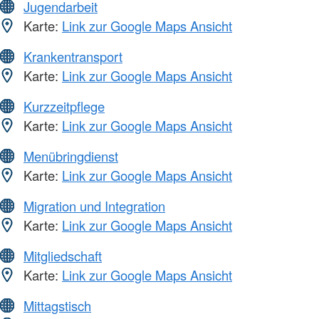
Jugendarbeit
Karte:
Link zur Google Maps Ansicht
Krankentransport
Karte:
Link zur Google Maps Ansicht
Kurzzeitpflege
Karte:
Link zur Google Maps Ansicht
Menübringdienst
Karte:
Link zur Google Maps Ansicht
Migration und Integration
Karte:
Link zur Google Maps Ansicht
Mitgliedschaft
Karte:
Link zur Google Maps Ansicht
Mittagstisch