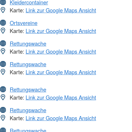
Kleidercontainer
Karte:
Link zur Google Maps Ansicht
Ortsvereine
Karte:
Link zur Google Maps Ansicht
Rettungswache
Karte:
Link zur Google Maps Ansicht
Rettungswache
Karte:
Link zur Google Maps Ansicht
Rettungswache
Karte:
Link zur Google Maps Ansicht
Rettungswache
Karte:
Link zur Google Maps Ansicht
Rettungswache