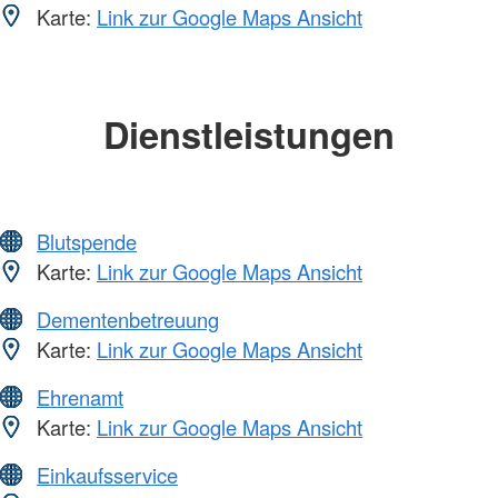
Karte:
Link zur Google Maps Ansicht
Dienstleistungen
Blutspende
Karte:
Link zur Google Maps Ansicht
Dementenbetreuung
Karte:
Link zur Google Maps Ansicht
Ehrenamt
Karte:
Link zur Google Maps Ansicht
Einkaufsservice