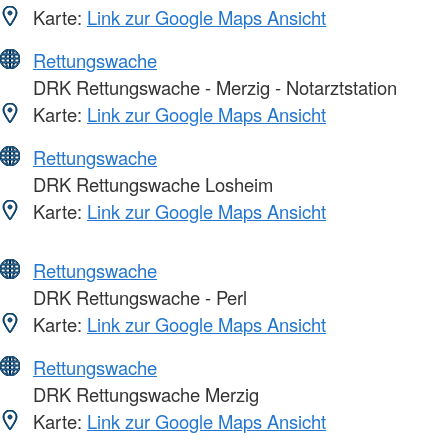
Karte:
Link zur Google Maps Ansicht
Rettungswache
DRK Rettungswache - Merzig - Notarztstation
Karte:
Link zur Google Maps Ansicht
Rettungswache
DRK Rettungswache Losheim
Karte:
Link zur Google Maps Ansicht
Rettungswache
DRK Rettungswache - Perl
Karte:
Link zur Google Maps Ansicht
Rettungswache
DRK Rettungswache Merzig
Karte:
Link zur Google Maps Ansicht