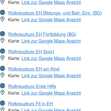
Karte:
Link zur Google Maps Ansicht
Rotkreuzkurs EH Bildungs- und Betr.-Einr. (BG)
Karte:
Link zur Google Maps Ansicht
Rotkreuzkurs EH Fortbildung (BG)
Karte:
Link zur Google Maps Ansicht
Rotkreuzkurs EH Sport
Karte:
Link zur Google Maps Ansicht
Rotkreuzkurs EH am Kind
Karte:
Link zur Google Maps Ansicht
Rotkreuzkurs Erste Hilfe
Karte:
Link zur Google Maps Ansicht
Rotkreuzkurs Fit in EH
Karte:
Link zur Google Maps Ansicht