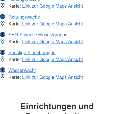
Karte:
Link zur Google Maps Ansicht
Rettungswache
Karte:
Link zur Google Maps Ansicht
SEG Schnelle Einsatzgruppe
Karte:
Link zur Google Maps Ansicht
Sonstige Einrichtungen
Karte:
Link zur Google Maps Ansicht
Wasserwacht
Karte:
Link zur Google Maps Ansicht
Einrichtungen und