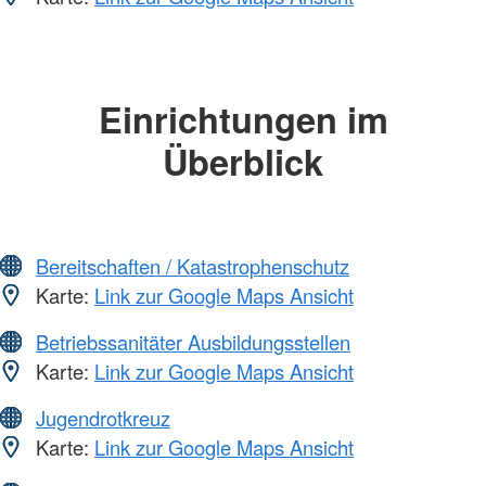
Einrichtungen im
Überblick
Bereitschaften / Katastrophenschutz
Karte:
Link zur Google Maps Ansicht
Betriebssanitäter Ausbildungsstellen
Karte:
Link zur Google Maps Ansicht
Jugendrotkreuz
Karte:
Link zur Google Maps Ansicht