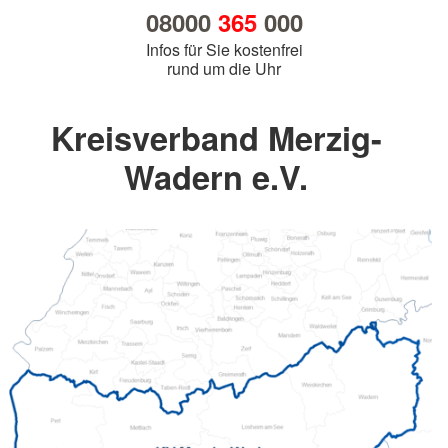
08000
365
000
Infos für Sie kostenfrei
rund um die Uhr
Kreisverband Merzig-
Wadern e.V.