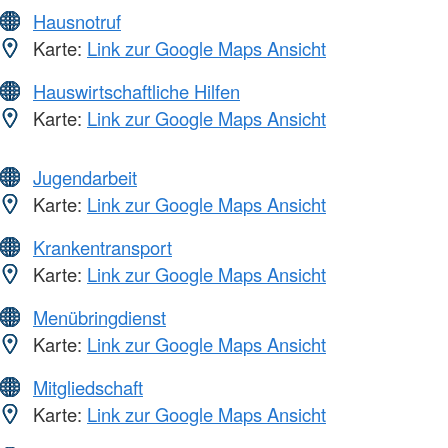
Hausnotruf
Karte:
Link zur Google Maps Ansicht
Hauswirtschaftliche Hilfen
Karte:
Link zur Google Maps Ansicht
Jugendarbeit
Karte:
Link zur Google Maps Ansicht
Krankentransport
Karte:
Link zur Google Maps Ansicht
Menübringdienst
Karte:
Link zur Google Maps Ansicht
Mitgliedschaft
Karte:
Link zur Google Maps Ansicht