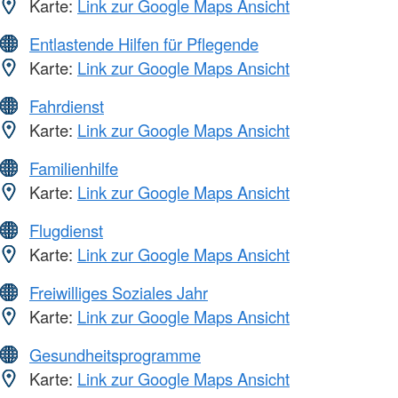
Karte:
Link zur Google Maps Ansicht
Entlastende Hilfen für Pflegende
Karte:
Link zur Google Maps Ansicht
Fahrdienst
Karte:
Link zur Google Maps Ansicht
Familienhilfe
Karte:
Link zur Google Maps Ansicht
Flugdienst
Karte:
Link zur Google Maps Ansicht
Freiwilliges Soziales Jahr
Karte:
Link zur Google Maps Ansicht
Gesundheitsprogramme
Karte:
Link zur Google Maps Ansicht