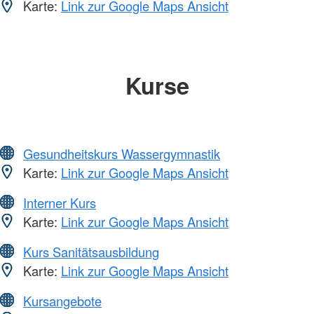
Karte:
Link zur Google Maps Ansicht
Kurse
Gesundheitskurs Wassergymnastik
Karte:
Link zur Google Maps Ansicht
Interner Kurs
Karte:
Link zur Google Maps Ansicht
Kurs Sanitätsausbildung
Karte:
Link zur Google Maps Ansicht
Kursangebote