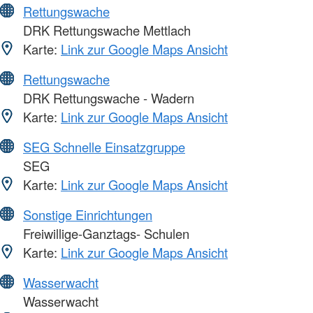
Rettungswache
DRK Rettungswache Mettlach
Karte:
Link zur Google Maps Ansicht
Rettungswache
DRK Rettungswache - Wadern
Karte:
Link zur Google Maps Ansicht
SEG Schnelle Einsatzgruppe
SEG
Karte:
Link zur Google Maps Ansicht
Sonstige Einrichtungen
Freiwillige-Ganztags- Schulen
Karte:
Link zur Google Maps Ansicht
Wasserwacht
Wasserwacht