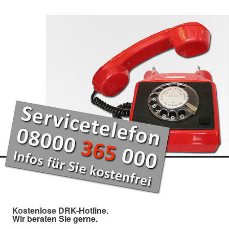
Kostenlose DRK-Hotline.
Wir beraten Sie gerne.