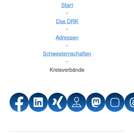
Start
Das DRK
Adressen
Schwesternschaften
Kreisverbände