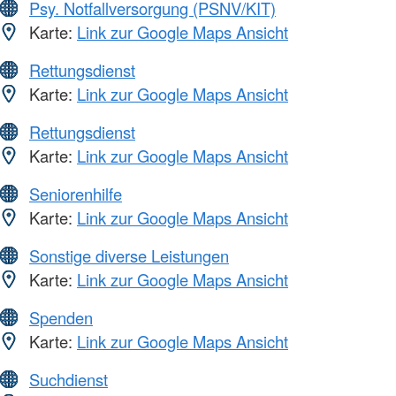
Psy. Notfallversorgung (PSNV/KIT)
Karte:
Link zur Google Maps Ansicht
Rettungsdienst
Karte:
Link zur Google Maps Ansicht
Rettungsdienst
Karte:
Link zur Google Maps Ansicht
Seniorenhilfe
Karte:
Link zur Google Maps Ansicht
Sonstige diverse Leistungen
Karte:
Link zur Google Maps Ansicht
Spenden
Karte:
Link zur Google Maps Ansicht
Suchdienst