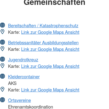
Gemeinschaften
Bereitschaften / Katastrophenschutz
Karte:
Link zur Google Maps Ansicht
Betriebssanitäter Ausbildungsstellen
Karte:
Link zur Google Maps Ansicht
Jugendrotkreuz
Karte:
Link zur Google Maps Ansicht
Kleidercontainer
AKS
Karte:
Link zur Google Maps Ansicht
Ortsvereine
Ehrenamtskoordination