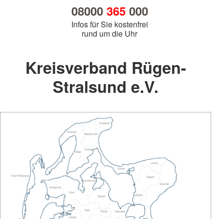
08000
365
000
Infos für Sie kostenfrei
rund um die Uhr
Kreisverband Rügen-
Stralsund e.V.