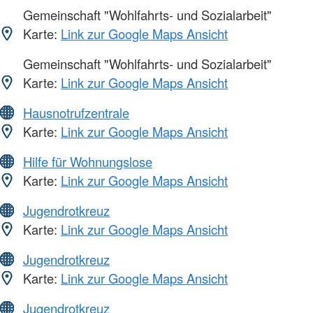
Gemeinschaft "Wohlfahrts- und Sozialarbeit"
Karte:
Link zur Google Maps Ansicht
Gemeinschaft "Wohlfahrts- und Sozialarbeit"
Karte:
Link zur Google Maps Ansicht
Hausnotrufzentrale
Karte:
Link zur Google Maps Ansicht
Hilfe für Wohnungslose
Karte:
Link zur Google Maps Ansicht
Jugendrotkreuz
Karte:
Link zur Google Maps Ansicht
Jugendrotkreuz
Karte:
Link zur Google Maps Ansicht
Jugendrotkreuz