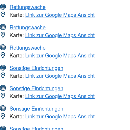
Rettungswache
Karte:
Link zur Google Maps Ansicht
Rettungswache
Karte:
Link zur Google Maps Ansicht
Rettungswache
Karte:
Link zur Google Maps Ansicht
Sonstige Einrichtungen
Karte:
Link zur Google Maps Ansicht
Sonstige Einrichtungen
Karte:
Link zur Google Maps Ansicht
Sonstige Einrichtungen
Karte:
Link zur Google Maps Ansicht
Sonstige Einrichtungen