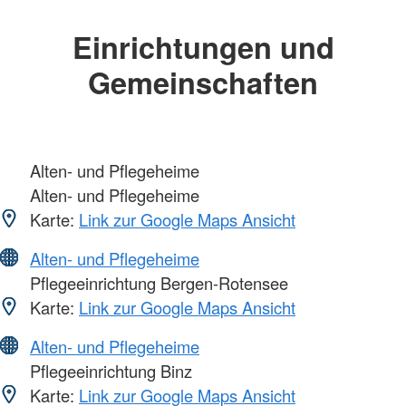
Einrichtungen und
Gemeinschaften
Alten- und Pflegeheime
Alten- und Pflegeheime
Karte:
Link zur Google Maps Ansicht
Alten- und Pflegeheime
Pflegeeinrichtung Bergen-Rotensee
Karte:
Link zur Google Maps Ansicht
Alten- und Pflegeheime
Pflegeeinrichtung Binz
Karte:
Link zur Google Maps Ansicht