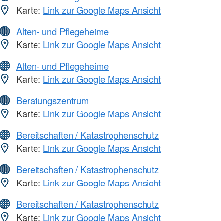
Karte:
Link zur Google Maps Ansicht
Alten- und Pflegeheime
Karte:
Link zur Google Maps Ansicht
Alten- und Pflegeheime
Karte:
Link zur Google Maps Ansicht
Beratungszentrum
Karte:
Link zur Google Maps Ansicht
Bereitschaften / Katastrophenschutz
Karte:
Link zur Google Maps Ansicht
Bereitschaften / Katastrophenschutz
Karte:
Link zur Google Maps Ansicht
Bereitschaften / Katastrophenschutz
Karte:
Link zur Google Maps Ansicht