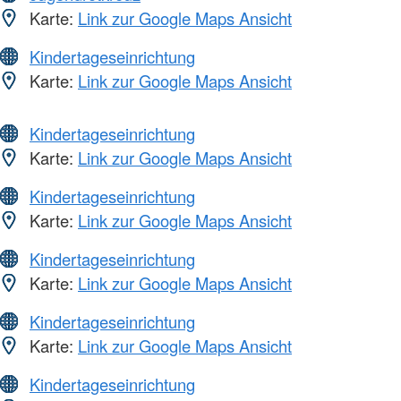
Karte:
Link zur Google Maps Ansicht
Kindertageseinrichtung
Karte:
Link zur Google Maps Ansicht
Kindertageseinrichtung
Karte:
Link zur Google Maps Ansicht
Kindertageseinrichtung
Karte:
Link zur Google Maps Ansicht
Kindertageseinrichtung
Karte:
Link zur Google Maps Ansicht
Kindertageseinrichtung
Karte:
Link zur Google Maps Ansicht
Kindertageseinrichtung