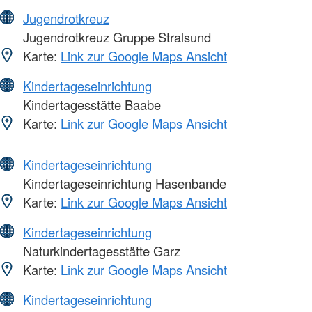
Jugendrotkreuz
Jugendrotkreuz Gruppe Stralsund
Karte:
Link zur Google Maps Ansicht
Kindertageseinrichtung
Kindertagesstätte Baabe
Karte:
Link zur Google Maps Ansicht
Kindertageseinrichtung
Kindertageseinrichtung Hasenbande
Karte:
Link zur Google Maps Ansicht
Kindertageseinrichtung
Naturkindertagesstätte Garz
Karte:
Link zur Google Maps Ansicht
Kindertageseinrichtung