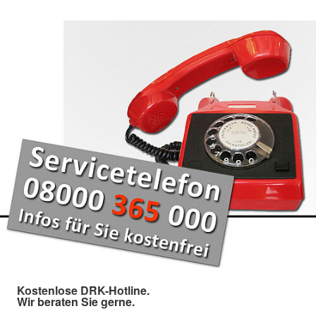
Kostenlose DRK-Hotline.
Wir beraten Sie gerne.