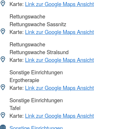
Karte:
Link zur Google Maps Ansicht
Rettungswache
Rettungswache Sassnitz
Karte:
Link zur Google Maps Ansicht
Rettungswache
Rettungswache Stralsund
Karte:
Link zur Google Maps Ansicht
Sonstige Einrichtungen
Ergotherapie
Karte:
Link zur Google Maps Ansicht
Sonstige Einrichtungen
Tafel
Karte:
Link zur Google Maps Ansicht
Sonstige Einrichtungen