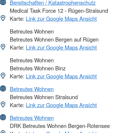
Bereitschaften / Katastrophenschutz
Medical Task Force 12 - Rügen-Stralsund
Karte:
Link zur Google Maps Ansicht
Betreutes Wohnen
Betreutes Wohnen Bergen auf Rügen
Karte:
Link zur Google Maps Ansicht
Betreutes Wohnen
Betreutes Wohnen Binz
Karte:
Link zur Google Maps Ansicht
Betreutes Wohnen
Betreutes Wohnen Stralsund
Karte:
Link zur Google Maps Ansicht
Betreutes Wohnen
DRK Betreutes Wohnen Bergen-Rotensee