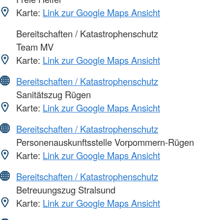
Karte:
Link zur Google Maps Ansicht
Bereitschaften / Katastrophenschutz
Team MV
Karte:
Link zur Google Maps Ansicht
Bereitschaften / Katastrophenschutz
Sanitätszug Rügen
Karte:
Link zur Google Maps Ansicht
Bereitschaften / Katastrophenschutz
Personenauskunftsstelle Vorpommern-Rügen
Karte:
Link zur Google Maps Ansicht
Bereitschaften / Katastrophenschutz
Betreuungszug Stralsund
Karte:
Link zur Google Maps Ansicht