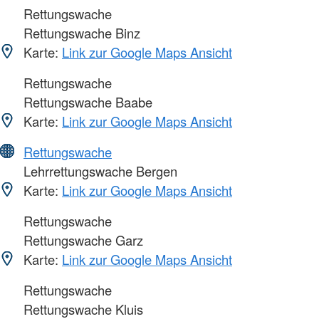
Rettungswache
Rettungswache Binz
Karte:
Link zur Google Maps Ansicht
Rettungswache
Rettungswache Baabe
Karte:
Link zur Google Maps Ansicht
Rettungswache
Lehrrettungswache Bergen
Karte:
Link zur Google Maps Ansicht
Rettungswache
Rettungswache Garz
Karte:
Link zur Google Maps Ansicht
Rettungswache
Rettungswache Kluis