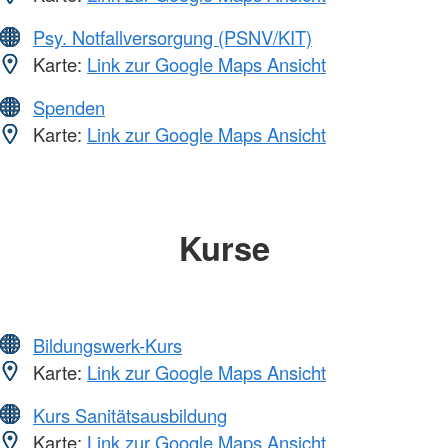
Psy. Notfallversorgung (PSNV/KIT)
Karte:
Link zur Google Maps Ansicht
Spenden
Karte:
Link zur Google Maps Ansicht
Kurse
Bildungswerk-Kurs
Karte:
Link zur Google Maps Ansicht
Kurs Sanitätsausbildung
Karte:
Link zur Google Maps Ansicht