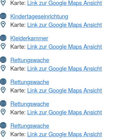
Karte:
Link zur Google Maps Ansicht
Kindertageseinrichtung
Karte:
Link zur Google Maps Ansicht
Kleiderkammer
Karte:
Link zur Google Maps Ansicht
Rettungswache
Karte:
Link zur Google Maps Ansicht
Rettungswache
Karte:
Link zur Google Maps Ansicht
Rettungswache
Karte:
Link zur Google Maps Ansicht
Rettungswache
Karte:
Link zur Google Maps Ansicht