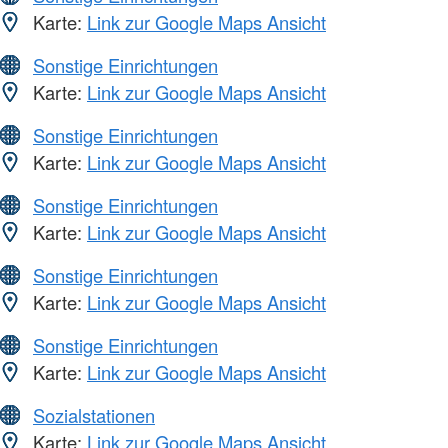
Karte:
Link zur Google Maps Ansicht
Sonstige Einrichtungen
Karte:
Link zur Google Maps Ansicht
Sonstige Einrichtungen
Karte:
Link zur Google Maps Ansicht
Sonstige Einrichtungen
Karte:
Link zur Google Maps Ansicht
Sonstige Einrichtungen
Karte:
Link zur Google Maps Ansicht
Sonstige Einrichtungen
Karte:
Link zur Google Maps Ansicht
Sozialstationen
Karte:
Link zur Google Maps Ansicht