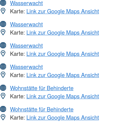
Wasserwacht
Karte:
Link zur Google Maps Ansicht
Wasserwacht
Karte:
Link zur Google Maps Ansicht
Wasserwacht
Karte:
Link zur Google Maps Ansicht
Wasserwacht
Karte:
Link zur Google Maps Ansicht
Wohnstätte für Behinderte
Karte:
Link zur Google Maps Ansicht
Wohnstätte für Behinderte
Karte:
Link zur Google Maps Ansicht