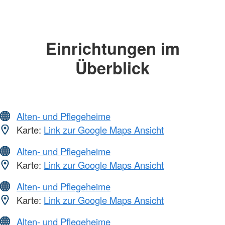
Einrichtungen im
Überblick
Alten- und Pflegeheime
Karte:
Link zur Google Maps Ansicht
Alten- und Pflegeheime
Karte:
Link zur Google Maps Ansicht
Alten- und Pflegeheime
Karte:
Link zur Google Maps Ansicht
Alten- und Pflegeheime