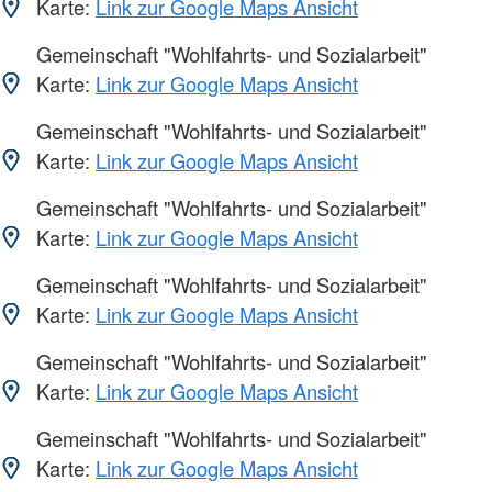
Karte:
Link zur Google Maps Ansicht
Gemeinschaft "Wohlfahrts- und Sozialarbeit"
Karte:
Link zur Google Maps Ansicht
Gemeinschaft "Wohlfahrts- und Sozialarbeit"
Karte:
Link zur Google Maps Ansicht
Gemeinschaft "Wohlfahrts- und Sozialarbeit"
Karte:
Link zur Google Maps Ansicht
Gemeinschaft "Wohlfahrts- und Sozialarbeit"
Karte:
Link zur Google Maps Ansicht
Gemeinschaft "Wohlfahrts- und Sozialarbeit"
Karte:
Link zur Google Maps Ansicht
Gemeinschaft "Wohlfahrts- und Sozialarbeit"
Karte:
Link zur Google Maps Ansicht