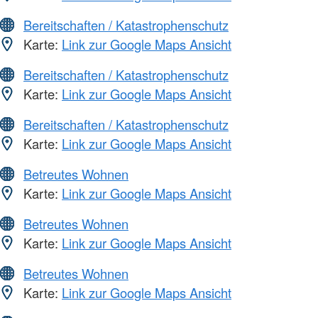
Bereitschaften / Katastrophenschutz
Karte:
Link zur Google Maps Ansicht
Bereitschaften / Katastrophenschutz
Karte:
Link zur Google Maps Ansicht
Bereitschaften / Katastrophenschutz
Karte:
Link zur Google Maps Ansicht
Betreutes Wohnen
Karte:
Link zur Google Maps Ansicht
Betreutes Wohnen
Karte:
Link zur Google Maps Ansicht
Betreutes Wohnen
Karte:
Link zur Google Maps Ansicht