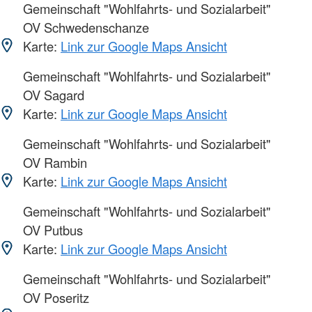
Gemeinschaft "Wohlfahrts- und Sozialarbeit"
OV Schwedenschanze
Karte:
Link zur Google Maps Ansicht
Gemeinschaft "Wohlfahrts- und Sozialarbeit"
OV Sagard
Karte:
Link zur Google Maps Ansicht
Gemeinschaft "Wohlfahrts- und Sozialarbeit"
OV Rambin
Karte:
Link zur Google Maps Ansicht
Gemeinschaft "Wohlfahrts- und Sozialarbeit"
OV Putbus
Karte:
Link zur Google Maps Ansicht
Gemeinschaft "Wohlfahrts- und Sozialarbeit"
OV Poseritz