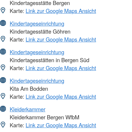
Kindertagesstätte Bergen
Karte:
Link zur Google Maps Ansicht
Kindertageseinrichtung
Kindertagesstätte Göhren
Karte:
Link zur Google Maps Ansicht
Kindertageseinrichtung
Kindertagesstätten in Bergen Süd
Karte:
Link zur Google Maps Ansicht
Kindertageseinrichtung
Kita Am Bodden
Karte:
Link zur Google Maps Ansicht
Kleiderkammer
Kleiderkammer Bergen WfbM
Karte:
Link zur Google Maps Ansicht