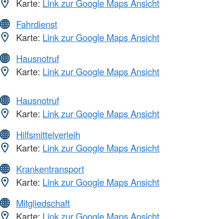
Karte:
Link zur Google Maps Ansicht
Fahrdienst
Karte:
Link zur Google Maps Ansicht
Hausnotruf
Karte:
Link zur Google Maps Ansicht
Hausnotruf
Karte:
Link zur Google Maps Ansicht
Hilfsmittelverleih
Karte:
Link zur Google Maps Ansicht
Krankentransport
Karte:
Link zur Google Maps Ansicht
Mitgliedschaft
Karte:
Link zur Google Maps Ansicht