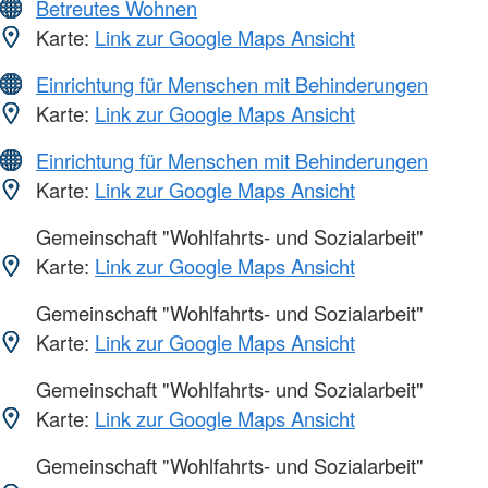
Betreutes Wohnen
Karte:
Link zur Google Maps Ansicht
Einrichtung für Menschen mit Behinderungen
Karte:
Link zur Google Maps Ansicht
Einrichtung für Menschen mit Behinderungen
Karte:
Link zur Google Maps Ansicht
Gemeinschaft "Wohlfahrts- und Sozialarbeit"
Karte:
Link zur Google Maps Ansicht
Gemeinschaft "Wohlfahrts- und Sozialarbeit"
Karte:
Link zur Google Maps Ansicht
Gemeinschaft "Wohlfahrts- und Sozialarbeit"
Karte:
Link zur Google Maps Ansicht
Gemeinschaft "Wohlfahrts- und Sozialarbeit"