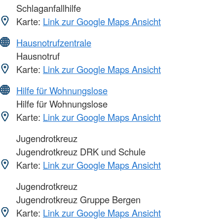
Schlaganfallhilfe
Karte:
Link zur Google Maps Ansicht
Hausnotrufzentrale
Hausnotruf
Karte:
Link zur Google Maps Ansicht
Hilfe für Wohnungslose
Hilfe für Wohnungslose
Karte:
Link zur Google Maps Ansicht
Jugendrotkreuz
Jugendrotkreuz DRK und Schule
Karte:
Link zur Google Maps Ansicht
Jugendrotkreuz
Jugendrotkreuz Gruppe Bergen
Karte:
Link zur Google Maps Ansicht