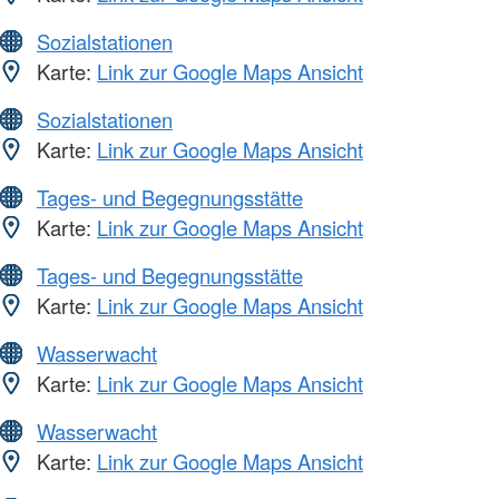
Sozialstationen
Karte:
Link zur Google Maps Ansicht
Sozialstationen
Karte:
Link zur Google Maps Ansicht
Tages- und Begegnungsstätte
Karte:
Link zur Google Maps Ansicht
Tages- und Begegnungsstätte
Karte:
Link zur Google Maps Ansicht
Wasserwacht
Karte:
Link zur Google Maps Ansicht
Wasserwacht
Karte:
Link zur Google Maps Ansicht