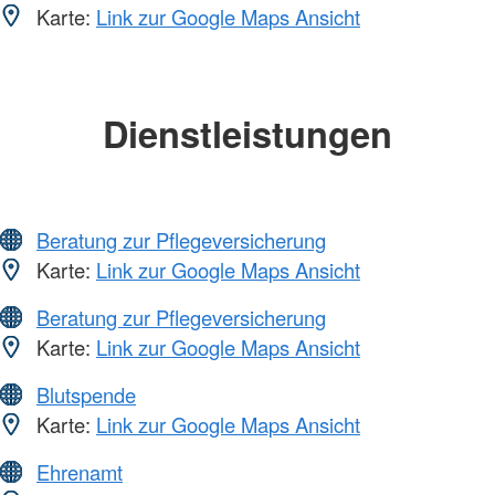
Karte:
Link zur Google Maps Ansicht
Dienstleistungen
Beratung zur Pflegeversicherung
Karte:
Link zur Google Maps Ansicht
Beratung zur Pflegeversicherung
Karte:
Link zur Google Maps Ansicht
Blutspende
Karte:
Link zur Google Maps Ansicht
Ehrenamt