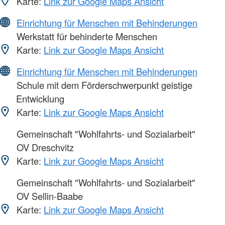
Karte:
Link zur Google Maps Ansicht
Einrichtung für Menschen mit Behinderungen
Werkstatt für behinderte Menschen
Karte:
Link zur Google Maps Ansicht
Einrichtung für Menschen mit Behinderungen
Schule mit dem Förderschwerpunkt geistige
Entwicklung
Karte:
Link zur Google Maps Ansicht
Gemeinschaft "Wohlfahrts- und Sozialarbeit"
OV Dreschvitz
Karte:
Link zur Google Maps Ansicht
Gemeinschaft "Wohlfahrts- und Sozialarbeit"
OV Sellin-Baabe
Karte:
Link zur Google Maps Ansicht