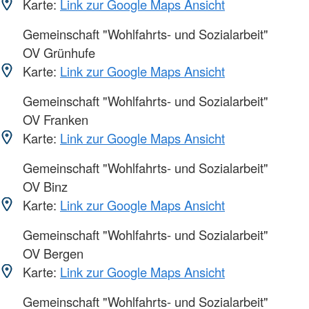
Karte:
Link zur Google Maps Ansicht
Gemeinschaft "Wohlfahrts- und Sozialarbeit"
OV Grünhufe
Karte:
Link zur Google Maps Ansicht
Gemeinschaft "Wohlfahrts- und Sozialarbeit"
OV Franken
Karte:
Link zur Google Maps Ansicht
Gemeinschaft "Wohlfahrts- und Sozialarbeit"
OV Binz
Karte:
Link zur Google Maps Ansicht
Gemeinschaft "Wohlfahrts- und Sozialarbeit"
OV Bergen
Karte:
Link zur Google Maps Ansicht
Gemeinschaft "Wohlfahrts- und Sozialarbeit"