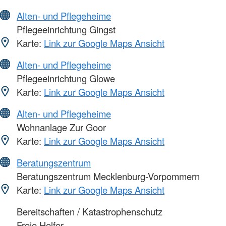
Alten- und Pflegeheime
Pflegeeinrichtung Gingst
Karte:
Link zur Google Maps Ansicht
Alten- und Pflegeheime
Pflegeeinrichtung Glowe
Karte:
Link zur Google Maps Ansicht
Alten- und Pflegeheime
Wohnanlage Zur Goor
Karte:
Link zur Google Maps Ansicht
Beratungszentrum
Beratungszentrum Mecklenburg-Vorpommern
Karte:
Link zur Google Maps Ansicht
Bereitschaften / Katastrophenschutz
Freie Helfer