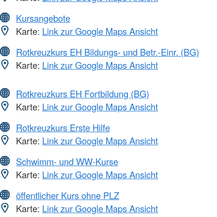
Kursangebote
Karte:
Link zur Google Maps Ansicht
Rotkreuzkurs EH Bildungs- und Betr.-Einr. (BG)
Karte:
Link zur Google Maps Ansicht
Rotkreuzkurs EH Fortbildung (BG)
Karte:
Link zur Google Maps Ansicht
Rotkreuzkurs Erste Hilfe
Karte:
Link zur Google Maps Ansicht
Schwimm- und WW-Kurse
Karte:
Link zur Google Maps Ansicht
öffentlicher Kurs ohne PLZ
Karte:
Link zur Google Maps Ansicht