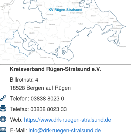
Kreisverband Rügen-Stralsund e.V.
Billrothstr. 4
18528
Bergen auf Rügen
Telefon:
03838 8023 0
Telefax:
03838 8023 33
Web:
https://www.drk-ruegen-stralsund.de
E-Mail:
info@drk-ruegen-stralsund.de