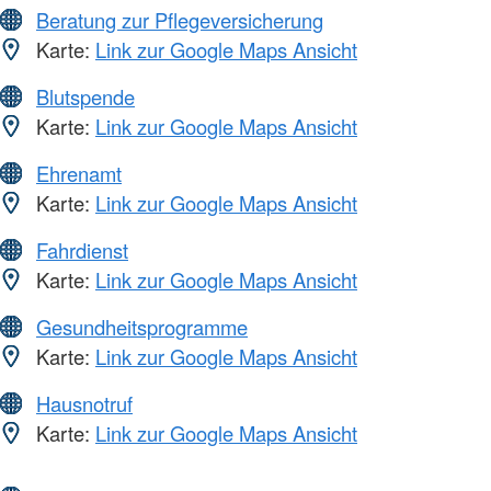
Beratung zur Pflegeversicherung
Karte:
Link zur Google Maps Ansicht
Blutspende
Karte:
Link zur Google Maps Ansicht
Ehrenamt
Karte:
Link zur Google Maps Ansicht
Fahrdienst
Karte:
Link zur Google Maps Ansicht
Gesundheitsprogramme
Karte:
Link zur Google Maps Ansicht
Hausnotruf
Karte:
Link zur Google Maps Ansicht