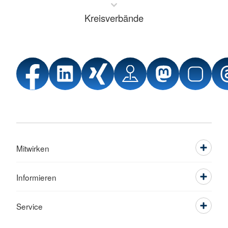
Kreisverbände
Mitwirken
Informieren
Service