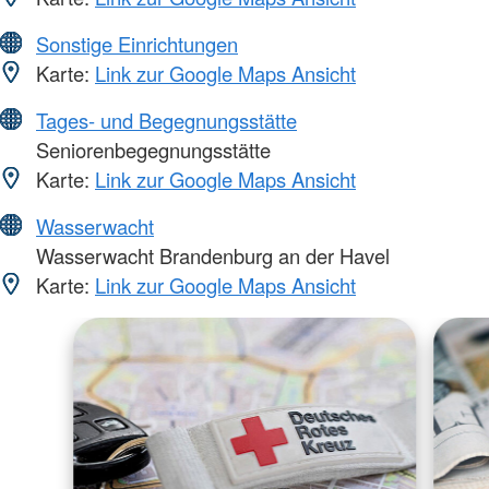
Sonstige Einrichtungen
Karte:
Link zur Google Maps Ansicht
Tages- und Begegnungsstätte
Seniorenbegegnungsstätte
Karte:
Link zur Google Maps Ansicht
Wasserwacht
Wasserwacht Brandenburg an der Havel
Karte:
Link zur Google Maps Ansicht