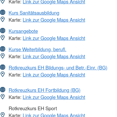
Karte:
Link zur Google Maps Ansicht
Kurs Sanitätsausbildung
Karte:
Link zur Google Maps Ansicht
Kursangebote
Karte:
Link zur Google Maps Ansicht
Kurse Weiterbildung, berufl.
Karte:
Link zur Google Maps Ansicht
Rotkreuzkurs EH Bildungs- und Betr.-Einr. (BG)
Karte:
Link zur Google Maps Ansicht
Rotkreuzkurs EH Fortbildung (BG)
Karte:
Link zur Google Maps Ansicht
Rotkreuzkurs EH Sport
Karte:
Link zur Google Maps Ansicht