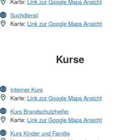
Karte:
Link zur Google Maps Ansicht
Suchdienst
Karte:
Link zur Google Maps Ansicht
Kurse
Interner Kurs
Karte:
Link zur Google Maps Ansicht
Kurs Brandschutzhelfer
Karte:
Link zur Google Maps Ansicht
Kurs Kinder und Familie