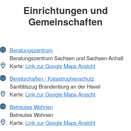
Einrichtungen und
Gemeinschaften
Beratungszentrum
Beratungszentrum Sachsen und Sachsen-Anhalt
Karte:
Link zur Google Maps Ansicht
Bereitschaften / Katastrophenschutz
Sanitätszug Brandenburg an der Havel
Karte:
Link zur Google Maps Ansicht
Betreutes Wohnen
Betreutes Wohnen
Karte:
Link zur Google Maps Ansicht