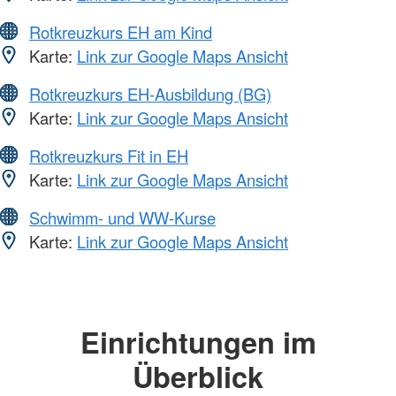
Rotkreuzkurs EH am Kind
Karte:
Link zur Google Maps Ansicht
Rotkreuzkurs EH-Ausbildung (BG)
Karte:
Link zur Google Maps Ansicht
Rotkreuzkurs Fit in EH
Karte:
Link zur Google Maps Ansicht
Schwimm- und WW-Kurse
Karte:
Link zur Google Maps Ansicht
Einrichtungen im
Überblick