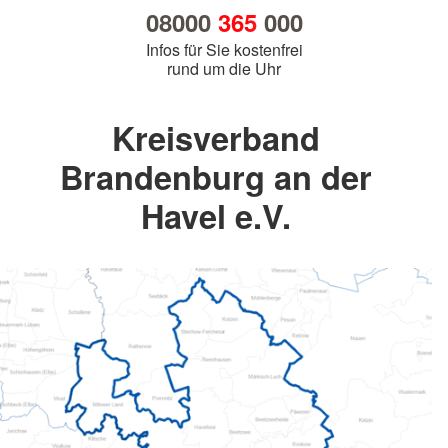
08000
365
000
Infos für Sie kostenfrei
rund um die Uhr
Kreisverband
Brandenburg an der
Havel e.V.