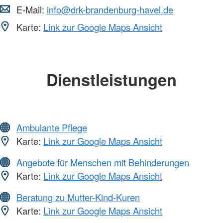
E-Mail:
info@drk-brandenburg-havel.de
Karte:
Link zur Google Maps Ansicht
Dienstleistungen
Ambulante Pflege
Karte:
Link zur Google Maps Ansicht
Angebote für Menschen mit Behinderungen
Karte:
Link zur Google Maps Ansicht
Beratung zu Mutter-Kind-Kuren
Karte:
Link zur Google Maps Ansicht