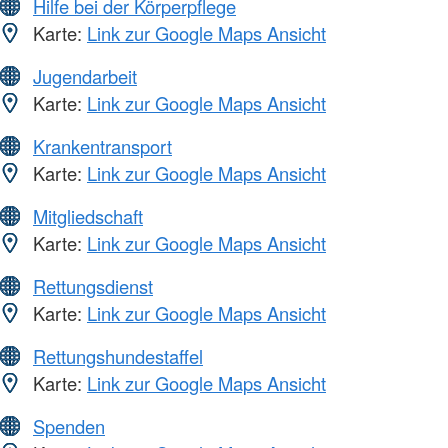
Hilfe bei der Körperpflege
Karte:
Link zur Google Maps Ansicht
Jugendarbeit
Karte:
Link zur Google Maps Ansicht
Krankentransport
Karte:
Link zur Google Maps Ansicht
Mitgliedschaft
Karte:
Link zur Google Maps Ansicht
Rettungsdienst
Karte:
Link zur Google Maps Ansicht
Rettungshundestaffel
Karte:
Link zur Google Maps Ansicht
Spenden