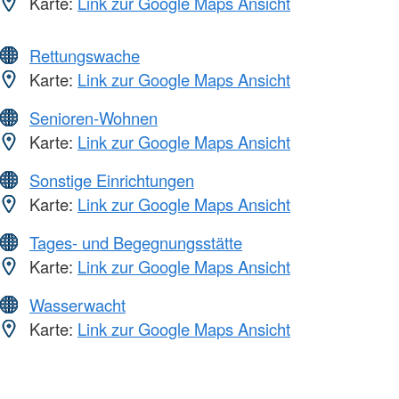
Karte:
Link zur Google Maps Ansicht
Rettungswache
Karte:
Link zur Google Maps Ansicht
Senioren-Wohnen
Karte:
Link zur Google Maps Ansicht
Sonstige Einrichtungen
Karte:
Link zur Google Maps Ansicht
Tages- und Begegnungsstätte
Karte:
Link zur Google Maps Ansicht
Wasserwacht
Karte:
Link zur Google Maps Ansicht