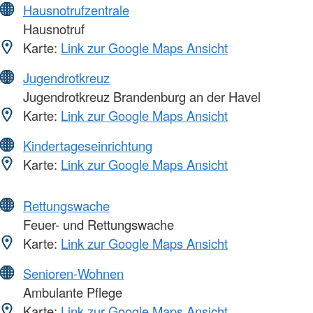
Hausnotrufzentrale
Hausnotruf
Karte:
Link zur Google Maps Ansicht
Jugendrotkreuz
Jugendrotkreuz Brandenburg an der Havel
Karte:
Link zur Google Maps Ansicht
Kindertageseinrichtung
Karte:
Link zur Google Maps Ansicht
Rettungswache
Feuer- und Rettungswache
Karte:
Link zur Google Maps Ansicht
Senioren-Wohnen
Ambulante Pflege
Karte:
Link zur Google Maps Ansicht