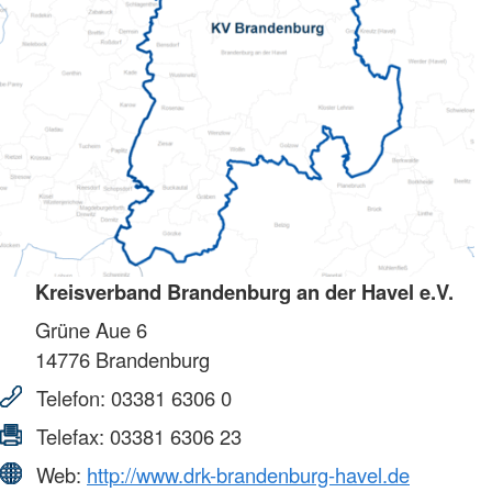
Kreisverband Brandenburg an der Havel e.V.
Grüne Aue 6
14776
Brandenburg
Telefon:
03381 6306 0
Telefax:
03381 6306 23
Web:
http://www.drk-brandenburg-havel.de