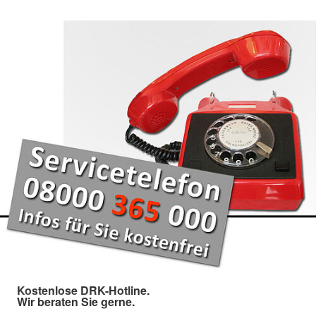
Kostenlose DRK-Hotline.
Wir beraten Sie gerne.