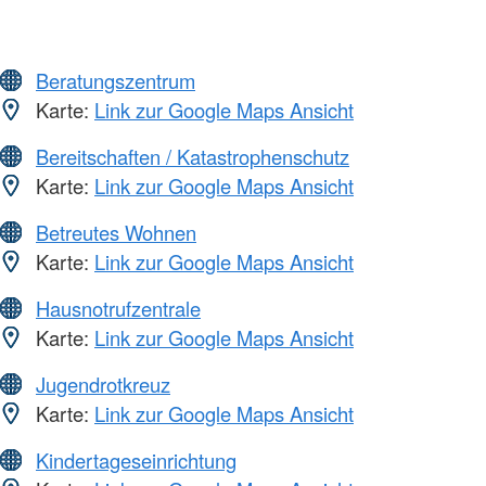
Beratungszentrum
Karte:
Link zur Google Maps Ansicht
Bereitschaften / Katastrophenschutz
Karte:
Link zur Google Maps Ansicht
Betreutes Wohnen
Karte:
Link zur Google Maps Ansicht
Hausnotrufzentrale
Karte:
Link zur Google Maps Ansicht
Jugendrotkreuz
Karte:
Link zur Google Maps Ansicht
Kindertageseinrichtung