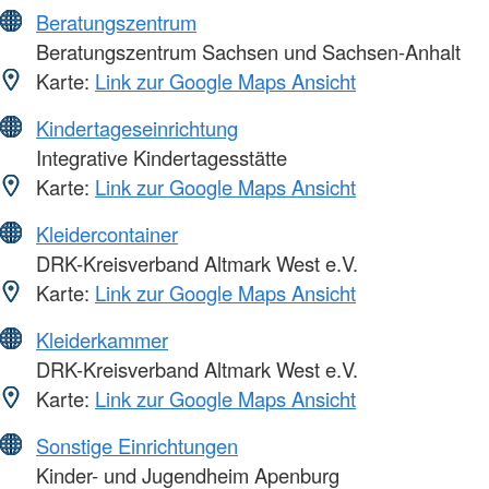
Beratungszentrum
Beratungszentrum Sachsen und Sachsen-Anhalt
Karte:
Link zur Google Maps Ansicht
Kindertageseinrichtung
Integrative Kindertagesstätte
Karte:
Link zur Google Maps Ansicht
Kleidercontainer
DRK-Kreisverband Altmark West e.V.
Karte:
Link zur Google Maps Ansicht
Kleiderkammer
DRK-Kreisverband Altmark West e.V.
Karte:
Link zur Google Maps Ansicht
Sonstige Einrichtungen
Kinder- und Jugendheim Apenburg