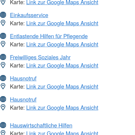
Karte:
Link zur Google Maps Ansicht
Einkaufsservice
Karte:
Link zur Google Maps Ansicht
Entlastende Hilfen für Pflegende
Karte:
Link zur Google Maps Ansicht
Freiwilliges Soziales Jahr
Karte:
Link zur Google Maps Ansicht
Hausnotruf
Karte:
Link zur Google Maps Ansicht
Hausnotruf
Karte:
Link zur Google Maps Ansicht
Hauswirtschaftliche Hilfen
Karte:
Link zur Google Maps Ansicht