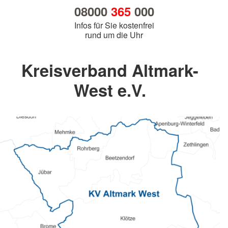
08000
365
000
Infos für Sie kostenfrei
rund um die Uhr
Kreisverband Altmark-
West e.V.