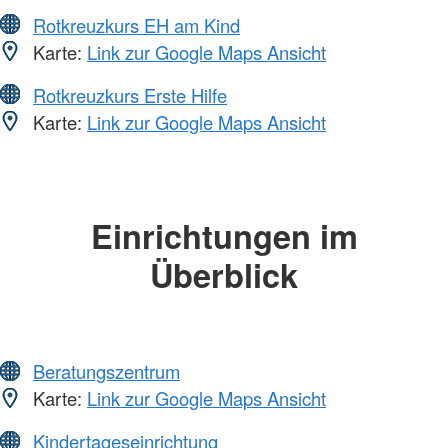
Rotkreuzkurs EH am Kind
Karte:
Link zur Google Maps Ansicht
Rotkreuzkurs Erste Hilfe
Karte:
Link zur Google Maps Ansicht
Einrichtungen im
Überblick
Beratungszentrum
Karte:
Link zur Google Maps Ansicht
Kindertageseinrichtung