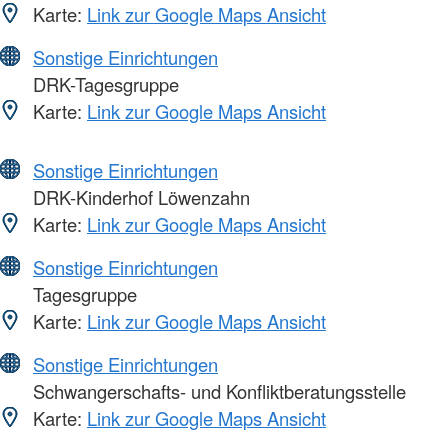
Karte:
Link zur Google Maps Ansicht
Sonstige Einrichtungen
DRK-Tagesgruppe
Karte:
Link zur Google Maps Ansicht
Sonstige Einrichtungen
DRK-Kinderhof Löwenzahn
Karte:
Link zur Google Maps Ansicht
Sonstige Einrichtungen
Tagesgruppe
Karte:
Link zur Google Maps Ansicht
Sonstige Einrichtungen
Schwangerschafts- und Konfliktberatungsstelle
Karte:
Link zur Google Maps Ansicht