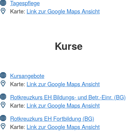
Tagespflege
Karte:
Link zur Google Maps Ansicht
Kurse
Kursangebote
Karte:
Link zur Google Maps Ansicht
Rotkreuzkurs EH Bildungs- und Betr.-Einr. (BG)
Karte:
Link zur Google Maps Ansicht
Rotkreuzkurs EH Fortbildung (BG)
Karte:
Link zur Google Maps Ansicht