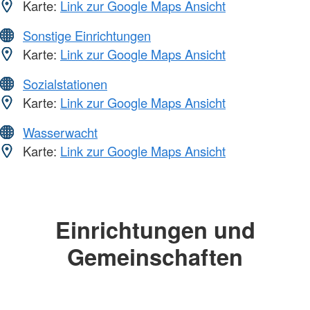
Karte:
Link zur Google Maps Ansicht
Sonstige Einrichtungen
Karte:
Link zur Google Maps Ansicht
Sozialstationen
Karte:
Link zur Google Maps Ansicht
Wasserwacht
Karte:
Link zur Google Maps Ansicht
Einrichtungen und
Gemeinschaften