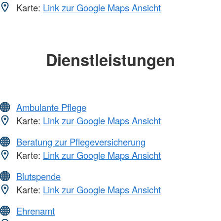
Karte:
Link zur Google Maps Ansicht
Dienstleistungen
Ambulante Pflege
Karte:
Link zur Google Maps Ansicht
Beratung zur Pflegeversicherung
Karte:
Link zur Google Maps Ansicht
Blutspende
Karte:
Link zur Google Maps Ansicht
Ehrenamt