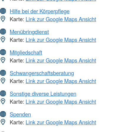
Hilfe bei der Körperpflege
Karte:
Link zur Google Maps Ansicht
Menübringdienst
Karte:
Link zur Google Maps Ansicht
Mitgliedschaft
Karte:
Link zur Google Maps Ansicht
Schwangerschaftsberatung
Karte:
Link zur Google Maps Ansicht
Sonstige diverse Leistungen
Karte:
Link zur Google Maps Ansicht
Spenden
Karte:
Link zur Google Maps Ansicht