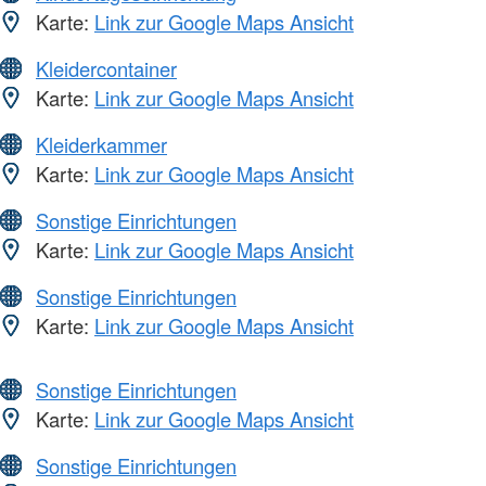
Karte:
Link zur Google Maps Ansicht
Kleidercontainer
Karte:
Link zur Google Maps Ansicht
Kleiderkammer
Karte:
Link zur Google Maps Ansicht
Sonstige Einrichtungen
Karte:
Link zur Google Maps Ansicht
Sonstige Einrichtungen
Karte:
Link zur Google Maps Ansicht
Sonstige Einrichtungen
Karte:
Link zur Google Maps Ansicht
Sonstige Einrichtungen