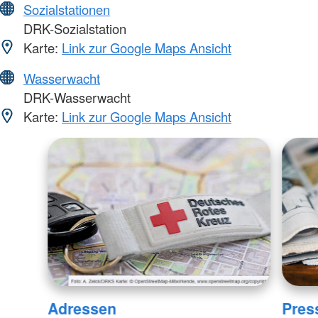
Sozialstationen
DRK-Sozialstation
Karte:
Link zur Google Maps Ansicht
Wasserwacht
DRK-Wasserwacht
Karte:
Link zur Google Maps Ansicht
Adressen
Pres