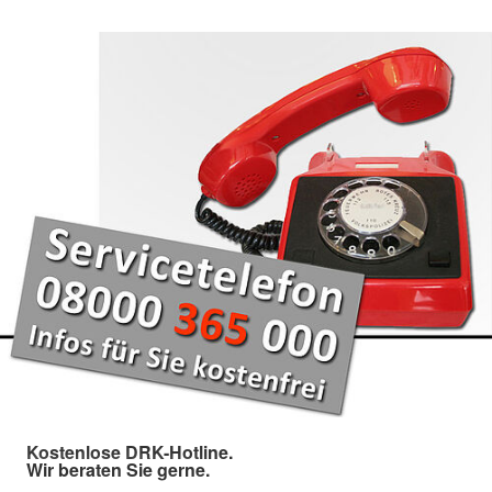
Kostenlose DRK-Hotline.
Wir beraten Sie gerne.