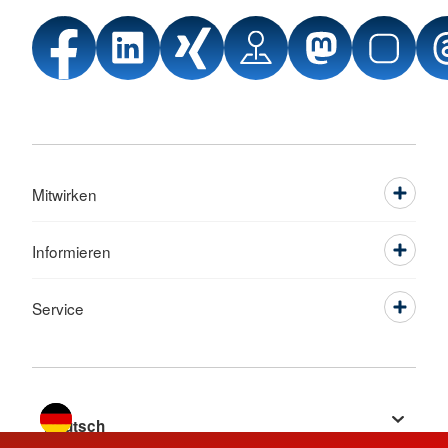
Mitwirken
Informieren
Service
Sprache wechseln zu