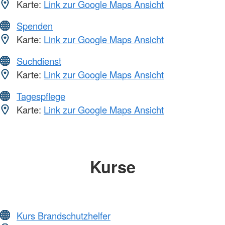
Karte:
Link zur Google Maps Ansicht
Spenden
Karte:
Link zur Google Maps Ansicht
Suchdienst
Karte:
Link zur Google Maps Ansicht
Tagespflege
Karte:
Link zur Google Maps Ansicht
Kurse
Kurs Brandschutzhelfer