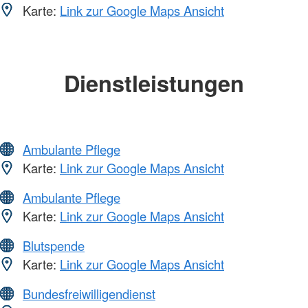
Karte:
Link zur Google Maps Ansicht
Dienstleistungen
Ambulante Pflege
Karte:
Link zur Google Maps Ansicht
Ambulante Pflege
Karte:
Link zur Google Maps Ansicht
Blutspende
Karte:
Link zur Google Maps Ansicht
Bundesfreiwilligendienst