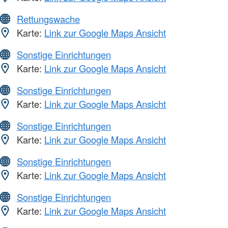
Rettungswache
Karte:
Link zur Google Maps Ansicht
Sonstige Einrichtungen
Karte:
Link zur Google Maps Ansicht
Sonstige Einrichtungen
Karte:
Link zur Google Maps Ansicht
Sonstige Einrichtungen
Karte:
Link zur Google Maps Ansicht
Sonstige Einrichtungen
Karte:
Link zur Google Maps Ansicht
Sonstige Einrichtungen
Karte:
Link zur Google Maps Ansicht