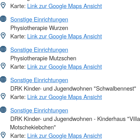
Karte:
Link zur Google Maps Ansicht
Sonstige Einrichtungen
Physiotherapie Wurzen
Karte:
Link zur Google Maps Ansicht
Sonstige Einrichtungen
Physiotherapie Mutzschen
Karte:
Link zur Google Maps Ansicht
Sonstige Einrichtungen
DRK Kinder- und Jugendwohnen "Schwalbennest"
Karte:
Link zur Google Maps Ansicht
Sonstige Einrichtungen
DRK Kinder- und Jugendwohnen - Kinderhaus "Villa
Motschekiebchen"
Karte:
Link zur Google Maps Ansicht