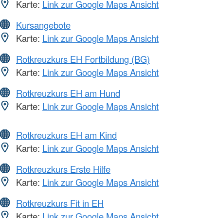
Karte:
Link zur Google Maps Ansicht
Kursangebote
Karte:
Link zur Google Maps Ansicht
Rotkreuzkurs EH Fortbildung (BG)
Karte:
Link zur Google Maps Ansicht
Rotkreuzkurs EH am Hund
Karte:
Link zur Google Maps Ansicht
Rotkreuzkurs EH am Kind
Karte:
Link zur Google Maps Ansicht
Rotkreuzkurs Erste Hilfe
Karte:
Link zur Google Maps Ansicht
Rotkreuzkurs Fit in EH
Karte:
Link zur Google Maps Ansicht