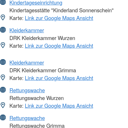
Kindertageseinrichtung
Kindertagesstätte "Kinderland Sonnenschein"
Karte:
Link zur Google Maps Ansicht
Kleiderkammer
DRK Kleiderkammer Wurzen
Karte:
Link zur Google Maps Ansicht
Kleiderkammer
DRK Kleiderkammer Grimma
Karte:
Link zur Google Maps Ansicht
Rettungswache
Rettungswache Wurzen
Karte:
Link zur Google Maps Ansicht
Rettungswache
Rettungswache Grimma