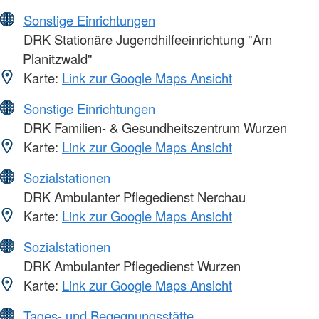
Sonstige Einrichtungen
DRK Stationäre Jugendhilfeeinrichtung "Am
Planitzwald"
Karte:
Link zur Google Maps Ansicht
Sonstige Einrichtungen
DRK Familien- & Gesundheitszentrum Wurzen
Karte:
Link zur Google Maps Ansicht
Sozialstationen
DRK Ambulanter Pflegedienst Nerchau
Karte:
Link zur Google Maps Ansicht
Sozialstationen
DRK Ambulanter Pflegedienst Wurzen
Karte:
Link zur Google Maps Ansicht
Tages- und Begegnungsstätte