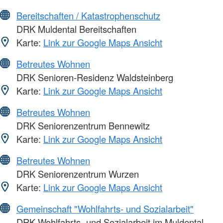
Bereitschaften / Katastrophenschutz
DRK Muldental Bereitschaften
Karte:
Link zur Google Maps Ansicht
Betreutes Wohnen
DRK Senioren-Residenz Waldsteinberg
Karte:
Link zur Google Maps Ansicht
Betreutes Wohnen
DRK Seniorenzentrum Bennewitz
Karte:
Link zur Google Maps Ansicht
Betreutes Wohnen
DRK Seniorenzentrum Wurzen
Karte:
Link zur Google Maps Ansicht
Gemeinschaft "Wohlfahrts- und Sozialarbeit"
DRK Wohlfahrts- und Sozialarbeit im Muldental