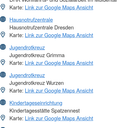
Karte:
Link zur Google Maps Ansicht
Hausnotrufzentrale
Hausnotrufzentrale Dresden
Karte:
Link zur Google Maps Ansicht
Jugendrotkreuz
Jugendrotkreuz Grimma
Karte:
Link zur Google Maps Ansicht
Jugendrotkreuz
Jugendrotkreuz Wurzen
Karte:
Link zur Google Maps Ansicht
Kindertageseinrichtung
Kindertagesstätte Spatzennest
Karte:
Link zur Google Maps Ansicht