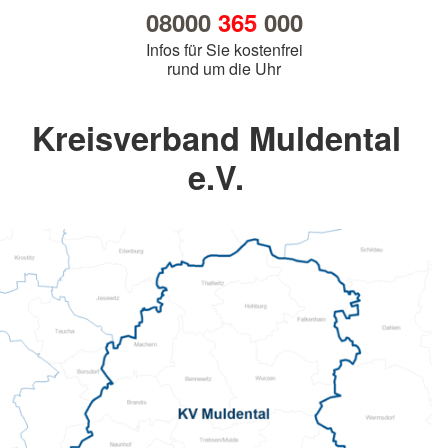
08000
365
000
Infos für Sie kostenfrei
rund um die Uhr
Kreisverband Muldental
e.V.