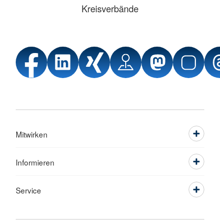
Kreisverbände
Mitwirken
Informieren
Service