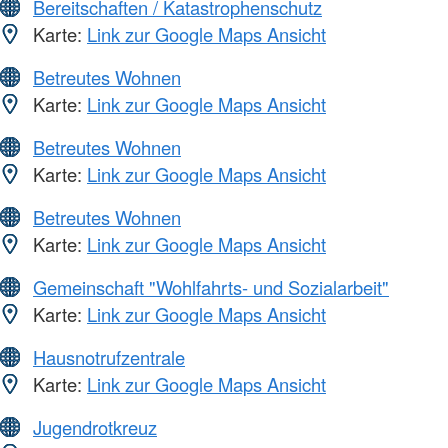
Bereitschaften / Katastrophenschutz
Karte:
Link zur Google Maps Ansicht
Betreutes Wohnen
Karte:
Link zur Google Maps Ansicht
Betreutes Wohnen
Karte:
Link zur Google Maps Ansicht
Betreutes Wohnen
Karte:
Link zur Google Maps Ansicht
Gemeinschaft "Wohlfahrts- und Sozialarbeit"
Karte:
Link zur Google Maps Ansicht
Hausnotrufzentrale
Karte:
Link zur Google Maps Ansicht
Jugendrotkreuz