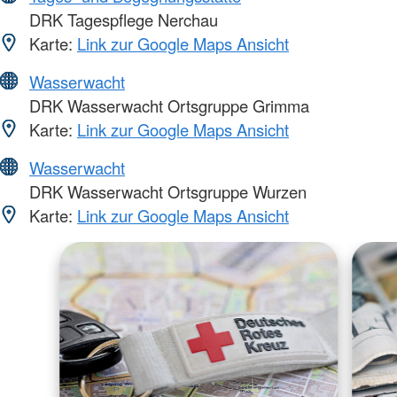
DRK Tagespflege Nerchau
Karte:
Link zur Google Maps Ansicht
Wasserwacht
DRK Wasserwacht Ortsgruppe Grimma
Karte:
Link zur Google Maps Ansicht
Wasserwacht
DRK Wasserwacht Ortsgruppe Wurzen
Karte:
Link zur Google Maps Ansicht