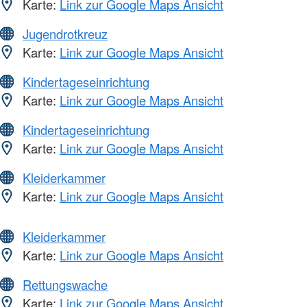
Karte:
Link zur Google Maps Ansicht
Jugendrotkreuz
Karte:
Link zur Google Maps Ansicht
Kindertageseinrichtung
Karte:
Link zur Google Maps Ansicht
Kindertageseinrichtung
Karte:
Link zur Google Maps Ansicht
Kleiderkammer
Karte:
Link zur Google Maps Ansicht
Kleiderkammer
Karte:
Link zur Google Maps Ansicht
Rettungswache
Karte:
Link zur Google Maps Ansicht