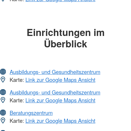
Einrichtungen im
Überblick
Ausbildungs- und Gesundheitszentrum
Karte:
Link zur Google Maps Ansicht
Ausbildungs- und Gesundheitszentrum
Karte:
Link zur Google Maps Ansicht
Beratungszentrum
Karte:
Link zur Google Maps Ansicht