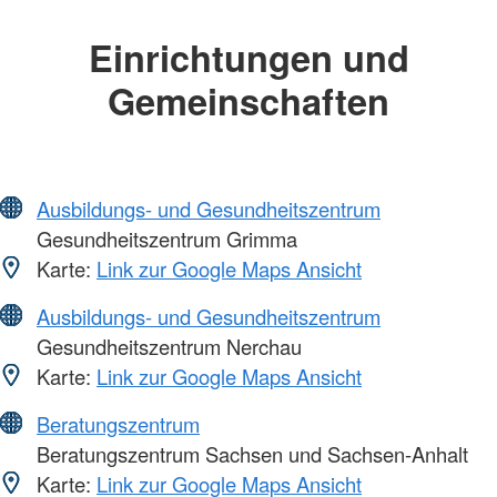
Einrichtungen und
Gemeinschaften
Ausbildungs- und Gesundheitszentrum
Gesundheitszentrum Grimma
Karte:
Link zur Google Maps Ansicht
Ausbildungs- und Gesundheitszentrum
Gesundheitszentrum Nerchau
Karte:
Link zur Google Maps Ansicht
Beratungszentrum
Beratungszentrum Sachsen und Sachsen-Anhalt
Karte:
Link zur Google Maps Ansicht