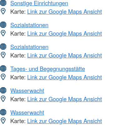
Sonstige Einrichtungen
Karte:
Link zur Google Maps Ansicht
Sozialstationen
Karte:
Link zur Google Maps Ansicht
Sozialstationen
Karte:
Link zur Google Maps Ansicht
Tages- und Begegnungsstätte
Karte:
Link zur Google Maps Ansicht
Wasserwacht
Karte:
Link zur Google Maps Ansicht
Wasserwacht
Karte:
Link zur Google Maps Ansicht