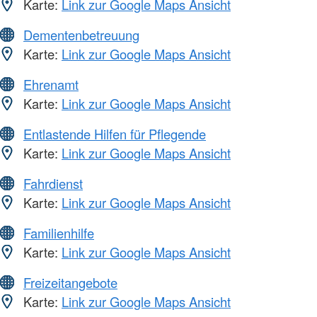
Karte:
Link zur Google Maps Ansicht
Dementenbetreuung
Karte:
Link zur Google Maps Ansicht
Ehrenamt
Karte:
Link zur Google Maps Ansicht
Entlastende Hilfen für Pflegende
Karte:
Link zur Google Maps Ansicht
Fahrdienst
Karte:
Link zur Google Maps Ansicht
Familienhilfe
Karte:
Link zur Google Maps Ansicht
Freizeitangebote
Karte:
Link zur Google Maps Ansicht