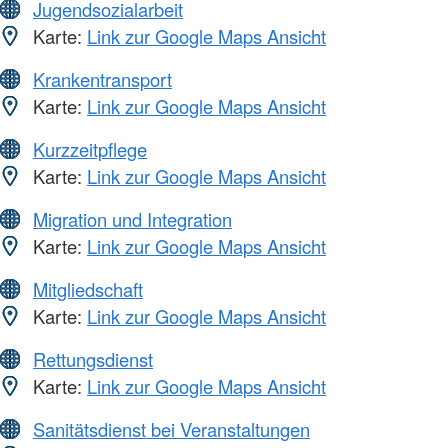
Jugendsozialarbeit
Karte:
Link zur Google Maps Ansicht
Krankentransport
Karte:
Link zur Google Maps Ansicht
Kurzzeitpflege
Karte:
Link zur Google Maps Ansicht
Migration und Integration
Karte:
Link zur Google Maps Ansicht
Mitgliedschaft
Karte:
Link zur Google Maps Ansicht
Rettungsdienst
Karte:
Link zur Google Maps Ansicht
Sanitätsdienst bei Veranstaltungen