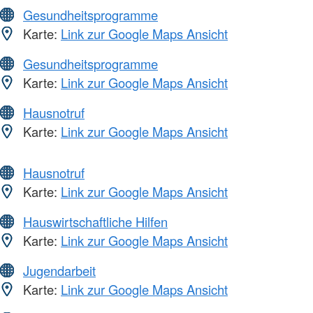
Gesundheitsprogramme
Karte:
Link zur Google Maps Ansicht
Gesundheitsprogramme
Karte:
Link zur Google Maps Ansicht
Hausnotruf
Karte:
Link zur Google Maps Ansicht
Hausnotruf
Karte:
Link zur Google Maps Ansicht
Hauswirtschaftliche Hilfen
Karte:
Link zur Google Maps Ansicht
Jugendarbeit
Karte:
Link zur Google Maps Ansicht