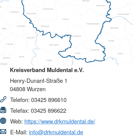
Kreisverband Muldental e.V.
Henry-Dunant-Straße 1
04808
Wurzen
Telefon:
03425 896610
Telefax:
03425 896622
Web:
https://www.drkmuldental.de/
E-Mail:
info@drkmuldental.de