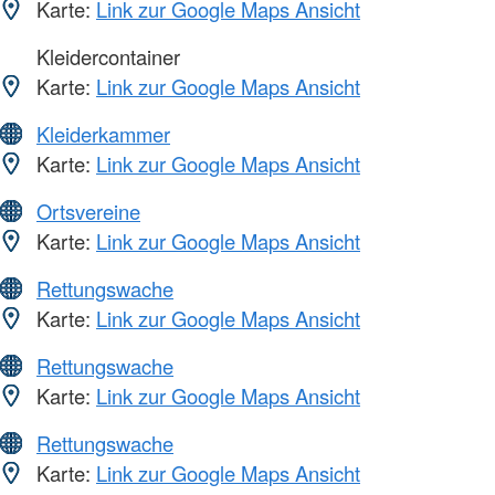
Karte:
Link zur Google Maps Ansicht
Kleidercontainer
Karte:
Link zur Google Maps Ansicht
Kleiderkammer
Karte:
Link zur Google Maps Ansicht
Ortsvereine
Karte:
Link zur Google Maps Ansicht
Rettungswache
Karte:
Link zur Google Maps Ansicht
Rettungswache
Karte:
Link zur Google Maps Ansicht
Rettungswache
Karte:
Link zur Google Maps Ansicht