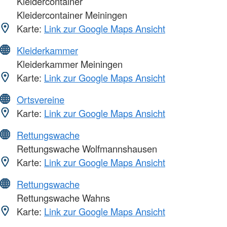
Kleidercontainer
Kleidercontainer Meiningen
Karte:
Link zur Google Maps Ansicht
Kleiderkammer
Kleiderkammer Meiningen
Karte:
Link zur Google Maps Ansicht
Ortsvereine
Karte:
Link zur Google Maps Ansicht
Rettungswache
Rettungswache Wolfmannshausen
Karte:
Link zur Google Maps Ansicht
Rettungswache
Rettungswache Wahns
Karte:
Link zur Google Maps Ansicht