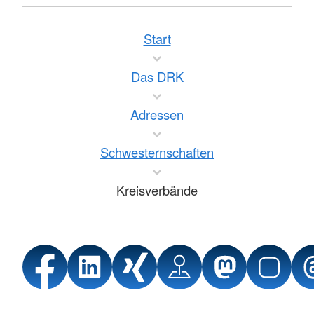
Start
Das DRK
Adressen
Schwesternschaften
Kreisverbände