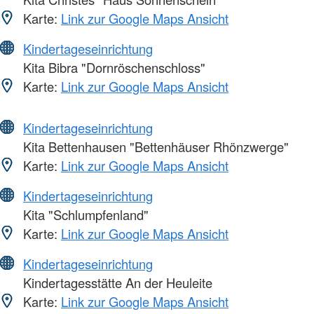
Karte:
Link zur Google Maps Ansicht
Kindertageseinrichtung
Kita Bibra "Dornröschenschloss"
Karte:
Link zur Google Maps Ansicht
Kindertageseinrichtung
Kita Bettenhausen "Bettenhäuser Rhönzwerge"
Karte:
Link zur Google Maps Ansicht
Kindertageseinrichtung
Kita "Schlumpfenland"
Karte:
Link zur Google Maps Ansicht
Kindertageseinrichtung
Kindertagesstätte An der Heuleite
Karte:
Link zur Google Maps Ansicht