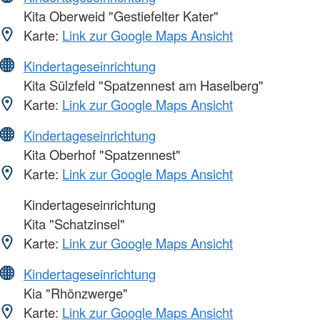
Kita Oberweid "Gestiefelter Kater"
Karte:
Link zur Google Maps Ansicht
Kindertageseinrichtung
Kita Sülzfeld "Spatzennest am Haselberg"
Karte:
Link zur Google Maps Ansicht
Kindertageseinrichtung
Kita Oberhof "Spatzennest"
Karte:
Link zur Google Maps Ansicht
Kindertageseinrichtung
Kita "Schatzinsel"
Karte:
Link zur Google Maps Ansicht
Kindertageseinrichtung
Kia "Rhönzwerge"
Karte:
Link zur Google Maps Ansicht