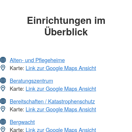
Einrichtungen im
Überblick
Alten- und Pflegeheime
Karte:
Link zur Google Maps Ansicht
Beratungszentrum
Karte:
Link zur Google Maps Ansicht
Bereitschaften / Katastrophenschutz
Karte:
Link zur Google Maps Ansicht
Bergwacht
Karte:
Link zur Google Maps Ansicht