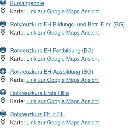
Kursangebote
Karte:
Link zur Google Maps Ansicht
Rotkreuzkurs EH Bildungs- und Betr.-Einr. (BG)
Karte:
Link zur Google Maps Ansicht
Rotkreuzkurs EH Fortbildung (BG)
Karte:
Link zur Google Maps Ansicht
Rotkreuzkurs EH-Ausbildung (BG)
Karte:
Link zur Google Maps Ansicht
Rotkreuzkurs Erste Hilfe
Karte:
Link zur Google Maps Ansicht
Rotkreuzkurs Fit in EH
Karte:
Link zur Google Maps Ansicht