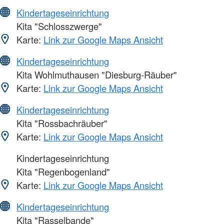
Kindertageseinrichtung
Kita "Schlosszwerge"
Karte:
Link zur Google Maps Ansicht
Kindertageseinrichtung
Kita Wohlmuthausen "Diesburg-Räuber"
Karte:
Link zur Google Maps Ansicht
Kindertageseinrichtung
Kita "Rossbachräuber"
Karte:
Link zur Google Maps Ansicht
Kindertageseinrichtung
Kita "Regenbogenland"
Karte:
Link zur Google Maps Ansicht
Kindertageseinrichtung
Kita "Rasselbande"