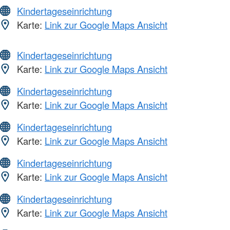
Kindertageseinrichtung
Karte:
Link zur Google Maps Ansicht
Kindertageseinrichtung
Karte:
Link zur Google Maps Ansicht
Kindertageseinrichtung
Karte:
Link zur Google Maps Ansicht
Kindertageseinrichtung
Karte:
Link zur Google Maps Ansicht
Kindertageseinrichtung
Karte:
Link zur Google Maps Ansicht
Kindertageseinrichtung
Karte:
Link zur Google Maps Ansicht