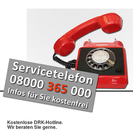
Kostenlose DRK-Hotline.
Wir beraten Sie gerne.