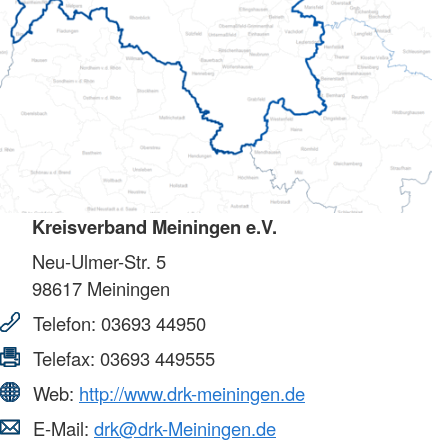
Kreisverband Meiningen e.V.
Neu-Ulmer-Str. 5
98617
Meiningen
Telefon:
03693 44950
Telefax:
03693 449555
Web:
http://www.drk-meiningen.de
E-Mail:
drk@drk-Meiningen.de