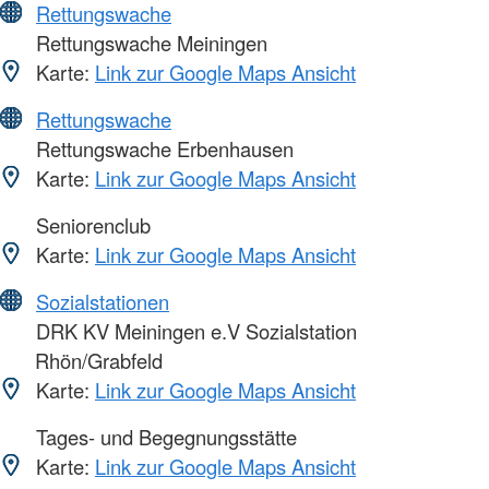
Rettungswache
Rettungswache Meiningen
Karte:
Link zur Google Maps Ansicht
Rettungswache
Rettungswache Erbenhausen
Karte:
Link zur Google Maps Ansicht
Seniorenclub
Karte:
Link zur Google Maps Ansicht
Sozialstationen
DRK KV Meiningen e.V Sozialstation
Rhön/Grabfeld
Karte:
Link zur Google Maps Ansicht
Tages- und Begegnungsstätte
Karte:
Link zur Google Maps Ansicht