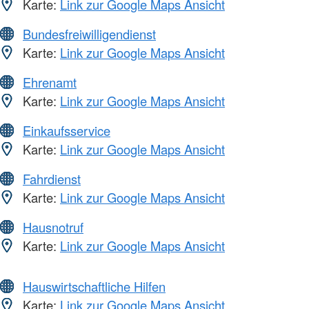
Karte:
Link zur Google Maps Ansicht
Bundesfreiwilligendienst
Karte:
Link zur Google Maps Ansicht
Ehrenamt
Karte:
Link zur Google Maps Ansicht
Einkaufsservice
Karte:
Link zur Google Maps Ansicht
Fahrdienst
Karte:
Link zur Google Maps Ansicht
Hausnotruf
Karte:
Link zur Google Maps Ansicht
Hauswirtschaftliche Hilfen
Karte:
Link zur Google Maps Ansicht