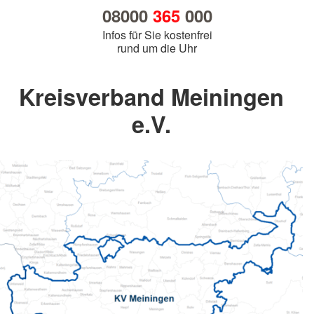
08000
365
000
Infos für Sie kostenfrei
rund um die Uhr
Kreisverband Meiningen
e.V.