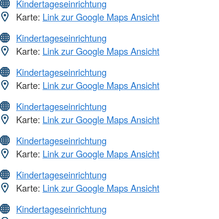
Kindertageseinrichtung
Karte:
Link zur Google Maps Ansicht
Kindertageseinrichtung
Karte:
Link zur Google Maps Ansicht
Kindertageseinrichtung
Karte:
Link zur Google Maps Ansicht
Kindertageseinrichtung
Karte:
Link zur Google Maps Ansicht
Kindertageseinrichtung
Karte:
Link zur Google Maps Ansicht
Kindertageseinrichtung
Karte:
Link zur Google Maps Ansicht
Kindertageseinrichtung