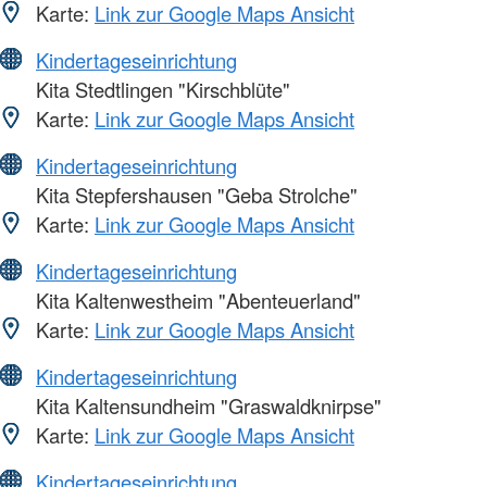
Karte:
Link zur Google Maps Ansicht
Kindertageseinrichtung
Kita Stedtlingen "Kirschblüte"
Karte:
Link zur Google Maps Ansicht
Kindertageseinrichtung
Kita Stepfershausen "Geba Strolche"
Karte:
Link zur Google Maps Ansicht
Kindertageseinrichtung
Kita Kaltenwestheim "Abenteuerland"
Karte:
Link zur Google Maps Ansicht
Kindertageseinrichtung
Kita Kaltensundheim "Graswaldknirpse"
Karte:
Link zur Google Maps Ansicht
Kindertageseinrichtung