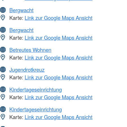
Bergwacht
Karte:
Link zur Google Maps Ansicht
Bergwacht
Karte:
Link zur Google Maps Ansicht
Betreutes Wohnen
Karte:
Link zur Google Maps Ansicht
Jugendrotkreuz
Karte:
Link zur Google Maps Ansicht
Kindertageseinrichtung
Karte:
Link zur Google Maps Ansicht
Kindertageseinrichtung
Karte:
Link zur Google Maps Ansicht