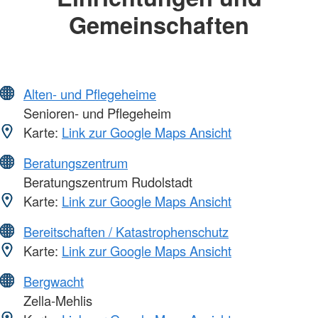
Gemeinschaften
Alten- und Pflegeheime
Senioren- und Pflegeheim
Karte:
Link zur Google Maps Ansicht
Beratungszentrum
Beratungszentrum Rudolstadt
Karte:
Link zur Google Maps Ansicht
Bereitschaften / Katastrophenschutz
Karte:
Link zur Google Maps Ansicht
Bergwacht
Zella-Mehlis