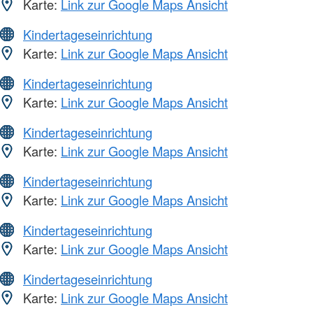
Karte:
Link zur Google Maps Ansicht
Kindertageseinrichtung
Karte:
Link zur Google Maps Ansicht
Kindertageseinrichtung
Karte:
Link zur Google Maps Ansicht
Kindertageseinrichtung
Karte:
Link zur Google Maps Ansicht
Kindertageseinrichtung
Karte:
Link zur Google Maps Ansicht
Kindertageseinrichtung
Karte:
Link zur Google Maps Ansicht
Kindertageseinrichtung
Karte:
Link zur Google Maps Ansicht