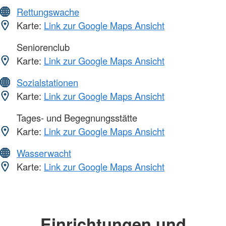
Rettungswache
Karte:
Link zur Google Maps Ansicht
Seniorenclub
Karte:
Link zur Google Maps Ansicht
Sozialstationen
Karte:
Link zur Google Maps Ansicht
Tages- und Begegnungsstätte
Karte:
Link zur Google Maps Ansicht
Wasserwacht
Karte:
Link zur Google Maps Ansicht
Einrichtungen und