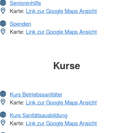
Seniorenhilfe
Karte:
Link zur Google Maps Ansicht
Spenden
Karte:
Link zur Google Maps Ansicht
Kurse
Kurs Betriebssanitäter
Karte:
Link zur Google Maps Ansicht
Kurs Sanitätsausbildung
Karte:
Link zur Google Maps Ansicht