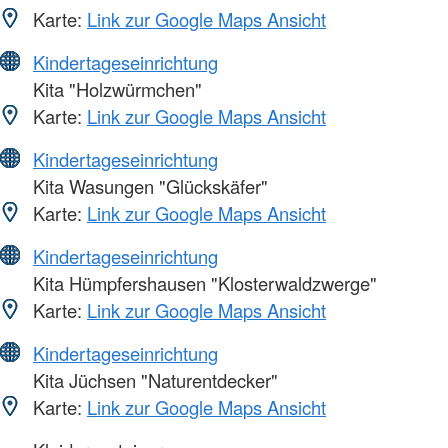
Karte:
Link zur Google Maps Ansicht
Kindertageseinrichtung
Kita "Holzwürmchen"
Karte:
Link zur Google Maps Ansicht
Kindertageseinrichtung
Kita Wasungen "Glückskäfer"
Karte:
Link zur Google Maps Ansicht
Kindertageseinrichtung
Kita Hümpfershausen "Klosterwaldzwerge"
Karte:
Link zur Google Maps Ansicht
Kindertageseinrichtung
Kita Jüchsen "Naturentdecker"
Karte:
Link zur Google Maps Ansicht