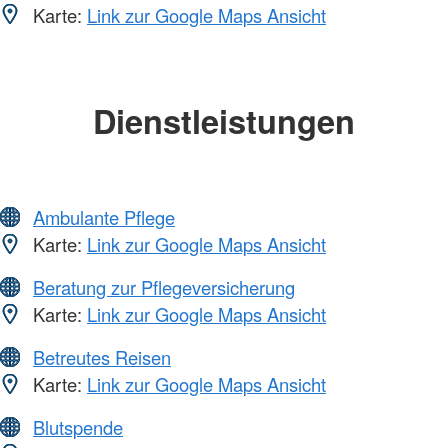
Karte:
Link zur Google Maps Ansicht
Dienstleistungen
Ambulante Pflege
Karte:
Link zur Google Maps Ansicht
Beratung zur Pflegeversicherung
Karte:
Link zur Google Maps Ansicht
Betreutes Reisen
Karte:
Link zur Google Maps Ansicht
Blutspende