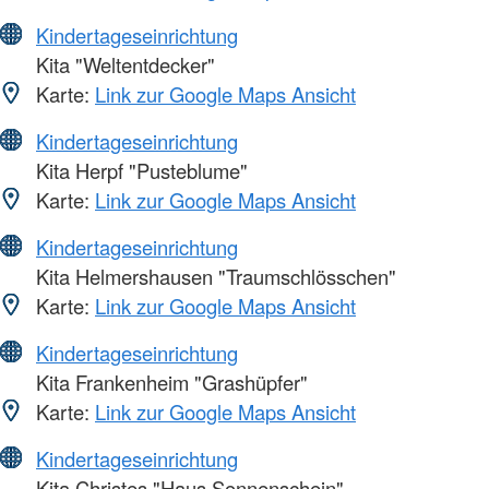
Kindertageseinrichtung
Kita "Weltentdecker"
Karte:
Link zur Google Maps Ansicht
Kindertageseinrichtung
Kita Herpf "Pusteblume"
Karte:
Link zur Google Maps Ansicht
Kindertageseinrichtung
Kita Helmershausen "Traumschlösschen"
Karte:
Link zur Google Maps Ansicht
Kindertageseinrichtung
Kita Frankenheim "Grashüpfer"
Karte:
Link zur Google Maps Ansicht
Kindertageseinrichtung
Kita Christes "Haus Sonnenschein"