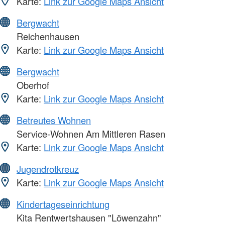
Karte:
Link zur Google Maps Ansicht
Bergwacht
Reichenhausen
Karte:
Link zur Google Maps Ansicht
Bergwacht
Oberhof
Karte:
Link zur Google Maps Ansicht
Betreutes Wohnen
Service-Wohnen Am Mittleren Rasen
Karte:
Link zur Google Maps Ansicht
Jugendrotkreuz
Karte:
Link zur Google Maps Ansicht
Kindertageseinrichtung
Kita Rentwertshausen "Löwenzahn"