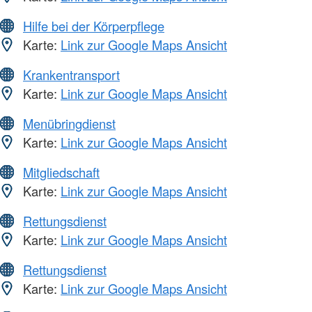
Hilfe bei der Körperpflege
Karte:
Link zur Google Maps Ansicht
Krankentransport
Karte:
Link zur Google Maps Ansicht
Menübringdienst
Karte:
Link zur Google Maps Ansicht
Mitgliedschaft
Karte:
Link zur Google Maps Ansicht
Rettungsdienst
Karte:
Link zur Google Maps Ansicht
Rettungsdienst
Karte:
Link zur Google Maps Ansicht