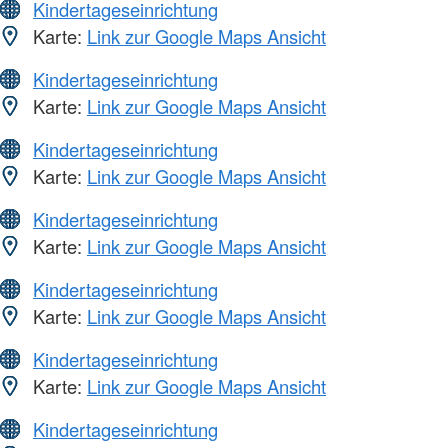
Kindertageseinrichtung
Karte:
Link zur Google Maps Ansicht
Kindertageseinrichtung
Karte:
Link zur Google Maps Ansicht
Kindertageseinrichtung
Karte:
Link zur Google Maps Ansicht
Kindertageseinrichtung
Karte:
Link zur Google Maps Ansicht
Kindertageseinrichtung
Karte:
Link zur Google Maps Ansicht
Kindertageseinrichtung
Karte:
Link zur Google Maps Ansicht
Kindertageseinrichtung