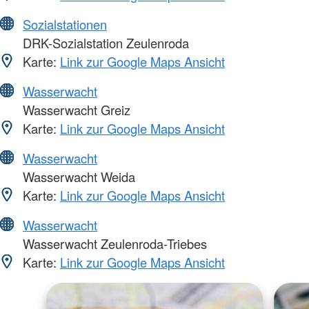
Sozialstationen
DRK-Sozialstation Zeulenroda
Karte:
Link zur Google Maps Ansicht
Wasserwacht
Wasserwacht Greiz
Karte:
Link zur Google Maps Ansicht
Wasserwacht
Wasserwacht Weida
Karte:
Link zur Google Maps Ansicht
Wasserwacht
Wasserwacht Zeulenroda-Triebes
Karte:
Link zur Google Maps Ansicht