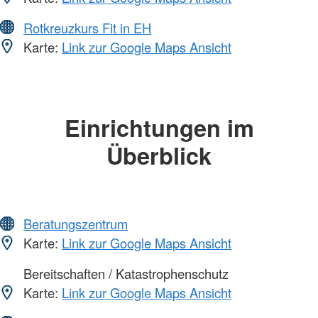
Rotkreuzkurs Fit in EH
Karte:
Link zur Google Maps Ansicht
Einrichtungen im
Überblick
Beratungszentrum
Karte:
Link zur Google Maps Ansicht
Bereitschaften / Katastrophenschutz
Karte:
Link zur Google Maps Ansicht