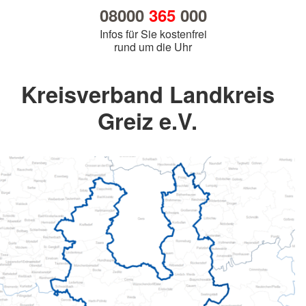
08000
365
000
Infos für Sie kostenfrei
rund um die Uhr
Kreisverband Landkreis
Greiz e.V.