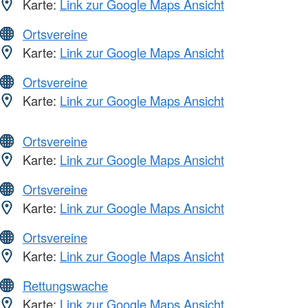
Karte:
Link zur Google Maps Ansicht
Ortsvereine
Karte:
Link zur Google Maps Ansicht
Ortsvereine
Karte:
Link zur Google Maps Ansicht
Ortsvereine
Karte:
Link zur Google Maps Ansicht
Ortsvereine
Karte:
Link zur Google Maps Ansicht
Ortsvereine
Karte:
Link zur Google Maps Ansicht
Rettungswache
Karte:
Link zur Google Maps Ansicht