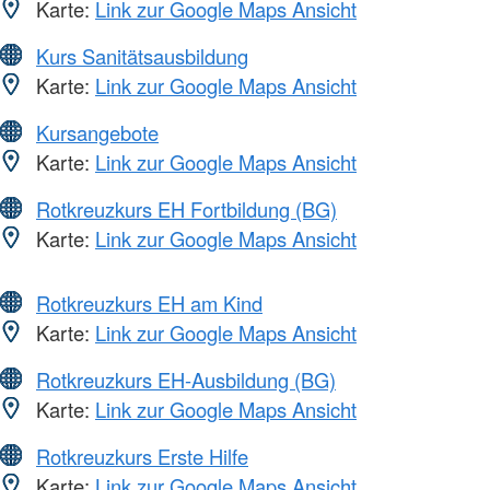
Karte:
Link zur Google Maps Ansicht
Kurs Sanitätsausbildung
Karte:
Link zur Google Maps Ansicht
Kursangebote
Karte:
Link zur Google Maps Ansicht
Rotkreuzkurs EH Fortbildung (BG)
Karte:
Link zur Google Maps Ansicht
Rotkreuzkurs EH am Kind
Karte:
Link zur Google Maps Ansicht
Rotkreuzkurs EH-Ausbildung (BG)
Karte:
Link zur Google Maps Ansicht
Rotkreuzkurs Erste Hilfe
Karte:
Link zur Google Maps Ansicht