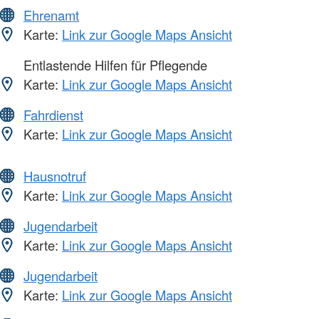
Ehrenamt
Karte:
Link zur Google Maps Ansicht
Entlastende Hilfen für Pflegende
Karte:
Link zur Google Maps Ansicht
Fahrdienst
Karte:
Link zur Google Maps Ansicht
Hausnotruf
Karte:
Link zur Google Maps Ansicht
Jugendarbeit
Karte:
Link zur Google Maps Ansicht
Jugendarbeit
Karte:
Link zur Google Maps Ansicht