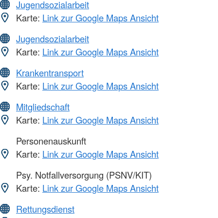
Jugendsozialarbeit
Karte:
Link zur Google Maps Ansicht
Jugendsozialarbeit
Karte:
Link zur Google Maps Ansicht
Krankentransport
Karte:
Link zur Google Maps Ansicht
Mitgliedschaft
Karte:
Link zur Google Maps Ansicht
Personenauskunft
Karte:
Link zur Google Maps Ansicht
Psy. Notfallversorgung (PSNV/KIT)
Karte:
Link zur Google Maps Ansicht
Rettungsdienst