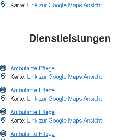
Karte:
Link zur Google Maps Ansicht
Dienstleistungen
Ambulante Pflege
Karte:
Link zur Google Maps Ansicht
Ambulante Pflege
Karte:
Link zur Google Maps Ansicht
Ambulante Pflege
Karte:
Link zur Google Maps Ansicht
Ambulante Pflege