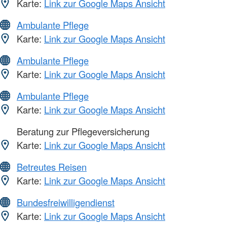
Karte:
Link zur Google Maps Ansicht
Ambulante Pflege
Karte:
Link zur Google Maps Ansicht
Ambulante Pflege
Karte:
Link zur Google Maps Ansicht
Ambulante Pflege
Karte:
Link zur Google Maps Ansicht
Beratung zur Pflegeversicherung
Karte:
Link zur Google Maps Ansicht
Betreutes Reisen
Karte:
Link zur Google Maps Ansicht
Bundesfreiwilligendienst
Karte:
Link zur Google Maps Ansicht