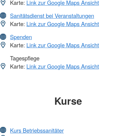
Karte:
Link zur Google Maps Ansicht
Sanitätsdienst bei Veranstaltungen
Karte:
Link zur Google Maps Ansicht
Spenden
Karte:
Link zur Google Maps Ansicht
Tagespflege
Karte:
Link zur Google Maps Ansicht
Kurse
Kurs Betriebssanitäter