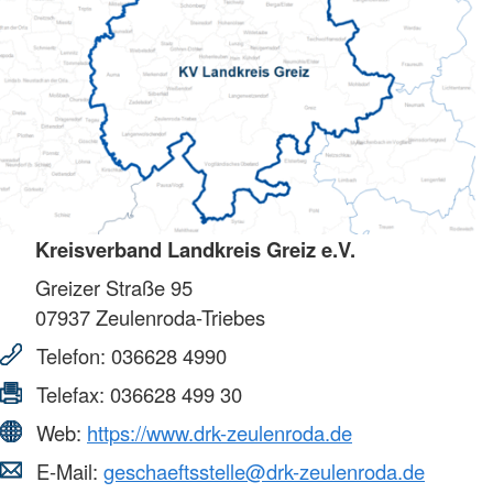
Kreisverband Landkreis Greiz e.V.
Greizer Straße 95
07937
Zeulenroda-Triebes
Telefon:
036628 4990
Telefax:
036628 499 30
Web:
https://www.drk-zeulenroda.de
E-Mail:
geschaeftsstelle@drk-zeulenroda.de