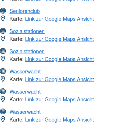
Seniorenclub
Karte:
Link zur Google Maps Ansicht
Sozialstationen
Karte:
Link zur Google Maps Ansicht
Sozialstationen
Karte:
Link zur Google Maps Ansicht
Wasserwacht
Karte:
Link zur Google Maps Ansicht
Wasserwacht
Karte:
Link zur Google Maps Ansicht
Wasserwacht
Karte:
Link zur Google Maps Ansicht