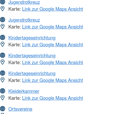
Jugendrotkreuz
Karte:
Link zur Google Maps Ansicht
Jugendrotkreuz
Karte:
Link zur Google Maps Ansicht
Kindertageseinrichtung
Karte:
Link zur Google Maps Ansicht
Kindertageseinrichtung
Karte:
Link zur Google Maps Ansicht
Kindertageseinrichtung
Karte:
Link zur Google Maps Ansicht
Kleiderkammer
Karte:
Link zur Google Maps Ansicht
Ortsvereine