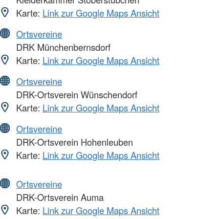
Karte:
Link zur Google Maps Ansicht
Ortsvereine
DRK Münchenbernsdorf
Karte:
Link zur Google Maps Ansicht
Ortsvereine
DRK-Ortsverein Wünschendorf
Karte:
Link zur Google Maps Ansicht
Ortsvereine
DRK-Ortsverein Hohenleuben
Karte:
Link zur Google Maps Ansicht
Ortsvereine
DRK-Ortsverein Auma
Karte:
Link zur Google Maps Ansicht