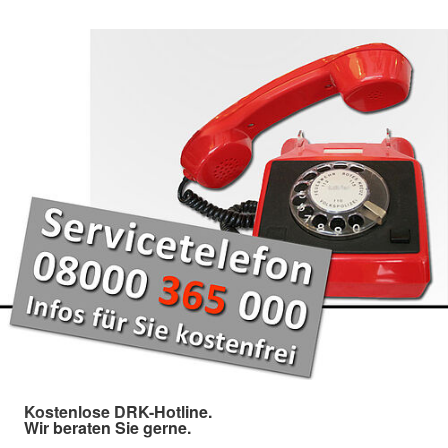
Kostenlose DRK-Hotline.
Wir beraten Sie gerne.