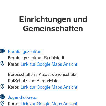
Einrichtungen und
Gemeinschaften
Beratungszentrum
Beratungszentrum Rudolstadt
Karte:
Link zur Google Maps Ansicht
Bereitschaften / Katastrophenschutz
KatSchutz zug Berga/Elster
Karte:
Link zur Google Maps Ansicht
Jugendrotkreuz
Karte:
Link zur Google Maps Ansicht