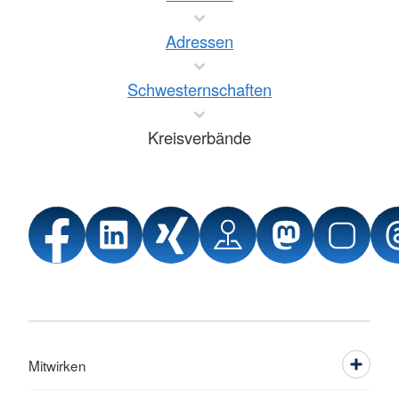
Adressen
Schwesternschaften
Kreisverbände
Mitwirken