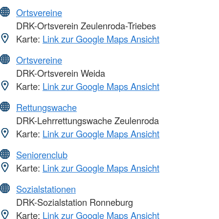
Ortsvereine
DRK-Ortsverein Zeulenroda-Triebes
Karte:
Link zur Google Maps Ansicht
Ortsvereine
DRK-Ortsverein Weida
Karte:
Link zur Google Maps Ansicht
Rettungswache
DRK-Lehrrettungswache Zeulenroda
Karte:
Link zur Google Maps Ansicht
Seniorenclub
Karte:
Link zur Google Maps Ansicht
Sozialstationen
DRK-Sozialstation Ronneburg
Karte:
Link zur Google Maps Ansicht