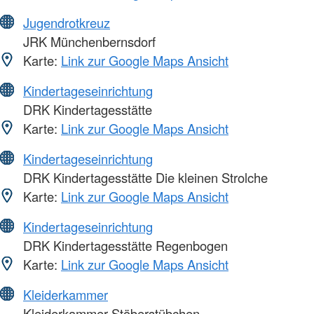
Jugendrotkreuz
JRK Münchenbernsdorf
Karte:
Link zur Google Maps Ansicht
Kindertageseinrichtung
DRK Kindertagesstätte
Karte:
Link zur Google Maps Ansicht
Kindertageseinrichtung
DRK Kindertagesstätte Die kleinen Strolche
Karte:
Link zur Google Maps Ansicht
Kindertageseinrichtung
DRK Kindertagesstätte Regenbogen
Karte:
Link zur Google Maps Ansicht
Kleiderkammer
Kleiderkammer Stöberstübchen