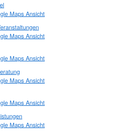
el
ogle Maps Ansicht
Veranstaltungen
ogle Maps Ansicht
ogle Maps Ansicht
eratung
ogle Maps Ansicht
ogle Maps Ansicht
eistungen
ogle Maps Ansicht