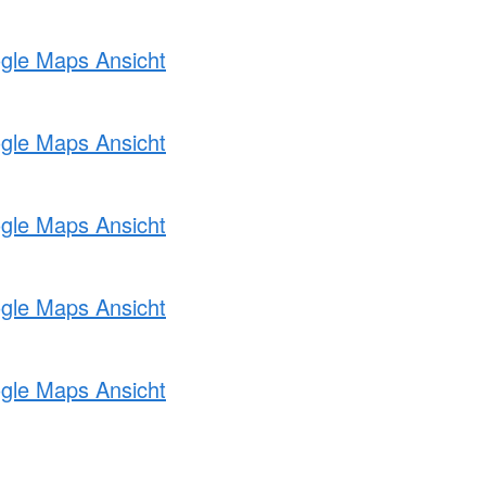
ogle Maps Ansicht
ogle Maps Ansicht
ogle Maps Ansicht
ogle Maps Ansicht
ogle Maps Ansicht