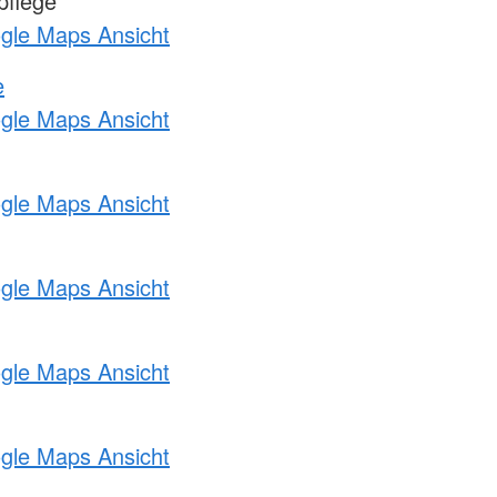
pflege
ogle Maps Ansicht
e
ogle Maps Ansicht
ogle Maps Ansicht
ogle Maps Ansicht
ogle Maps Ansicht
ogle Maps Ansicht