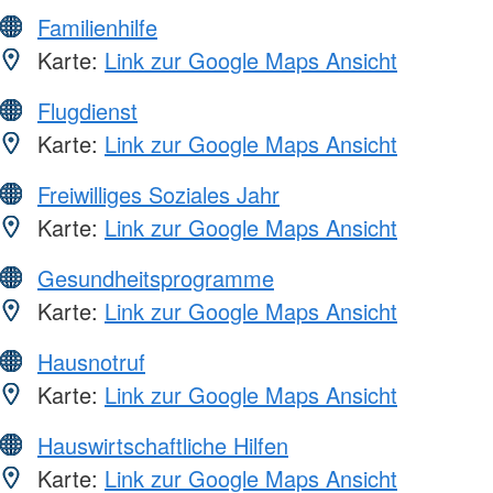
Familienhilfe
Karte:
Link zur Google Maps Ansicht
Flugdienst
Karte:
Link zur Google Maps Ansicht
Freiwilliges Soziales Jahr
Karte:
Link zur Google Maps Ansicht
Gesundheitsprogramme
Karte:
Link zur Google Maps Ansicht
Hausnotruf
Karte:
Link zur Google Maps Ansicht
Hauswirtschaftliche Hilfen
Karte:
Link zur Google Maps Ansicht