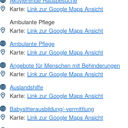
Aktivierende Hausbesuche
Karte:
Link zur Google Maps Ansicht
Ambulante Pflege
Karte:
Link zur Google Maps Ansicht
Ambulante Pflege
Karte:
Link zur Google Maps Ansicht
Angebote für Menschen mit Behinderungen
Karte:
Link zur Google Maps Ansicht
Auslandshilfe
Karte:
Link zur Google Maps Ansicht
Babysitterausbildung/-vermittlung
Karte:
Link zur Google Maps Ansicht