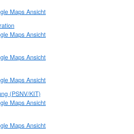
ogle Maps Ansicht
ration
ogle Maps Ansicht
ogle Maps Ansicht
ogle Maps Ansicht
gung (PSNV/KIT)
ogle Maps Ansicht
ogle Maps Ansicht