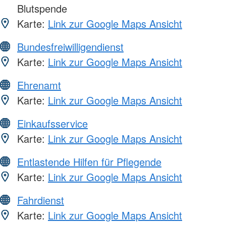
Blutspende
Karte:
Link zur Google Maps Ansicht
Bundesfreiwilligendienst
Karte:
Link zur Google Maps Ansicht
Ehrenamt
Karte:
Link zur Google Maps Ansicht
Einkaufsservice
Karte:
Link zur Google Maps Ansicht
Entlastende Hilfen für Pflegende
Karte:
Link zur Google Maps Ansicht
Fahrdienst
Karte:
Link zur Google Maps Ansicht