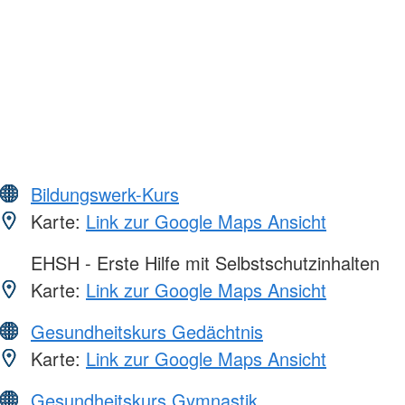
Bildungswerk-Kurs
Karte:
Link zur Google Maps Ansicht
EHSH - Erste Hilfe mit Selbstschutzinhalten
Karte:
Link zur Google Maps Ansicht
Gesundheitskurs Gedächtnis
Karte:
Link zur Google Maps Ansicht
Gesundheitskurs Gymnastik