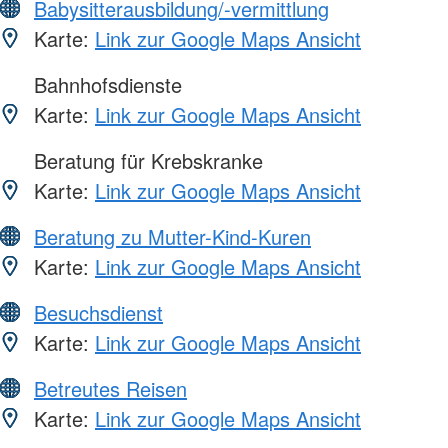
Babysitterausbildung/-vermittlung
Karte:
Link zur Google Maps Ansicht
Bahnhofsdienste
Karte:
Link zur Google Maps Ansicht
Beratung für Krebskranke
Karte:
Link zur Google Maps Ansicht
Beratung zu Mutter-Kind-Kuren
Karte:
Link zur Google Maps Ansicht
Besuchsdienst
Karte:
Link zur Google Maps Ansicht
Betreutes Reisen
Karte:
Link zur Google Maps Ansicht