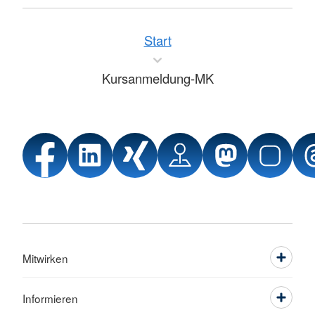
Start
Kursanmeldung-MK
Mitwirken
Informieren