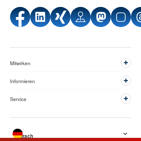
Mitwirken
Informieren
Service
Sprache wechseln zu