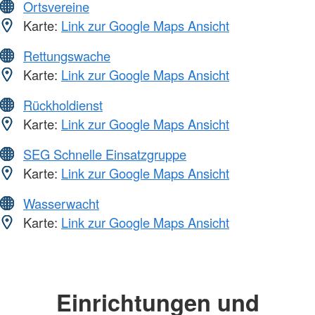
Ortsvereine
Karte:
Link zur Google Maps Ansicht
Rettungswache
Karte:
Link zur Google Maps Ansicht
Rückholdienst
Karte:
Link zur Google Maps Ansicht
SEG Schnelle Einsatzgruppe
Karte:
Link zur Google Maps Ansicht
Wasserwacht
Karte:
Link zur Google Maps Ansicht
Einrichtungen und