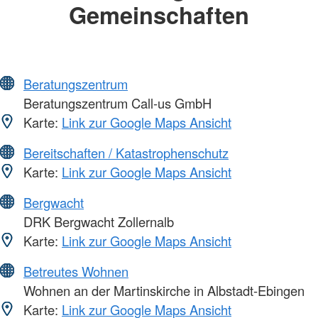
Gemeinschaften
Beratungszentrum
Beratungszentrum Call-us GmbH
Karte:
Link zur Google Maps Ansicht
Bereitschaften / Katastrophenschutz
Karte:
Link zur Google Maps Ansicht
Bergwacht
DRK Bergwacht Zollernalb
Karte:
Link zur Google Maps Ansicht
Betreutes Wohnen
Wohnen an der Martinskirche in Albstadt-Ebingen
Karte:
Link zur Google Maps Ansicht