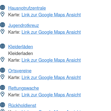
Hausnotrufzentrale
Karte:
Link zur Google Maps Ansicht
Jugendrotkreuz
Karte:
Link zur Google Maps Ansicht
Kleiderläden
Kleiderladen
Karte:
Link zur Google Maps Ansicht
Ortsvereine
Karte:
Link zur Google Maps Ansicht
Rettungswache
Karte:
Link zur Google Maps Ansicht
Rückholdienst