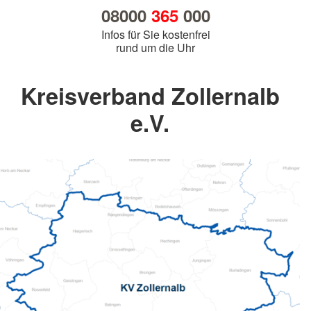
08000
365
000
Infos für Sie kostenfrei
rund um die Uhr
Kreisverband Zollernalb
e.V.