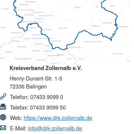
Kreisverband Zollernalb e.V.
Henry-Dunant-Str. 1-5
72336
Balingen
Telefon:
07433 9099 0
Telefax:
07433 9099 50
Web:
https://www.drk-zollernalb.de
E-Mail:
info@drk-zollernalb.de