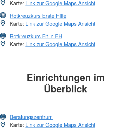
Karte:
Link zur Google Maps Ansicht
Rotkreuzkurs Erste Hilfe
Karte:
Link zur Google Maps Ansicht
Rotkreuzkurs Fit in EH
Karte:
Link zur Google Maps Ansicht
Einrichtungen im
Überblick
Beratungszentrum
Karte:
Link zur Google Maps Ansicht