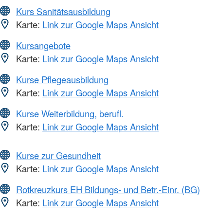
Kurs Sanitätsausbildung
Karte:
Link zur Google Maps Ansicht
Kursangebote
Karte:
Link zur Google Maps Ansicht
Kurse Pflegeausbildung
Karte:
Link zur Google Maps Ansicht
Kurse Weiterbildung, berufl.
Karte:
Link zur Google Maps Ansicht
Kurse zur Gesundheit
Karte:
Link zur Google Maps Ansicht
Rotkreuzkurs EH Bildungs- und Betr.-Einr. (BG)
Karte:
Link zur Google Maps Ansicht