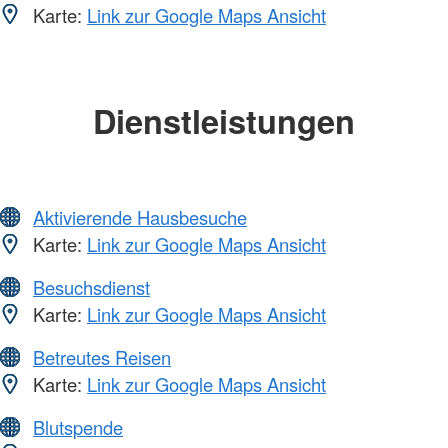
Karte:
Link zur Google Maps Ansicht
Dienstleistungen
Aktivierende Hausbesuche
Karte:
Link zur Google Maps Ansicht
Besuchsdienst
Karte:
Link zur Google Maps Ansicht
Betreutes Reisen
Karte:
Link zur Google Maps Ansicht
Blutspende