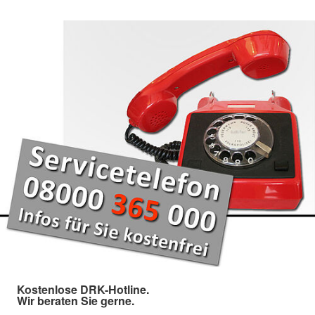
Kostenlose DRK-Hotline.
Wir beraten Sie gerne.