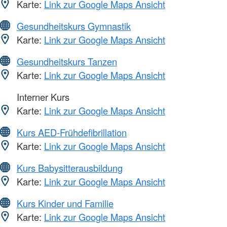
Karte:
Link zur Google Maps Ansicht
Gesundheitskurs Gymnastik
Karte:
Link zur Google Maps Ansicht
Gesundheitskurs Tanzen
Karte:
Link zur Google Maps Ansicht
Interner Kurs
Karte:
Link zur Google Maps Ansicht
Kurs AED-Frühdefibrillation
Karte:
Link zur Google Maps Ansicht
Kurs Babysitterausbildung
Karte:
Link zur Google Maps Ansicht
Kurs Kinder und Familie
Karte:
Link zur Google Maps Ansicht