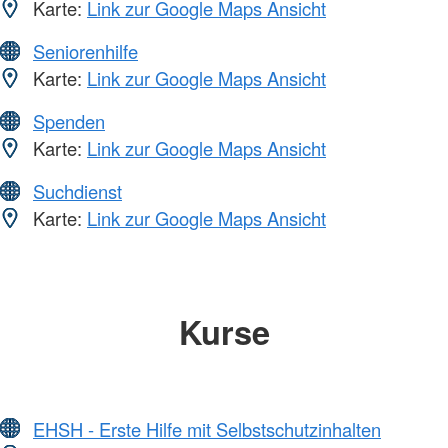
Karte:
Link zur Google Maps Ansicht
Seniorenhilfe
Karte:
Link zur Google Maps Ansicht
Spenden
Karte:
Link zur Google Maps Ansicht
Suchdienst
Karte:
Link zur Google Maps Ansicht
Kurse
EHSH - Erste Hilfe mit Selbstschutzinhalten