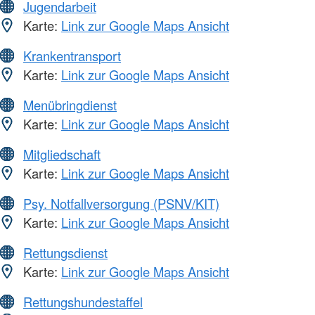
Jugendarbeit
Karte:
Link zur Google Maps Ansicht
Krankentransport
Karte:
Link zur Google Maps Ansicht
Menübringdienst
Karte:
Link zur Google Maps Ansicht
Mitgliedschaft
Karte:
Link zur Google Maps Ansicht
Psy. Notfallversorgung (PSNV/KIT)
Karte:
Link zur Google Maps Ansicht
Rettungsdienst
Karte:
Link zur Google Maps Ansicht
Rettungshundestaffel