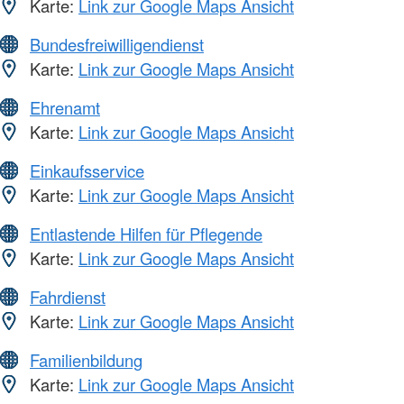
Karte:
Link zur Google Maps Ansicht
Bundesfreiwilligendienst
Karte:
Link zur Google Maps Ansicht
Ehrenamt
Karte:
Link zur Google Maps Ansicht
Einkaufsservice
Karte:
Link zur Google Maps Ansicht
Entlastende Hilfen für Pflegende
Karte:
Link zur Google Maps Ansicht
Fahrdienst
Karte:
Link zur Google Maps Ansicht
Familienbildung
Karte:
Link zur Google Maps Ansicht