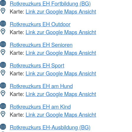
Rotkreuzkurs EH Fortbildung (BG)
Karte:
Link zur Google Maps Ansicht
Rotkreuzkurs EH Outdoor
Karte:
Link zur Google Maps Ansicht
Rotkreuzkurs EH Senioren
Karte:
Link zur Google Maps Ansicht
Rotkreuzkurs EH Sport
Karte:
Link zur Google Maps Ansicht
Rotkreuzkurs EH am Hund
Karte:
Link zur Google Maps Ansicht
Rotkreuzkurs EH am Kind
Karte:
Link zur Google Maps Ansicht
Rotkreuzkurs EH-Ausbildung (BG)