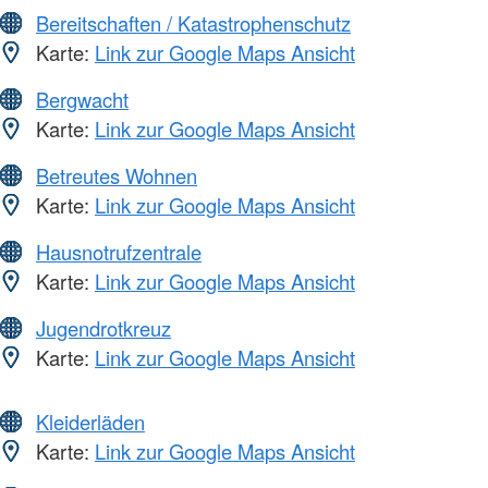
Bereitschaften / Katastrophenschutz
Karte:
Link zur Google Maps Ansicht
Bergwacht
Karte:
Link zur Google Maps Ansicht
Betreutes Wohnen
Karte:
Link zur Google Maps Ansicht
Hausnotrufzentrale
Karte:
Link zur Google Maps Ansicht
Jugendrotkreuz
Karte:
Link zur Google Maps Ansicht
Kleiderläden
Karte:
Link zur Google Maps Ansicht