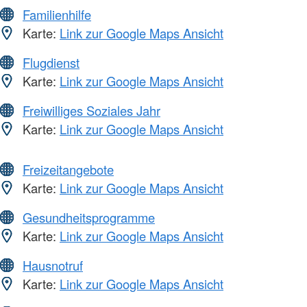
Familienhilfe
Karte:
Link zur Google Maps Ansicht
Flugdienst
Karte:
Link zur Google Maps Ansicht
Freiwilliges Soziales Jahr
Karte:
Link zur Google Maps Ansicht
Freizeitangebote
Karte:
Link zur Google Maps Ansicht
Gesundheitsprogramme
Karte:
Link zur Google Maps Ansicht
Hausnotruf
Karte:
Link zur Google Maps Ansicht