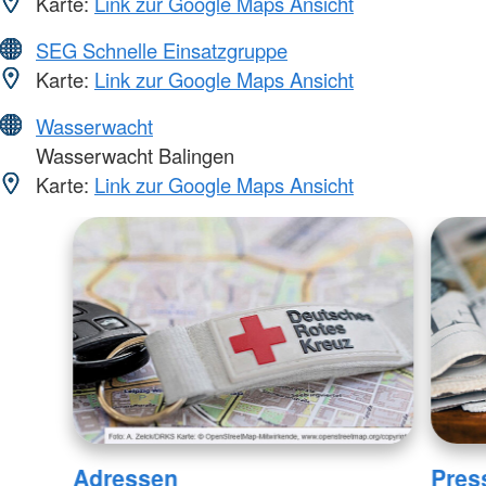
Karte:
Link zur Google Maps Ansicht
SEG Schnelle Einsatzgruppe
Karte:
Link zur Google Maps Ansicht
Wasserwacht
Wasserwacht Balingen
Karte:
Link zur Google Maps Ansicht
Adressen
Pres