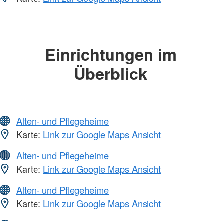
Einrichtungen im
Überblick
Alten- und Pflegeheime
Karte:
Link zur Google Maps Ansicht
Alten- und Pflegeheime
Karte:
Link zur Google Maps Ansicht
Alten- und Pflegeheime
Karte:
Link zur Google Maps Ansicht