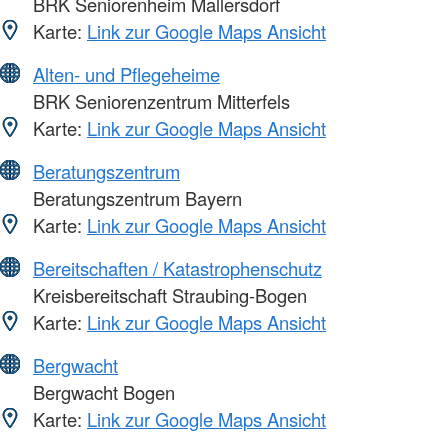
BRK Seniorenheim Mallersdorf
Karte:
Link zur Google Maps Ansicht
Alten- und Pflegeheime
BRK Seniorenzentrum Mitterfels
Karte:
Link zur Google Maps Ansicht
Beratungszentrum
Beratungszentrum Bayern
Karte:
Link zur Google Maps Ansicht
Bereitschaften / Katastrophenschutz
Kreisbereitschaft Straubing-Bogen
Karte:
Link zur Google Maps Ansicht
Bergwacht
Bergwacht Bogen
Karte:
Link zur Google Maps Ansicht