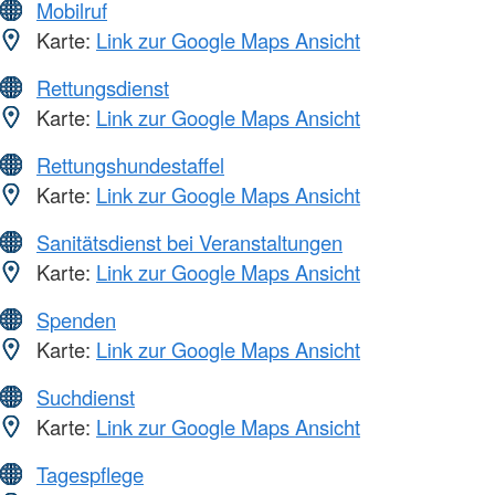
Mobilruf
Karte:
Link zur Google Maps Ansicht
Rettungsdienst
Karte:
Link zur Google Maps Ansicht
Rettungshundestaffel
Karte:
Link zur Google Maps Ansicht
Sanitätsdienst bei Veranstaltungen
Karte:
Link zur Google Maps Ansicht
Spenden
Karte:
Link zur Google Maps Ansicht
Suchdienst
Karte:
Link zur Google Maps Ansicht
Tagespflege