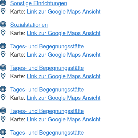
Sonstige Einrichtungen
Karte:
Link zur Google Maps Ansicht
Sozialstationen
Karte:
Link zur Google Maps Ansicht
Tages- und Begegnungsstätte
Karte:
Link zur Google Maps Ansicht
Tages- und Begegnungsstätte
Karte:
Link zur Google Maps Ansicht
Tages- und Begegnungsstätte
Karte:
Link zur Google Maps Ansicht
Tages- und Begegnungsstätte
Karte:
Link zur Google Maps Ansicht
Tages- und Begegnungsstätte