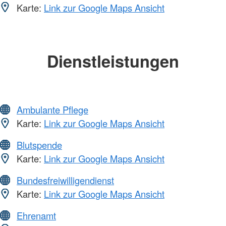
Karte:
Link zur Google Maps Ansicht
Dienstleistungen
Ambulante Pflege
Karte:
Link zur Google Maps Ansicht
Blutspende
Karte:
Link zur Google Maps Ansicht
Bundesfreiwilligendienst
Karte:
Link zur Google Maps Ansicht
Ehrenamt