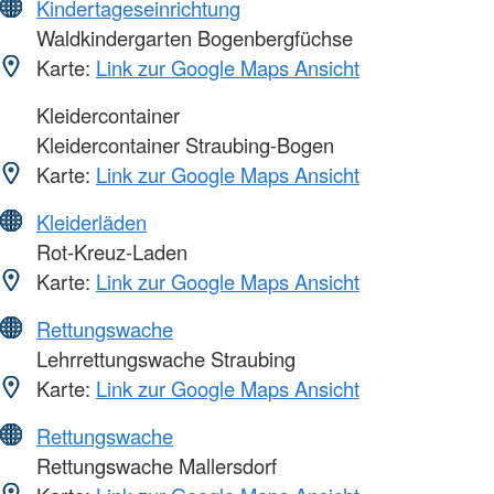
Kindertageseinrichtung
Waldkindergarten Bogenbergfüchse
Karte:
Link zur Google Maps Ansicht
Kleidercontainer
Kleidercontainer Straubing-Bogen
Karte:
Link zur Google Maps Ansicht
Kleiderläden
Rot-Kreuz-Laden
Karte:
Link zur Google Maps Ansicht
Rettungswache
Lehrrettungswache Straubing
Karte:
Link zur Google Maps Ansicht
Rettungswache
Rettungswache Mallersdorf