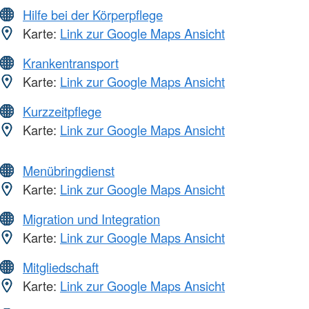
Hilfe bei der Körperpflege
Karte:
Link zur Google Maps Ansicht
Krankentransport
Karte:
Link zur Google Maps Ansicht
Kurzzeitpflege
Karte:
Link zur Google Maps Ansicht
Menübringdienst
Karte:
Link zur Google Maps Ansicht
Migration und Integration
Karte:
Link zur Google Maps Ansicht
Mitgliedschaft
Karte:
Link zur Google Maps Ansicht