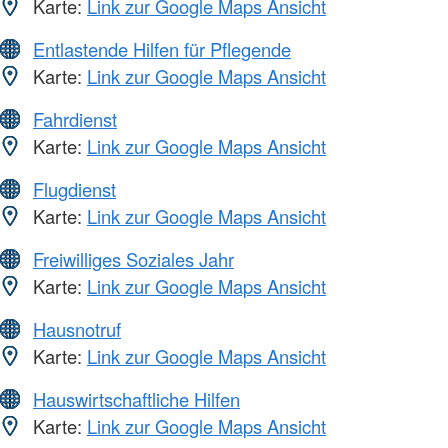
Karte:
Link zur Google Maps Ansicht
Entlastende Hilfen für Pflegende
Karte:
Link zur Google Maps Ansicht
Fahrdienst
Karte:
Link zur Google Maps Ansicht
Flugdienst
Karte:
Link zur Google Maps Ansicht
Freiwilliges Soziales Jahr
Karte:
Link zur Google Maps Ansicht
Hausnotruf
Karte:
Link zur Google Maps Ansicht
Hauswirtschaftliche Hilfen
Karte:
Link zur Google Maps Ansicht