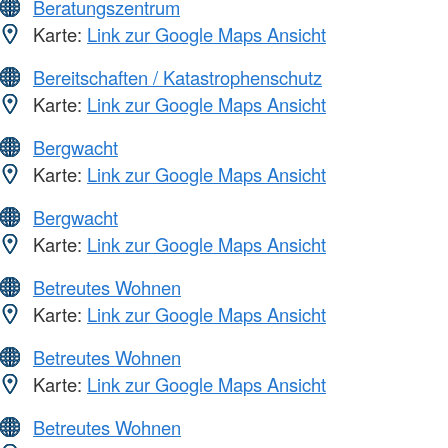
Beratungszentrum
Karte:
Link zur Google Maps Ansicht
Bereitschaften / Katastrophenschutz
Karte:
Link zur Google Maps Ansicht
Bergwacht
Karte:
Link zur Google Maps Ansicht
Bergwacht
Karte:
Link zur Google Maps Ansicht
Betreutes Wohnen
Karte:
Link zur Google Maps Ansicht
Betreutes Wohnen
Karte:
Link zur Google Maps Ansicht
Betreutes Wohnen