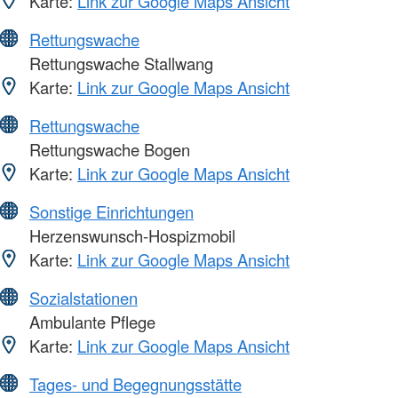
Karte:
Link zur Google Maps Ansicht
Rettungswache
Rettungswache Stallwang
Karte:
Link zur Google Maps Ansicht
Rettungswache
Rettungswache Bogen
Karte:
Link zur Google Maps Ansicht
Sonstige Einrichtungen
Herzenswunsch-Hospizmobil
Karte:
Link zur Google Maps Ansicht
Sozialstationen
Ambulante Pflege
Karte:
Link zur Google Maps Ansicht
Tages- und Begegnungsstätte