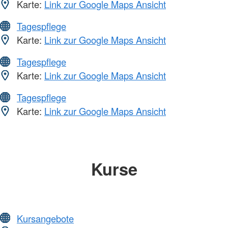
Karte:
Link zur Google Maps Ansicht
Tagespflege
Karte:
Link zur Google Maps Ansicht
Tagespflege
Karte:
Link zur Google Maps Ansicht
Tagespflege
Karte:
Link zur Google Maps Ansicht
Kurse
Kursangebote