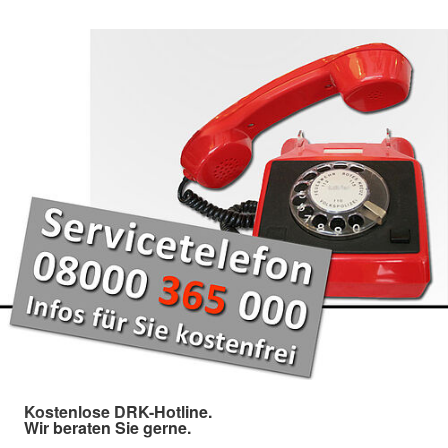
Kostenlose DRK-Hotline.
Wir beraten Sie gerne.