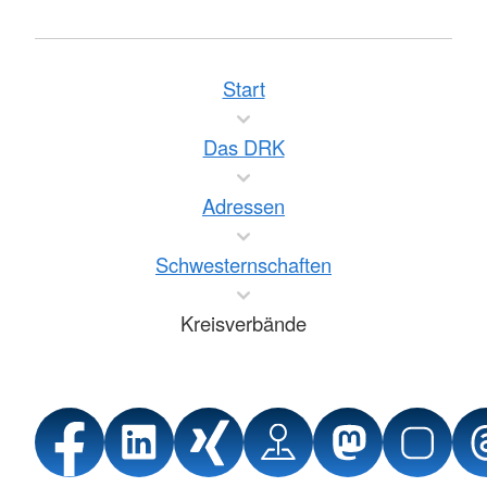
Start
Das DRK
Adressen
Schwesternschaften
Kreisverbände