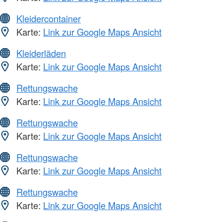
Kleidercontainer
Karte:
Link zur Google Maps Ansicht
Kleiderläden
Karte:
Link zur Google Maps Ansicht
Rettungswache
Karte:
Link zur Google Maps Ansicht
Rettungswache
Karte:
Link zur Google Maps Ansicht
Rettungswache
Karte:
Link zur Google Maps Ansicht
Rettungswache
Karte:
Link zur Google Maps Ansicht