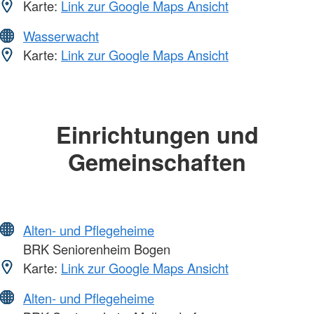
Karte:
Link zur Google Maps Ansicht
Wasserwacht
Karte:
Link zur Google Maps Ansicht
Einrichtungen und
Gemeinschaften
Alten- und Pflegeheime
BRK Seniorenheim Bogen
Karte:
Link zur Google Maps Ansicht
Alten- und Pflegeheime