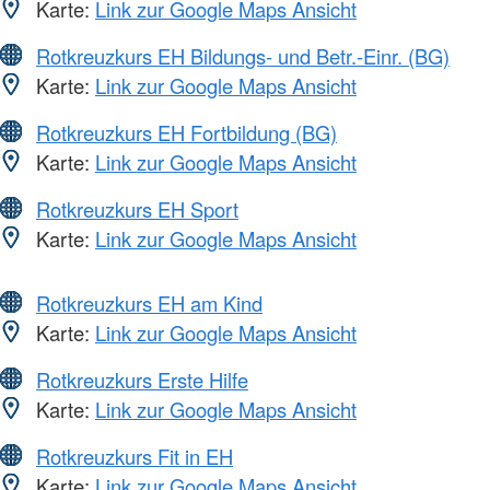
Karte:
Link zur Google Maps Ansicht
Rotkreuzkurs EH Bildungs- und Betr.-Einr. (BG)
Karte:
Link zur Google Maps Ansicht
Rotkreuzkurs EH Fortbildung (BG)
Karte:
Link zur Google Maps Ansicht
Rotkreuzkurs EH Sport
Karte:
Link zur Google Maps Ansicht
Rotkreuzkurs EH am Kind
Karte:
Link zur Google Maps Ansicht
Rotkreuzkurs Erste Hilfe
Karte:
Link zur Google Maps Ansicht
Rotkreuzkurs Fit in EH
Karte:
Link zur Google Maps Ansicht