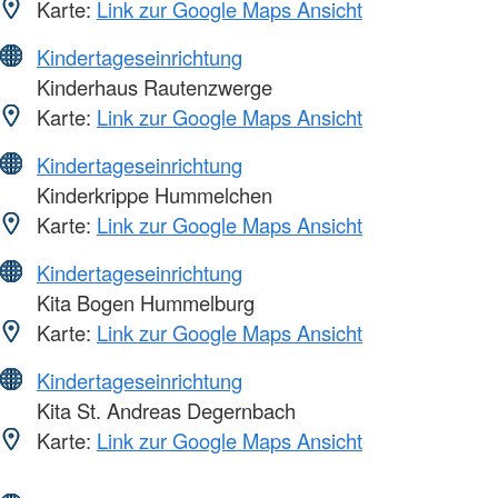
Karte:
Link zur Google Maps Ansicht
Kindertageseinrichtung
Kinderhaus Rautenzwerge
Karte:
Link zur Google Maps Ansicht
Kindertageseinrichtung
Kinderkrippe Hummelchen
Karte:
Link zur Google Maps Ansicht
Kindertageseinrichtung
Kita Bogen Hummelburg
Karte:
Link zur Google Maps Ansicht
Kindertageseinrichtung
Kita St. Andreas Degernbach
Karte:
Link zur Google Maps Ansicht