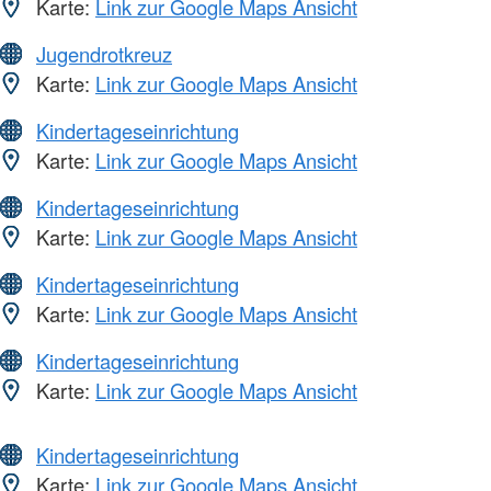
Karte:
Link zur Google Maps Ansicht
Jugendrotkreuz
Karte:
Link zur Google Maps Ansicht
Kindertageseinrichtung
Karte:
Link zur Google Maps Ansicht
Kindertageseinrichtung
Karte:
Link zur Google Maps Ansicht
Kindertageseinrichtung
Karte:
Link zur Google Maps Ansicht
Kindertageseinrichtung
Karte:
Link zur Google Maps Ansicht
Kindertageseinrichtung
Karte:
Link zur Google Maps Ansicht