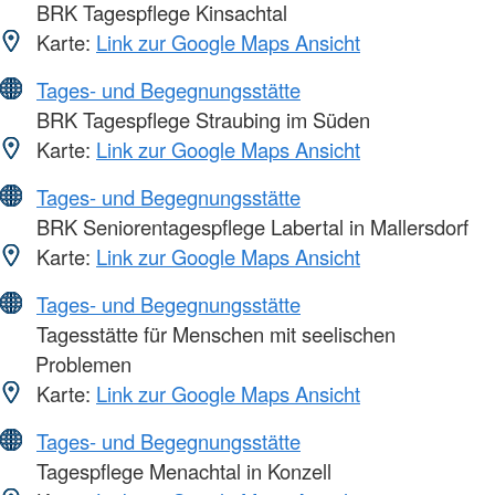
BRK Tagespflege Kinsachtal
Karte:
Link zur Google Maps Ansicht
Tages- und Begegnungsstätte
BRK Tagespflege Straubing im Süden
Karte:
Link zur Google Maps Ansicht
Tages- und Begegnungsstätte
BRK Seniorentagespflege Labertal in Mallersdorf
Karte:
Link zur Google Maps Ansicht
Tages- und Begegnungsstätte
Tagesstätte für Menschen mit seelischen
Problemen
Karte:
Link zur Google Maps Ansicht
Tages- und Begegnungsstätte
Tagespflege Menachtal in Konzell