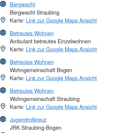
Bergwacht
Bergwacht Straubing
Karte:
Link zur Google Maps Ansicht
Betreutes Wohnen
Ambulant betreutes Einzelwohnen
Karte:
Link zur Google Maps Ansicht
Betreutes Wohnen
Wohngemeinschaft Bogen
Karte:
Link zur Google Maps Ansicht
Betreutes Wohnen
Wohngemeinschaft Straubing
Karte:
Link zur Google Maps Ansicht
Jugendrotkreuz
JRK Straubing-Bogen