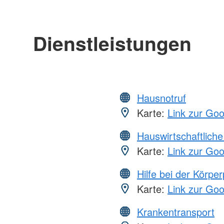
Dienstleistungen
Hausnotruf
Karte:
Link zur Go
Hauswirtschaftliche
Karte:
Link zur Go
Hilfe bei der Körper
Karte:
Link zur Go
Krankentransport