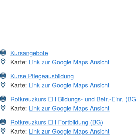
Kursangebote
Karte:
Link zur Google Maps Ansicht
Kurse Pflegeausbildung
Karte:
Link zur Google Maps Ansicht
Rotkreuzkurs EH Bildungs- und Betr.-Einr. (BG
Karte:
Link zur Google Maps Ansicht
Rotkreuzkurs EH Fortbildung (BG)
Karte:
Link zur Google Maps Ansicht