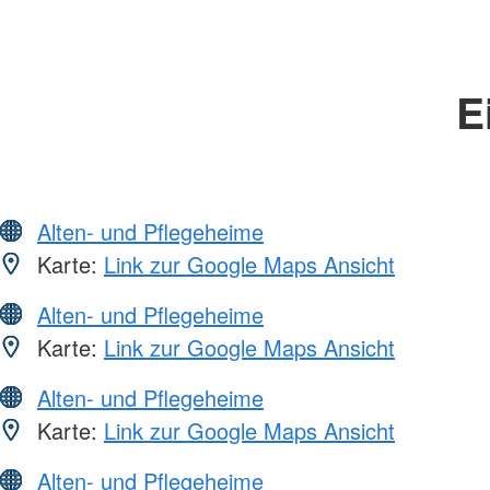
E
Alten- und Pflegeheime
Karte:
Link zur Google Maps Ansicht
Alten- und Pflegeheime
Karte:
Link zur Google Maps Ansicht
Alten- und Pflegeheime
Karte:
Link zur Google Maps Ansicht
Alten- und Pflegeheime