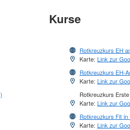
Kurse
Rotkreuzkurs EH a
Karte:
Link zur Go
Rotkreuzkurs EH-A
Karte:
Link zur Go
)
Rotkreuzkurs Erste 
Karte:
Link zur Go
Rotkreuzkurs Fit in
Karte:
Link zur Go