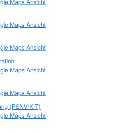
ogle Maps Ansicht
ogle Maps Ansicht
ogle Maps Ansicht
ration
ogle Maps Ansicht
ogle Maps Ansicht
gung (PSNV/KIT)
ogle Maps Ansicht