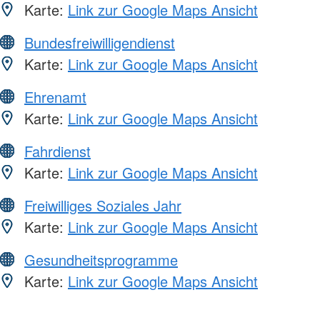
Karte:
Link zur Google Maps Ansicht
Bundesfreiwilligendienst
Karte:
Link zur Google Maps Ansicht
Ehrenamt
Karte:
Link zur Google Maps Ansicht
Fahrdienst
Karte:
Link zur Google Maps Ansicht
Freiwilliges Soziales Jahr
Karte:
Link zur Google Maps Ansicht
Gesundheitsprogramme
Karte:
Link zur Google Maps Ansicht