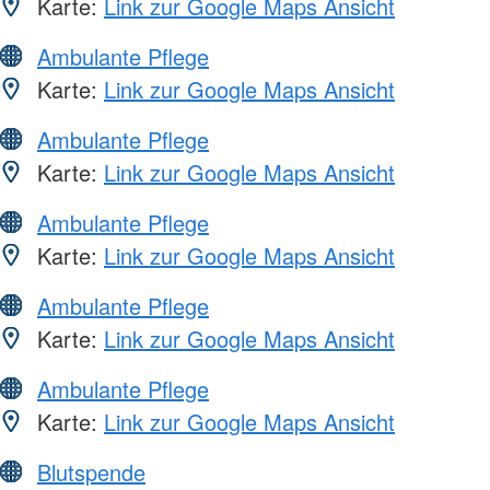
Karte:
Link zur Google Maps Ansicht
Ambulante Pflege
Karte:
Link zur Google Maps Ansicht
Ambulante Pflege
Karte:
Link zur Google Maps Ansicht
Ambulante Pflege
Karte:
Link zur Google Maps Ansicht
Ambulante Pflege
Karte:
Link zur Google Maps Ansicht
Ambulante Pflege
Karte:
Link zur Google Maps Ansicht
Blutspende