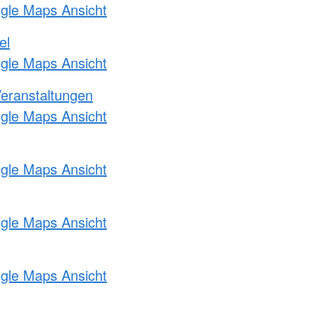
ogle Maps Ansicht
el
ogle Maps Ansicht
Veranstaltungen
ogle Maps Ansicht
ogle Maps Ansicht
ogle Maps Ansicht
ogle Maps Ansicht