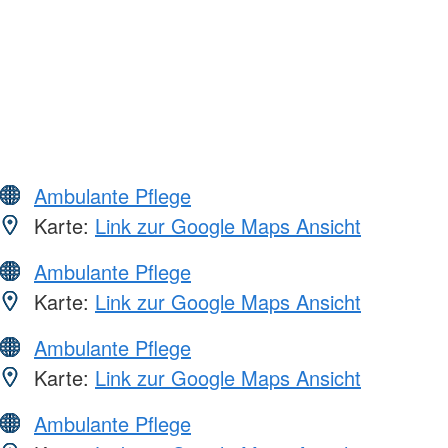
Ambulante Pflege
Karte:
Link zur Google Maps Ansicht
Ambulante Pflege
Karte:
Link zur Google Maps Ansicht
Ambulante Pflege
Karte:
Link zur Google Maps Ansicht
Ambulante Pflege