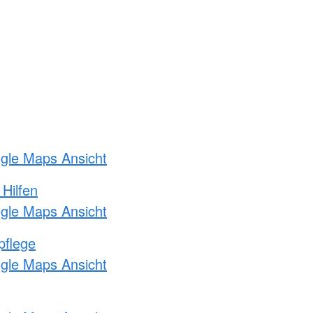
ogle Maps Ansicht
 Hilfen
ogle Maps Ansicht
pflege
ogle Maps Ansicht