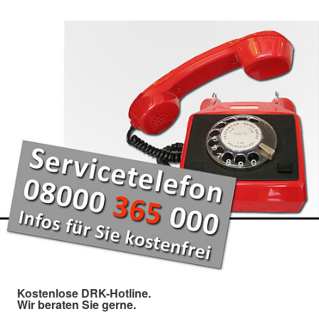
Kostenlose DRK-Hotline.
Wir beraten Sie gerne.