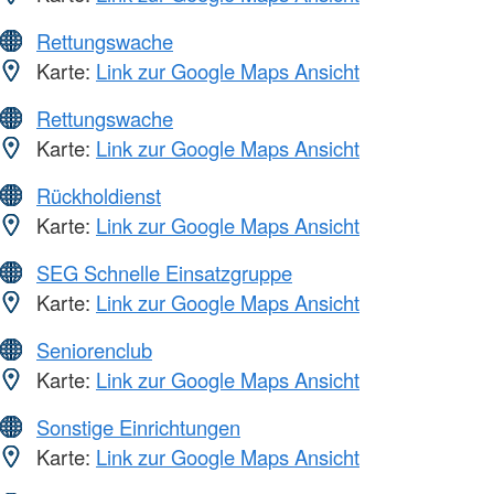
Rettungswache
Karte:
Link zur Google Maps Ansicht
Rettungswache
Karte:
Link zur Google Maps Ansicht
Rückholdienst
Karte:
Link zur Google Maps Ansicht
SEG Schnelle Einsatzgruppe
Karte:
Link zur Google Maps Ansicht
Seniorenclub
Karte:
Link zur Google Maps Ansicht
Sonstige Einrichtungen
Karte:
Link zur Google Maps Ansicht