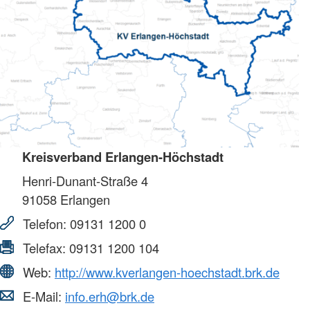
Kreisverband Erlangen-Höchstadt
Henri-Dunant-Straße 4
91058
Erlangen
Telefon:
09131 1200 0
Telefax:
09131 1200 104
Web:
http://www.kverlangen-hoechstadt.brk.de
E-Mail:
info.erh@brk.de