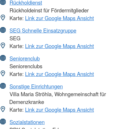
Rückholdienst
Rückholdeinst für Fördermitglieder
Karte:
Link zur Google Maps Ansicht
SEG Schnelle Einsatzgruppe
SEG
Karte:
Link zur Google Maps Ansicht
Seniorenclub
Seniorenclubs
Karte:
Link zur Google Maps Ansicht
Sonstige Einrichtungen
Villa Maria Ströhla, Wohngemeinschaft für
Demenzkranke
Karte:
Link zur Google Maps Ansicht
Sozialstationen