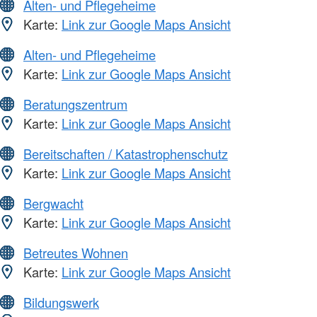
Alten- und Pflegeheime
Karte:
Link zur Google Maps Ansicht
Alten- und Pflegeheime
Karte:
Link zur Google Maps Ansicht
Beratungszentrum
Karte:
Link zur Google Maps Ansicht
Bereitschaften / Katastrophenschutz
Karte:
Link zur Google Maps Ansicht
Bergwacht
Karte:
Link zur Google Maps Ansicht
Betreutes Wohnen
Karte:
Link zur Google Maps Ansicht
Bildungswerk