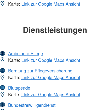
Karte:
Link zur Google Maps Ansicht
Dienstleistungen
Ambulante Pflege
Karte:
Link zur Google Maps Ansicht
Beratung zur Pflegeversicherung
Karte:
Link zur Google Maps Ansicht
Blutspende
Karte:
Link zur Google Maps Ansicht
Bundesfreiwilligendienst