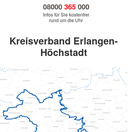
08000
365
000
Infos für Sie kostenfrei
rund um die Uhr
Kreisverband Erlangen-
Höchstadt