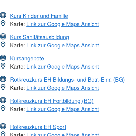
Kurs Kinder und Familie
Karte:
Link zur Google Maps Ansicht
Kurs Sanitätsausbildung
Karte:
Link zur Google Maps Ansicht
Kursangebote
Karte:
Link zur Google Maps Ansicht
Rotkreuzkurs EH Bildungs- und Betr.-Einr. (BG)
Karte:
Link zur Google Maps Ansicht
Rotkreuzkurs EH Fortbildung (BG)
Karte:
Link zur Google Maps Ansicht
Rotkreuzkurs EH Sport
Karte:
Link zur Google Maps Ansicht