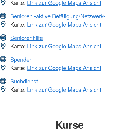
Karte:
Link zur Google Maps Ansicht
Senioren -aktive Betätigung/Netzwerk-
Karte:
Link zur Google Maps Ansicht
Seniorenhilfe
Karte:
Link zur Google Maps Ansicht
Spenden
Karte:
Link zur Google Maps Ansicht
Suchdienst
Karte:
Link zur Google Maps Ansicht
Kurse