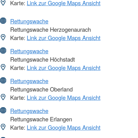
Karte:
Link zur Google Maps Ansicht
Rettungswache
Rettungswache Herzogenaurach
Karte:
Link zur Google Maps Ansicht
Rettungswache
Rettungswache Höchstadt
Karte:
Link zur Google Maps Ansicht
Rettungswache
Rettungswache Oberland
Karte:
Link zur Google Maps Ansicht
Rettungswache
Rettungswache Erlangen
Karte:
Link zur Google Maps Ansicht