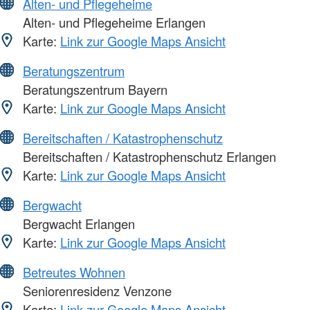
Alten- und Pflegeheime
Alten- und Pflegeheime Erlangen
Karte:
Link zur Google Maps Ansicht
Beratungszentrum
Beratungszentrum Bayern
Karte:
Link zur Google Maps Ansicht
Bereitschaften / Katastrophenschutz
Bereitschaften / Katastrophenschutz Erlangen
Karte:
Link zur Google Maps Ansicht
Bergwacht
Bergwacht Erlangen
Karte:
Link zur Google Maps Ansicht
Betreutes Wohnen
Seniorenresidenz Venzone
Karte:
Link zur Google Maps Ansicht