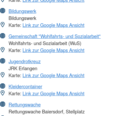
Bildungswerk
Bildungswerk
Karte:
Link zur Google Maps Ansicht
Gemeinschaft "Wohlfahrts- und Sozialarbeit"
Wohlfahrts- und Sozialarbeit (WuS)
Karte:
Link zur Google Maps Ansicht
Jugendrotkreuz
JRK Erlangen
Karte:
Link zur Google Maps Ansicht
Kleidercontainer
Karte:
Link zur Google Maps Ansicht
Rettungswache
Rettungswache Baiersdorf, Stellplatz