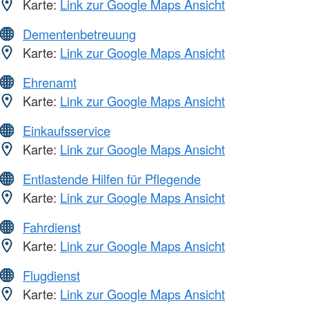
Karte:
Link zur Google Maps Ansicht
Dementenbetreuung
Karte:
Link zur Google Maps Ansicht
Ehrenamt
Karte:
Link zur Google Maps Ansicht
Einkaufsservice
Karte:
Link zur Google Maps Ansicht
Entlastende Hilfen für Pflegende
Karte:
Link zur Google Maps Ansicht
Fahrdienst
Karte:
Link zur Google Maps Ansicht
Flugdienst
Karte:
Link zur Google Maps Ansicht