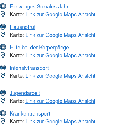
Freiwilliges Soziales Jahr
Karte:
Link zur Google Maps Ansicht
Hausnotruf
Karte:
Link zur Google Maps Ansicht
Hilfe bei der Körperpflege
Karte:
Link zur Google Maps Ansicht
Intensivtransport
Karte:
Link zur Google Maps Ansicht
Jugendarbeit
Karte:
Link zur Google Maps Ansicht
Krankentransport
Karte:
Link zur Google Maps Ansicht