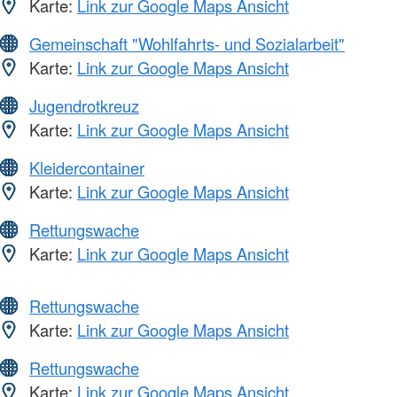
Karte:
Link zur Google Maps Ansicht
Gemeinschaft "Wohlfahrts- und Sozialarbeit"
Karte:
Link zur Google Maps Ansicht
Jugendrotkreuz
Karte:
Link zur Google Maps Ansicht
Kleidercontainer
Karte:
Link zur Google Maps Ansicht
Rettungswache
Karte:
Link zur Google Maps Ansicht
Rettungswache
Karte:
Link zur Google Maps Ansicht
Rettungswache
Karte:
Link zur Google Maps Ansicht