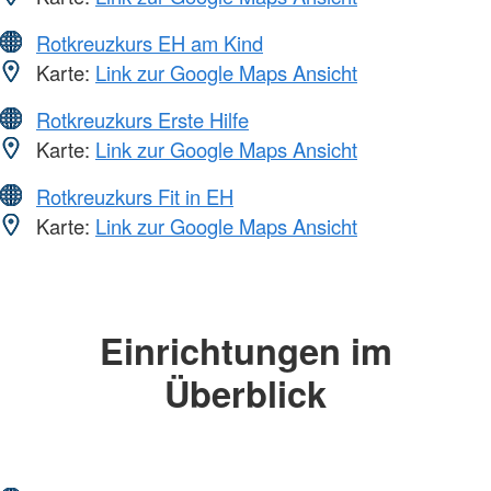
Rotkreuzkurs EH am Kind
Karte:
Link zur Google Maps Ansicht
Rotkreuzkurs Erste Hilfe
Karte:
Link zur Google Maps Ansicht
Rotkreuzkurs Fit in EH
Karte:
Link zur Google Maps Ansicht
Einrichtungen im
Überblick