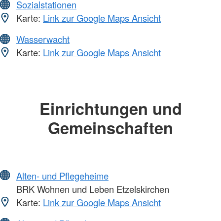
Sozialstationen
Karte:
Link zur Google Maps Ansicht
Wasserwacht
Karte:
Link zur Google Maps Ansicht
Einrichtungen und
Gemeinschaften
Alten- und Pflegeheime
BRK Wohnen und Leben Etzelskirchen
Karte:
Link zur Google Maps Ansicht