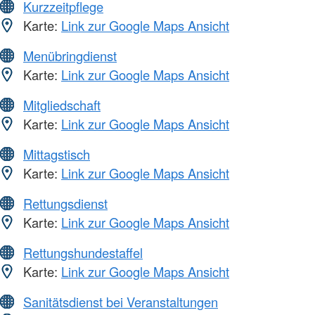
Kurzzeitpflege
Karte:
Link zur Google Maps Ansicht
Menübringdienst
Karte:
Link zur Google Maps Ansicht
Mitgliedschaft
Karte:
Link zur Google Maps Ansicht
Mittagstisch
Karte:
Link zur Google Maps Ansicht
Rettungsdienst
Karte:
Link zur Google Maps Ansicht
Rettungshundestaffel
Karte:
Link zur Google Maps Ansicht
Sanitätsdienst bei Veranstaltungen