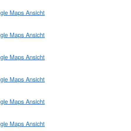
ogle Maps Ansicht
ogle Maps Ansicht
ogle Maps Ansicht
ogle Maps Ansicht
ogle Maps Ansicht
ogle Maps Ansicht