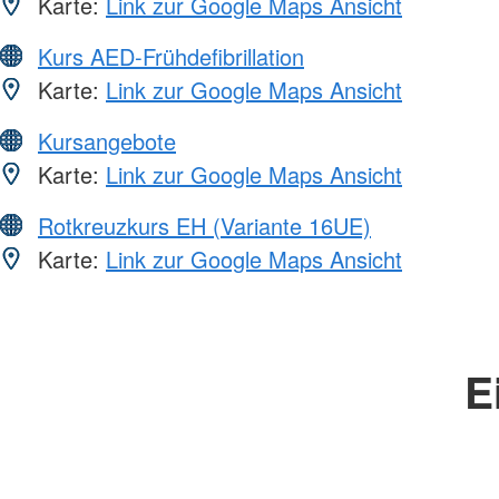
Karte:
Link zur Google Maps Ansicht
Kurs AED-Frühdefibrillation
Karte:
Link zur Google Maps Ansicht
Kursangebote
Karte:
Link zur Google Maps Ansicht
Rotkreuzkurs EH (Variante 16UE)
Karte:
Link zur Google Maps Ansicht
E