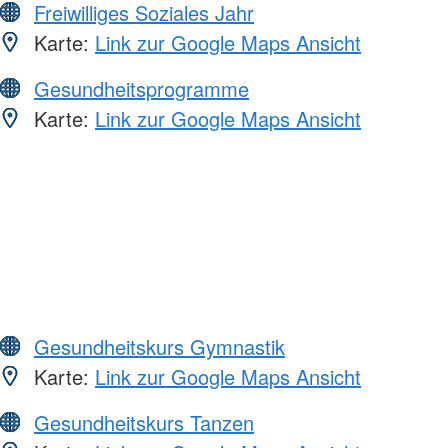
Freiwilliges Soziales Jahr
Karte:
Link zur Google Maps Ansicht
Gesundheitsprogramme
Karte:
Link zur Google Maps Ansicht
Gesundheitskurs Gymnastik
Karte:
Link zur Google Maps Ansicht
Gesundheitskurs Tanzen