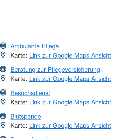
Ambulante Pflege
Karte:
Link zur Google Maps Ansicht
Beratung zur Pflegeversicherung
Karte:
Link zur Google Maps Ansicht
Besuchsdienst
Karte:
Link zur Google Maps Ansicht
Blutspende
Karte:
Link zur Google Maps Ansicht