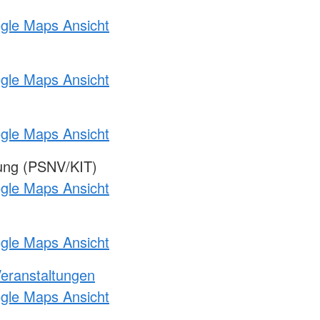
ogle Maps Ansicht
ogle Maps Ansicht
ogle Maps Ansicht
gung (PSNV/KIT)
ogle Maps Ansicht
ogle Maps Ansicht
Veranstaltungen
ogle Maps Ansicht