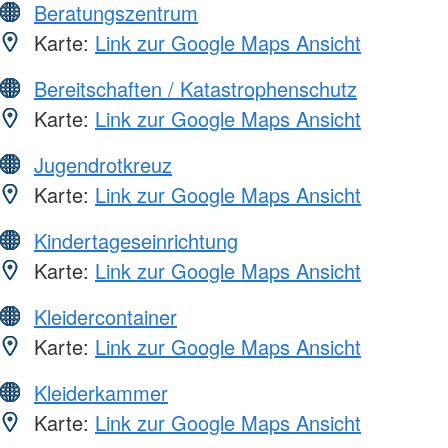
Beratungszentrum
Karte:
Link zur Google Maps Ansicht
Bereitschaften / Katastrophenschutz
Karte:
Link zur Google Maps Ansicht
Jugendrotkreuz
Karte:
Link zur Google Maps Ansicht
Kindertageseinrichtung
Karte:
Link zur Google Maps Ansicht
Kleidercontainer
Karte:
Link zur Google Maps Ansicht
Kleiderkammer
Karte:
Link zur Google Maps Ansicht