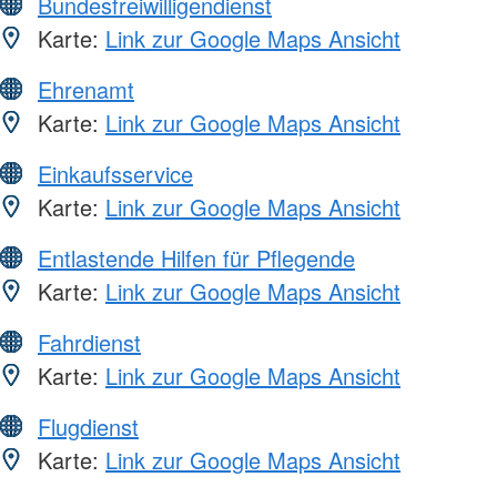
Bundesfreiwilligendienst
Karte:
Link zur Google Maps Ansicht
Ehrenamt
Karte:
Link zur Google Maps Ansicht
Einkaufsservice
Karte:
Link zur Google Maps Ansicht
Entlastende Hilfen für Pflegende
Karte:
Link zur Google Maps Ansicht
Fahrdienst
Karte:
Link zur Google Maps Ansicht
Flugdienst
Karte:
Link zur Google Maps Ansicht