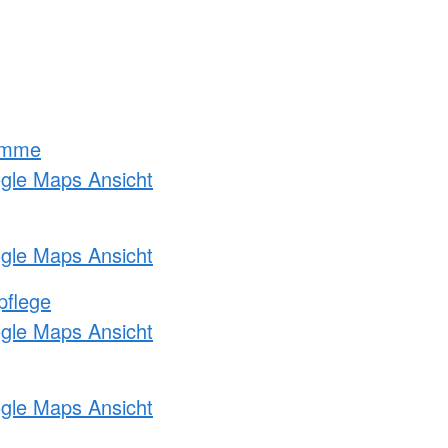
amme
ogle Maps Ansicht
ogle Maps Ansicht
pflege
ogle Maps Ansicht
ogle Maps Ansicht