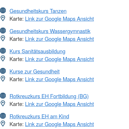
Gesundheitskurs Tanzen
Karte:
Link zur Google Maps Ansicht
Gesundheitskurs Wassergymnastik
Karte:
Link zur Google Maps Ansicht
Kurs Sanitätsausbildung
Karte:
Link zur Google Maps Ansicht
Kurse zur Gesundheit
Karte:
Link zur Google Maps Ansicht
Rotkreuzkurs EH Fortbildung (BG)
Karte:
Link zur Google Maps Ansicht
Rotkreuzkurs EH am Kind
Karte:
Link zur Google Maps Ansicht