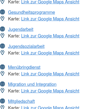
Karte:
Link zur Google Maps Ansicht
Gesundheitsprogramme
Karte:
Link zur Google Maps Ansicht
Jugendarbeit
Karte:
Link zur Google Maps Ansicht
Jugendsozialarbeit
Karte:
Link zur Google Maps Ansicht
Menübringdienst
Karte:
Link zur Google Maps Ansicht
Migration und Integration
Karte:
Link zur Google Maps Ansicht
Mitgliedschaft
Karte:
Link zur Google Maps Ansicht