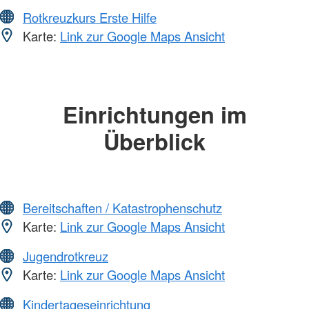
Rotkreuzkurs Erste Hilfe
Karte:
Link zur Google Maps Ansicht
Einrichtungen im
Überblick
Bereitschaften / Katastrophenschutz
Karte:
Link zur Google Maps Ansicht
Jugendrotkreuz
Karte:
Link zur Google Maps Ansicht
Kindertageseinrichtung