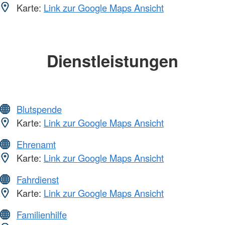
Karte:
Link zur Google Maps Ansicht
Dienstleistungen
Blutspende
Karte:
Link zur Google Maps Ansicht
Ehrenamt
Karte:
Link zur Google Maps Ansicht
Fahrdienst
Karte:
Link zur Google Maps Ansicht
Familienhilfe