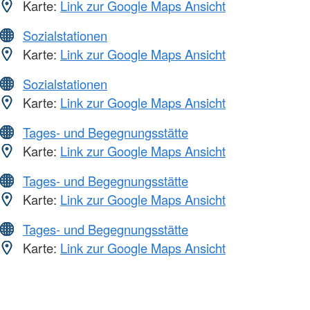
Karte:
Link zur Google Maps Ansicht
Sozialstationen
Karte:
Link zur Google Maps Ansicht
Sozialstationen
Karte:
Link zur Google Maps Ansicht
Tages- und Begegnungsstätte
Karte:
Link zur Google Maps Ansicht
Tages- und Begegnungsstätte
Karte:
Link zur Google Maps Ansicht
Tages- und Begegnungsstätte
Karte:
Link zur Google Maps Ansicht