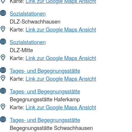
Karte:
Link zur Google Maps Ansicht
Sozialstationen
DLZ-Schwachhausen
Karte:
Link zur Google Maps Ansicht
Sozialstationen
DLZ-Mitte
Karte:
Link zur Google Maps Ansicht
Tages- und Begegnungsstätte
Karte:
Link zur Google Maps Ansicht
Tages- und Begegnungsstätte
Begegnungsstätte Haferkamp
Karte:
Link zur Google Maps Ansicht
Tages- und Begegnungsstätte
Begegnungsstätte Schwachhausen