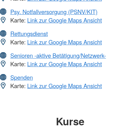
Psy. Notfallversorgung (PSNV/KIT)
Karte:
Link zur Google Maps Ansicht
Rettungsdienst
Karte:
Link zur Google Maps Ansicht
Senioren -aktive Betätigung/Netzwerk-
Karte:
Link zur Google Maps Ansicht
Spenden
Karte:
Link zur Google Maps Ansicht
Kurse