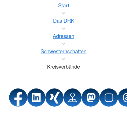
Start
Das DRK
Adressen
Schwesternschaften
Kreisverbände