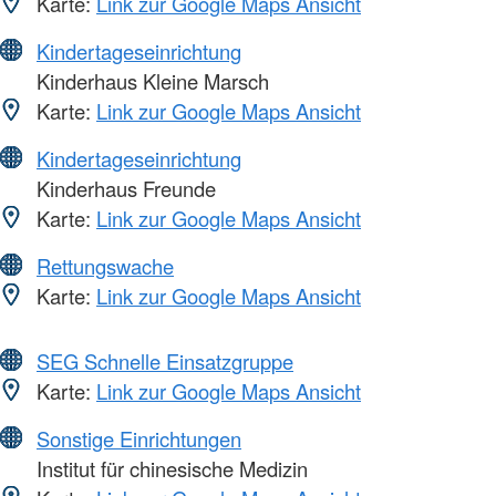
Karte:
Link zur Google Maps Ansicht
Kindertageseinrichtung
Kinderhaus Kleine Marsch
Karte:
Link zur Google Maps Ansicht
Kindertageseinrichtung
Kinderhaus Freunde
Karte:
Link zur Google Maps Ansicht
Rettungswache
Karte:
Link zur Google Maps Ansicht
SEG Schnelle Einsatzgruppe
Karte:
Link zur Google Maps Ansicht
Sonstige Einrichtungen
Institut für chinesische Medizin