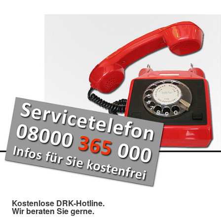
Kostenlose DRK-Hotline.
Wir beraten Sie gerne.