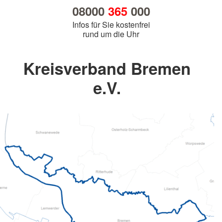
08000
365
000
Infos für Sie kostenfrei
rund um die Uhr
Kreisverband Bremen
e.V.