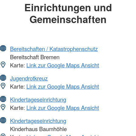
Einrichtungen und
Gemeinschaften
Bereitschaften / Katastrophenschutz
Bereitschaft Bremen
Karte:
Link zur Google Maps Ansicht
Jugendrotkreuz
Karte:
Link zur Google Maps Ansicht
Kindertageseinrichtung
Karte:
Link zur Google Maps Ansicht
Kindertageseinrichtung
Kinderhaus Baumhöhle