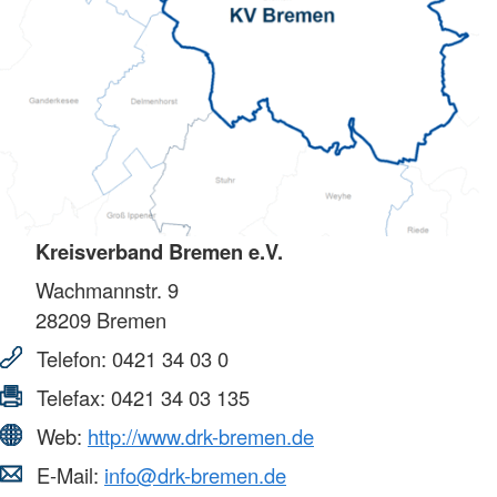
Kreisverband Bremen e.V.
Wachmannstr. 9
28209
Bremen
Telefon:
0421 34 03 0
Telefax:
0421 34 03 135
Web:
http://www.drk-bremen.de
E-Mail:
info@drk-bremen.de