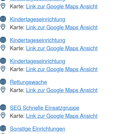
Karte:
Link zur Google Maps Ansicht
Kindertageseinrichtung
Karte:
Link zur Google Maps Ansicht
Kindertageseinrichtung
Karte:
Link zur Google Maps Ansicht
Kindertageseinrichtung
Karte:
Link zur Google Maps Ansicht
Rettungswache
Karte:
Link zur Google Maps Ansicht
SEG Schnelle Einsatzgruppe
Karte:
Link zur Google Maps Ansicht
Sonstige Einrichtungen