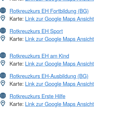
Rotkreuzkurs EH Fortbildung (BG)
Karte:
Link zur Google Maps Ansicht
Rotkreuzkurs EH Sport
Karte:
Link zur Google Maps Ansicht
Rotkreuzkurs EH am Kind
Karte:
Link zur Google Maps Ansicht
Rotkreuzkurs EH-Ausbildung (BG)
Karte:
Link zur Google Maps Ansicht
Rotkreuzkurs Erste Hilfe
Karte:
Link zur Google Maps Ansicht