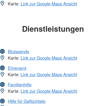
Karte:
Link zur Google Maps Ansicht
Dienstleistungen
Blutspende
Karte:
Link zur Google Maps Ansicht
Ehrenamt
Karte:
Link zur Google Maps Ansicht
Familienhilfe
Karte:
Link zur Google Maps Ansicht
Hilfe für Geflüchtete