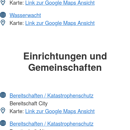
Karte:
Link zur Google Maps Ansicht
Wasserwacht
Karte:
Link zur Google Maps Ansicht
Einrichtungen und
Gemeinschaften
Bereitschaften / Katastrophenschutz
Bereitschaft City
Karte:
Link zur Google Maps Ansicht
Bereitschaften / Katastrophenschutz