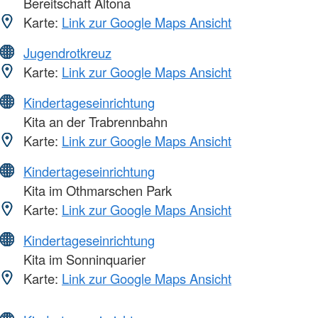
Bereitschaft Altona
Karte:
Link zur Google Maps Ansicht
Jugendrotkreuz
Karte:
Link zur Google Maps Ansicht
Kindertageseinrichtung
Kita an der Trabrennbahn
Karte:
Link zur Google Maps Ansicht
Kindertageseinrichtung
Kita im Othmarschen Park
Karte:
Link zur Google Maps Ansicht
Kindertageseinrichtung
Kita im Sonninquarier
Karte:
Link zur Google Maps Ansicht