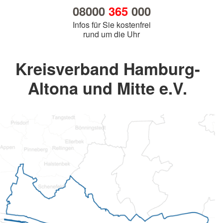
08000
365
000
Infos für Sie kostenfrei
rund um die Uhr
Kreisverband Hamburg-
Altona und Mitte e.V.