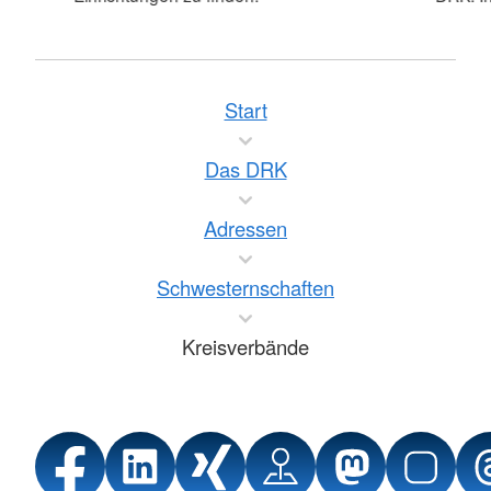
Start
Das DRK
Adressen
Schwesternschaften
Kreisverbände