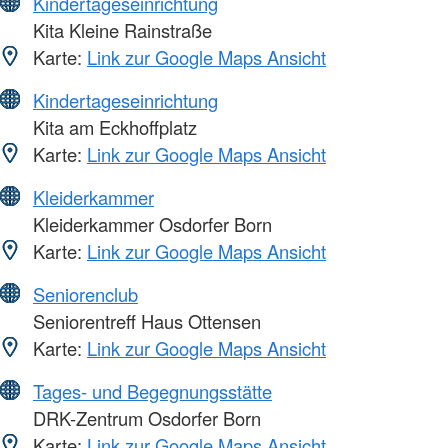
Kindertageseinrichtung
Kita Kleine Rainstraße
Karte:
Link zur Google Maps Ansicht
Kindertageseinrichtung
Kita am Eckhoffplatz
Karte:
Link zur Google Maps Ansicht
Kleiderkammer
Kleiderkammer Osdorfer Born
Karte:
Link zur Google Maps Ansicht
Seniorenclub
Seniorentreff Haus Ottensen
Karte:
Link zur Google Maps Ansicht
Tages- und Begegnungsstätte
DRK-Zentrum Osdorfer Born
Karte:
Link zur Google Maps Ansicht