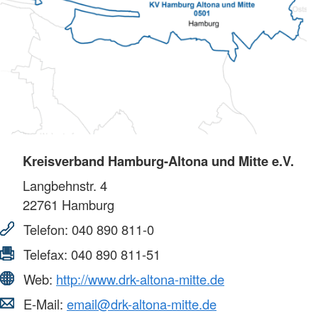
Kreisverband Hamburg-Altona und Mitte e.V.
Langbehnstr. 4
22761
Hamburg
Telefon:
040 890 811-0
Telefax:
040 890 811-51
Web:
http://www.drk-altona-mitte.de
E-Mail:
email@drk-altona-mitte.de