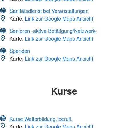
Sanitätsdienst bei Veranstaltungen
Karte:
Link zur Google Maps Ansicht
Senioren -aktive Betätigung/Netzwerk-
Karte:
Link zur Google Maps Ansicht
Spenden
Karte:
Link zur Google Maps Ansicht
Kurse
Kurse Weiterbildung, berufl.
Karte:
Link zur Google Maps Ansicht