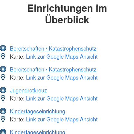
Einrichtungen im
Überblick
Bereitschaften / Katastrophenschutz
Karte:
Link zur Google Maps Ansicht
Bereitschaften / Katastrophenschutz
Karte:
Link zur Google Maps Ansicht
Jugendrotkreuz
Karte:
Link zur Google Maps Ansicht
Kindertageseinrichtung
Karte:
Link zur Google Maps Ansicht
Kindertageseinrichtung