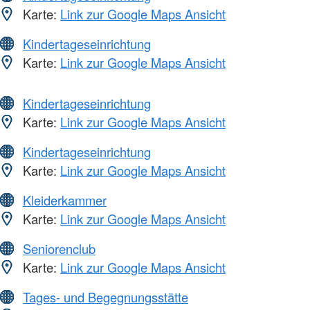
Karte:
Link zur Google Maps Ansicht
Kindertageseinrichtung
Karte:
Link zur Google Maps Ansicht
Kindertageseinrichtung
Karte:
Link zur Google Maps Ansicht
Kindertageseinrichtung
Karte:
Link zur Google Maps Ansicht
Kleiderkammer
Karte:
Link zur Google Maps Ansicht
Seniorenclub
Karte:
Link zur Google Maps Ansicht
Tages- und Begegnungsstätte