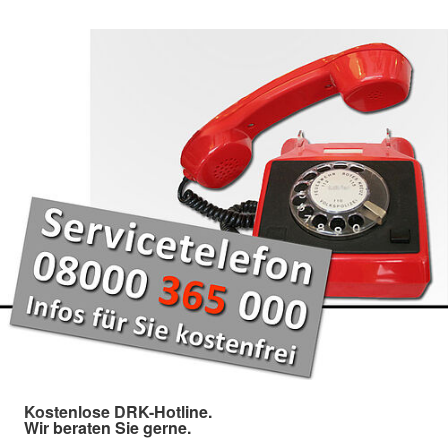
Kostenlose DRK-Hotline.
Wir beraten Sie gerne.