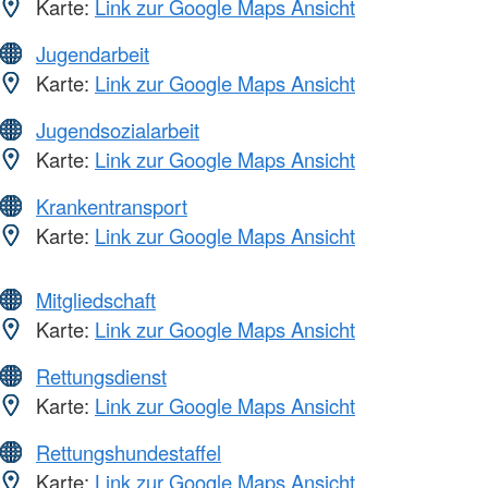
Karte:
Link zur Google Maps Ansicht
Jugendarbeit
Karte:
Link zur Google Maps Ansicht
Jugendsozialarbeit
Karte:
Link zur Google Maps Ansicht
Krankentransport
Karte:
Link zur Google Maps Ansicht
Mitgliedschaft
Karte:
Link zur Google Maps Ansicht
Rettungsdienst
Karte:
Link zur Google Maps Ansicht
Rettungshundestaffel
Karte:
Link zur Google Maps Ansicht