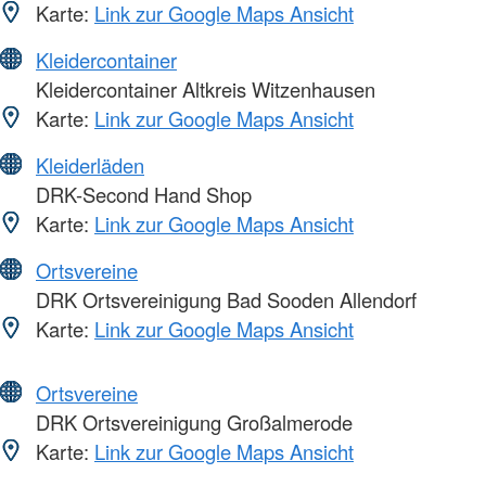
Karte:
Link zur Google Maps Ansicht
Kleidercontainer
Kleidercontainer Altkreis Witzenhausen
Karte:
Link zur Google Maps Ansicht
Kleiderläden
DRK-Second Hand Shop
Karte:
Link zur Google Maps Ansicht
Ortsvereine
DRK Ortsvereinigung Bad Sooden Allendorf
Karte:
Link zur Google Maps Ansicht
Ortsvereine
DRK Ortsvereinigung Großalmerode
Karte:
Link zur Google Maps Ansicht