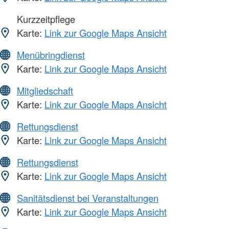
Kurzzeitpflege
Karte:
Link zur Google Maps Ansicht
Menübringdienst
Karte:
Link zur Google Maps Ansicht
Mitgliedschaft
Karte:
Link zur Google Maps Ansicht
Rettungsdienst
Karte:
Link zur Google Maps Ansicht
Rettungsdienst
Karte:
Link zur Google Maps Ansicht
Sanitätsdienst bei Veranstaltungen
Karte:
Link zur Google Maps Ansicht