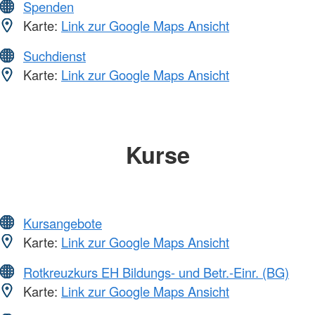
Spenden
Karte:
Link zur Google Maps Ansicht
Suchdienst
Karte:
Link zur Google Maps Ansicht
Kurse
Kursangebote
Karte:
Link zur Google Maps Ansicht
Rotkreuzkurs EH Bildungs- und Betr.-Einr. (BG)
Karte:
Link zur Google Maps Ansicht