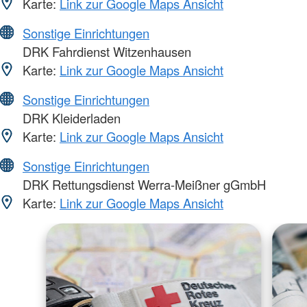
Karte:
Link zur Google Maps Ansicht
Sonstige Einrichtungen
DRK Fahrdienst Witzenhausen
Karte:
Link zur Google Maps Ansicht
Sonstige Einrichtungen
DRK Kleiderladen
Karte:
Link zur Google Maps Ansicht
Sonstige Einrichtungen
DRK Rettungsdienst Werra-Meißner gGmbH
Karte:
Link zur Google Maps Ansicht