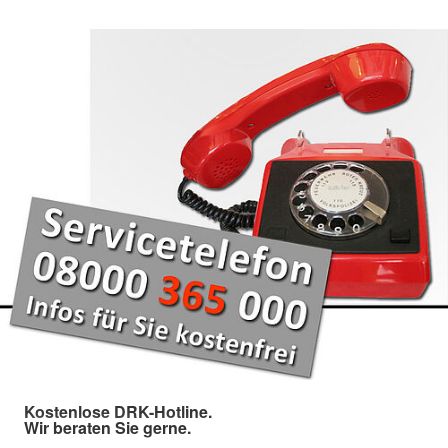
Kostenlose DRK-Hotline.
Wir beraten Sie gerne.