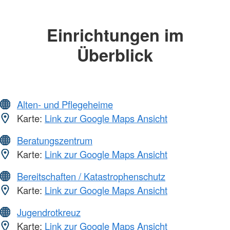
Einrichtungen im
Überblick
Alten- und Pflegeheime
Karte:
Link zur Google Maps Ansicht
Beratungszentrum
Karte:
Link zur Google Maps Ansicht
Bereitschaften / Katastrophenschutz
Karte:
Link zur Google Maps Ansicht
Jugendrotkreuz
Karte:
Link zur Google Maps Ansicht