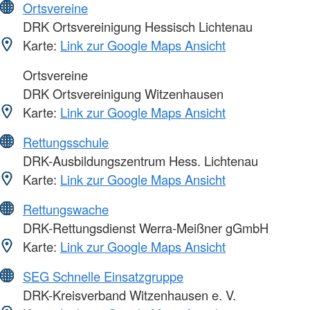
Ortsvereine
DRK Ortsvereinigung Hessisch Lichtenau
Karte:
Link zur Google Maps Ansicht
Ortsvereine
DRK Ortsvereinigung Witzenhausen
Karte:
Link zur Google Maps Ansicht
Rettungsschule
DRK-Ausbildungszentrum Hess. Lichtenau
Karte:
Link zur Google Maps Ansicht
Rettungswache
DRK-Rettungsdienst Werra-Meißner gGmbH
Karte:
Link zur Google Maps Ansicht
SEG Schnelle Einsatzgruppe
DRK-Kreisverband Witzenhausen e. V.