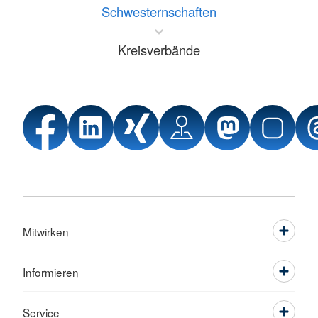
Schwesternschaften
Kreisverbände
Mitwirken
Informieren
Service