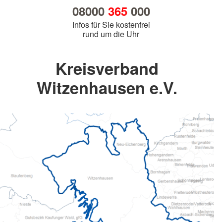
08000
365
000
Infos für Sie kostenfrei
rund um die Uhr
Kreisverband
Witzenhausen e.V.