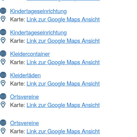
Kindertageseinrichtung
Karte:
Link zur Google Maps Ansicht
Kindertageseinrichtung
Karte:
Link zur Google Maps Ansicht
Kleidercontainer
Karte:
Link zur Google Maps Ansicht
Kleiderläden
Karte:
Link zur Google Maps Ansicht
Ortsvereine
Karte:
Link zur Google Maps Ansicht
Ortsvereine
Karte:
Link zur Google Maps Ansicht