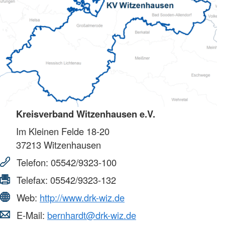
Kreisverband Witzenhausen e.V.
Im Kleinen Felde 18-20
37213
Witzenhausen
Telefon:
05542/9323-100
Telefax:
05542/9323-132
Web:
http://www.drk-wiz.de
E-Mail:
bernhardt@drk-wiz.de