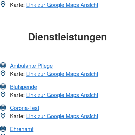
Karte:
Link zur Google Maps Ansicht
Dienstleistungen
Ambulante Pflege
Karte:
Link zur Google Maps Ansicht
Blutspende
Karte:
Link zur Google Maps Ansicht
Corona-Test
Karte:
Link zur Google Maps Ansicht
Ehrenamt