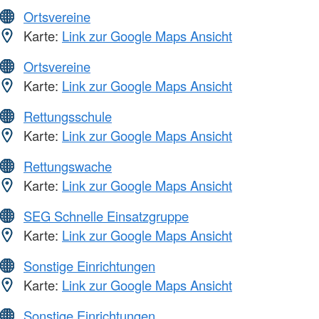
Ortsvereine
Karte:
Link zur Google Maps Ansicht
Ortsvereine
Karte:
Link zur Google Maps Ansicht
Rettungsschule
Karte:
Link zur Google Maps Ansicht
Rettungswache
Karte:
Link zur Google Maps Ansicht
SEG Schnelle Einsatzgruppe
Karte:
Link zur Google Maps Ansicht
Sonstige Einrichtungen
Karte:
Link zur Google Maps Ansicht
Sonstige Einrichtungen