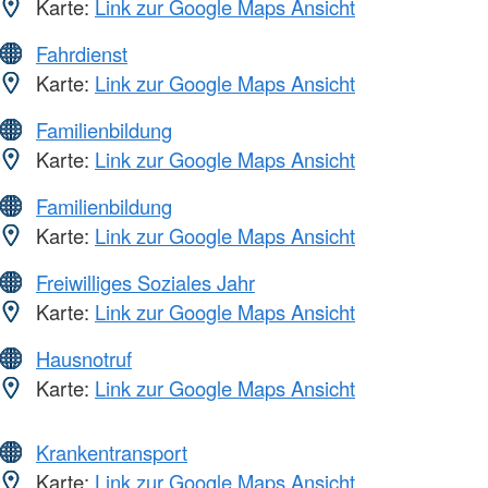
Karte:
Link zur Google Maps Ansicht
Fahrdienst
Karte:
Link zur Google Maps Ansicht
Familienbildung
Karte:
Link zur Google Maps Ansicht
Familienbildung
Karte:
Link zur Google Maps Ansicht
Freiwilliges Soziales Jahr
Karte:
Link zur Google Maps Ansicht
Hausnotruf
Karte:
Link zur Google Maps Ansicht
Krankentransport
Karte:
Link zur Google Maps Ansicht