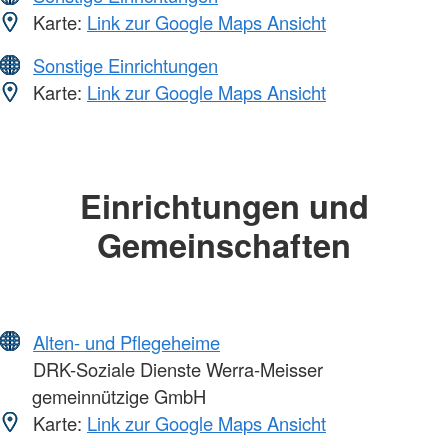
Karte:
Link zur Google Maps Ansicht
Sonstige Einrichtungen
Karte:
Link zur Google Maps Ansicht
Einrichtungen und
Gemeinschaften
Alten- und Pflegeheime
DRK-Soziale Dienste Werra-Meisser
gemeinnützige GmbH
Karte:
Link zur Google Maps Ansicht