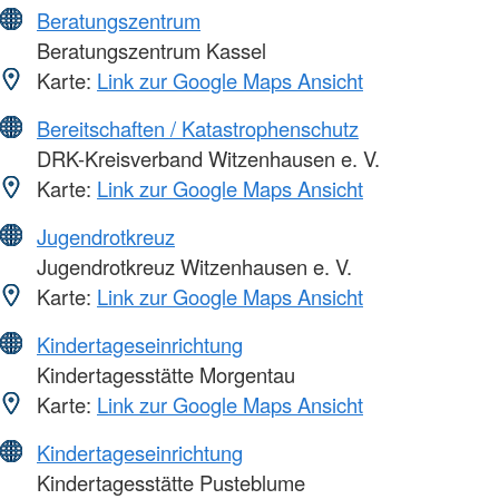
Beratungszentrum
Beratungszentrum Kassel
Karte:
Link zur Google Maps Ansicht
Bereitschaften / Katastrophenschutz
DRK-Kreisverband Witzenhausen e. V.
Karte:
Link zur Google Maps Ansicht
Jugendrotkreuz
Jugendrotkreuz Witzenhausen e. V.
Karte:
Link zur Google Maps Ansicht
Kindertageseinrichtung
Kindertagesstätte Morgentau
Karte:
Link zur Google Maps Ansicht
Kindertageseinrichtung
Kindertagesstätte Pusteblume