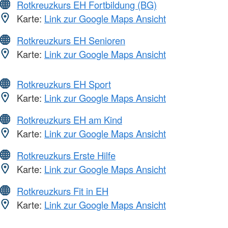
Rotkreuzkurs EH Fortbildung (BG)
Karte:
Link zur Google Maps Ansicht
Rotkreuzkurs EH Senioren
Karte:
Link zur Google Maps Ansicht
Rotkreuzkurs EH Sport
Karte:
Link zur Google Maps Ansicht
Rotkreuzkurs EH am Kind
Karte:
Link zur Google Maps Ansicht
Rotkreuzkurs Erste Hilfe
Karte:
Link zur Google Maps Ansicht
Rotkreuzkurs Fit in EH
Karte:
Link zur Google Maps Ansicht