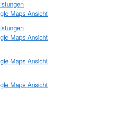
eistungen
ogle Maps Ansicht
eistungen
ogle Maps Ansicht
ogle Maps Ansicht
ogle Maps Ansicht