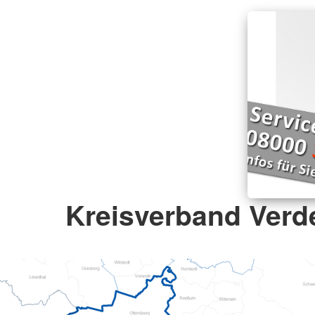
Kreisverband Verde