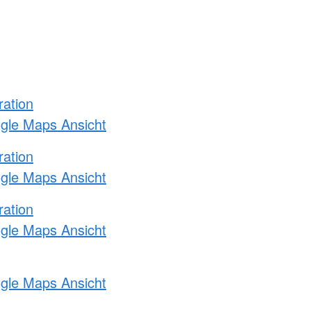
ration
ogle Maps Ansicht
ration
ogle Maps Ansicht
ration
ogle Maps Ansicht
ogle Maps Ansicht