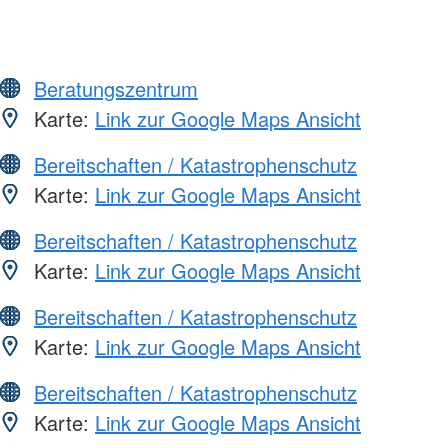
Beratungszentrum
Karte:
Link zur Google Maps Ansicht
Bereitschaften / Katastrophenschutz
Karte:
Link zur Google Maps Ansicht
Bereitschaften / Katastrophenschutz
Karte:
Link zur Google Maps Ansicht
Bereitschaften / Katastrophenschutz
Karte:
Link zur Google Maps Ansicht
Bereitschaften / Katastrophenschutz
Karte:
Link zur Google Maps Ansicht