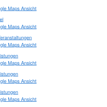
ogle Maps Ansicht
el
ogle Maps Ansicht
Veranstaltungen
ogle Maps Ansicht
eistungen
ogle Maps Ansicht
eistungen
ogle Maps Ansicht
eistungen
ogle Maps Ansicht