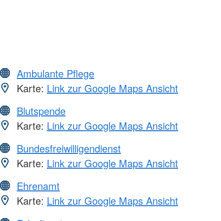
Ambulante Pflege
Karte:
Link zur Google Maps Ansicht
Blutspende
Karte:
Link zur Google Maps Ansicht
Bundesfreiwilligendienst
Karte:
Link zur Google Maps Ansicht
Ehrenamt
Karte:
Link zur Google Maps Ansicht