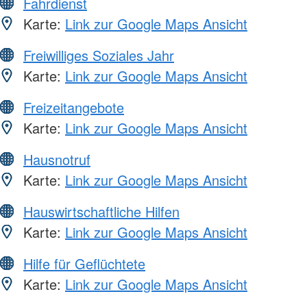
Fahrdienst
Karte:
Link zur Google Maps Ansicht
Freiwilliges Soziales Jahr
Karte:
Link zur Google Maps Ansicht
Freizeitangebote
Karte:
Link zur Google Maps Ansicht
Hausnotruf
Karte:
Link zur Google Maps Ansicht
Hauswirtschaftliche Hilfen
Karte:
Link zur Google Maps Ansicht
Hilfe für Geflüchtete
Karte:
Link zur Google Maps Ansicht