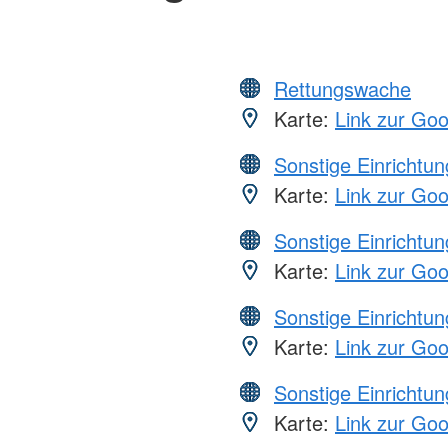
Rettungswache
Karte:
Link zur Go
Sonstige Einrichtu
Karte:
Link zur Go
Sonstige Einrichtu
Karte:
Link zur Go
Sonstige Einrichtu
Karte:
Link zur Go
Sonstige Einrichtu
Karte:
Link zur Go