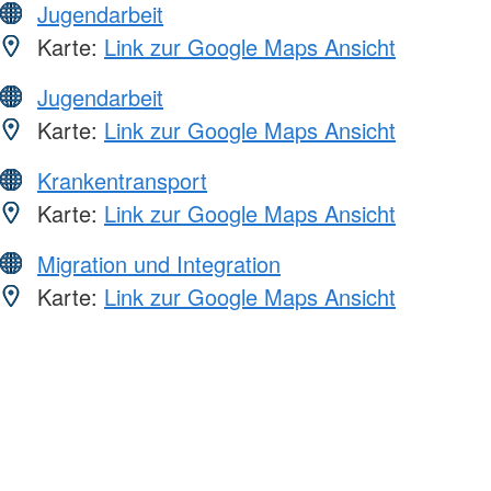
Jugendarbeit
Karte:
Link zur Google Maps Ansicht
Jugendarbeit
Karte:
Link zur Google Maps Ansicht
Krankentransport
Karte:
Link zur Google Maps Ansicht
Migration und Integration
Karte:
Link zur Google Maps Ansicht