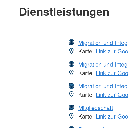
Dienstleistungen
Migration und Integ
Karte:
Link zur Go
Migration und Integ
Karte:
Link zur Go
Migration und Integ
Karte:
Link zur Go
Mitgliedschaft
Karte:
Link zur Go