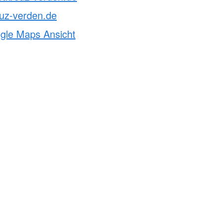
uz-verden.de
ogle Maps Ansicht