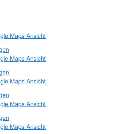
ogle Maps Ansicht
ngen
ogle Maps Ansicht
ngen
ogle Maps Ansicht
ngen
ogle Maps Ansicht
ngen
ogle Maps Ansicht