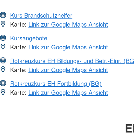
Kurs Brandschutzhelfer
Karte:
Link zur Google Maps Ansicht
Kursangebote
Karte:
Link zur Google Maps Ansicht
Rotkreuzkurs EH Bildungs- und Betr.-Einr. (BG
Karte:
Link zur Google Maps Ansicht
Rotkreuzkurs EH Fortbildung (BG)
Karte:
Link zur Google Maps Ansicht
E