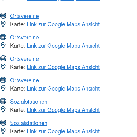
Ortsvereine
Karte:
Link zur Google Maps Ansicht
Ortsvereine
Karte:
Link zur Google Maps Ansicht
Ortsvereine
Karte:
Link zur Google Maps Ansicht
Ortsvereine
Karte:
Link zur Google Maps Ansicht
Sozialstationen
Karte:
Link zur Google Maps Ansicht
Sozialstationen
Karte:
Link zur Google Maps Ansicht