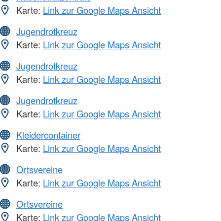
Karte:
Link zur Google Maps Ansicht
Jugendrotkreuz
Karte:
Link zur Google Maps Ansicht
Jugendrotkreuz
Karte:
Link zur Google Maps Ansicht
Jugendrotkreuz
Karte:
Link zur Google Maps Ansicht
Kleidercontainer
Karte:
Link zur Google Maps Ansicht
Ortsvereine
Karte:
Link zur Google Maps Ansicht
Ortsvereine
Karte:
Link zur Google Maps Ansicht