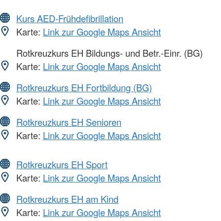
Kurs AED-Frühdefibrillation
Karte:
Link zur Google Maps Ansicht
Rotkreuzkurs EH Bildungs- und Betr.-Einr. (BG)
Karte:
Link zur Google Maps Ansicht
Rotkreuzkurs EH Fortbildung (BG)
Karte:
Link zur Google Maps Ansicht
Rotkreuzkurs EH Senioren
Karte:
Link zur Google Maps Ansicht
Rotkreuzkurs EH Sport
Karte:
Link zur Google Maps Ansicht
Rotkreuzkurs EH am Kind
Karte:
Link zur Google Maps Ansicht