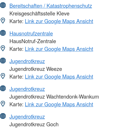
Bereitschaften / Katastrophenschutz
Kreisgeschäftsstelle Kleve
Karte:
Link zur Google Maps Ansicht
Hausnotrufzentrale
HausNotruf-Zentrale
Karte:
Link zur Google Maps Ansicht
Jugendrotkreuz
Jugendrotkreuz Weeze
Karte:
Link zur Google Maps Ansicht
Jugendrotkreuz
Jugendrotkreuz Wachtendonk-Wankum
Karte:
Link zur Google Maps Ansicht
Jugendrotkreuz
Jugendrotkreuz Goch