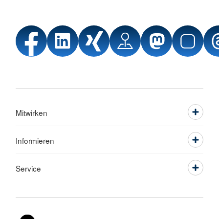
Mitwirken
Informieren
Service
Sprache wechseln zu