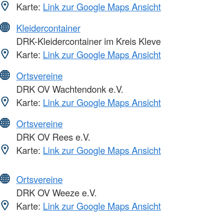
Karte:
Link zur Google Maps Ansicht
Kleidercontainer
DRK-Kleidercontainer im Kreis Kleve
Karte:
Link zur Google Maps Ansicht
Ortsvereine
DRK OV Wachtendonk e.V.
Karte:
Link zur Google Maps Ansicht
Ortsvereine
DRK OV Rees e.V.
Karte:
Link zur Google Maps Ansicht
Ortsvereine
DRK OV Weeze e.V.
Karte:
Link zur Google Maps Ansicht