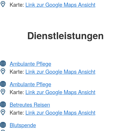
Karte:
Link zur Google Maps Ansicht
Dienstleistungen
Ambulante Pflege
Karte:
Link zur Google Maps Ansicht
Ambulante Pflege
Karte:
Link zur Google Maps Ansicht
Betreutes Reisen
Karte:
Link zur Google Maps Ansicht
Blutspende