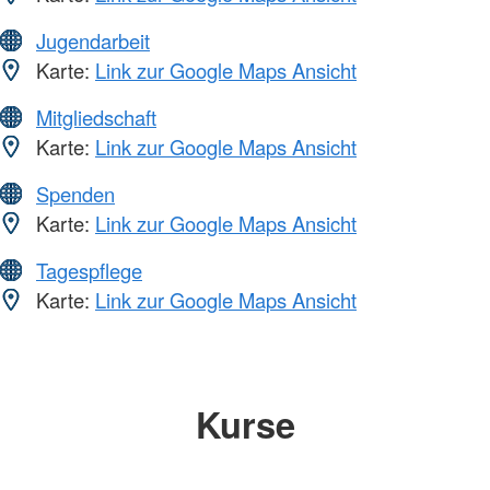
Jugendarbeit
Karte:
Link zur Google Maps Ansicht
Mitgliedschaft
Karte:
Link zur Google Maps Ansicht
Spenden
Karte:
Link zur Google Maps Ansicht
Tagespflege
Karte:
Link zur Google Maps Ansicht
Kurse