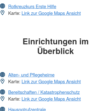
Rotkreuzkurs Erste Hilfe
Karte:
Link zur Google Maps Ansicht
Einrichtungen im
Überblick
Alten- und Pflegeheime
Karte:
Link zur Google Maps Ansicht
Bereitschaften / Katastrophenschutz
Karte:
Link zur Google Maps Ansicht
Hausnotrufzentrale