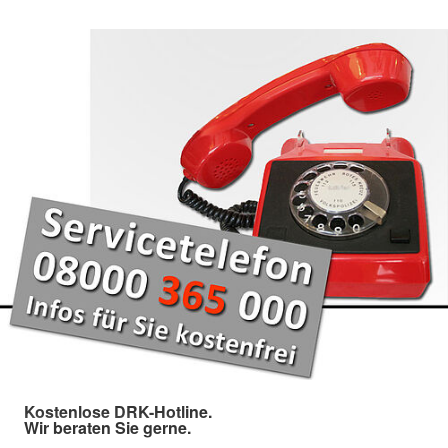
Kostenlose DRK-Hotline.
Wir beraten Sie gerne.