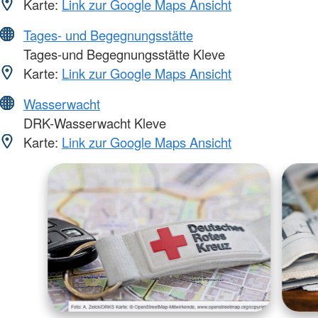
Karte:
Link zur Google Maps Ansicht
Tages- und Begegnungsstätte
Tages-und Begegnungsstätte Kleve
Karte:
Link zur Google Maps Ansicht
Wasserwacht
DRK-Wasserwacht Kleve
Karte:
Link zur Google Maps Ansicht