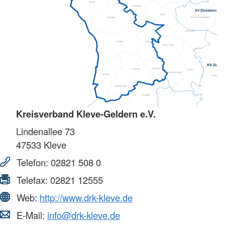
Kreisverband Kleve-Geldern e.V.
Lindenallee 73
47533
Kleve
Telefon:
02821 508 0
Telefax:
02821 12555
Web:
http://www.drk-kleve.de
E-Mail:
info@drk-kleve.de