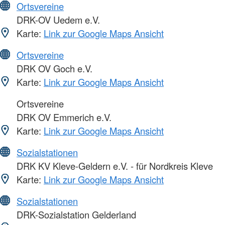
Ortsvereine
DRK-OV Uedem e.V.
Karte:
Link zur Google Maps Ansicht
Ortsvereine
DRK OV Goch e.V.
Karte:
Link zur Google Maps Ansicht
Ortsvereine
DRK OV Emmerich e.V.
Karte:
Link zur Google Maps Ansicht
Sozialstationen
DRK KV Kleve-Geldern e.V. - für Nordkreis Kleve
Karte:
Link zur Google Maps Ansicht
Sozialstationen
DRK-Sozialstation Gelderland