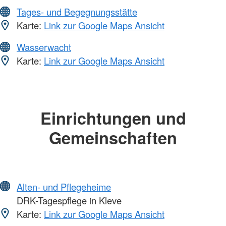
Tages- und Begegnungsstätte
Karte:
Link zur Google Maps Ansicht
Wasserwacht
Karte:
Link zur Google Maps Ansicht
Einrichtungen und
Gemeinschaften
Alten- und Pflegeheime
DRK-Tagespflege in Kleve
Karte:
Link zur Google Maps Ansicht