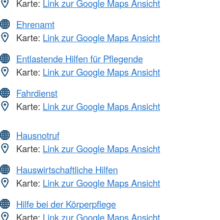
Karte:
Link zur Google Maps Ansicht
Ehrenamt
Karte:
Link zur Google Maps Ansicht
Entlastende Hilfen für Pflegende
Karte:
Link zur Google Maps Ansicht
Fahrdienst
Karte:
Link zur Google Maps Ansicht
Hausnotruf
Karte:
Link zur Google Maps Ansicht
Hauswirtschaftliche Hilfen
Karte:
Link zur Google Maps Ansicht
Hilfe bei der Körperpflege
Karte:
Link zur Google Maps Ansicht