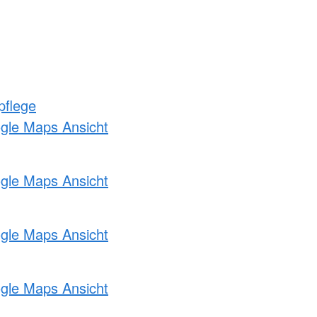
pflege
ogle Maps Ansicht
ogle Maps Ansicht
ogle Maps Ansicht
ogle Maps Ansicht