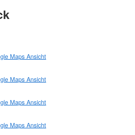
ck
ogle Maps Ansicht
ogle Maps Ansicht
ogle Maps Ansicht
ogle Maps Ansicht