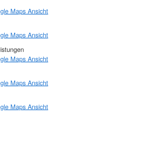
ogle Maps Ansicht
ogle Maps Ansicht
eistungen
ogle Maps Ansicht
ogle Maps Ansicht
ogle Maps Ansicht