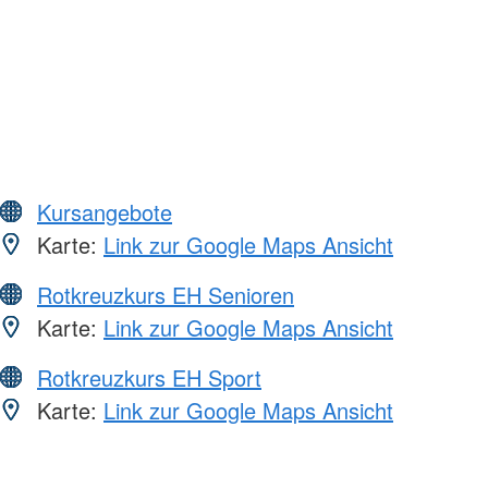
Kursangebote
Karte:
Link zur Google Maps Ansicht
Rotkreuzkurs EH Senioren
Karte:
Link zur Google Maps Ansicht
Rotkreuzkurs EH Sport
Karte:
Link zur Google Maps Ansicht