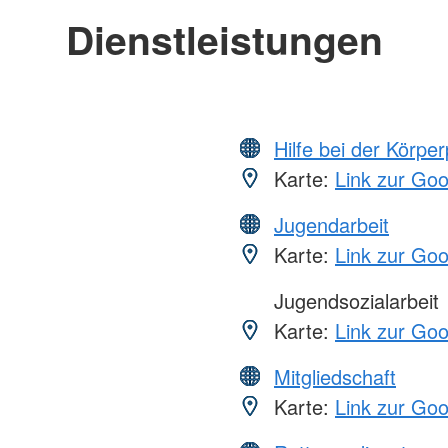
Dienstleistungen
Hilfe bei der Körper
Karte:
Link zur Go
Jugendarbeit
Karte:
Link zur Go
Jugendsozialarbeit
Karte:
Link zur Go
Mitgliedschaft
Karte:
Link zur Go