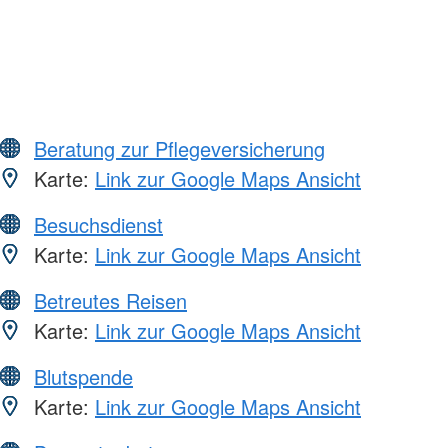
Beratung zur Pflegeversicherung
Karte:
Link zur Google Maps Ansicht
Besuchsdienst
Karte:
Link zur Google Maps Ansicht
Betreutes Reisen
Karte:
Link zur Google Maps Ansicht
Blutspende
Karte:
Link zur Google Maps Ansicht