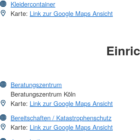
Kleidercontainer
Karte:
Link zur Google Maps Ansicht
Einri
Beratungszentrum
Beratungszentrum Köln
Karte:
Link zur Google Maps Ansicht
Bereitschaften / Katastrophenschutz
Karte:
Link zur Google Maps Ansicht