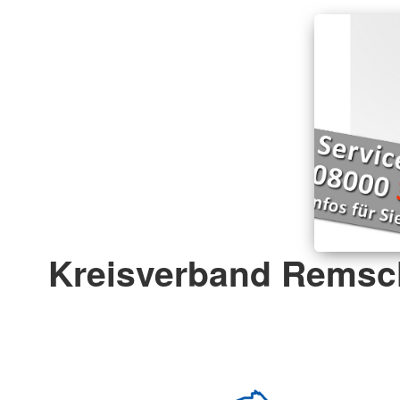
Kreisverband Remsch