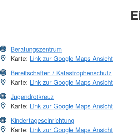
E
Beratungszentrum
Karte:
Link zur Google Maps Ansicht
Bereitschaften / Katastrophenschutz
Karte:
Link zur Google Maps Ansicht
Jugendrotkreuz
Karte:
Link zur Google Maps Ansicht
Kindertageseinrichtung
Karte:
Link zur Google Maps Ansicht