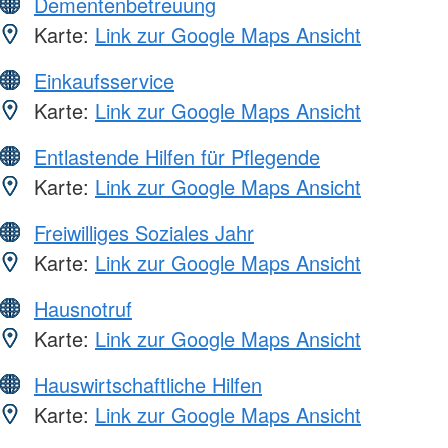
Dementenbetreuung
Karte:
Link zur Google Maps Ansicht
Einkaufsservice
Karte:
Link zur Google Maps Ansicht
Entlastende Hilfen für Pflegende
Karte:
Link zur Google Maps Ansicht
Freiwilliges Soziales Jahr
Karte:
Link zur Google Maps Ansicht
Hausnotruf
Karte:
Link zur Google Maps Ansicht
Hauswirtschaftliche Hilfen
Karte:
Link zur Google Maps Ansicht