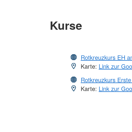
Kurse
Rotkreuzkurs EH a
Karte:
Link zur Go
Rotkreuzkurs Erste 
Karte:
Link zur Go