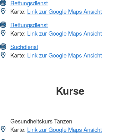
Rettungsdienst
Karte:
Link zur Google Maps Ansicht
Rettungsdienst
Karte:
Link zur Google Maps Ansicht
Suchdienst
Karte:
Link zur Google Maps Ansicht
Kurse
Gesundheitskurs Tanzen
Karte:
Link zur Google Maps Ansicht