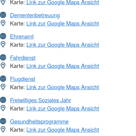
Karte:
Link zur Google Maps Ansicht
Dementenbetreuung
Karte:
Link zur Google Maps Ansicht
Ehrenamt
Karte:
Link zur Google Maps Ansicht
Fahrdienst
Karte:
Link zur Google Maps Ansicht
Flugdienst
Karte:
Link zur Google Maps Ansicht
Freiwilliges Soziales Jahr
Karte:
Link zur Google Maps Ansicht
Gesundheitsprogramme
Karte:
Link zur Google Maps Ansicht