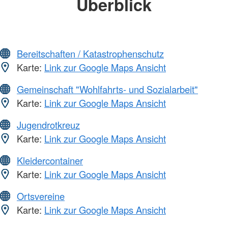
Überblick
Bereitschaften / Katastrophenschutz
Karte:
Link zur Google Maps Ansicht
Gemeinschaft "Wohlfahrts- und Sozialarbeit"
Karte:
Link zur Google Maps Ansicht
Jugendrotkreuz
Karte:
Link zur Google Maps Ansicht
Kleidercontainer
Karte:
Link zur Google Maps Ansicht
Ortsvereine
Karte:
Link zur Google Maps Ansicht