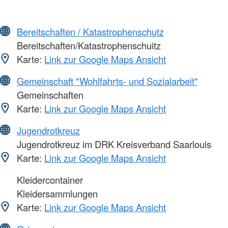
Bereitschaften / Katastrophenschutz
Bereitschaften/Katastrophenschuitz
Karte:
Link zur Google Maps Ansicht
Gemeinschaft "Wohlfahrts- und Sozialarbeit"
Gemeinschaften
Karte:
Link zur Google Maps Ansicht
Jugendrotkreuz
Jugendrotkreuz im DRK Kreisverband Saarlouis
Karte:
Link zur Google Maps Ansicht
Kleidercontainer
Kleidersammlungen
Karte:
Link zur Google Maps Ansicht