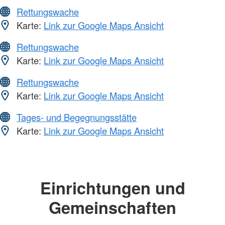
Rettungswache
Karte:
Link zur Google Maps Ansicht
Rettungswache
Karte:
Link zur Google Maps Ansicht
Rettungswache
Karte:
Link zur Google Maps Ansicht
Tages- und Begegnungsstätte
Karte:
Link zur Google Maps Ansicht
Einrichtungen und
Gemeinschaften