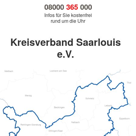
08000
365
000
Infos für Sie kostenfrei
rund um die Uhr
Kreisverband Saarlouis
e.V.