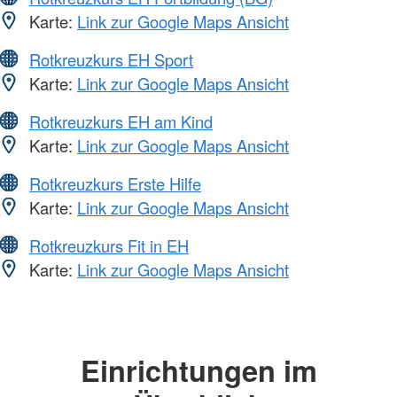
Karte:
Link zur Google Maps Ansicht
Rotkreuzkurs EH Sport
Karte:
Link zur Google Maps Ansicht
Rotkreuzkurs EH am Kind
Karte:
Link zur Google Maps Ansicht
Rotkreuzkurs Erste Hilfe
Karte:
Link zur Google Maps Ansicht
Rotkreuzkurs Fit in EH
Karte:
Link zur Google Maps Ansicht
Einrichtungen im