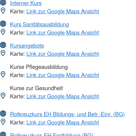
Interner Kurs
Karte:
Link zur Google Maps Ansicht
Kurs Sanitätsausbildung
Karte:
Link zur Google Maps Ansicht
Kursangebote
Karte:
Link zur Google Maps Ansicht
Kurse Pflegeausbildung
Karte:
Link zur Google Maps Ansicht
Kurse zur Gesundheit
Karte:
Link zur Google Maps Ansicht
Rotkreuzkurs EH Bildungs- und Betr.-Einr. (BG)
Karte:
Link zur Google Maps Ansicht
Rotkreuzkurs EH Fortbildung (BG)