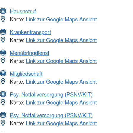
Hausnotruf
Karte:
Link zur Google Maps Ansicht
Krankentransport
Karte:
Link zur Google Maps Ansicht
Menübringdienst
Karte:
Link zur Google Maps Ansicht
Mitgliedschaft
Karte:
Link zur Google Maps Ansicht
Psy. Notfallversorgung (PSNV/KIT)
Karte:
Link zur Google Maps Ansicht
Psy. Notfallversorgung (PSNV/KIT)
Karte:
Link zur Google Maps Ansicht