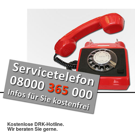
Kostenlose DRK-Hotline.
Wir beraten Sie gerne.