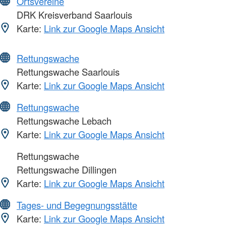
Ortsvereine
DRK Kreisverband Saarlouis
Karte:
Link zur Google Maps Ansicht
Rettungswache
Rettungswache Saarlouis
Karte:
Link zur Google Maps Ansicht
Rettungswache
Rettungswache Lebach
Karte:
Link zur Google Maps Ansicht
Rettungswache
Rettungswache Dillingen
Karte:
Link zur Google Maps Ansicht
Tages- und Begegnungsstätte
Karte:
Link zur Google Maps Ansicht