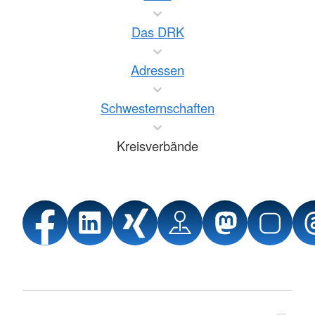
Das DRK
Adressen
Schwesternschaften
Kreisverbände