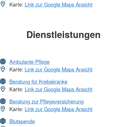
Karte:
Link zur Google Maps Ansicht
Dienstleistungen
Ambulante Pflege
Karte:
Link zur Google Maps Ansicht
Beratung für Krebskranke
Karte:
Link zur Google Maps Ansicht
Beratung zur Pflegeversicherung
Karte:
Link zur Google Maps Ansicht
Blutspende