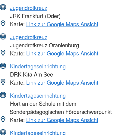
Jugendrotkreuz
JRK Frankfurt (Oder)
Karte:
Link zur Google Maps Ansicht
Jugendrotkreuz
Jugendrotkreuz Oranienburg
Karte:
Link zur Google Maps Ansicht
Kindertageseinrichtung
DRK-Kita Am See
Karte:
Link zur Google Maps Ansicht
Kindertageseinrichtung
Hort an der Schule mit dem
Sonderpädagogischen Förderschwerpunkt
Karte:
Link zur Google Maps Ansicht
Kindertageseinrichtung