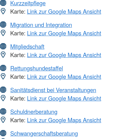
Kurzzeitpflege
Karte:
Link zur Google Maps Ansicht
Migration und Integration
Karte:
Link zur Google Maps Ansicht
Mitgliedschaft
Karte:
Link zur Google Maps Ansicht
Rettungshundestaffel
Karte:
Link zur Google Maps Ansicht
Sanitätsdienst bei Veranstaltungen
Karte:
Link zur Google Maps Ansicht
Schuldnerberatung
Karte:
Link zur Google Maps Ansicht
Schwangerschaftsberatung