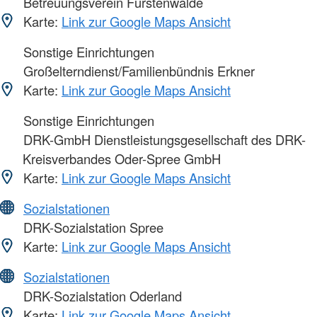
Betreuungsverein Fürstenwalde
Karte:
Link zur Google Maps Ansicht
Sonstige Einrichtungen
Großelterndienst/Familienbündnis Erkner
Karte:
Link zur Google Maps Ansicht
Sonstige Einrichtungen
DRK-GmbH Dienstleistungsgesellschaft des DRK-
Kreisverbandes Oder-Spree GmbH
Karte:
Link zur Google Maps Ansicht
Sozialstationen
DRK-Sozialstation Spree
Karte:
Link zur Google Maps Ansicht
Sozialstationen
DRK-Sozialstation Oderland
Karte:
Link zur Google Maps Ansicht