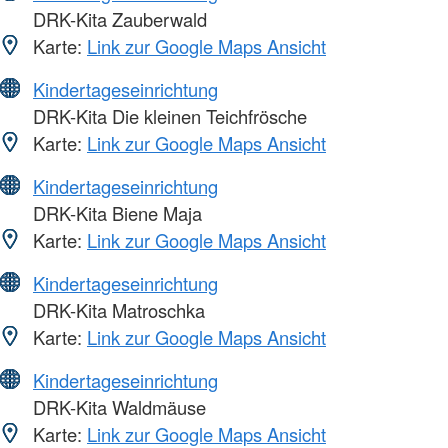
DRK-Kita Zauberwald
Karte:
Link zur Google Maps Ansicht
Kindertageseinrichtung
DRK-Kita Die kleinen Teichfrösche
Karte:
Link zur Google Maps Ansicht
Kindertageseinrichtung
DRK-Kita Biene Maja
Karte:
Link zur Google Maps Ansicht
Kindertageseinrichtung
DRK-Kita Matroschka
Karte:
Link zur Google Maps Ansicht
Kindertageseinrichtung
DRK-Kita Waldmäuse
Karte:
Link zur Google Maps Ansicht