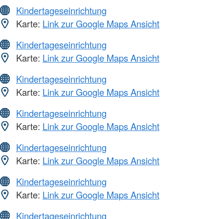
Kindertageseinrichtung
Karte:
Link zur Google Maps Ansicht
Kindertageseinrichtung
Karte:
Link zur Google Maps Ansicht
Kindertageseinrichtung
Karte:
Link zur Google Maps Ansicht
Kindertageseinrichtung
Karte:
Link zur Google Maps Ansicht
Kindertageseinrichtung
Karte:
Link zur Google Maps Ansicht
Kindertageseinrichtung
Karte:
Link zur Google Maps Ansicht
Kindertageseinrichtung