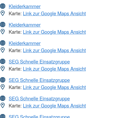
Kleiderkammer
Karte:
Link zur Google Maps Ansicht
Kleiderkammer
Karte:
Link zur Google Maps Ansicht
Kleiderkammer
Karte:
Link zur Google Maps Ansicht
SEG Schnelle Einsatzgruppe
Karte:
Link zur Google Maps Ansicht
SEG Schnelle Einsatzgruppe
Karte:
Link zur Google Maps Ansicht
SEG Schnelle Einsatzgruppe
Karte:
Link zur Google Maps Ansicht
SEG Schnelle Einsatzgruppe