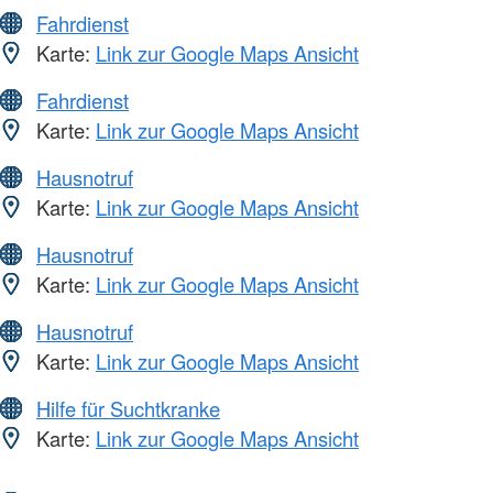
Fahrdienst
Karte:
Link zur Google Maps Ansicht
Fahrdienst
Karte:
Link zur Google Maps Ansicht
Hausnotruf
Karte:
Link zur Google Maps Ansicht
Hausnotruf
Karte:
Link zur Google Maps Ansicht
Hausnotruf
Karte:
Link zur Google Maps Ansicht
Hilfe für Suchtkranke
Karte:
Link zur Google Maps Ansicht