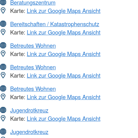
Beratungszentrum
Karte:
Link zur Google Maps Ansicht
Bereitschaften / Katastrophenschutz
Karte:
Link zur Google Maps Ansicht
Betreutes Wohnen
Karte:
Link zur Google Maps Ansicht
Betreutes Wohnen
Karte:
Link zur Google Maps Ansicht
Betreutes Wohnen
Karte:
Link zur Google Maps Ansicht
Jugendrotkreuz
Karte:
Link zur Google Maps Ansicht
Jugendrotkreuz