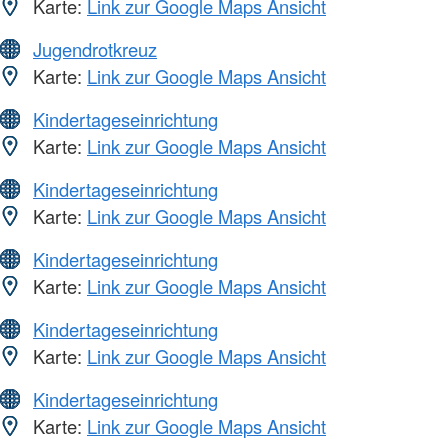
Karte:
Link zur Google Maps Ansicht
Jugendrotkreuz
Karte:
Link zur Google Maps Ansicht
Kindertageseinrichtung
Karte:
Link zur Google Maps Ansicht
Kindertageseinrichtung
Karte:
Link zur Google Maps Ansicht
Kindertageseinrichtung
Karte:
Link zur Google Maps Ansicht
Kindertageseinrichtung
Karte:
Link zur Google Maps Ansicht
Kindertageseinrichtung
Karte:
Link zur Google Maps Ansicht