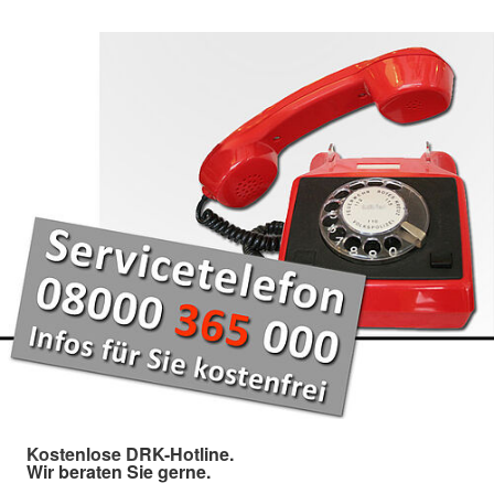
Kostenlose DRK-Hotline.
Wir beraten Sie gerne.