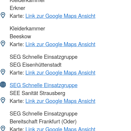
Erkner
Karte:
Link zur Google Maps Ansicht
Kleiderkammer
Beeskow
Karte:
Link zur Google Maps Ansicht
SEG Schnelle Einsatzgruppe
SEG Eisenhüttenstadt
Karte:
Link zur Google Maps Ansicht
SEG Schnelle Einsatzgruppe
SEE Sanität Strausberg
Karte:
Link zur Google Maps Ansicht
SEG Schnelle Einsatzgruppe
Bereitschaft Frankfurt (Oder)
Karte:
Link zur Google Maps Ansicht