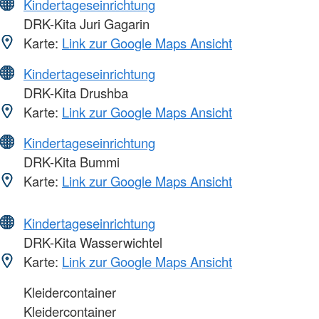
Kindertageseinrichtung
DRK-Kita Juri Gagarin
Karte:
Link zur Google Maps Ansicht
Kindertageseinrichtung
DRK-Kita Drushba
Karte:
Link zur Google Maps Ansicht
Kindertageseinrichtung
DRK-Kita Bummi
Karte:
Link zur Google Maps Ansicht
Kindertageseinrichtung
DRK-Kita Wasserwichtel
Karte:
Link zur Google Maps Ansicht
Kleidercontainer
Kleidercontainer