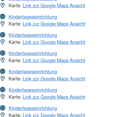
Karte:
Link zur Google Maps Ansicht
Kindertageseinrichtung
Karte:
Link zur Google Maps Ansicht
Kindertageseinrichtung
Karte:
Link zur Google Maps Ansicht
Kindertageseinrichtung
Karte:
Link zur Google Maps Ansicht
Kindertageseinrichtung
Karte:
Link zur Google Maps Ansicht
Kindertageseinrichtung
Karte:
Link zur Google Maps Ansicht
Kindertageseinrichtung
Karte:
Link zur Google Maps Ansicht