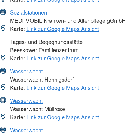
Sozialstationen
MEDI MOBIL Kranken- und Altenpflege gGmbH
Karte:
Link zur Google Maps Ansicht
Tages- und Begegnungsstätte
Beeskower Familienzentrum
Karte:
Link zur Google Maps Ansicht
Wasserwacht
Wasserwacht Hennigsdorf
Karte:
Link zur Google Maps Ansicht
Wasserwacht
Wasserwacht Müllrose
Karte:
Link zur Google Maps Ansicht
Wasserwacht