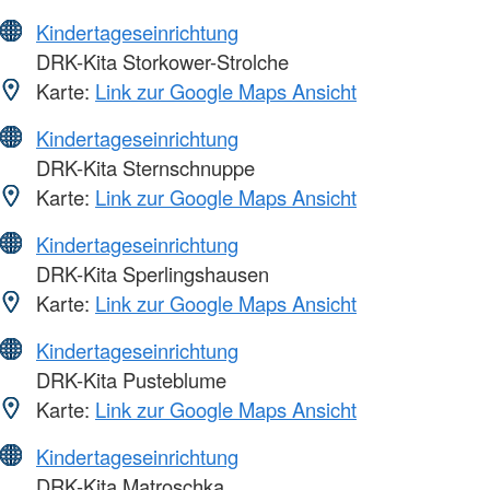
Kindertageseinrichtung
DRK-Kita Storkower-Strolche
Karte:
Link zur Google Maps Ansicht
Kindertageseinrichtung
DRK-Kita Sternschnuppe
Karte:
Link zur Google Maps Ansicht
Kindertageseinrichtung
DRK-Kita Sperlingshausen
Karte:
Link zur Google Maps Ansicht
Kindertageseinrichtung
DRK-Kita Pusteblume
Karte:
Link zur Google Maps Ansicht
Kindertageseinrichtung
DRK-Kita Matroschka