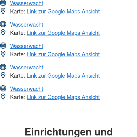
Wasserwacht
Karte:
Link zur Google Maps Ansicht
Wasserwacht
Karte:
Link zur Google Maps Ansicht
Wasserwacht
Karte:
Link zur Google Maps Ansicht
Wasserwacht
Karte:
Link zur Google Maps Ansicht
Wasserwacht
Karte:
Link zur Google Maps Ansicht
Einrichtungen und