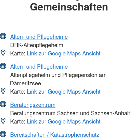
Gemeinschaften
Alten- und Pflegeheime
DRK-Altenpflegeheim
Karte:
Link zur Google Maps Ansicht
Alten- und Pflegeheime
Altenpflegeheim und Pflegepension am
Dämeritzsee
Karte:
Link zur Google Maps Ansicht
Beratungszentrum
Beratungszentrum Sachsen und Sachsen-Anhalt
Karte:
Link zur Google Maps Ansicht
Bereitschaften / Katastrophenschutz