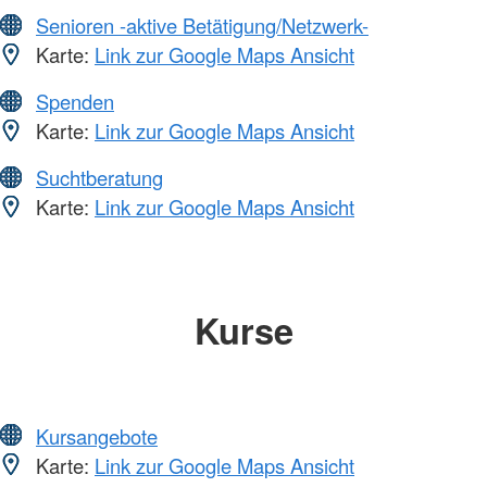
Senioren -aktive Betätigung/Netzwerk-
Karte:
Link zur Google Maps Ansicht
Spenden
Karte:
Link zur Google Maps Ansicht
Suchtberatung
Karte:
Link zur Google Maps Ansicht
Kurse
Kursangebote
Karte:
Link zur Google Maps Ansicht