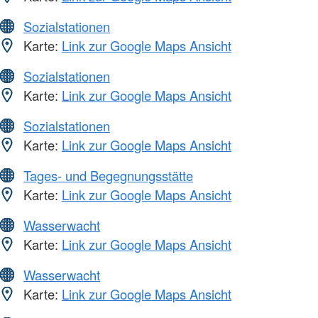
Sozialstationen
Karte:
Link zur Google Maps Ansicht
Sozialstationen
Karte:
Link zur Google Maps Ansicht
Sozialstationen
Karte:
Link zur Google Maps Ansicht
Tages- und Begegnungsstätte
Karte:
Link zur Google Maps Ansicht
Wasserwacht
Karte:
Link zur Google Maps Ansicht
Wasserwacht
Karte:
Link zur Google Maps Ansicht