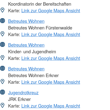
Koordinatorin der Bereitschaften
Karte:
Link zur Google Maps Ansicht
Betreutes Wohnen
Betreutes Wohnen Fürstenwalde
Karte:
Link zur Google Maps Ansicht
Betreutes Wohnen
Kinder- und Jugendheim
Karte:
Link zur Google Maps Ansicht
Betreutes Wohnen
Betreutes Wohnen Erkner
Karte:
Link zur Google Maps Ansicht
Jugendrotkreuz
JRK Erkner
Karte:
Link zur Google Maps Ansicht