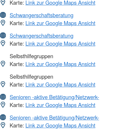
Karte:
Link zur Google Maps Ansicht
Schwangerschaftsberatung
Karte:
Link zur Google Maps Ansicht
Schwangerschaftsberatung
Karte:
Link zur Google Maps Ansicht
Selbsthilfegruppen
Karte:
Link zur Google Maps Ansicht
Selbsthilfegruppen
Karte:
Link zur Google Maps Ansicht
Senioren -aktive Betätigung/Netzwerk-
Karte:
Link zur Google Maps Ansicht
Senioren -aktive Betätigung/Netzwerk-
Karte:
Link zur Google Maps Ansicht