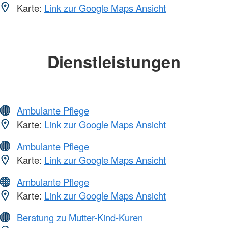
Karte:
Link zur Google Maps Ansicht
Dienstleistungen
Ambulante Pflege
Karte:
Link zur Google Maps Ansicht
Ambulante Pflege
Karte:
Link zur Google Maps Ansicht
Ambulante Pflege
Karte:
Link zur Google Maps Ansicht
Beratung zu Mutter-Kind-Kuren