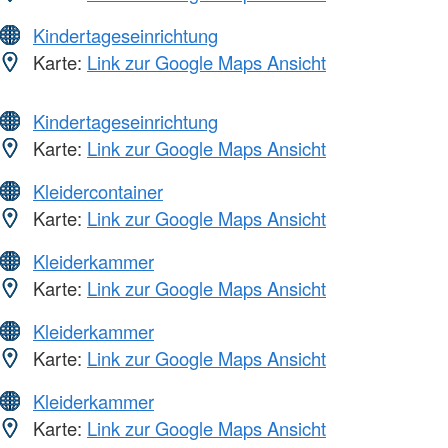
Kindertageseinrichtung
Karte:
Link zur Google Maps Ansicht
Kindertageseinrichtung
Karte:
Link zur Google Maps Ansicht
Kleidercontainer
Karte:
Link zur Google Maps Ansicht
Kleiderkammer
Karte:
Link zur Google Maps Ansicht
Kleiderkammer
Karte:
Link zur Google Maps Ansicht
Kleiderkammer
Karte:
Link zur Google Maps Ansicht