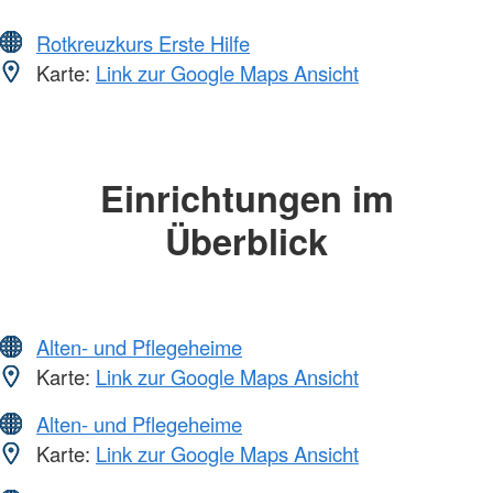
Rotkreuzkurs Erste Hilfe
Karte:
Link zur Google Maps Ansicht
Einrichtungen im
Überblick
Alten- und Pflegeheime
Karte:
Link zur Google Maps Ansicht
Alten- und Pflegeheime
Karte:
Link zur Google Maps Ansicht