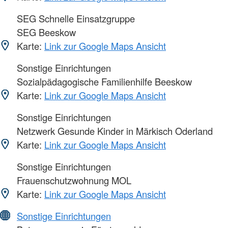
SEG Schnelle Einsatzgruppe
SEG Beeskow
Karte:
Link zur Google Maps Ansicht
Sonstige Einrichtungen
Sozialpädagogische Familienhilfe Beeskow
Karte:
Link zur Google Maps Ansicht
Sonstige Einrichtungen
Netzwerk Gesunde Kinder in Märkisch Oderland
Karte:
Link zur Google Maps Ansicht
Sonstige Einrichtungen
Frauenschutzwohnung MOL
Karte:
Link zur Google Maps Ansicht
Sonstige Einrichtungen