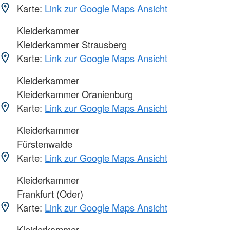
Karte:
Link zur Google Maps Ansicht
Kleiderkammer
Kleiderkammer Strausberg
Karte:
Link zur Google Maps Ansicht
Kleiderkammer
Kleiderkammer Oranienburg
Karte:
Link zur Google Maps Ansicht
Kleiderkammer
Fürstenwalde
Karte:
Link zur Google Maps Ansicht
Kleiderkammer
Frankfurt (Oder)
Karte:
Link zur Google Maps Ansicht
Kleiderkammer