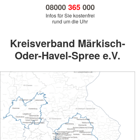
08000
365
000
Infos für Sie kostenfrei
rund um die Uhr
Kreisverband Märkisch-
Oder-Havel-Spree e.V.