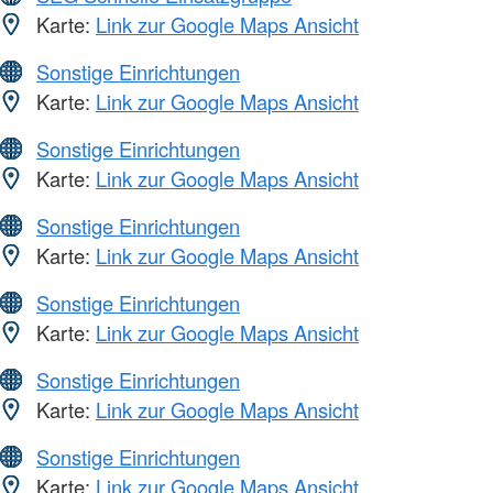
Karte:
Link zur Google Maps Ansicht
Sonstige Einrichtungen
Karte:
Link zur Google Maps Ansicht
Sonstige Einrichtungen
Karte:
Link zur Google Maps Ansicht
Sonstige Einrichtungen
Karte:
Link zur Google Maps Ansicht
Sonstige Einrichtungen
Karte:
Link zur Google Maps Ansicht
Sonstige Einrichtungen
Karte:
Link zur Google Maps Ansicht
Sonstige Einrichtungen
Karte:
Link zur Google Maps Ansicht