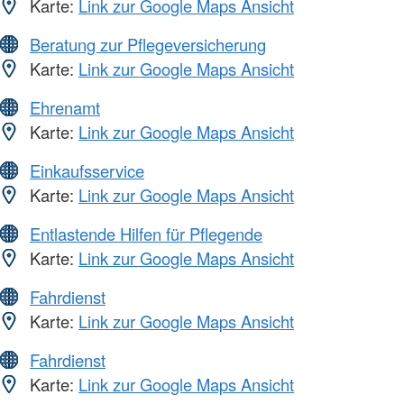
Karte:
Link zur Google Maps Ansicht
Beratung zur Pflegeversicherung
Karte:
Link zur Google Maps Ansicht
Ehrenamt
Karte:
Link zur Google Maps Ansicht
Einkaufsservice
Karte:
Link zur Google Maps Ansicht
Entlastende Hilfen für Pflegende
Karte:
Link zur Google Maps Ansicht
Fahrdienst
Karte:
Link zur Google Maps Ansicht
Fahrdienst
Karte:
Link zur Google Maps Ansicht