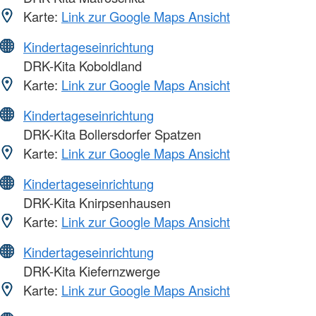
Karte:
Link zur Google Maps Ansicht
Kindertageseinrichtung
DRK-Kita Koboldland
Karte:
Link zur Google Maps Ansicht
Kindertageseinrichtung
DRK-Kita Bollersdorfer Spatzen
Karte:
Link zur Google Maps Ansicht
Kindertageseinrichtung
DRK-Kita Knirpsenhausen
Karte:
Link zur Google Maps Ansicht
Kindertageseinrichtung
DRK-Kita Kiefernzwerge
Karte:
Link zur Google Maps Ansicht