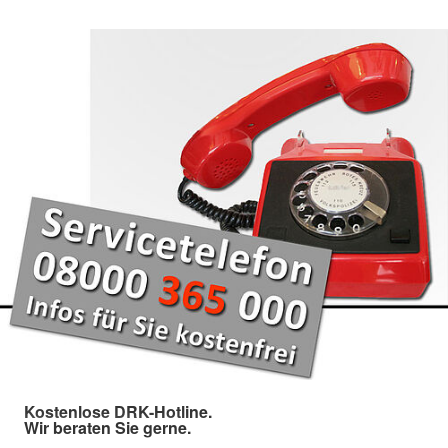
Kostenlose DRK-Hotline.
Wir beraten Sie gerne.