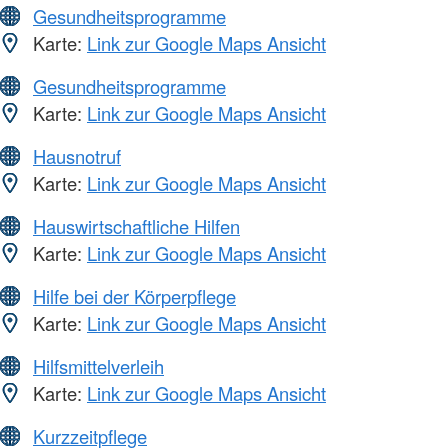
Gesundheitsprogramme
Karte:
Link zur Google Maps Ansicht
Gesundheitsprogramme
Karte:
Link zur Google Maps Ansicht
Hausnotruf
Karte:
Link zur Google Maps Ansicht
Hauswirtschaftliche Hilfen
Karte:
Link zur Google Maps Ansicht
Hilfe bei der Körperpflege
Karte:
Link zur Google Maps Ansicht
Hilfsmittelverleih
Karte:
Link zur Google Maps Ansicht
Kurzzeitpflege