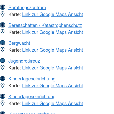
Beratungszentrum
Karte:
Link zur Google Maps Ansicht
Bereitschaften / Katastrophenschutz
Karte:
Link zur Google Maps Ansicht
Bergwacht
Karte:
Link zur Google Maps Ansicht
Jugendrotkreuz
Karte:
Link zur Google Maps Ansicht
Kindertageseinrichtung
Karte:
Link zur Google Maps Ansicht
Kindertageseinrichtung
Karte:
Link zur Google Maps Ansicht