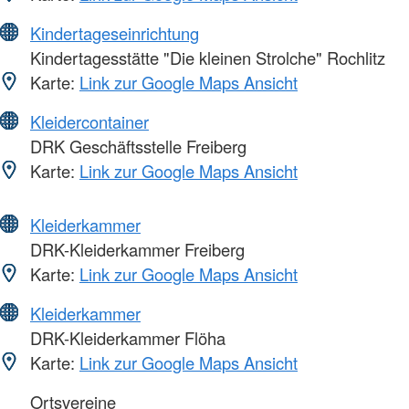
Kindertageseinrichtung
Kindertagesstätte "Die kleinen Strolche" Rochlitz
Karte:
Link zur Google Maps Ansicht
Kleidercontainer
DRK Geschäftsstelle Freiberg
Karte:
Link zur Google Maps Ansicht
Kleiderkammer
DRK-Kleiderkammer Freiberg
Karte:
Link zur Google Maps Ansicht
Kleiderkammer
DRK-Kleiderkammer Flöha
Karte:
Link zur Google Maps Ansicht
Ortsvereine