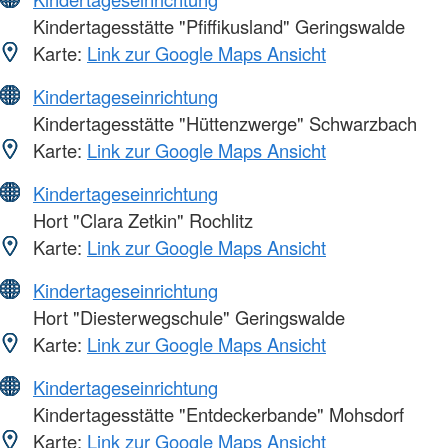
Kindertagesstätte "Pfiffikusland" Geringswalde
Karte:
Link zur Google Maps Ansicht
Kindertageseinrichtung
Kindertagesstätte "Hüttenzwerge" Schwarzbach
Karte:
Link zur Google Maps Ansicht
Kindertageseinrichtung
Hort "Clara Zetkin" Rochlitz
Karte:
Link zur Google Maps Ansicht
Kindertageseinrichtung
Hort "Diesterwegschule" Geringswalde
Karte:
Link zur Google Maps Ansicht
Kindertageseinrichtung
Kindertagesstätte "Entdeckerbande" Mohsdorf
Karte:
Link zur Google Maps Ansicht