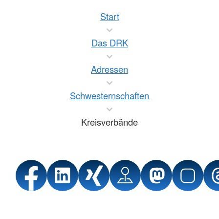
Start
Das DRK
Adressen
Schwesternschaften
Kreisverbände