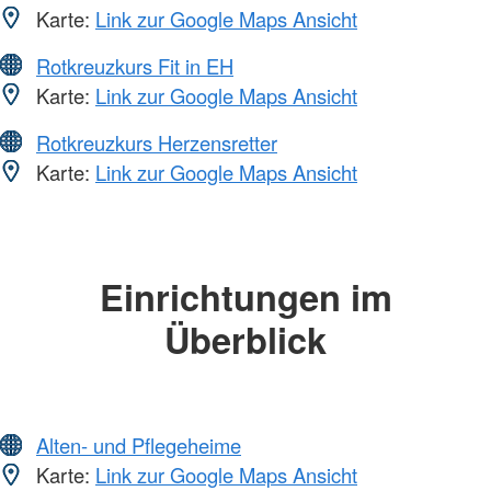
Karte:
Link zur Google Maps Ansicht
Rotkreuzkurs Fit in EH
Karte:
Link zur Google Maps Ansicht
Rotkreuzkurs Herzensretter
Karte:
Link zur Google Maps Ansicht
Einrichtungen im
Überblick
Alten- und Pflegeheime
Karte:
Link zur Google Maps Ansicht