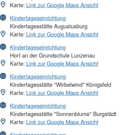
Karte:
Link zur Google Maps Ansicht
Kindertageseinrichtung
Kindertagesstätte Augustusburg
Karte:
Link zur Google Maps Ansicht
Kindertageseinrichtung
Hort an der Grundschule Lunzenau
Karte:
Link zur Google Maps Ansicht
Kindertageseinrichtung
Kindertagesstätte "Wirbelwind" Königsfeld
Karte:
Link zur Google Maps Ansicht
Kindertageseinrichtung
Kindertagesstätte "Sonnenblume" Burgstädt
Karte:
Link zur Google Maps Ansicht
Kindertageseinrichtung