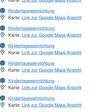
Kindertageseinrichtung
Karte:
Link zur Google Maps Ansicht
Kindertageseinrichtung
Karte:
Link zur Google Maps Ansicht
Kindertageseinrichtung
Karte:
Link zur Google Maps Ansicht
Kindertageseinrichtung
Karte:
Link zur Google Maps Ansicht
Kindertageseinrichtung
Karte:
Link zur Google Maps Ansicht
Kindertageseinrichtung
Karte:
Link zur Google Maps Ansicht