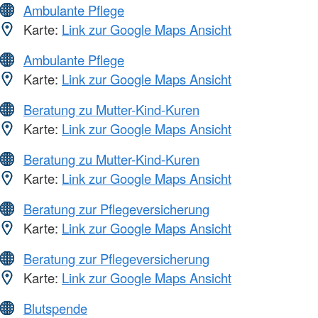
Ambulante Pflege
Karte:
Link zur Google Maps Ansicht
Ambulante Pflege
Karte:
Link zur Google Maps Ansicht
Beratung zu Mutter-Kind-Kuren
Karte:
Link zur Google Maps Ansicht
Beratung zu Mutter-Kind-Kuren
Karte:
Link zur Google Maps Ansicht
Beratung zur Pflegeversicherung
Karte:
Link zur Google Maps Ansicht
Beratung zur Pflegeversicherung
Karte:
Link zur Google Maps Ansicht
Blutspende