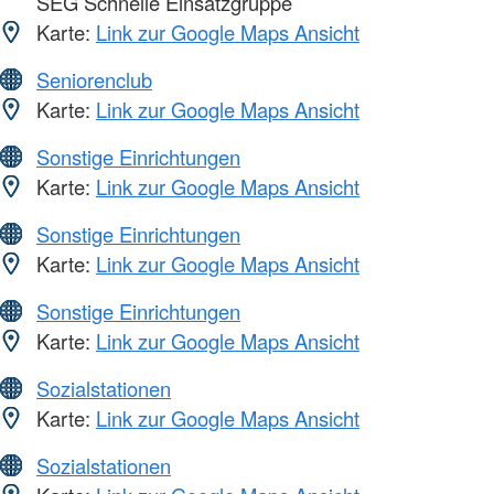
SEG Schnelle Einsatzgruppe
Karte:
Link zur Google Maps Ansicht
Seniorenclub
Karte:
Link zur Google Maps Ansicht
Sonstige Einrichtungen
Karte:
Link zur Google Maps Ansicht
Sonstige Einrichtungen
Karte:
Link zur Google Maps Ansicht
Sonstige Einrichtungen
Karte:
Link zur Google Maps Ansicht
Sozialstationen
Karte:
Link zur Google Maps Ansicht
Sozialstationen