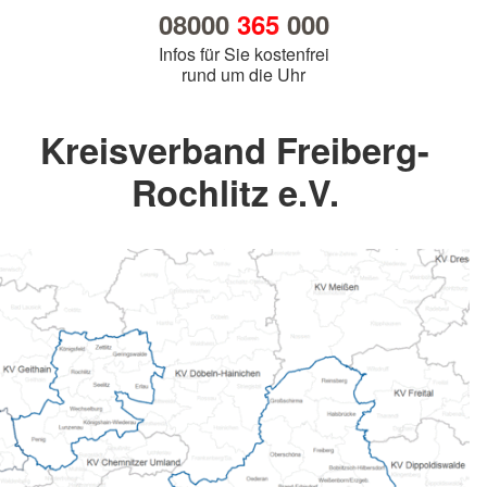
08000
365
000
Infos für Sie kostenfrei
rund um die Uhr
Kreisverband Freiberg-
Rochlitz e.V.