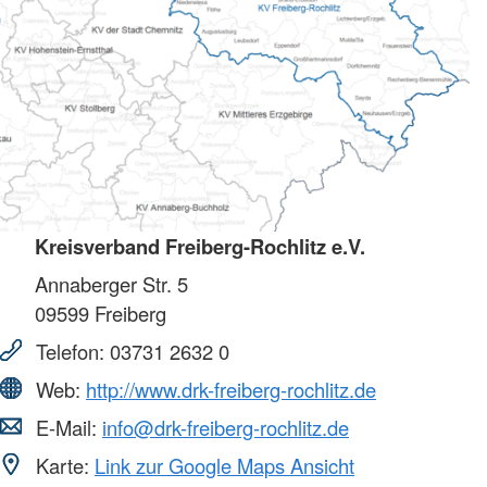
Kreisverband Freiberg-Rochlitz e.V.
Annaberger Str. 5
09599
Freiberg
Telefon:
03731 2632 0
Web:
http://www.drk-freiberg-rochlitz.de
E-Mail:
info@drk-freiberg-rochlitz.de
Karte:
Link zur Google Maps Ansicht