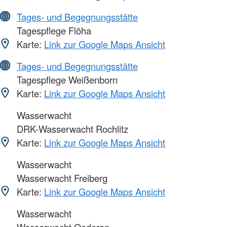
Tages- und Begegnungsstätte
Tagespflege Flöha
Karte:
Link zur Google Maps Ansicht
Tages- und Begegnungsstätte
Tagespflege Weißenborn
Karte:
Link zur Google Maps Ansicht
Wasserwacht
DRK-Wasserwacht Rochlitz
Karte:
Link zur Google Maps Ansicht
Wasserwacht
Wasserwacht Freiberg
Karte:
Link zur Google Maps Ansicht
Wasserwacht
Wasserwacht Oederan