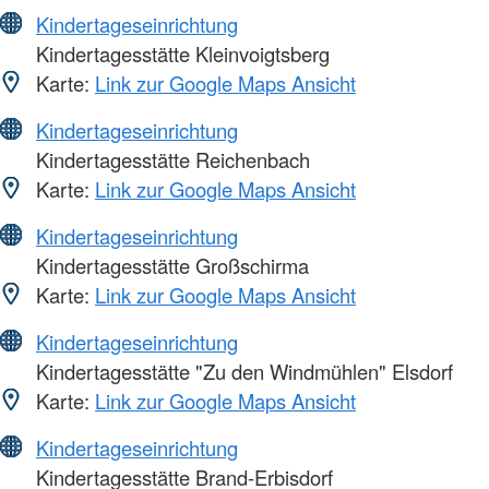
Kindertageseinrichtung
Kindertagesstätte Kleinvoigtsberg
Karte:
Link zur Google Maps Ansicht
Kindertageseinrichtung
Kindertagesstätte Reichenbach
Karte:
Link zur Google Maps Ansicht
Kindertageseinrichtung
Kindertagesstätte Großschirma
Karte:
Link zur Google Maps Ansicht
Kindertageseinrichtung
Kindertagesstätte "Zu den Windmühlen" Elsdorf
Karte:
Link zur Google Maps Ansicht
Kindertageseinrichtung
Kindertagesstätte Brand-Erbisdorf