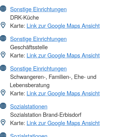
Sonstige Einrichtungen
DRK-Küche
Karte:
Link zur Google Maps Ansicht
Sonstige Einrichtungen
Geschäftsstelle
Karte:
Link zur Google Maps Ansicht
Sonstige Einrichtungen
Schwangeren-, Familien-, Ehe- und
Lebensberatung
Karte:
Link zur Google Maps Ansicht
Sozialstationen
Sozialstation Brand-Erbisdorf
Karte:
Link zur Google Maps Ansicht
Sozialstationen