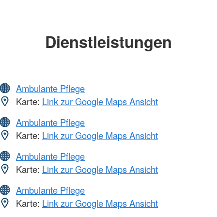
Dienstleistungen
Ambulante Pflege
Karte:
Link zur Google Maps Ansicht
Ambulante Pflege
Karte:
Link zur Google Maps Ansicht
Ambulante Pflege
Karte:
Link zur Google Maps Ansicht
Ambulante Pflege
Karte:
Link zur Google Maps Ansicht