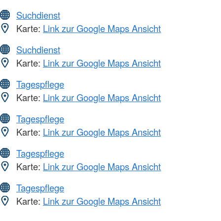
Suchdienst
Karte:
Link zur Google Maps Ansicht
Suchdienst
Karte:
Link zur Google Maps Ansicht
Tagespflege
Karte:
Link zur Google Maps Ansicht
Tagespflege
Karte:
Link zur Google Maps Ansicht
Tagespflege
Karte:
Link zur Google Maps Ansicht
Tagespflege
Karte:
Link zur Google Maps Ansicht