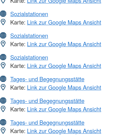
Karte:
Link zur Google Maps Ansicht
Sozialstationen
Karte:
Link zur Google Maps Ansicht
Sozialstationen
Karte:
Link zur Google Maps Ansicht
Sozialstationen
Karte:
Link zur Google Maps Ansicht
Tages- und Begegnungsstätte
Karte:
Link zur Google Maps Ansicht
Tages- und Begegnungsstätte
Karte:
Link zur Google Maps Ansicht
Tages- und Begegnungsstätte
Karte:
Link zur Google Maps Ansicht