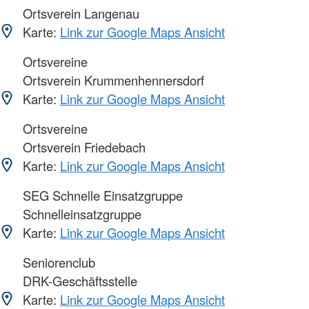
Ortsverein Langenau
Karte:
Link zur Google Maps Ansicht
Ortsvereine
Ortsverein Krummenhennersdorf
Karte:
Link zur Google Maps Ansicht
Ortsvereine
Ortsverein Friedebach
Karte:
Link zur Google Maps Ansicht
SEG Schnelle Einsatzgruppe
Schnelleinsatzgruppe
Karte:
Link zur Google Maps Ansicht
Seniorenclub
DRK-Geschäftsstelle
Karte:
Link zur Google Maps Ansicht