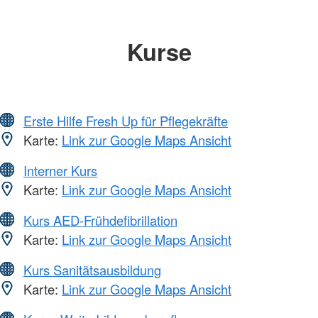
Kurse
Erste Hilfe Fresh Up für Pflegekräfte
Karte:
Link zur Google Maps Ansicht
Interner Kurs
Karte:
Link zur Google Maps Ansicht
Kurs AED-Frühdefibrillation
Karte:
Link zur Google Maps Ansicht
Kurs Sanitätsausbildung
Karte:
Link zur Google Maps Ansicht