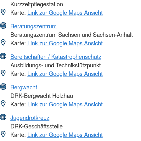
Kurzzeitpflegestation
Karte:
Link zur Google Maps Ansicht
Beratungszentrum
Beratungszentrum Sachsen und Sachsen-Anhalt
Karte:
Link zur Google Maps Ansicht
Bereitschaften / Katastrophenschutz
Ausbildungs- und Technikstützpunkt
Karte:
Link zur Google Maps Ansicht
Bergwacht
DRK-Bergwacht Holzhau
Karte:
Link zur Google Maps Ansicht
Jugendrotkreuz
DRK-Geschäftsstelle
Karte:
Link zur Google Maps Ansicht