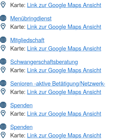
Karte:
Link zur Google Maps Ansicht
Menübringdienst
Karte:
Link zur Google Maps Ansicht
Mitgliedschaft
Karte:
Link zur Google Maps Ansicht
Schwangerschaftsberatung
Karte:
Link zur Google Maps Ansicht
Senioren -aktive Betätigung/Netzwerk-
Karte:
Link zur Google Maps Ansicht
Spenden
Karte:
Link zur Google Maps Ansicht
Spenden
Karte:
Link zur Google Maps Ansicht