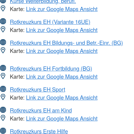
Kurse Weiterbildung, berufl.
Karte:
Link zur Google Maps Ansicht
Rotkreuzkurs EH (Variante 16UE)
Karte:
Link zur Google Maps Ansicht
Rotkreuzkurs EH Bildungs- und Betr.-Einr. (BG)
Karte:
Link zur Google Maps Ansicht
Rotkreuzkurs EH Fortbildung (BG)
Karte:
Link zur Google Maps Ansicht
Rotkreuzkurs EH Sport
Karte:
Link zur Google Maps Ansicht
Rotkreuzkurs EH am Kind
Karte:
Link zur Google Maps Ansicht
Rotkreuzkurs Erste Hilfe