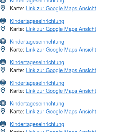
Kindertageseinrichtung
Karte:
Link zur Google Maps Ansicht
Kindertageseinrichtung
Karte:
Link zur Google Maps Ansicht
Kindertageseinrichtung
Karte:
Link zur Google Maps Ansicht
Kindertageseinrichtung
Karte:
Link zur Google Maps Ansicht
Kindertageseinrichtung
Karte:
Link zur Google Maps Ansicht
Kindertageseinrichtung
Karte:
Link zur Google Maps Ansicht
Kindertageseinrichtung
Karte:
Link zur Google Maps Ansicht