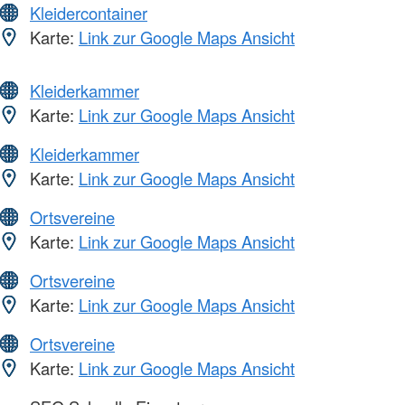
Kleidercontainer
Karte:
Link zur Google Maps Ansicht
Kleiderkammer
Karte:
Link zur Google Maps Ansicht
Kleiderkammer
Karte:
Link zur Google Maps Ansicht
Ortsvereine
Karte:
Link zur Google Maps Ansicht
Ortsvereine
Karte:
Link zur Google Maps Ansicht
Ortsvereine
Karte:
Link zur Google Maps Ansicht