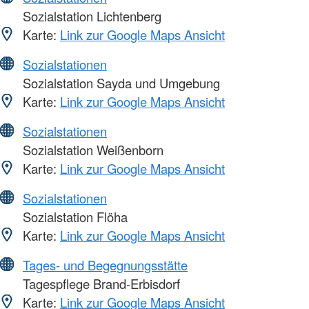
Sozialstation Lichtenberg
Karte:
Link zur Google Maps Ansicht
Sozialstationen
Sozialstation Sayda und Umgebung
Karte:
Link zur Google Maps Ansicht
Sozialstationen
Sozialstation Weißenborn
Karte:
Link zur Google Maps Ansicht
Sozialstationen
Sozialstation Flöha
Karte:
Link zur Google Maps Ansicht
Tages- und Begegnungsstätte
Tagespflege Brand-Erbisdorf
Karte:
Link zur Google Maps Ansicht