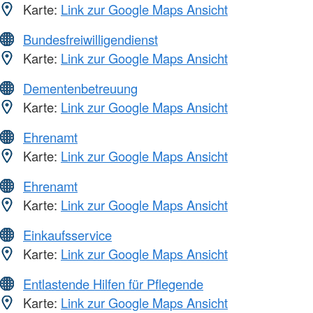
Karte:
Link zur Google Maps Ansicht
Bundesfreiwilligendienst
Karte:
Link zur Google Maps Ansicht
Dementenbetreuung
Karte:
Link zur Google Maps Ansicht
Ehrenamt
Karte:
Link zur Google Maps Ansicht
Ehrenamt
Karte:
Link zur Google Maps Ansicht
Einkaufsservice
Karte:
Link zur Google Maps Ansicht
Entlastende Hilfen für Pflegende
Karte:
Link zur Google Maps Ansicht