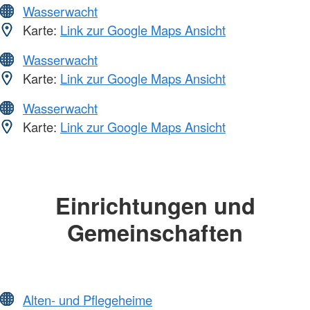
Wasserwacht
Karte:
Link zur Google Maps Ansicht
Wasserwacht
Karte:
Link zur Google Maps Ansicht
Wasserwacht
Karte:
Link zur Google Maps Ansicht
Einrichtungen und
Gemeinschaften
Alten- und Pflegeheime