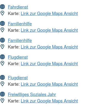
Fahrdienst
Karte:
Link zur Google Maps Ansicht
Familienhilfe
Karte:
Link zur Google Maps Ansicht
Familienhilfe
Karte:
Link zur Google Maps Ansicht
Flugdienst
Karte:
Link zur Google Maps Ansicht
Flugdienst
Karte:
Link zur Google Maps Ansicht
Freiwilliges Soziales Jahr
Karte:
Link zur Google Maps Ansicht