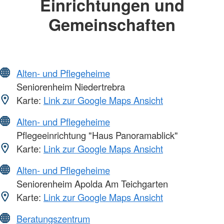
Einrichtungen und
Gemeinschaften
Alten- und Pflegeheime
Seniorenheim Niedertrebra
Karte:
Link zur Google Maps Ansicht
Alten- und Pflegeheime
Pflegeeinrichtung "Haus Panoramablick"
Karte:
Link zur Google Maps Ansicht
Alten- und Pflegeheime
Seniorenheim Apolda Am Teichgarten
Karte:
Link zur Google Maps Ansicht
Beratungszentrum