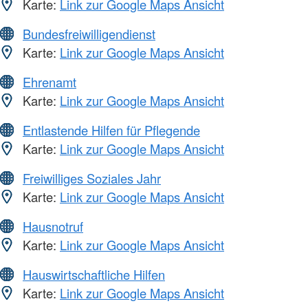
Karte:
Link zur Google Maps Ansicht
Bundesfreiwilligendienst
Karte:
Link zur Google Maps Ansicht
Ehrenamt
Karte:
Link zur Google Maps Ansicht
Entlastende Hilfen für Pflegende
Karte:
Link zur Google Maps Ansicht
Freiwilliges Soziales Jahr
Karte:
Link zur Google Maps Ansicht
Hausnotruf
Karte:
Link zur Google Maps Ansicht
Hauswirtschaftliche Hilfen
Karte:
Link zur Google Maps Ansicht