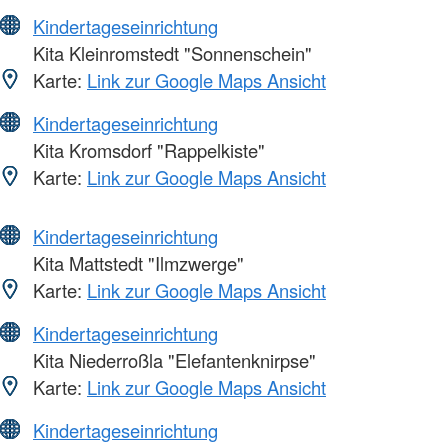
Kindertageseinrichtung
Kita Kleinromstedt "Sonnenschein"
Karte:
Link zur Google Maps Ansicht
Kindertageseinrichtung
Kita Kromsdorf "Rappelkiste"
Karte:
Link zur Google Maps Ansicht
Kindertageseinrichtung
Kita Mattstedt "Ilmzwerge"
Karte:
Link zur Google Maps Ansicht
Kindertageseinrichtung
Kita Niederroßla "Elefantenknirpse"
Karte:
Link zur Google Maps Ansicht
Kindertageseinrichtung