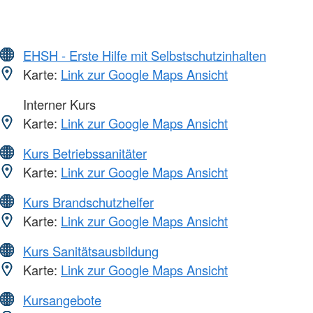
EHSH - Erste Hilfe mit Selbstschutzinhalten
Karte:
Link zur Google Maps Ansicht
Interner Kurs
Karte:
Link zur Google Maps Ansicht
Kurs Betriebssanitäter
Karte:
Link zur Google Maps Ansicht
Kurs Brandschutzhelfer
Karte:
Link zur Google Maps Ansicht
Kurs Sanitätsausbildung
Karte:
Link zur Google Maps Ansicht
Kursangebote