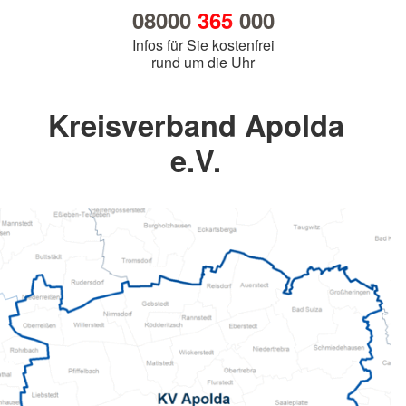
08000
365
000
Infos für Sie kostenfrei
rund um die Uhr
Kreisverband Apolda
e.V.