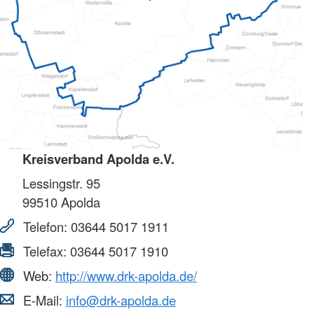
Kreisverband Apolda e.V.
Lessingstr. 95
99510
Apolda
Telefon:
03644 5017 1911
Telefax:
03644 5017 1910
Web:
http://www.drk-apolda.de/
E-Mail:
info@drk-apolda.de