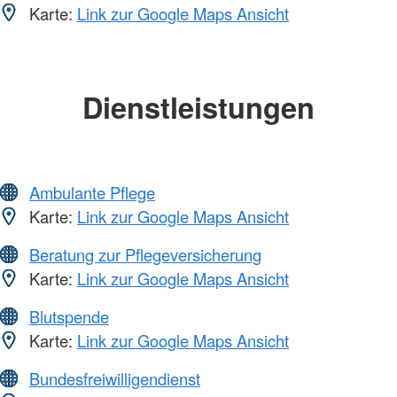
Karte:
Link zur Google Maps Ansicht
Dienstleistungen
Ambulante Pflege
Karte:
Link zur Google Maps Ansicht
Beratung zur Pflegeversicherung
Karte:
Link zur Google Maps Ansicht
Blutspende
Karte:
Link zur Google Maps Ansicht
Bundesfreiwilligendienst