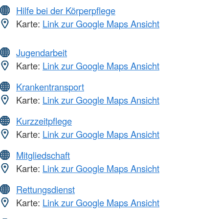
Hilfe bei der Körperpflege
Karte:
Link zur Google Maps Ansicht
Jugendarbeit
Karte:
Link zur Google Maps Ansicht
Krankentransport
Karte:
Link zur Google Maps Ansicht
Kurzzeitpflege
Karte:
Link zur Google Maps Ansicht
Mitgliedschaft
Karte:
Link zur Google Maps Ansicht
Rettungsdienst
Karte:
Link zur Google Maps Ansicht