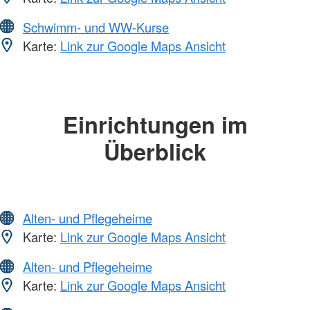
Schwimm- und WW-Kurse
Karte:
Link zur Google Maps Ansicht
Einrichtungen im
Überblick
Alten- und Pflegeheime
Karte:
Link zur Google Maps Ansicht
Alten- und Pflegeheime
Karte:
Link zur Google Maps Ansicht