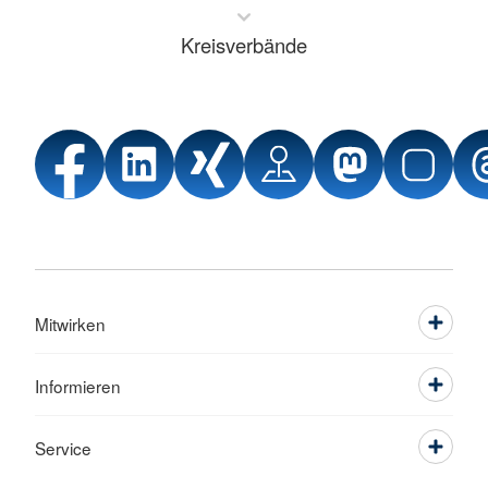
Kreisverbände
Mitwirken
Informieren
Service