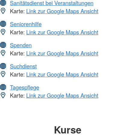
Sanitätsdienst bei Veranstaltungen
Karte:
Link zur Google Maps Ansicht
Seniorenhilfe
Karte:
Link zur Google Maps Ansicht
Spenden
Karte:
Link zur Google Maps Ansicht
Suchdienst
Karte:
Link zur Google Maps Ansicht
Tagespflege
Karte:
Link zur Google Maps Ansicht
Kurse