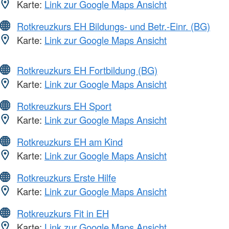
Karte:
Link zur Google Maps Ansicht
Rotkreuzkurs EH Bildungs- und Betr.-Einr. (BG)
Karte:
Link zur Google Maps Ansicht
Rotkreuzkurs EH Fortbildung (BG)
Karte:
Link zur Google Maps Ansicht
Rotkreuzkurs EH Sport
Karte:
Link zur Google Maps Ansicht
Rotkreuzkurs EH am Kind
Karte:
Link zur Google Maps Ansicht
Rotkreuzkurs Erste Hilfe
Karte:
Link zur Google Maps Ansicht
Rotkreuzkurs Fit in EH
Karte:
Link zur Google Maps Ansicht