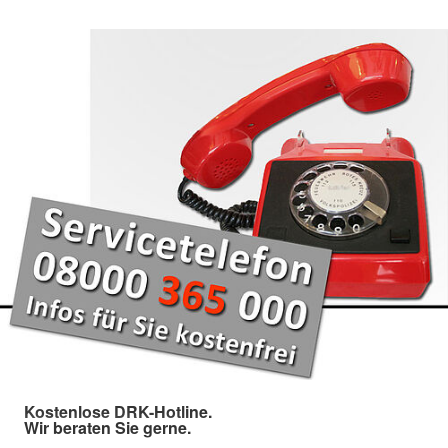
Kostenlose DRK-Hotline.
Wir beraten Sie gerne.