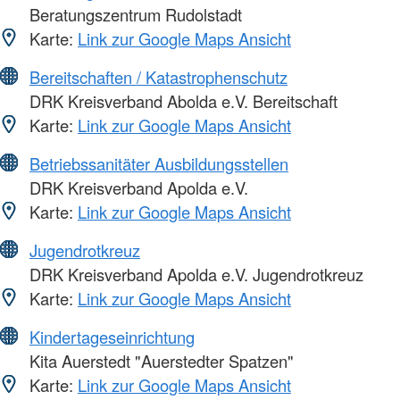
Beratungszentrum Rudolstadt
Karte:
Link zur Google Maps Ansicht
Bereitschaften / Katastrophenschutz
DRK Kreisverband Abolda e.V. Bereitschaft
Karte:
Link zur Google Maps Ansicht
Betriebssanitäter Ausbildungsstellen
DRK Kreisverband Apolda e.V.
Karte:
Link zur Google Maps Ansicht
Jugendrotkreuz
DRK Kreisverband Apolda e.V. Jugendrotkreuz
Karte:
Link zur Google Maps Ansicht
Kindertageseinrichtung
Kita Auerstedt "Auerstedter Spatzen"
Karte:
Link zur Google Maps Ansicht