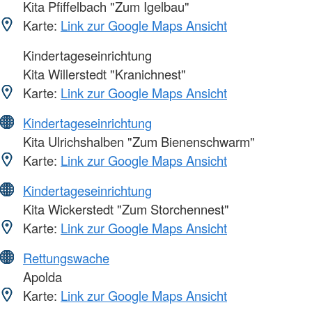
Kita Pfiffelbach "Zum Igelbau"
Karte:
Link zur Google Maps Ansicht
Kindertageseinrichtung
Kita Willerstedt "Kranichnest"
Karte:
Link zur Google Maps Ansicht
Kindertageseinrichtung
Kita Ulrichshalben "Zum Bienenschwarm"
Karte:
Link zur Google Maps Ansicht
Kindertageseinrichtung
Kita Wickerstedt "Zum Storchennest"
Karte:
Link zur Google Maps Ansicht
Rettungswache
Apolda
Karte:
Link zur Google Maps Ansicht