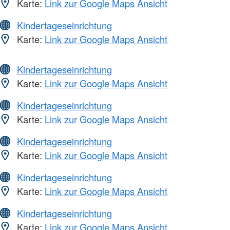
Karte:
Link zur Google Maps Ansicht
Kindertageseinrichtung
Karte:
Link zur Google Maps Ansicht
Kindertageseinrichtung
Karte:
Link zur Google Maps Ansicht
Kindertageseinrichtung
Karte:
Link zur Google Maps Ansicht
Kindertageseinrichtung
Karte:
Link zur Google Maps Ansicht
Kindertageseinrichtung
Karte:
Link zur Google Maps Ansicht
Kindertageseinrichtung
Karte:
Link zur Google Maps Ansicht