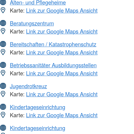
Alten- und Pflegeheime
Karte:
Link zur Google Maps Ansicht
Beratungszentrum
Karte:
Link zur Google Maps Ansicht
Bereitschaften / Katastrophenschutz
Karte:
Link zur Google Maps Ansicht
Betriebssanitäter Ausbildungsstellen
Karte:
Link zur Google Maps Ansicht
Jugendrotkreuz
Karte:
Link zur Google Maps Ansicht
Kindertageseinrichtung
Karte:
Link zur Google Maps Ansicht
Kindertageseinrichtung