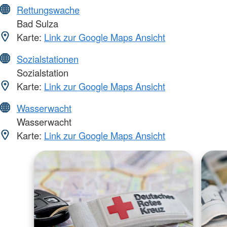
Rettungswache
Bad Sulza
Karte:
Link zur Google Maps Ansicht
Sozialstationen
Sozialstation
Karte:
Link zur Google Maps Ansicht
Wasserwacht
Wasserwacht
Karte:
Link zur Google Maps Ansicht