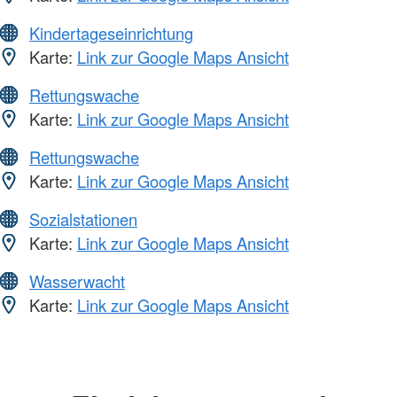
Kindertageseinrichtung
Karte:
Link zur Google Maps Ansicht
Rettungswache
Karte:
Link zur Google Maps Ansicht
Rettungswache
Karte:
Link zur Google Maps Ansicht
Sozialstationen
Karte:
Link zur Google Maps Ansicht
Wasserwacht
Karte:
Link zur Google Maps Ansicht