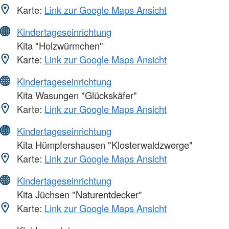
Karte:
Link zur Google Maps Ansicht
Kindertageseinrichtung
Kita "Holzwürmchen"
Karte:
Link zur Google Maps Ansicht
Kindertageseinrichtung
Kita Wasungen "Glückskäfer"
Karte:
Link zur Google Maps Ansicht
Kindertageseinrichtung
Kita Hümpfershausen "Klosterwaldzwerge"
Karte:
Link zur Google Maps Ansicht
Kindertageseinrichtung
Kita Jüchsen "Naturentdecker"
Karte:
Link zur Google Maps Ansicht