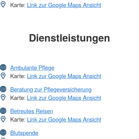
Karte:
Link zur Google Maps Ansicht
Dienstleistungen
Ambulante Pflege
Karte:
Link zur Google Maps Ansicht
Beratung zur Pflegeversicherung
Karte:
Link zur Google Maps Ansicht
Betreutes Reisen
Karte:
Link zur Google Maps Ansicht
Blutspende