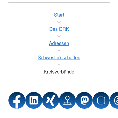
Start
Das DRK
Adressen
Schwesternschaften
Kreisverbände