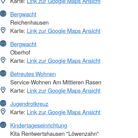
Karte:
Link zur Google Maps Ansicht
Bergwacht
Reichenhausen
Karte:
Link zur Google Maps Ansicht
Bergwacht
Oberhof
Karte:
Link zur Google Maps Ansicht
Betreutes Wohnen
Service-Wohnen Am Mittleren Rasen
Karte:
Link zur Google Maps Ansicht
Jugendrotkreuz
Karte:
Link zur Google Maps Ansicht
Kindertageseinrichtung
Kita Rentwertshausen "Löwenzahn"