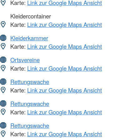
Karte:
Link zur Google Maps Ansicht
Kleidercontainer
Karte:
Link zur Google Maps Ansicht
Kleiderkammer
Karte:
Link zur Google Maps Ansicht
Ortsvereine
Karte:
Link zur Google Maps Ansicht
Rettungswache
Karte:
Link zur Google Maps Ansicht
Rettungswache
Karte:
Link zur Google Maps Ansicht
Rettungswache
Karte:
Link zur Google Maps Ansicht