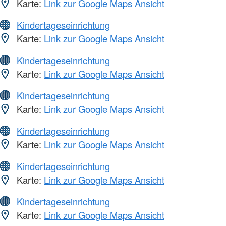
Karte:
Link zur Google Maps Ansicht
Kindertageseinrichtung
Karte:
Link zur Google Maps Ansicht
Kindertageseinrichtung
Karte:
Link zur Google Maps Ansicht
Kindertageseinrichtung
Karte:
Link zur Google Maps Ansicht
Kindertageseinrichtung
Karte:
Link zur Google Maps Ansicht
Kindertageseinrichtung
Karte:
Link zur Google Maps Ansicht
Kindertageseinrichtung
Karte:
Link zur Google Maps Ansicht