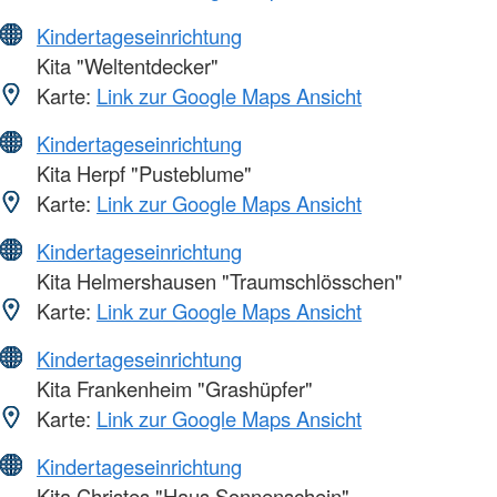
Kindertageseinrichtung
Kita "Weltentdecker"
Karte:
Link zur Google Maps Ansicht
Kindertageseinrichtung
Kita Herpf "Pusteblume"
Karte:
Link zur Google Maps Ansicht
Kindertageseinrichtung
Kita Helmershausen "Traumschlösschen"
Karte:
Link zur Google Maps Ansicht
Kindertageseinrichtung
Kita Frankenheim "Grashüpfer"
Karte:
Link zur Google Maps Ansicht
Kindertageseinrichtung
Kita Christes "Haus Sonnenschein"