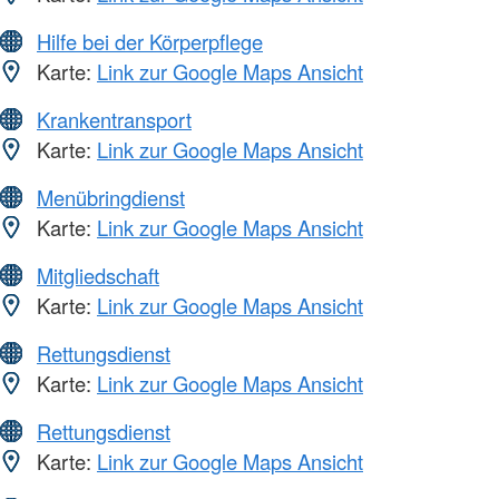
Hilfe bei der Körperpflege
Karte:
Link zur Google Maps Ansicht
Krankentransport
Karte:
Link zur Google Maps Ansicht
Menübringdienst
Karte:
Link zur Google Maps Ansicht
Mitgliedschaft
Karte:
Link zur Google Maps Ansicht
Rettungsdienst
Karte:
Link zur Google Maps Ansicht
Rettungsdienst
Karte:
Link zur Google Maps Ansicht