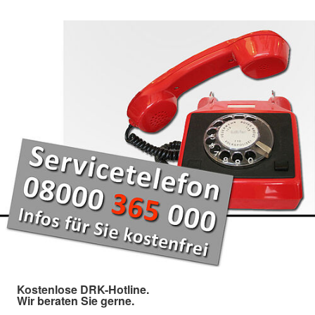
Kostenlose DRK-Hotline.
Wir beraten Sie gerne.