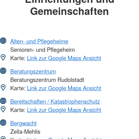
Gemeinschaften
Alten- und Pflegeheime
Senioren- und Pflegeheim
Karte:
Link zur Google Maps Ansicht
Beratungszentrum
Beratungszentrum Rudolstadt
Karte:
Link zur Google Maps Ansicht
Bereitschaften / Katastrophenschutz
Karte:
Link zur Google Maps Ansicht
Bergwacht
Zella-Mehlis