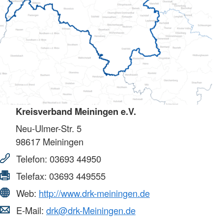
Kreisverband Meiningen e.V.
Neu-Ulmer-Str. 5
98617
Meiningen
Telefon:
03693 44950
Telefax:
03693 449555
Web:
http://www.drk-meiningen.de
E-Mail:
drk@drk-Meiningen.de