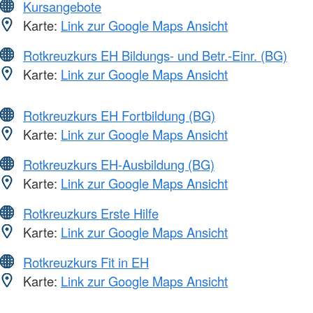
Kursangebote
Karte:
Link zur Google Maps Ansicht
Rotkreuzkurs EH Bildungs- und Betr.-Einr. (BG)
Karte:
Link zur Google Maps Ansicht
Rotkreuzkurs EH Fortbildung (BG)
Karte:
Link zur Google Maps Ansicht
Rotkreuzkurs EH-Ausbildung (BG)
Karte:
Link zur Google Maps Ansicht
Rotkreuzkurs Erste Hilfe
Karte:
Link zur Google Maps Ansicht
Rotkreuzkurs Fit in EH
Karte:
Link zur Google Maps Ansicht