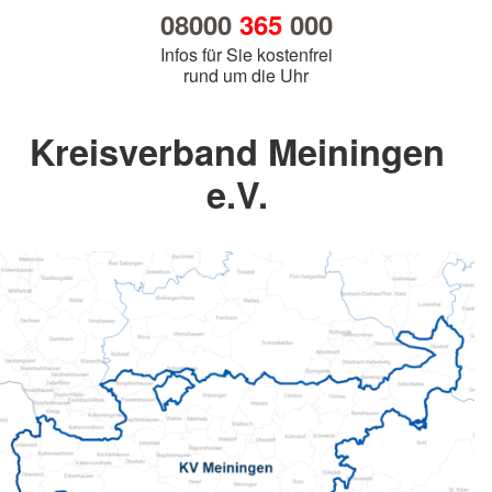
08000
365
000
Infos für Sie kostenfrei
rund um die Uhr
Kreisverband Meiningen
e.V.