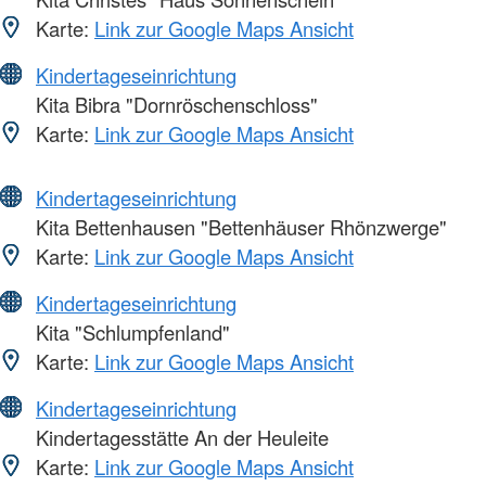
Karte:
Link zur Google Maps Ansicht
Kindertageseinrichtung
Kita Bibra "Dornröschenschloss"
Karte:
Link zur Google Maps Ansicht
Kindertageseinrichtung
Kita Bettenhausen "Bettenhäuser Rhönzwerge"
Karte:
Link zur Google Maps Ansicht
Kindertageseinrichtung
Kita "Schlumpfenland"
Karte:
Link zur Google Maps Ansicht
Kindertageseinrichtung
Kindertagesstätte An der Heuleite
Karte:
Link zur Google Maps Ansicht