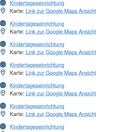
Kindertageseinrichtung
Karte:
Link zur Google Maps Ansicht
Kindertageseinrichtung
Karte:
Link zur Google Maps Ansicht
Kindertageseinrichtung
Karte:
Link zur Google Maps Ansicht
Kindertageseinrichtung
Karte:
Link zur Google Maps Ansicht
Kindertageseinrichtung
Karte:
Link zur Google Maps Ansicht
Kindertageseinrichtung
Karte:
Link zur Google Maps Ansicht
Kindertageseinrichtung