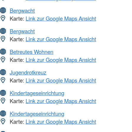
Bergwacht
Karte:
Link zur Google Maps Ansicht
Bergwacht
Karte:
Link zur Google Maps Ansicht
Betreutes Wohnen
Karte:
Link zur Google Maps Ansicht
Jugendrotkreuz
Karte:
Link zur Google Maps Ansicht
Kindertageseinrichtung
Karte:
Link zur Google Maps Ansicht
Kindertageseinrichtung
Karte:
Link zur Google Maps Ansicht