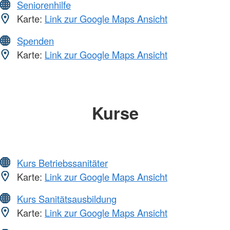
Seniorenhilfe
Karte:
Link zur Google Maps Ansicht
Spenden
Karte:
Link zur Google Maps Ansicht
Kurse
Kurs Betriebssanitäter
Karte:
Link zur Google Maps Ansicht
Kurs Sanitätsausbildung
Karte:
Link zur Google Maps Ansicht