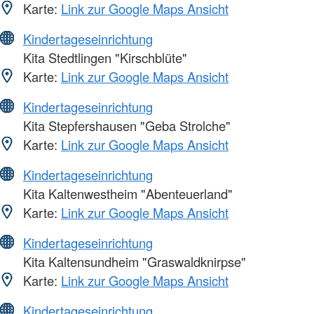
Karte:
Link zur Google Maps Ansicht
Kindertageseinrichtung
Kita Stedtlingen "Kirschblüte"
Karte:
Link zur Google Maps Ansicht
Kindertageseinrichtung
Kita Stepfershausen "Geba Strolche"
Karte:
Link zur Google Maps Ansicht
Kindertageseinrichtung
Kita Kaltenwestheim "Abenteuerland"
Karte:
Link zur Google Maps Ansicht
Kindertageseinrichtung
Kita Kaltensundheim "Graswaldknirpse"
Karte:
Link zur Google Maps Ansicht
Kindertageseinrichtung