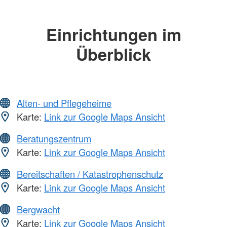
Einrichtungen im
Überblick
Alten- und Pflegeheime
Karte:
Link zur Google Maps Ansicht
Beratungszentrum
Karte:
Link zur Google Maps Ansicht
Bereitschaften / Katastrophenschutz
Karte:
Link zur Google Maps Ansicht
Bergwacht
Karte:
Link zur Google Maps Ansicht