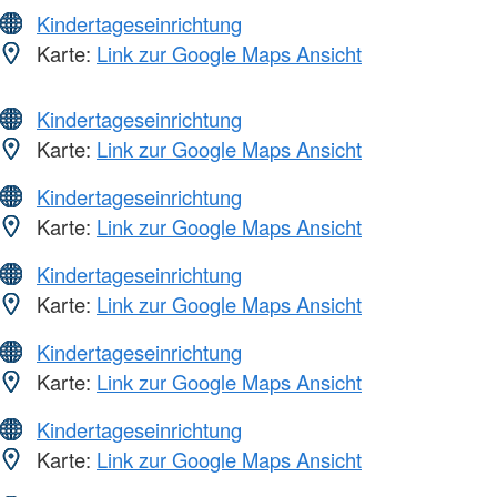
Kindertageseinrichtung
Karte:
Link zur Google Maps Ansicht
Kindertageseinrichtung
Karte:
Link zur Google Maps Ansicht
Kindertageseinrichtung
Karte:
Link zur Google Maps Ansicht
Kindertageseinrichtung
Karte:
Link zur Google Maps Ansicht
Kindertageseinrichtung
Karte:
Link zur Google Maps Ansicht
Kindertageseinrichtung
Karte:
Link zur Google Maps Ansicht