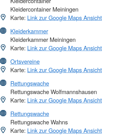
Kleidercontainer
Kleidercontainer Meiningen
Karte:
Link zur Google Maps Ansicht
Kleiderkammer
Kleiderkammer Meiningen
Karte:
Link zur Google Maps Ansicht
Ortsvereine
Karte:
Link zur Google Maps Ansicht
Rettungswache
Rettungswache Wolfmannshausen
Karte:
Link zur Google Maps Ansicht
Rettungswache
Rettungswache Wahns
Karte:
Link zur Google Maps Ansicht