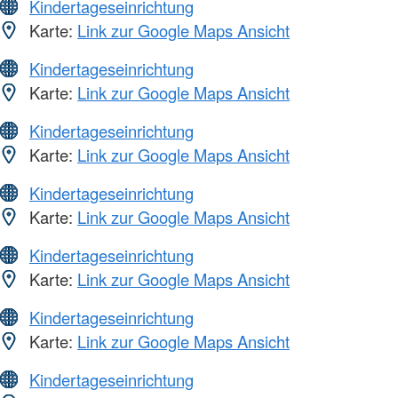
Kindertageseinrichtung
Karte:
Link zur Google Maps Ansicht
Kindertageseinrichtung
Karte:
Link zur Google Maps Ansicht
Kindertageseinrichtung
Karte:
Link zur Google Maps Ansicht
Kindertageseinrichtung
Karte:
Link zur Google Maps Ansicht
Kindertageseinrichtung
Karte:
Link zur Google Maps Ansicht
Kindertageseinrichtung
Karte:
Link zur Google Maps Ansicht
Kindertageseinrichtung