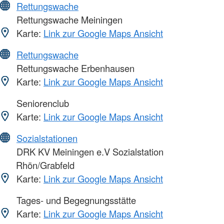
Rettungswache
Rettungswache Meiningen
Karte:
Link zur Google Maps Ansicht
Rettungswache
Rettungswache Erbenhausen
Karte:
Link zur Google Maps Ansicht
Seniorenclub
Karte:
Link zur Google Maps Ansicht
Sozialstationen
DRK KV Meiningen e.V Sozialstation
Rhön/Grabfeld
Karte:
Link zur Google Maps Ansicht
Tages- und Begegnungsstätte
Karte:
Link zur Google Maps Ansicht