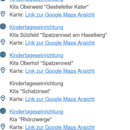
Kita Oberweid "Gestiefelter Kater"
Karte:
Link zur Google Maps Ansicht
Kindertageseinrichtung
Kita Sülzfeld "Spatzennest am Haselberg"
Karte:
Link zur Google Maps Ansicht
Kindertageseinrichtung
Kita Oberhof "Spatzennest"
Karte:
Link zur Google Maps Ansicht
Kindertageseinrichtung
Kita "Schatzinsel"
Karte:
Link zur Google Maps Ansicht
Kindertageseinrichtung
Kia "Rhönzwerge"
Karte:
Link zur Google Maps Ansicht