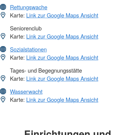
Rettungswache
Karte:
Link zur Google Maps Ansicht
Seniorenclub
Karte:
Link zur Google Maps Ansicht
Sozialstationen
Karte:
Link zur Google Maps Ansicht
Tages- und Begegnungsstätte
Karte:
Link zur Google Maps Ansicht
Wasserwacht
Karte:
Link zur Google Maps Ansicht
Einrichtungen und