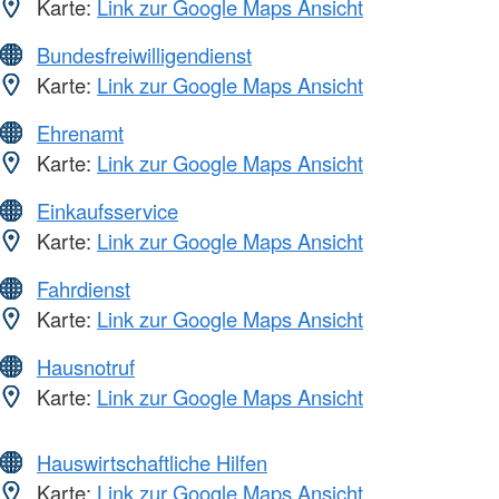
Karte:
Link zur Google Maps Ansicht
Bundesfreiwilligendienst
Karte:
Link zur Google Maps Ansicht
Ehrenamt
Karte:
Link zur Google Maps Ansicht
Einkaufsservice
Karte:
Link zur Google Maps Ansicht
Fahrdienst
Karte:
Link zur Google Maps Ansicht
Hausnotruf
Karte:
Link zur Google Maps Ansicht
Hauswirtschaftliche Hilfen
Karte:
Link zur Google Maps Ansicht