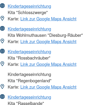
Kindertageseinrichtung
Kita "Schlosszwerge"
Karte:
Link zur Google Maps Ansicht
Kindertageseinrichtung
Kita Wohlmuthausen "Diesburg-Räuber"
Karte:
Link zur Google Maps Ansicht
Kindertageseinrichtung
Kita "Rossbachräuber"
Karte:
Link zur Google Maps Ansicht
Kindertageseinrichtung
Kita "Regenbogenland"
Karte:
Link zur Google Maps Ansicht
Kindertageseinrichtung
Kita "Rasselbande"