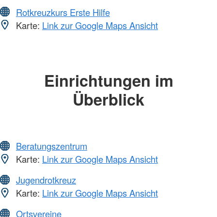
Rotkreuzkurs Erste Hilfe
Karte:
Link zur Google Maps Ansicht
Einrichtungen im
Überblick
Beratungszentrum
Karte:
Link zur Google Maps Ansicht
Jugendrotkreuz
Karte:
Link zur Google Maps Ansicht
Ortsvereine