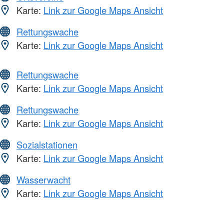
Karte:
Link zur Google Maps Ansicht
Rettungswache
Karte:
Link zur Google Maps Ansicht
Rettungswache
Karte:
Link zur Google Maps Ansicht
Rettungswache
Karte:
Link zur Google Maps Ansicht
Sozialstationen
Karte:
Link zur Google Maps Ansicht
Wasserwacht
Karte:
Link zur Google Maps Ansicht