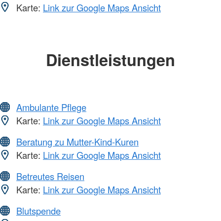
Karte:
Link zur Google Maps Ansicht
Dienstleistungen
Ambulante Pflege
Karte:
Link zur Google Maps Ansicht
Beratung zu Mutter-Kind-Kuren
Karte:
Link zur Google Maps Ansicht
Betreutes Reisen
Karte:
Link zur Google Maps Ansicht
Blutspende