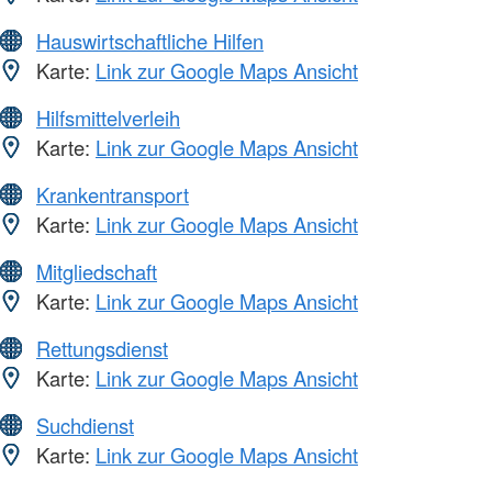
Hauswirtschaftliche Hilfen
Karte:
Link zur Google Maps Ansicht
Hilfsmittelverleih
Karte:
Link zur Google Maps Ansicht
Krankentransport
Karte:
Link zur Google Maps Ansicht
Mitgliedschaft
Karte:
Link zur Google Maps Ansicht
Rettungsdienst
Karte:
Link zur Google Maps Ansicht
Suchdienst
Karte:
Link zur Google Maps Ansicht