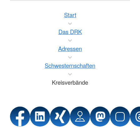
Start
Das DRK
Adressen
Schwesternschaften
Kreisverbände