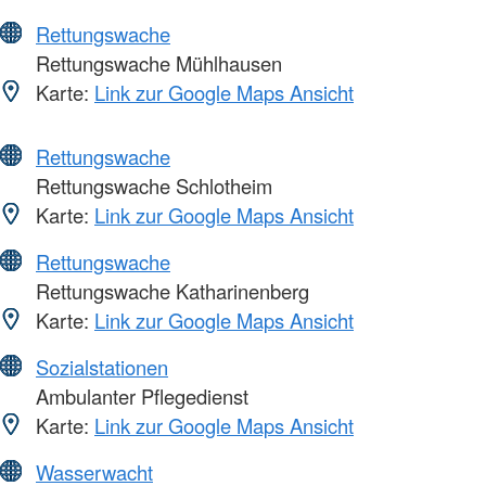
Rettungswache
Rettungswache Mühlhausen
Karte:
Link zur Google Maps Ansicht
Rettungswache
Rettungswache Schlotheim
Karte:
Link zur Google Maps Ansicht
Rettungswache
Rettungswache Katharinenberg
Karte:
Link zur Google Maps Ansicht
Sozialstationen
Ambulanter Pflegedienst
Karte:
Link zur Google Maps Ansicht
Wasserwacht