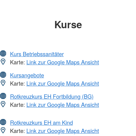
Kurse
Kurs Betriebssanitäter
Karte:
Link zur Google Maps Ansicht
Kursangebote
Karte:
Link zur Google Maps Ansicht
Rotkreuzkurs EH Fortbildung (BG)
Karte:
Link zur Google Maps Ansicht
Rotkreuzkurs EH am Kind
Karte:
Link zur Google Maps Ansicht