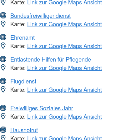
Karte:
Link zur Google Maps Ansicht
Bundesfreiwilligendienst
Karte:
Link zur Google Maps Ansicht
Ehrenamt
Karte:
Link zur Google Maps Ansicht
Entlastende Hilfen für Pflegende
Karte:
Link zur Google Maps Ansicht
Flugdienst
Karte:
Link zur Google Maps Ansicht
Freiwilliges Soziales Jahr
Karte:
Link zur Google Maps Ansicht
Hausnotruf
Karte:
Link zur Google Maps Ansicht