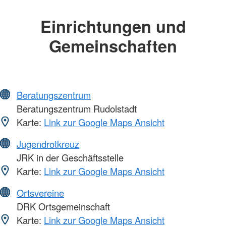
Einrichtungen und
Gemeinschaften
Beratungszentrum
Beratungszentrum Rudolstadt
Karte:
Link zur Google Maps Ansicht
Jugendrotkreuz
JRK in der Geschäftsstelle
Karte:
Link zur Google Maps Ansicht
Ortsvereine
DRK Ortsgemeinschaft
Karte:
Link zur Google Maps Ansicht