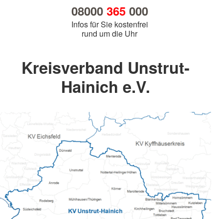
08000
365
000
Infos für Sie kostenfrei
rund um die Uhr
Kreisverband Unstrut-
Hainich e.V.