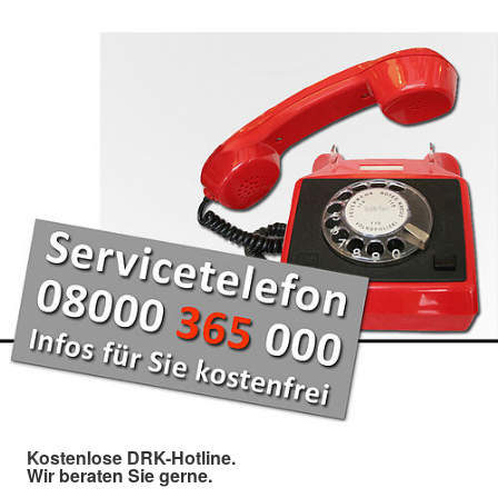
Kostenlose DRK-Hotline.
Wir beraten Sie gerne.