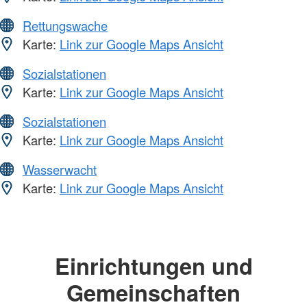
Rettungswache
Karte:
Link zur Google Maps Ansicht
Sozialstationen
Karte:
Link zur Google Maps Ansicht
Sozialstationen
Karte:
Link zur Google Maps Ansicht
Wasserwacht
Karte:
Link zur Google Maps Ansicht
Einrichtungen und
Gemeinschaften