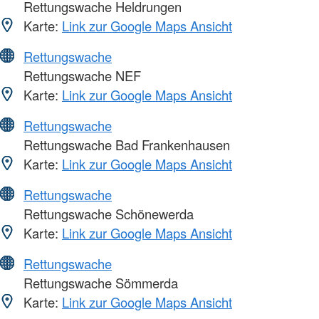
Rettungswache Heldrungen
Karte:
Link zur Google Maps Ansicht
Rettungswache
Rettungswache NEF
Karte:
Link zur Google Maps Ansicht
Rettungswache
Rettungswache Bad Frankenhausen
Karte:
Link zur Google Maps Ansicht
Rettungswache
Rettungswache Schönewerda
Karte:
Link zur Google Maps Ansicht
Rettungswache
Rettungswache Sömmerda
Karte:
Link zur Google Maps Ansicht