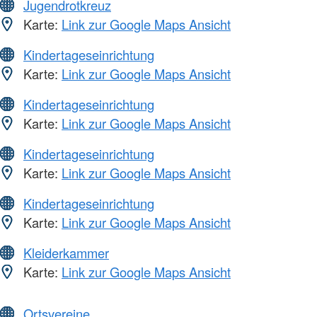
Jugendrotkreuz
Karte:
Link zur Google Maps Ansicht
Kindertageseinrichtung
Karte:
Link zur Google Maps Ansicht
Kindertageseinrichtung
Karte:
Link zur Google Maps Ansicht
Kindertageseinrichtung
Karte:
Link zur Google Maps Ansicht
Kindertageseinrichtung
Karte:
Link zur Google Maps Ansicht
Kleiderkammer
Karte:
Link zur Google Maps Ansicht
Ortsvereine