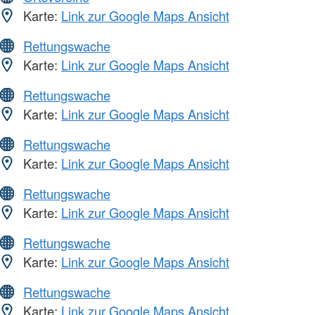
Karte:
Link zur Google Maps Ansicht
Rettungswache
Karte:
Link zur Google Maps Ansicht
Rettungswache
Karte:
Link zur Google Maps Ansicht
Rettungswache
Karte:
Link zur Google Maps Ansicht
Rettungswache
Karte:
Link zur Google Maps Ansicht
Rettungswache
Karte:
Link zur Google Maps Ansicht
Rettungswache
Karte:
Link zur Google Maps Ansicht