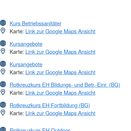
Kurs Betriebssanitäter
Karte:
Link zur Google Maps Ansicht
Kursangebote
Karte:
Link zur Google Maps Ansicht
Kursangebote
Karte:
Link zur Google Maps Ansicht
Rotkreuzkurs EH Bildungs- und Betr.-Einr. (BG)
Karte:
Link zur Google Maps Ansicht
Rotkreuzkurs EH Fortbildung (BG)
Karte:
Link zur Google Maps Ansicht
Rotkreuzkurs EH Outdoor