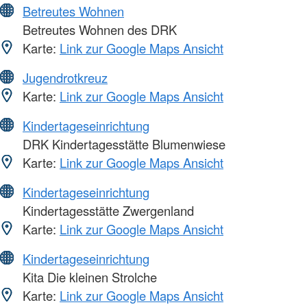
Betreutes Wohnen
Betreutes Wohnen des DRK
Karte:
Link zur Google Maps Ansicht
Jugendrotkreuz
Karte:
Link zur Google Maps Ansicht
Kindertageseinrichtung
DRK Kindertagesstätte Blumenwiese
Karte:
Link zur Google Maps Ansicht
Kindertageseinrichtung
Kindertagesstätte Zwergenland
Karte:
Link zur Google Maps Ansicht
Kindertageseinrichtung
Kita Die kleinen Strolche
Karte:
Link zur Google Maps Ansicht