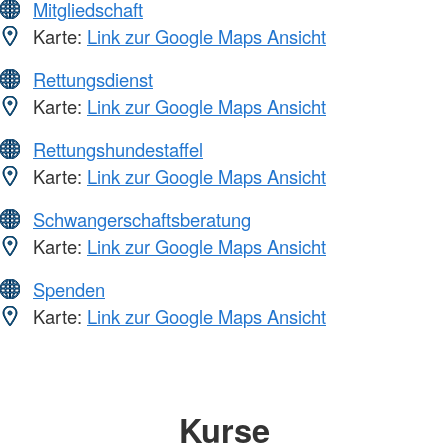
Mitgliedschaft
Karte:
Link zur Google Maps Ansicht
Rettungsdienst
Karte:
Link zur Google Maps Ansicht
Rettungshundestaffel
Karte:
Link zur Google Maps Ansicht
Schwangerschaftsberatung
Karte:
Link zur Google Maps Ansicht
Spenden
Karte:
Link zur Google Maps Ansicht
Kurse