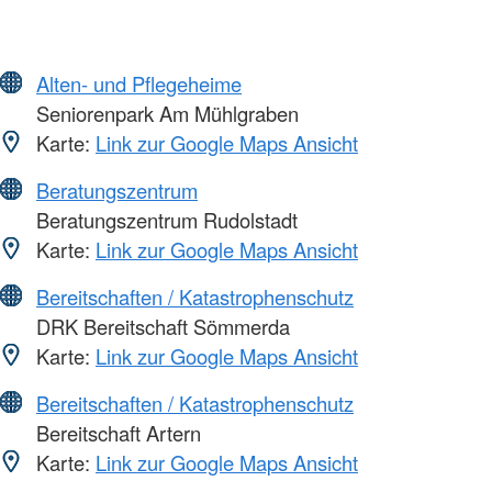
Alten- und Pflegeheime
Seniorenpark Am Mühlgraben
Karte:
Link zur Google Maps Ansicht
Beratungszentrum
Beratungszentrum Rudolstadt
Karte:
Link zur Google Maps Ansicht
Bereitschaften / Katastrophenschutz
DRK Bereitschaft Sömmerda
Karte:
Link zur Google Maps Ansicht
Bereitschaften / Katastrophenschutz
Bereitschaft Artern
Karte:
Link zur Google Maps Ansicht