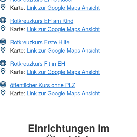
Karte:
Link zur Google Maps Ansicht
Rotkreuzkurs EH am Kind
Karte:
Link zur Google Maps Ansicht
Rotkreuzkurs Erste Hilfe
Karte:
Link zur Google Maps Ansicht
Rotkreuzkurs Fit in EH
Karte:
Link zur Google Maps Ansicht
öffentlicher Kurs ohne PLZ
Karte:
Link zur Google Maps Ansicht
Einrichtungen im