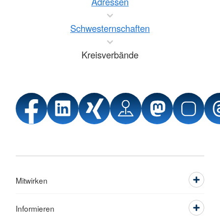
Adressen
Schwesternschaften
Kreisverbände
Mitwirken
Informieren