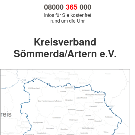
08000
365
000
Infos für Sie kostenfrei
rund um die Uhr
Kreisverband
Sömmerda/Artern e.V.