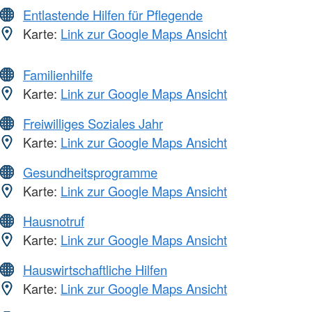
Entlastende Hilfen für Pflegende
Karte:
Link zur Google Maps Ansicht
Familienhilfe
Karte:
Link zur Google Maps Ansicht
Freiwilliges Soziales Jahr
Karte:
Link zur Google Maps Ansicht
Gesundheitsprogramme
Karte:
Link zur Google Maps Ansicht
Hausnotruf
Karte:
Link zur Google Maps Ansicht
Hauswirtschaftliche Hilfen
Karte:
Link zur Google Maps Ansicht