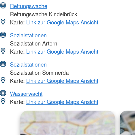
Rettungswache
Rettungswache Kindelbrück
Karte:
Link zur Google Maps Ansicht
Sozialstationen
Sozialstation Artern
Karte:
Link zur Google Maps Ansicht
Sozialstationen
Sozialstation Sömmerda
Karte:
Link zur Google Maps Ansicht
Wasserwacht
Karte:
Link zur Google Maps Ansicht