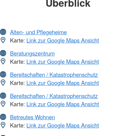
Überblick
Alten- und Pflegeheime
Karte:
Link zur Google Maps Ansicht
Beratungszentrum
Karte:
Link zur Google Maps Ansicht
Bereitschaften / Katastrophenschutz
Karte:
Link zur Google Maps Ansicht
Bereitschaften / Katastrophenschutz
Karte:
Link zur Google Maps Ansicht
Betreutes Wohnen
Karte:
Link zur Google Maps Ansicht