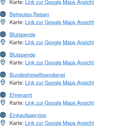
Karte:
Link zur Google Maps Ansicht
Betreutes Reisen
Karte:
Link zur Google Maps Ansicht
Blutspende
Karte:
Link zur Google Maps Ansicht
Blutspende
Karte:
Link zur Google Maps Ansicht
Bundesfreiwilligendienst
Karte:
Link zur Google Maps Ansicht
Ehrenamt
Karte:
Link zur Google Maps Ansicht
Einkaufsservice
Karte:
Link zur Google Maps Ansicht