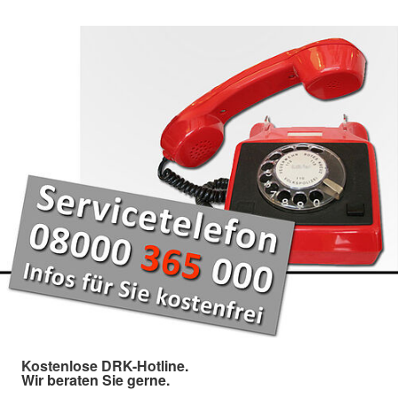
Kostenlose DRK-Hotline.
Wir beraten Sie gerne.