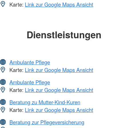
Karte:
Link zur Google Maps Ansicht
Dienstleistungen
Ambulante Pflege
Karte:
Link zur Google Maps Ansicht
Ambulante Pflege
Karte:
Link zur Google Maps Ansicht
Beratung zu Mutter-Kind-Kuren
Karte:
Link zur Google Maps Ansicht
Beratung zur Pflegeversicherung