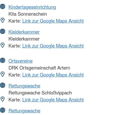
Kindertageseinrichtung
Kita Sonnenschein
Karte:
Link zur Google Maps Ansicht
Kleiderkammer
Kleiderkammer
Karte:
Link zur Google Maps Ansicht
Ortsvereine
DRK Ortsgemeinschaft Artern
Karte:
Link zur Google Maps Ansicht
Rettungswache
Rettungswache Schloßvippach
Karte:
Link zur Google Maps Ansicht
Rettungswache