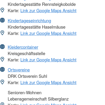
Kindertagesstätte Rennsteigkobolde
Karte:
Link zur Google Maps Ansicht
Kindertageseinrichtung
Kindertagesstätte Haselmäuse
Karte:
Link zur Google Maps Ansicht
Kleidercontainer
Kreisgeschäftsstelle
Karte:
Link zur Google Maps Ansicht
Ortsvereine
DRK Ortsverein Suhl
Karte:
Link zur Google Maps Ansicht
Senioren-Wohnen
Lebensgemeinschaft Silberglanz
Karte:
Link zur Google Maps Ansicht