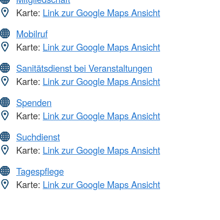
Karte:
Link zur Google Maps Ansicht
Mobilruf
Karte:
Link zur Google Maps Ansicht
Sanitätsdienst bei Veranstaltungen
Karte:
Link zur Google Maps Ansicht
Spenden
Karte:
Link zur Google Maps Ansicht
Suchdienst
Karte:
Link zur Google Maps Ansicht
Tagespflege
Karte:
Link zur Google Maps Ansicht