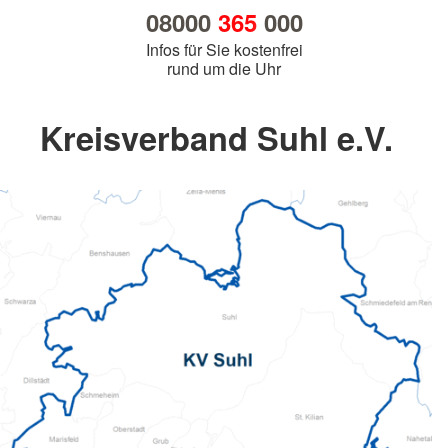
08000
365
000
Infos für Sie kostenfrei
rund um die Uhr
Kreisverband Suhl e.V.