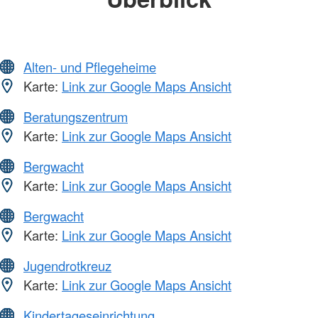
Alten- und Pflegeheime
Karte:
Link zur Google Maps Ansicht
Beratungszentrum
Karte:
Link zur Google Maps Ansicht
Bergwacht
Karte:
Link zur Google Maps Ansicht
Bergwacht
Karte:
Link zur Google Maps Ansicht
Jugendrotkreuz
Karte:
Link zur Google Maps Ansicht
Kindertageseinrichtung