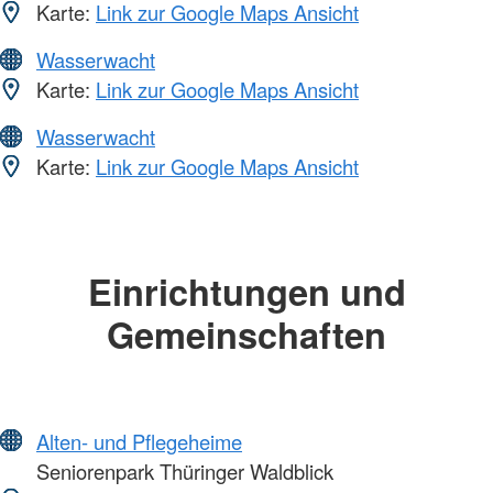
Karte:
Link zur Google Maps Ansicht
Wasserwacht
Karte:
Link zur Google Maps Ansicht
Wasserwacht
Karte:
Link zur Google Maps Ansicht
Einrichtungen und
Gemeinschaften
Alten- und Pflegeheime
Seniorenpark Thüringer Waldblick