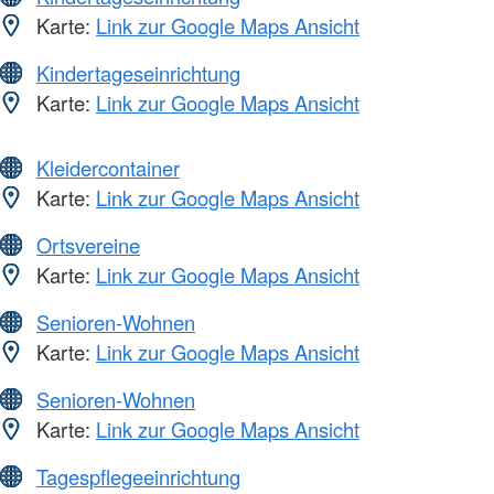
Karte:
Link zur Google Maps Ansicht
Kindertageseinrichtung
Karte:
Link zur Google Maps Ansicht
Kleidercontainer
Karte:
Link zur Google Maps Ansicht
Ortsvereine
Karte:
Link zur Google Maps Ansicht
Senioren-Wohnen
Karte:
Link zur Google Maps Ansicht
Senioren-Wohnen
Karte:
Link zur Google Maps Ansicht
Tagespflegeeinrichtung