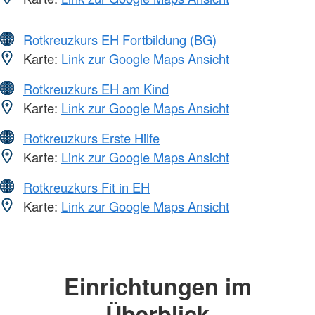
Rotkreuzkurs EH Fortbildung (BG)
Karte:
Link zur Google Maps Ansicht
Rotkreuzkurs EH am Kind
Karte:
Link zur Google Maps Ansicht
Rotkreuzkurs Erste Hilfe
Karte:
Link zur Google Maps Ansicht
Rotkreuzkurs Fit in EH
Karte:
Link zur Google Maps Ansicht
Einrichtungen im
Überblick