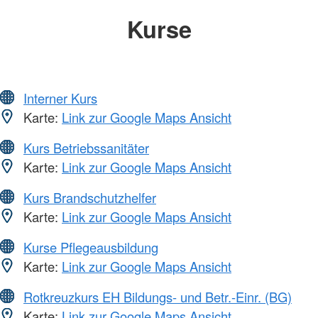
Kurse
Interner Kurs
Karte:
Link zur Google Maps Ansicht
Kurs Betriebssanitäter
Karte:
Link zur Google Maps Ansicht
Kurs Brandschutzhelfer
Karte:
Link zur Google Maps Ansicht
Kurse Pflegeausbildung
Karte:
Link zur Google Maps Ansicht
Rotkreuzkurs EH Bildungs- und Betr.-Einr. (BG)
Karte:
Link zur Google Maps Ansicht