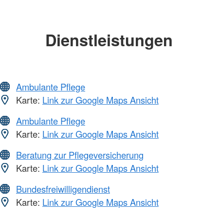
Dienstleistungen
Ambulante Pflege
Karte:
Link zur Google Maps Ansicht
Ambulante Pflege
Karte:
Link zur Google Maps Ansicht
Beratung zur Pflegeversicherung
Karte:
Link zur Google Maps Ansicht
Bundesfreiwilligendienst
Karte:
Link zur Google Maps Ansicht