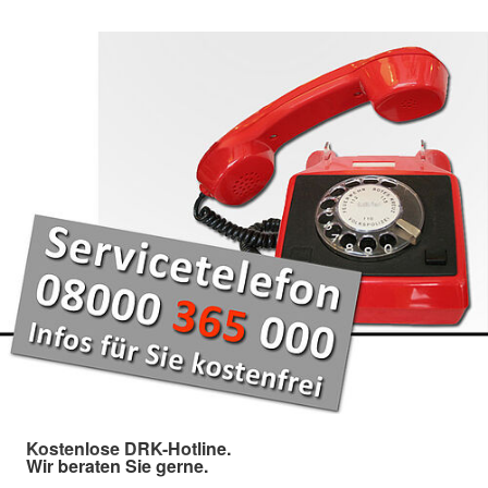
Kostenlose DRK-Hotline.
Wir beraten Sie gerne.