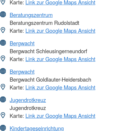
Karte:
Link zur Google Maps Ansicht
Beratungszentrum
Beratungszentrum Rudolstadt
Karte:
Link zur Google Maps Ansicht
Bergwacht
Bergwacht Schleusingerneundorf
Karte:
Link zur Google Maps Ansicht
Bergwacht
Bergwacht Goldlauter-Heidersbach
Karte:
Link zur Google Maps Ansicht
Jugendrotkreuz
Jugendrotkreuz
Karte:
Link zur Google Maps Ansicht
Kindertageseinrichtung