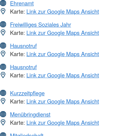
Ehrenamt
Karte:
Link zur Google Maps Ansicht
Freiwilliges Soziales Jahr
Karte:
Link zur Google Maps Ansicht
Hausnotruf
Karte:
Link zur Google Maps Ansicht
Hausnotruf
Karte:
Link zur Google Maps Ansicht
Kurzzeitpflege
Karte:
Link zur Google Maps Ansicht
Menübringdienst
Karte:
Link zur Google Maps Ansicht
Mitgliedschaft