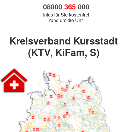
08000
365
000
Infos für Sie kostenfrei
rund um die Uhr
Kreisverband Kursstadt
(KTV, KiFam, S)