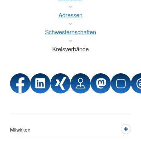
Adressen
Schwesternschaften
Kreisverbände
Mitwirken