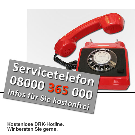
Kostenlose DRK-Hotline.
Wir beraten Sie gerne.