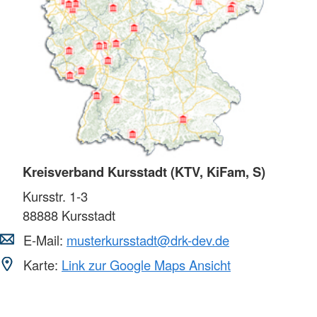
Kreisverband Kursstadt (KTV, KiFam, S)
Kursstr. 1-3
88888
Kursstadt
E-Mail:
musterkursstadt@drk-dev.de
Karte:
Link zur Google Maps Ansicht