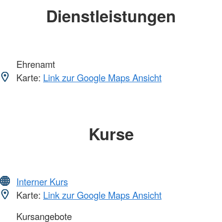
Dienstleistungen
Ehrenamt
Karte:
Link zur Google Maps Ansicht
Kurse
Interner Kurs
Karte:
Link zur Google Maps Ansicht
Kursangebote