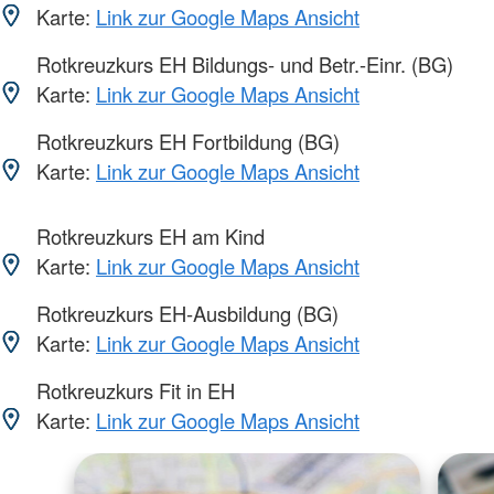
Karte:
Link zur Google Maps Ansicht
Rotkreuzkurs EH Bildungs- und Betr.-Einr. (BG)
Karte:
Link zur Google Maps Ansicht
Rotkreuzkurs EH Fortbildung (BG)
Karte:
Link zur Google Maps Ansicht
Rotkreuzkurs EH am Kind
Karte:
Link zur Google Maps Ansicht
Rotkreuzkurs EH-Ausbildung (BG)
Karte:
Link zur Google Maps Ansicht
Rotkreuzkurs Fit in EH
Karte:
Link zur Google Maps Ansicht