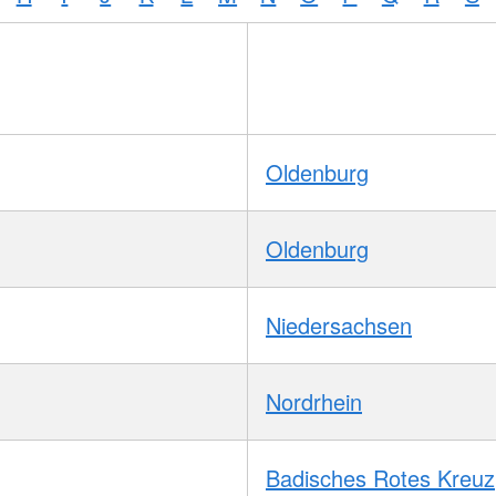
Oldenburg
Oldenburg
Niedersachsen
Nordrhein
Badisches Rotes Kreuz