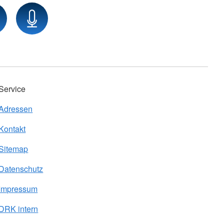
Service
Adressen
Kontakt
Sitemap
Datenschutz
Impressum
DRK intern