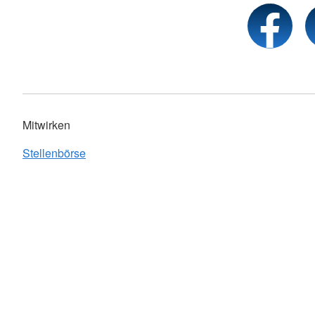
Mitwirken
Stellenbörse