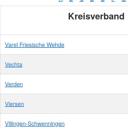
Kreisverband
Varel Friesische Wehde
Vechta
Verden
Viersen
Villingen-Schwenningen