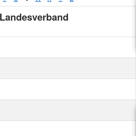
Landesverband