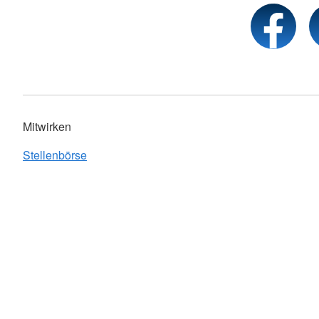
Mitwirken
Stellenbörse