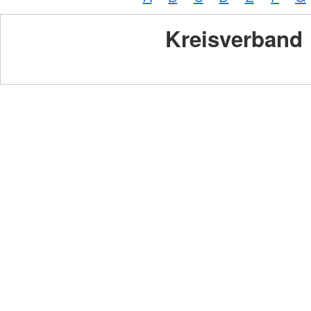
Kreisverband