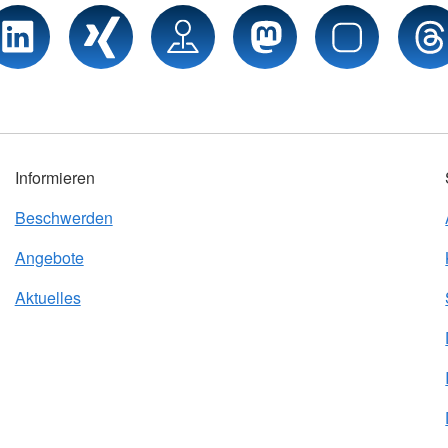
Informieren
Beschwerden
Angebote
Aktuelles