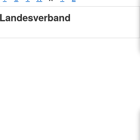
Landesverband