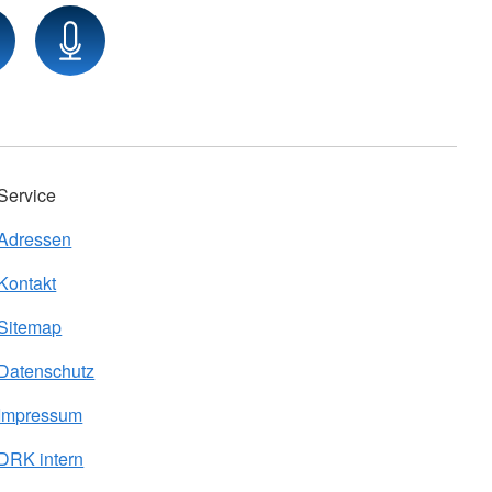
Service
Adressen
Kontakt
Sitemap
Datenschutz
Impressum
DRK intern