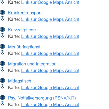
Karte:
Link zur Google Maps Ansicht
Krankentransport
Karte:
Link zur Google Maps Ansicht
Kurzzeitpflege
Karte:
Link zur Google Maps Ansicht
Menübringdienst
Karte:
Link zur Google Maps Ansicht
Migration und Integration
Karte:
Link zur Google Maps Ansicht
Mittagstisch
Karte:
Link zur Google Maps Ansicht
Psy. Notfallversorgung (PSNV/KIT)
Karte:
Link zur Google Maps Ansicht