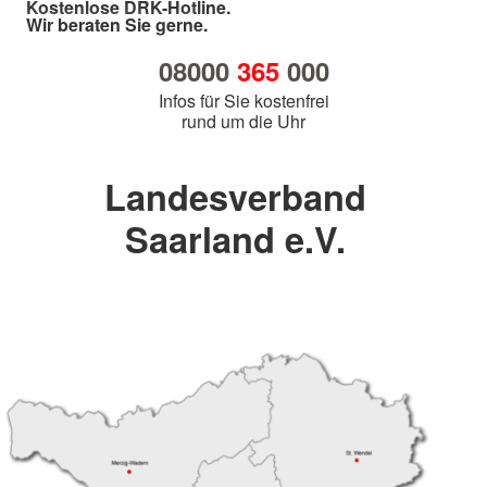
Kostenlose DRK-Hotline.
Wir beraten Sie gerne.
08000
365
000
Infos für Sie kostenfrei
rund um die Uhr
Landesverband
Saarland e.V.