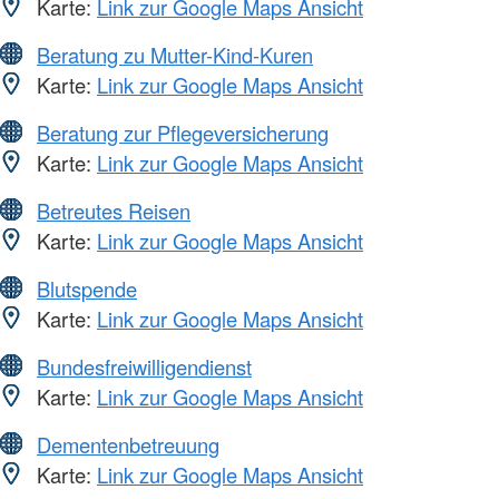
Karte:
Link zur Google Maps Ansicht
Beratung zu Mutter-Kind-Kuren
Karte:
Link zur Google Maps Ansicht
Beratung zur Pflegeversicherung
Karte:
Link zur Google Maps Ansicht
Betreutes Reisen
Karte:
Link zur Google Maps Ansicht
Blutspende
Karte:
Link zur Google Maps Ansicht
Bundesfreiwilligendienst
Karte:
Link zur Google Maps Ansicht
Dementenbetreuung
Karte:
Link zur Google Maps Ansicht