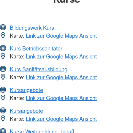
Bildungswerk-Kurs
Karte:
Link zur Google Maps Ansicht
Kurs Betriebssanitäter
Karte:
Link zur Google Maps Ansicht
Kurs Sanitätsausbildung
Karte:
Link zur Google Maps Ansicht
Kursangebote
Karte:
Link zur Google Maps Ansicht
Kursangebote
Karte:
Link zur Google Maps Ansicht
Kurse Weiterbildung, berufl.