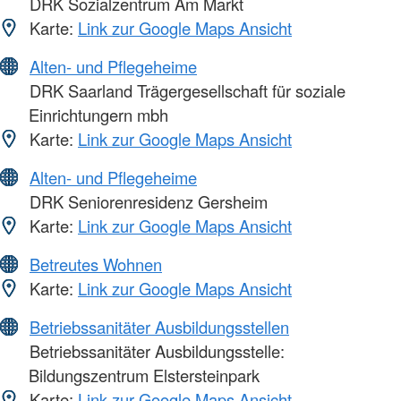
DRK Sozialzentrum Am Markt
Karte:
Link zur Google Maps Ansicht
Alten- und Pflegeheime
DRK Saarland Trägergesellschaft für soziale
Einrichtungern mbh
Karte:
Link zur Google Maps Ansicht
Alten- und Pflegeheime
DRK Seniorenresidenz Gersheim
Karte:
Link zur Google Maps Ansicht
Betreutes Wohnen
Karte:
Link zur Google Maps Ansicht
Betriebssanitäter Ausbildungsstellen
Betriebssanitäter Ausbildungsstelle:
Bildungszentrum Elstersteinpark
Karte:
Link zur Google Maps Ansicht