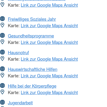
Karte:
Link zur Google Maps Ansicht
Freiwilliges Soziales Jahr
Karte:
Link zur Google Maps Ansicht
Gesundheitsprogramme
Karte:
Link zur Google Maps Ansicht
Hausnotruf
Karte:
Link zur Google Maps Ansicht
Hauswirtschaftliche Hilfen
Karte:
Link zur Google Maps Ansicht
Hilfe bei der Körperpflege
Karte:
Link zur Google Maps Ansicht
Jugendarbeit