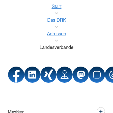
Start
Das DRK
Adressen
Landesverbände
Mitwirken