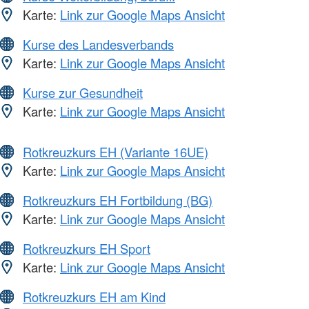
Karte:
Link zur Google Maps Ansicht
Kurse des Landesverbands
Karte:
Link zur Google Maps Ansicht
Kurse zur Gesundheit
Karte:
Link zur Google Maps Ansicht
Rotkreuzkurs EH (Variante 16UE)
Karte:
Link zur Google Maps Ansicht
Rotkreuzkurs EH Fortbildung (BG)
Karte:
Link zur Google Maps Ansicht
Rotkreuzkurs EH Sport
Karte:
Link zur Google Maps Ansicht
Rotkreuzkurs EH am Kind