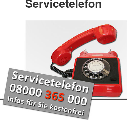
Servicetelefon