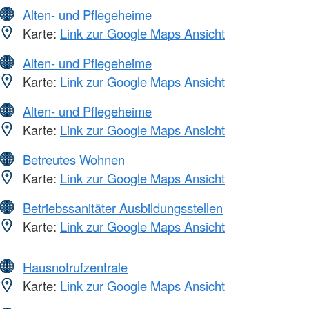
Alten- und Pflegeheime
Karte:
Link zur Google Maps Ansicht
Alten- und Pflegeheime
Karte:
Link zur Google Maps Ansicht
Alten- und Pflegeheime
Karte:
Link zur Google Maps Ansicht
Betreutes Wohnen
Karte:
Link zur Google Maps Ansicht
Betriebssanitäter Ausbildungsstellen
Karte:
Link zur Google Maps Ansicht
Hausnotrufzentrale
Karte:
Link zur Google Maps Ansicht