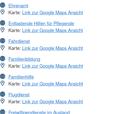
Ehrenamt
Karte:
Link zur Google Maps Ansicht
Entlastende Hilfen für Pflegende
Karte:
Link zur Google Maps Ansicht
Fahrdienst
Karte:
Link zur Google Maps Ansicht
Familienbildung
Karte:
Link zur Google Maps Ansicht
Familienhilfe
Karte:
Link zur Google Maps Ansicht
Flugdienst
Karte:
Link zur Google Maps Ansicht
Freiwilligendienste im Ausland