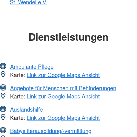
St. Wendel e.V.
Dienstleistungen
Ambulante Pflege
Karte:
Link zur Google Maps Ansicht
Angebote für Menschen mit Behinderungen
Karte:
Link zur Google Maps Ansicht
Auslandshilfe
Karte:
Link zur Google Maps Ansicht
Babysitterausbildung/-vermittlung