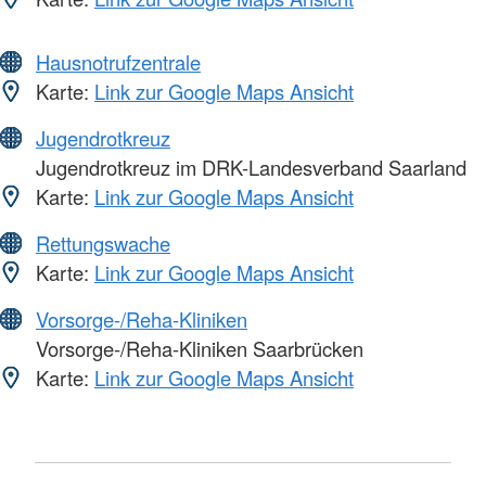
Hausnotrufzentrale
Karte:
Link zur Google Maps Ansicht
Jugendrotkreuz
Jugendrotkreuz im DRK-Landesverband Saarland
Karte:
Link zur Google Maps Ansicht
Rettungswache
Karte:
Link zur Google Maps Ansicht
Vorsorge-/Reha-Kliniken
Vorsorge-/Reha-Kliniken Saarbrücken
Karte:
Link zur Google Maps Ansicht