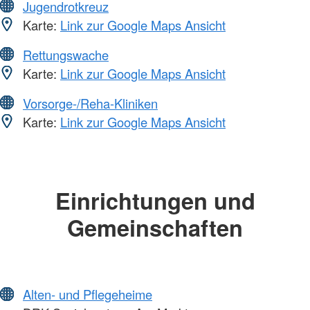
Jugendrotkreuz
Karte:
Link zur Google Maps Ansicht
Rettungswache
Karte:
Link zur Google Maps Ansicht
Vorsorge-/Reha-Kliniken
Karte:
Link zur Google Maps Ansicht
Einrichtungen und
Gemeinschaften
Alten- und Pflegeheime