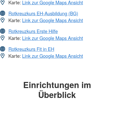
Karte:
Link zur Google Maps Ansicht
Rotkreuzkurs EH-Ausbildung (BG)
Karte:
Link zur Google Maps Ansicht
Rotkreuzkurs Erste Hilfe
Karte:
Link zur Google Maps Ansicht
Rotkreuzkurs Fit in EH
Karte:
Link zur Google Maps Ansicht
Einrichtungen im
Überblick