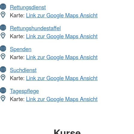
Rettungsdienst
Karte:
Link zur Google Maps Ansicht
Rettungshundestaffel
Karte:
Link zur Google Maps Ansicht
Spenden
Karte:
Link zur Google Maps Ansicht
Suchdienst
Karte:
Link zur Google Maps Ansicht
Tagespflege
Karte:
Link zur Google Maps Ansicht
Kurse