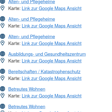
Alten- und Pflegeheime
Karte:
Link zur Google Maps Ansicht
Alten- und Pflegeheime
Karte:
Link zur Google Maps Ansicht
Alten- und Pflegeheime
Karte:
Link zur Google Maps Ansicht
Ausbildungs- und Gesundheitszentrum
Karte:
Link zur Google Maps Ansicht
Bereitschaften / Katastrophenschutz
Karte:
Link zur Google Maps Ansicht
Betreutes Wohnen
Karte:
Link zur Google Maps Ansicht
Betreutes Wohnen