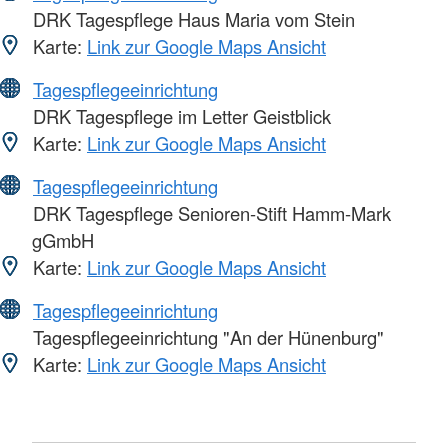
DRK Tagespflege Haus Maria vom Stein
Karte:
Link zur Google Maps Ansicht
Tagespflegeeinrichtung
DRK Tagespflege im Letter Geistblick
Karte:
Link zur Google Maps Ansicht
Tagespflegeeinrichtung
DRK Tagespflege Senioren-Stift Hamm-Mark
gGmbH
Karte:
Link zur Google Maps Ansicht
Tagespflegeeinrichtung
Tagespflegeeinrichtung "An der Hünenburg"
Karte:
Link zur Google Maps Ansicht