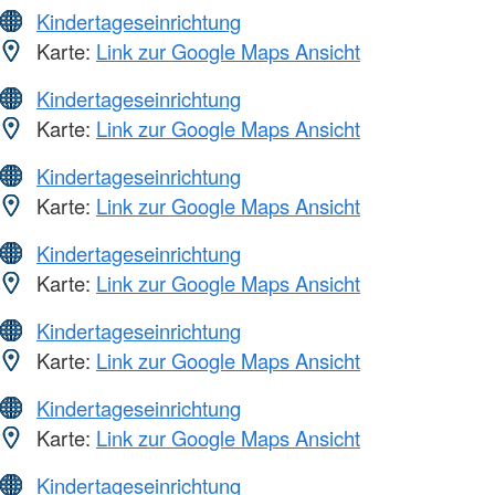
Kindertageseinrichtung
Karte:
Link zur Google Maps Ansicht
Kindertageseinrichtung
Karte:
Link zur Google Maps Ansicht
Kindertageseinrichtung
Karte:
Link zur Google Maps Ansicht
Kindertageseinrichtung
Karte:
Link zur Google Maps Ansicht
Kindertageseinrichtung
Karte:
Link zur Google Maps Ansicht
Kindertageseinrichtung
Karte:
Link zur Google Maps Ansicht
Kindertageseinrichtung