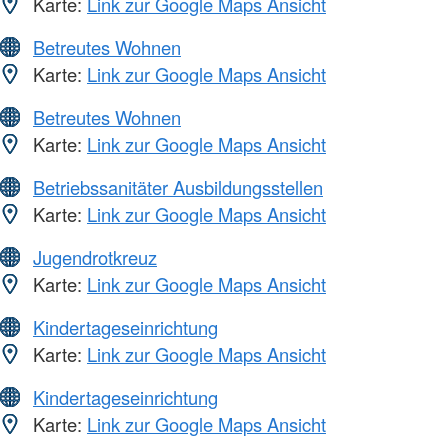
Karte:
Link zur Google Maps Ansicht
Betreutes Wohnen
Karte:
Link zur Google Maps Ansicht
Betreutes Wohnen
Karte:
Link zur Google Maps Ansicht
Betriebssanitäter Ausbildungsstellen
Karte:
Link zur Google Maps Ansicht
Jugendrotkreuz
Karte:
Link zur Google Maps Ansicht
Kindertageseinrichtung
Karte:
Link zur Google Maps Ansicht
Kindertageseinrichtung
Karte:
Link zur Google Maps Ansicht