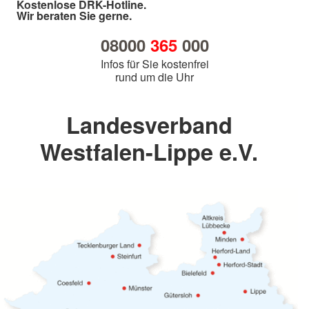
Kostenlose DRK-Hotline.
Wir beraten Sie gerne.
08000
365
000
Infos für Sie kostenfrei
rund um die Uhr
Landesverband
Westfalen-Lippe e.V.