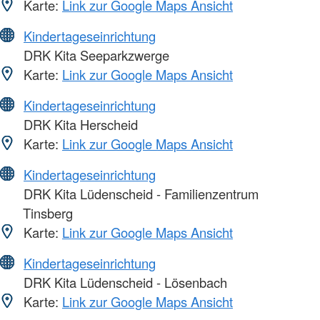
Karte:
Link zur Google Maps Ansicht
Kindertageseinrichtung
DRK Kita Seeparkzwerge
Karte:
Link zur Google Maps Ansicht
Kindertageseinrichtung
DRK Kita Herscheid
Karte:
Link zur Google Maps Ansicht
Kindertageseinrichtung
DRK Kita Lüdenscheid - Familienzentrum
Tinsberg
Karte:
Link zur Google Maps Ansicht
Kindertageseinrichtung
DRK Kita Lüdenscheid - Lösenbach
Karte:
Link zur Google Maps Ansicht