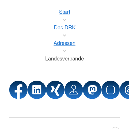
Start
Das DRK
Adressen
Landesverbände