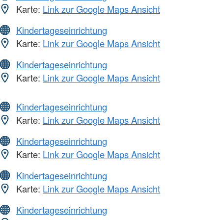
Karte:
Link zur Google Maps Ansicht
Kindertageseinrichtung
Karte:
Link zur Google Maps Ansicht
Kindertageseinrichtung
Karte:
Link zur Google Maps Ansicht
Kindertageseinrichtung
Karte:
Link zur Google Maps Ansicht
Kindertageseinrichtung
Karte:
Link zur Google Maps Ansicht
Kindertageseinrichtung
Karte:
Link zur Google Maps Ansicht
Kindertageseinrichtung