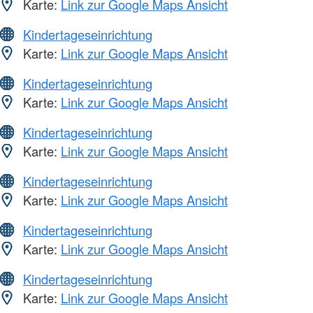
Karte:
Link zur Google Maps Ansicht
Kindertageseinrichtung
Karte:
Link zur Google Maps Ansicht
Kindertageseinrichtung
Karte:
Link zur Google Maps Ansicht
Kindertageseinrichtung
Karte:
Link zur Google Maps Ansicht
Kindertageseinrichtung
Karte:
Link zur Google Maps Ansicht
Kindertageseinrichtung
Karte:
Link zur Google Maps Ansicht
Kindertageseinrichtung
Karte:
Link zur Google Maps Ansicht