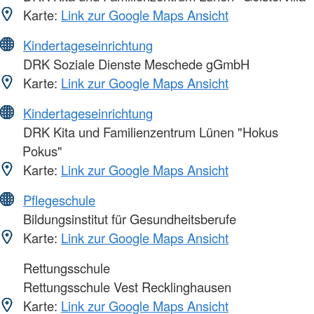
Karte:
Link zur Google Maps Ansicht
Kindertageseinrichtung
DRK Soziale Dienste Meschede gGmbH
Karte:
Link zur Google Maps Ansicht
Kindertageseinrichtung
DRK Kita und Familienzentrum Lünen "Hokus
Pokus"
Karte:
Link zur Google Maps Ansicht
Pflegeschule
Bildungsinstitut für Gesundheitsberufe
Karte:
Link zur Google Maps Ansicht
Rettungsschule
Rettungsschule Vest Recklinghausen
Karte:
Link zur Google Maps Ansicht