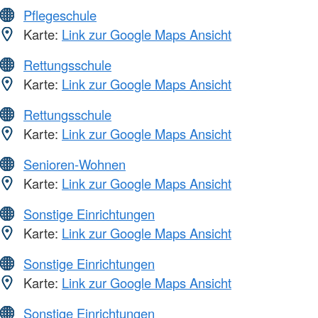
Pflegeschule
Karte:
Link zur Google Maps Ansicht
Rettungsschule
Karte:
Link zur Google Maps Ansicht
Rettungsschule
Karte:
Link zur Google Maps Ansicht
Senioren-Wohnen
Karte:
Link zur Google Maps Ansicht
Sonstige Einrichtungen
Karte:
Link zur Google Maps Ansicht
Sonstige Einrichtungen
Karte:
Link zur Google Maps Ansicht
Sonstige Einrichtungen