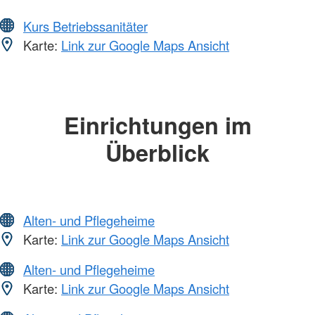
Kurs Betriebssanitäter
Karte:
Link zur Google Maps Ansicht
Einrichtungen im
Überblick
Alten- und Pflegeheime
Karte:
Link zur Google Maps Ansicht
Alten- und Pflegeheime
Karte:
Link zur Google Maps Ansicht