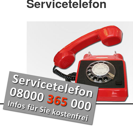
Servicetelefon