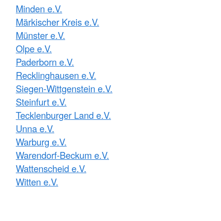
Minden e.V.
Märkischer Kreis e.V.
Münster e.V.
Olpe e.V.
Paderborn e.V.
Recklinghausen e.V.
Siegen-Wittgenstein e.V.
Steinfurt e.V.
Tecklenburger Land e.V.
Unna e.V.
Warburg e.V.
Warendorf-Beckum e.V.
Wattenscheid e.V.
Witten e.V.