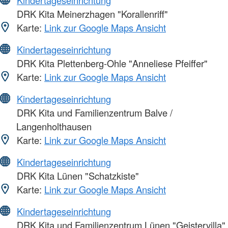
DRK Kita Meinerzhagen "Korallenriff"
Karte:
Link zur Google Maps Ansicht
Kindertageseinrichtung
DRK Kita Plettenberg-Ohle "Anneliese Pfeiffer"
Karte:
Link zur Google Maps Ansicht
Kindertageseinrichtung
DRK Kita und Familienzentrum Balve /
Langenholthausen
Karte:
Link zur Google Maps Ansicht
Kindertageseinrichtung
DRK Kita Lünen "Schatzkiste"
Karte:
Link zur Google Maps Ansicht
Kindertageseinrichtung
DRK Kita und Familienzentrum Lünen "Geistervilla"