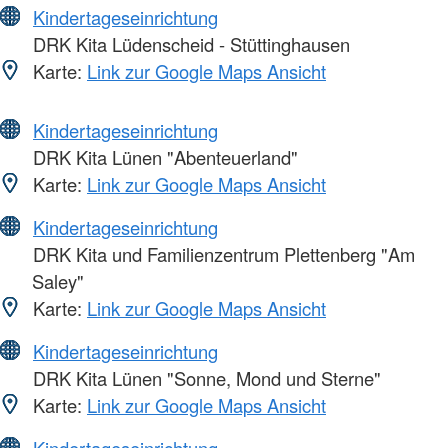
Kindertageseinrichtung
DRK Kita Lüdenscheid - Stüttinghausen
Karte:
Link zur Google Maps Ansicht
Kindertageseinrichtung
DRK Kita Lünen "Abenteuerland"
Karte:
Link zur Google Maps Ansicht
Kindertageseinrichtung
DRK Kita und Familienzentrum Plettenberg "Am
Saley"
Karte:
Link zur Google Maps Ansicht
Kindertageseinrichtung
DRK Kita Lünen "Sonne, Mond und Sterne"
Karte:
Link zur Google Maps Ansicht
Kindertageseinrichtung