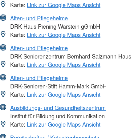
Karte:
Link zur Google Maps Ansicht
Alten- und Pflegeheime
DRK Haus Piening Warstein gGmbH
Karte:
Link zur Google Maps Ansicht
Alten- und Pflegeheime
DRK Seniorenzentrum Bernhard-Salzmann-Haus
Karte:
Link zur Google Maps Ansicht
Alten- und Pflegeheime
DRK-Senioren-Stift Hamm-Mark GmbH
Karte:
Link zur Google Maps Ansicht
Ausbildungs- und Gesundheitszentrum
Institut für Bildung und Kommunikation
Karte:
Link zur Google Maps Ansicht
Bereitschaften / Katastrophenschutz