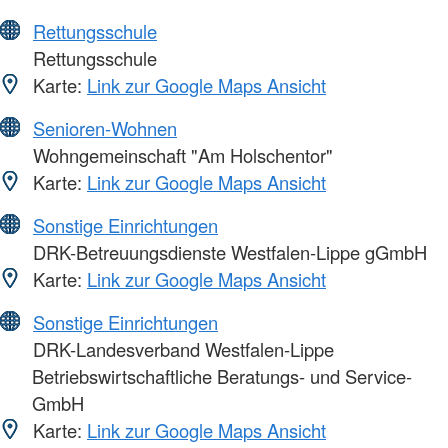
Rettungsschule
Rettungsschule
Karte:
Link zur Google Maps Ansicht
Senioren-Wohnen
Wohngemeinschaft "Am Holschentor"
Karte:
Link zur Google Maps Ansicht
Sonstige Einrichtungen
DRK-Betreuungsdienste Westfalen-Lippe gGmbH
Karte:
Link zur Google Maps Ansicht
Sonstige Einrichtungen
DRK-Landesverband Westfalen-Lippe
Betriebswirtschaftliche Beratungs- und Service-
GmbH
Karte:
Link zur Google Maps Ansicht