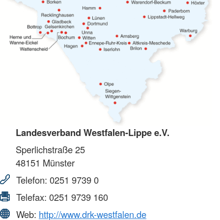
Landesverband Westfalen-Lippe e.V.
Sperlichstraße 25
48151
Münster
Telefon:
0251 9739 0
Telefax:
0251 9739 160
Web:
http://www.drk-westfalen.de