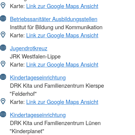
Karte:
Link zur Google Maps Ansicht
Betriebssanitäter Ausbildungsstellen
Institut für Bildung und Kommunikation
Karte:
Link zur Google Maps Ansicht
Jugendrotkreuz
JRK Westfalen-Lippe
Karte:
Link zur Google Maps Ansicht
Kindertageseinrichtung
DRK Kita und Familienzentrum Kierspe
"Felderhof"
Karte:
Link zur Google Maps Ansicht
Kindertageseinrichtung
DRK Kita und Familienzentrum Lünen
"Kinderplanet"