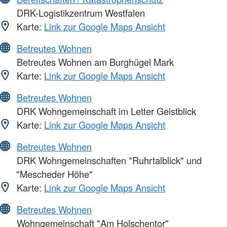
DRK-Logistikzentrum Westfalen
Karte:
Link zur Google Maps Ansicht
Betreutes Wohnen
Betreutes Wohnen am Burghügel Mark
Karte:
Link zur Google Maps Ansicht
Betreutes Wohnen
DRK Wohngemeinschaft im Letter Geistblick
Karte:
Link zur Google Maps Ansicht
Betreutes Wohnen
DRK Wohngemeinschaften "Ruhrtalblick" und
"Mescheder Höhe"
Karte:
Link zur Google Maps Ansicht
Betreutes Wohnen
Wohngemeinschaft "Am Holschentor"