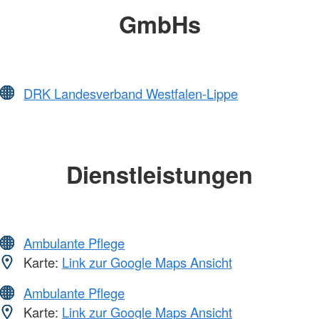
GmbHs
DRK Landesverband Westfalen-Lippe
Dienstleistungen
Ambulante Pflege
Karte:
Link zur Google Maps Ansicht
Ambulante Pflege
Karte:
Link zur Google Maps Ansicht