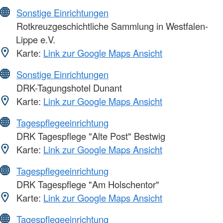
Sonstige Einrichtungen
Rotkreuzgeschichtliche Sammlung in Westfalen-
Lippe e.V.
Karte:
Link zur Google Maps Ansicht
Sonstige Einrichtungen
DRK-Tagungshotel Dunant
Karte:
Link zur Google Maps Ansicht
Tagespflegeeinrichtung
DRK Tagespflege "Alte Post" Bestwig
Karte:
Link zur Google Maps Ansicht
Tagespflegeeinrichtung
DRK Tagespflege "Am Holschentor"
Karte:
Link zur Google Maps Ansicht
Tagespflegeeinrichtung