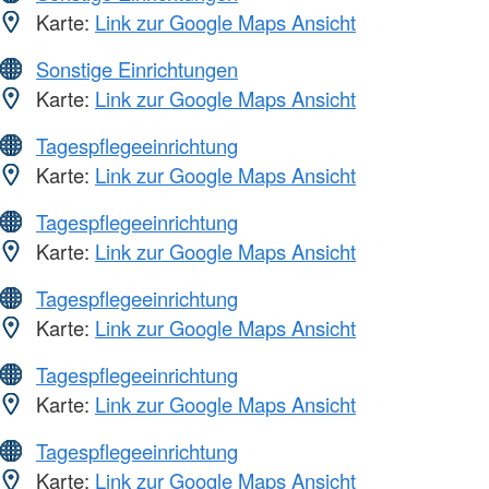
Karte:
Link zur Google Maps Ansicht
Sonstige Einrichtungen
Karte:
Link zur Google Maps Ansicht
Tagespflegeeinrichtung
Karte:
Link zur Google Maps Ansicht
Tagespflegeeinrichtung
Karte:
Link zur Google Maps Ansicht
Tagespflegeeinrichtung
Karte:
Link zur Google Maps Ansicht
Tagespflegeeinrichtung
Karte:
Link zur Google Maps Ansicht
Tagespflegeeinrichtung
Karte:
Link zur Google Maps Ansicht