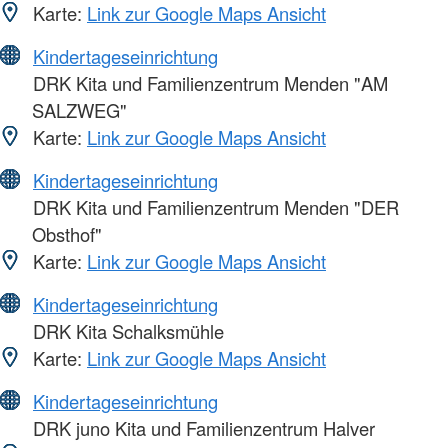
Karte:
Link zur Google Maps Ansicht
Kindertageseinrichtung
DRK Kita und Familienzentrum Menden "AM
SALZWEG"
Karte:
Link zur Google Maps Ansicht
Kindertageseinrichtung
DRK Kita und Familienzentrum Menden "DER
Obsthof"
Karte:
Link zur Google Maps Ansicht
Kindertageseinrichtung
DRK Kita Schalksmühle
Karte:
Link zur Google Maps Ansicht
Kindertageseinrichtung
DRK juno Kita und Familienzentrum Halver