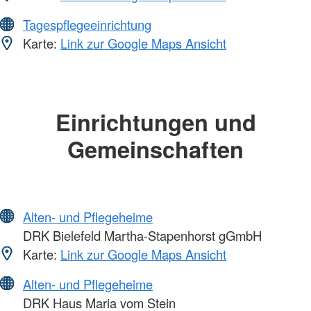
Tagespflegeeinrichtung
Karte:
Link zur Google Maps Ansicht
Einrichtungen und
Gemeinschaften
Alten- und Pflegeheime
DRK Bielefeld Martha-Stapenhorst gGmbH
Karte:
Link zur Google Maps Ansicht
Alten- und Pflegeheime
DRK Haus Maria vom Stein