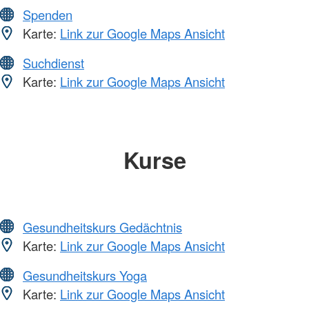
Spenden
Karte:
Link zur Google Maps Ansicht
Suchdienst
Karte:
Link zur Google Maps Ansicht
Kurse
Gesundheitskurs Gedächtnis
Karte:
Link zur Google Maps Ansicht
Gesundheitskurs Yoga
Karte:
Link zur Google Maps Ansicht