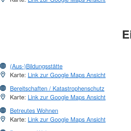
E
(Aus-)Bildungsstätte
Karte:
Link zur Google Maps Ansicht
Bereitschaften / Katastrophenschutz
Karte:
Link zur Google Maps Ansicht
Betreutes Wohnen
Karte:
Link zur Google Maps Ansicht