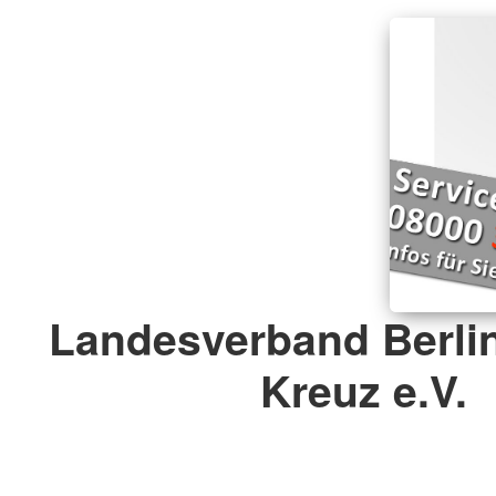
Landesverband Berli
Kreuz e.V.