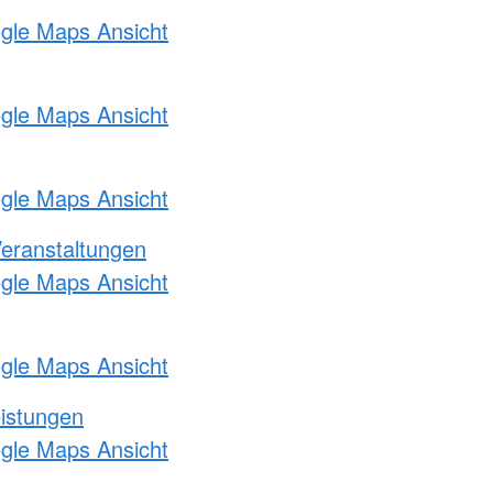
ogle Maps Ansicht
ogle Maps Ansicht
ogle Maps Ansicht
Veranstaltungen
ogle Maps Ansicht
ogle Maps Ansicht
eistungen
ogle Maps Ansicht