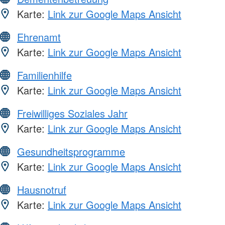
Karte:
Link zur Google Maps Ansicht
Ehrenamt
Karte:
Link zur Google Maps Ansicht
Familienhilfe
Karte:
Link zur Google Maps Ansicht
Freiwilliges Soziales Jahr
Karte:
Link zur Google Maps Ansicht
Gesundheitsprogramme
Karte:
Link zur Google Maps Ansicht
Hausnotruf
Karte:
Link zur Google Maps Ansicht