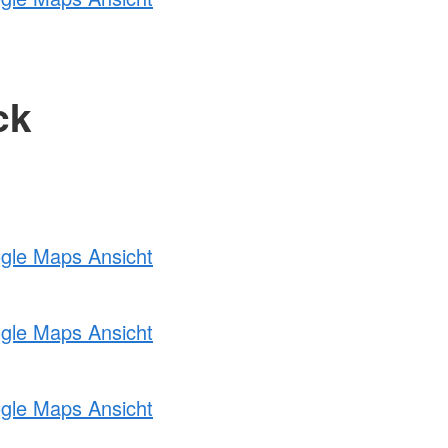
ck
ogle Maps Ansicht
ogle Maps Ansicht
ogle Maps Ansicht