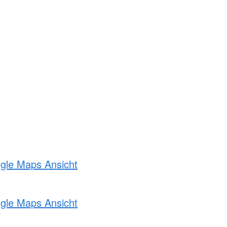
ogle Maps Ansicht
ogle Maps Ansicht