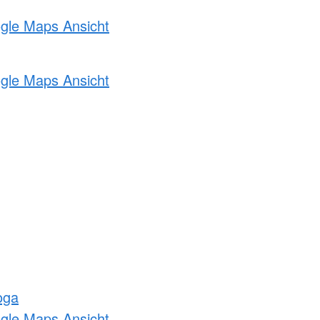
ogle Maps Ansicht
ogle Maps Ansicht
oga
ogle Maps Ansicht