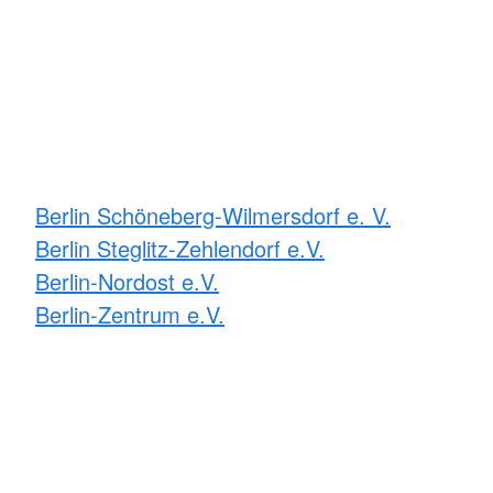
Berlin Schöneberg-Wilmersdorf e. V.
Berlin Steglitz-Zehlendorf e.V.
Berlin-Nordost e.V.
Berlin-Zentrum e.V.