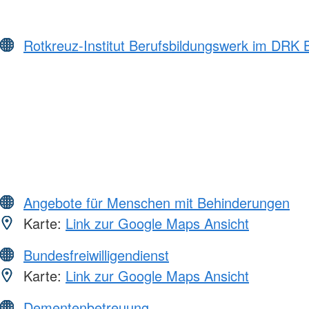
Rotkreuz-Institut Berufsbildungswerk im DRK
Angebote für Menschen mit Behinderungen
Karte:
Link zur Google Maps Ansicht
Bundesfreiwilligendienst
Karte:
Link zur Google Maps Ansicht
Dementenbetreuung