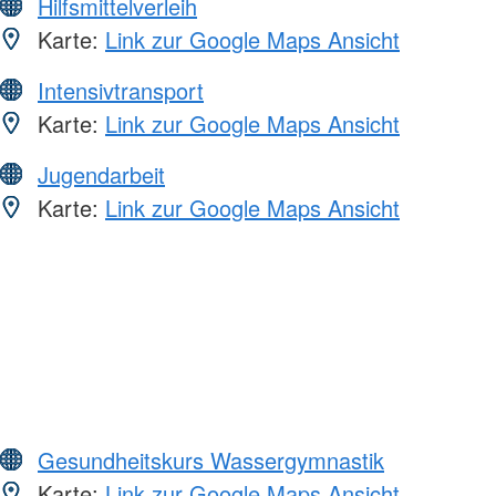
Hilfsmittelverleih
Karte:
Link zur Google Maps Ansicht
Intensivtransport
Karte:
Link zur Google Maps Ansicht
Jugendarbeit
Karte:
Link zur Google Maps Ansicht
Gesundheitskurs Wassergymnastik
Karte:
Link zur Google Maps Ansicht