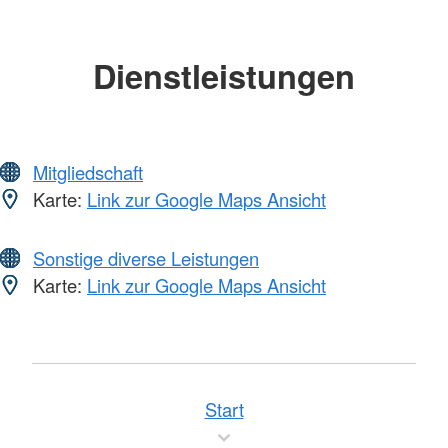
Dienstleistungen
Mitgliedschaft
Karte:
Link zur Google Maps Ansicht
Sonstige diverse Leistungen
Karte:
Link zur Google Maps Ansicht
Start