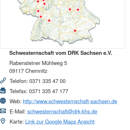
Schwesternschaft vom DRK Sachsen e.V.
Rabensteiner Mühlweg 5
09117
Chemnitz
Telefon:
0371 335 47 00
Telefax:
0371 335 47 177
Web:
http://www.schwesternschaft-sachsen.de
E-Mail:
schwesternschaft@drk-khs.de
Karte:
Link zur Google Maps Ansicht