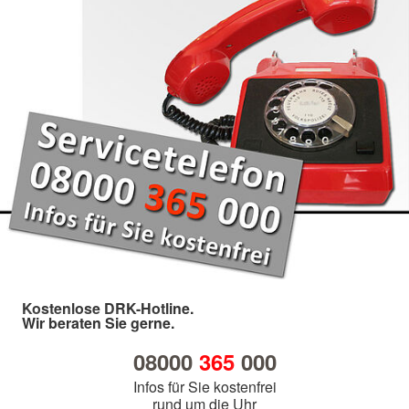
Kostenlose DRK-Hotline.
Wir beraten Sie gerne.
08000
365
000
Infos für Sie kostenfrei
rund um die Uhr