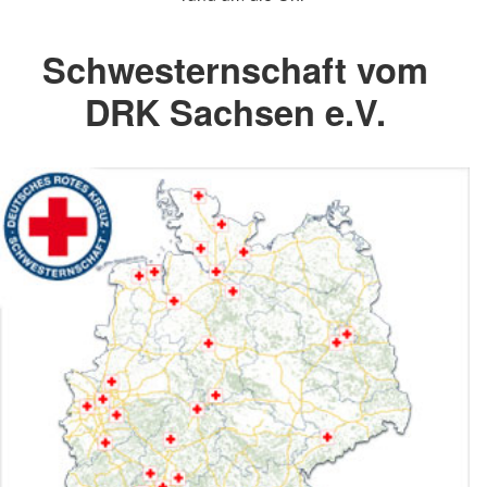
Schwesternschaft vom
DRK Sachsen e.V.