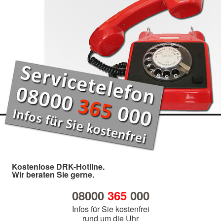
Kostenlose DRK-Hotline.
Wir beraten Sie gerne.
08000
365
000
Infos für Sie kostenfrei
rund um die Uhr