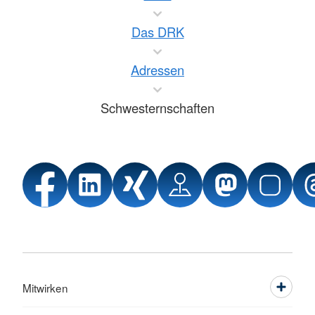
Das DRK
Adressen
Schwesternschaften
Mitwirken