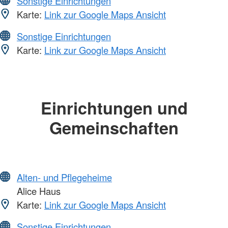
Sonstige Einrichtungen
Karte:
Link zur Google Maps Ansicht
Sonstige Einrichtungen
Karte:
Link zur Google Maps Ansicht
Einrichtungen und
Gemeinschaften
Alten- und Pflegeheime
Alice Haus
Karte:
Link zur Google Maps Ansicht
Sonstige Einrichtungen