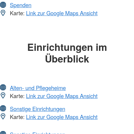
Spenden
Karte:
Link zur Google Maps Ansicht
Einrichtungen im
Überblick
Alten- und Pflegeheime
Karte:
Link zur Google Maps Ansicht
Sonstige Einrichtungen
Karte:
Link zur Google Maps Ansicht