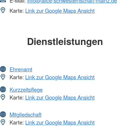
E-Mail:
info@alice-schwesternschaft-mainz.de
Karte:
Link zur Google Maps Ansicht
Dienstleistungen
Ehrenamt
Karte:
Link zur Google Maps Ansicht
Kurzzeitpflege
Karte:
Link zur Google Maps Ansicht
Mitgliedschaft
Karte:
Link zur Google Maps Ansicht