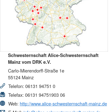
Schwesternschaft Alice-Schwesternschaft
Mainz vom DRK e.V.
Carlo-Mierendorff-Straße 1e
55124
Mainz
Telefon:
06131 94751 0
Telefax:
06131 94751903 06
Web:
http://www.alice-schwesternschaft-mainz.de