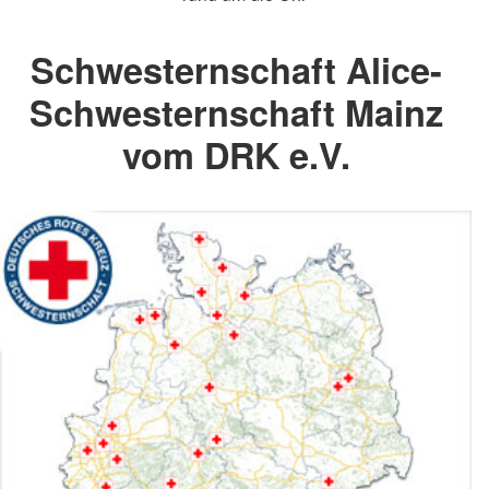
Schwesternschaft Alice-
Schwesternschaft Mainz
vom DRK e.V.