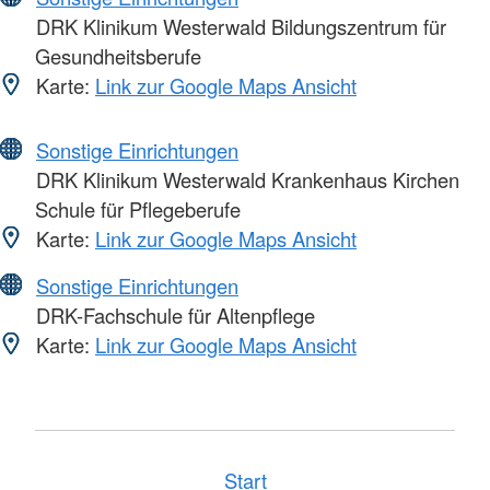
DRK Klinikum Westerwald Bildungszentrum für
Gesundheitsberufe
Karte:
Link zur Google Maps Ansicht
Sonstige Einrichtungen
DRK Klinikum Westerwald Krankenhaus Kirchen
Schule für Pflegeberufe
Karte:
Link zur Google Maps Ansicht
Sonstige Einrichtungen
DRK-Fachschule für Altenpflege
Karte:
Link zur Google Maps Ansicht
Start