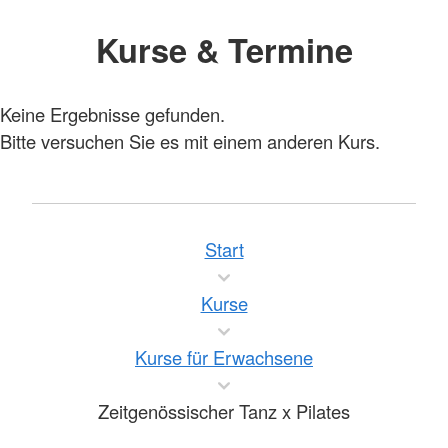
Kurse & Termine
Keine Ergebnisse gefunden.
Bitte versuchen Sie es mit einem anderen Kurs.
Start
Kurse
Kurse für Erwachsene
Zeitgenössischer Tanz x Pilates