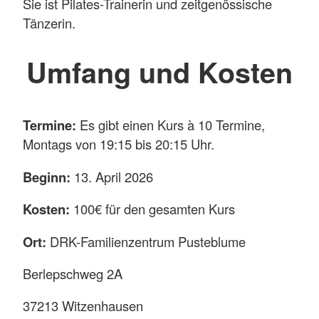
Sie ist Pilates-Trainerin und zeitgenössische
Tänzerin.
Umfang und Kosten
Termine:
Es gibt einen Kurs à 10 Termine,
Montags von 19:15 bis 20:15 Uhr.
Beginn:
13. April 2026
Kosten:
100€ für den gesamten Kurs
Ort:
DRK-Familienzentrum Pusteblume
Berlepschweg 2A
37213 Witzenhausen