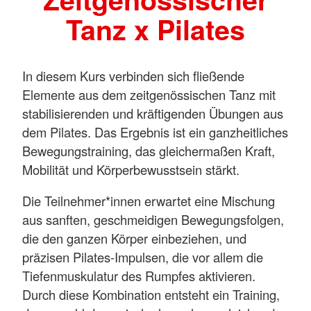
Tanz x Pilates
In diesem Kurs verbinden sich fließende
Elemente aus dem zeitgenössischen Tanz mit
stabilisierenden und kräftigenden Übungen aus
dem Pilates. Das Ergebnis ist ein ganzheitliches
Bewegungstraining, das gleichermaßen Kraft,
Mobilität und Körperbewusstsein stärkt.
Die Teilnehmer*innen erwartet eine Mischung
aus sanften, geschmeidigen Bewegungsfolgen,
die den ganzen Körper einbeziehen, und
präzisen Pilates-Impulsen, die vor allem die
Tiefenmuskulatur des Rumpfes aktivieren.
Durch diese Kombination entsteht ein Training,