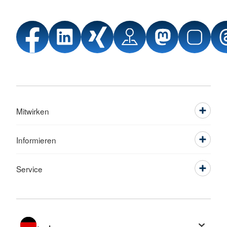
Mitwirken
Informieren
Service
Sprache wechseln zu