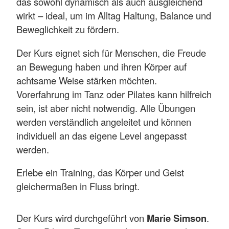
das sowohl dynamisch als auch ausgleichend
wirkt – ideal, um im Alltag Haltung, Balance und
Beweglichkeit zu fördern.
Der Kurs eignet sich für Menschen, die Freude
an Bewegung haben und ihren Körper auf
achtsame Weise stärken möchten.
Vorerfahrung im Tanz oder Pilates kann hilfreich
sein, ist aber nicht notwendig. Alle Übungen
werden verständlich angeleitet und können
individuell an das eigene Level angepasst
werden.
Erlebe ein Training, das Körper und Geist
gleichermaßen in Fluss bringt.
Der Kurs wird durchgeführt von
Marie Simson
.