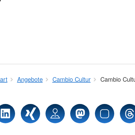
art
Angebote
Cambio Cultur
Cambio Cult