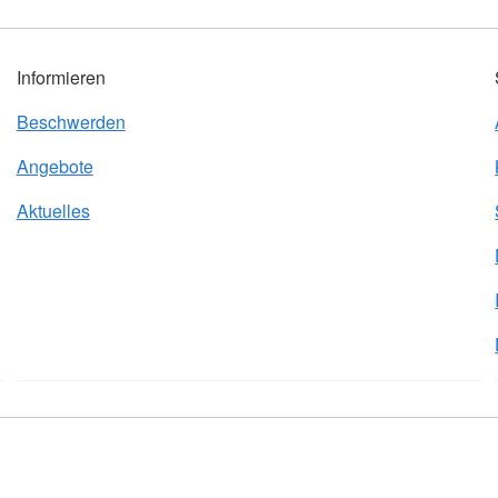
Informieren
Beschwerden
Angebote
Aktuelles