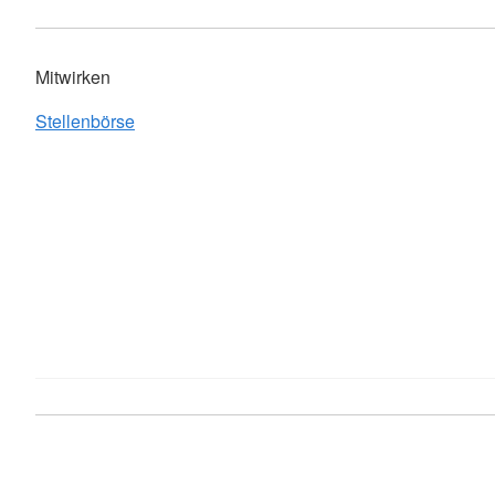
Mitwirken
Stellenbörse