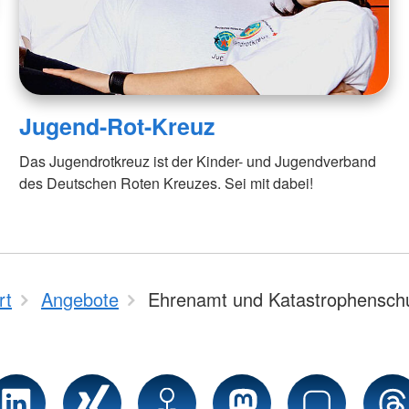
Jugend-Rot-Kreuz
Das Jugendrotkreuz ist der Kinder- und Jugendverband
des Deutschen Roten Kreuzes. Sei mit dabei!
rt
Angebote
Ehrenamt und Katastrophensch