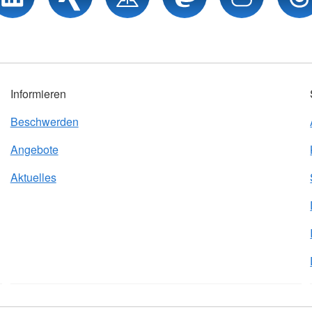
Informieren
Beschwerden
Angebote
Aktuelles