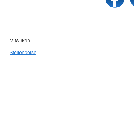
Mitwirken
Stellenbörse