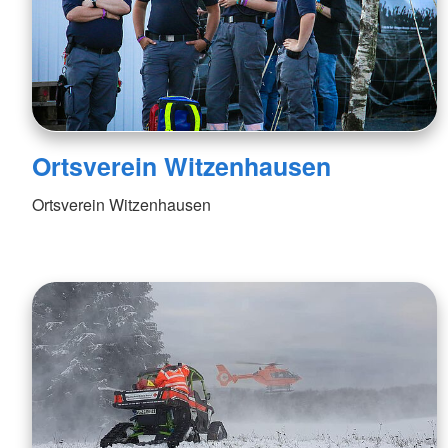
Ortsverein Witzenhausen
Ortsverein Witzenhausen