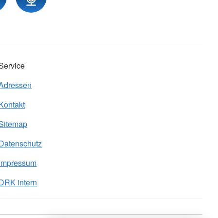
Service
Adressen
Kontakt
Sitemap
Datenschutz
Impressum
DRK intern