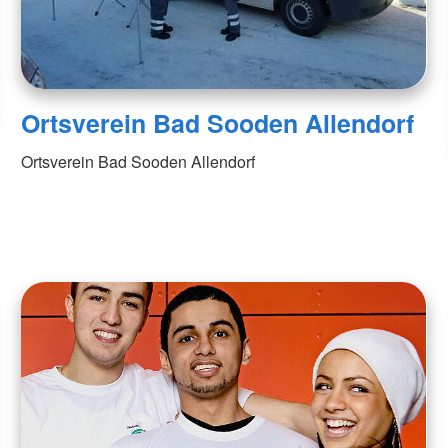
Ortsverein Bad Sooden Allendorf
Ortsverein Bad Sooden Allendorf