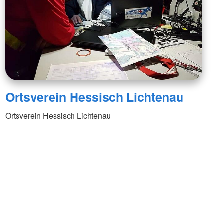
Ortsverein Hessisch Lichtenau
Ortsverein Hessisch Lichtenau