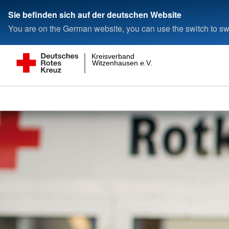
Sie befinden sich auf der deutschen Website
You are on the German website, you can use the switch to swi
Kreisverband
Witzenhausen e.V.