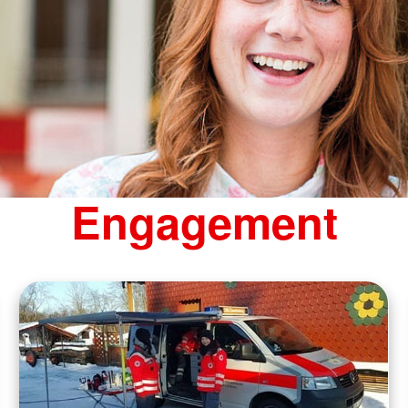
Engagement