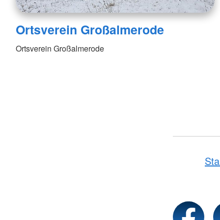
Ortsverein Großalmerode
Ortsverein Großalmerode
Sta